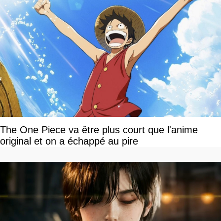
The One Piece va être plus court que l'anime
original et on a échappé au pire