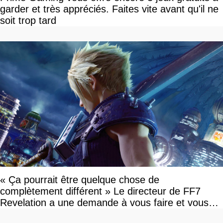
garder et très appréciés. Faites vite avant qu'il ne
soit trop tard
« Ça pourrait être quelque chose de
complètement différent » Le directeur de FF7
Revelation a une demande à vous faire et vous
devriez l'écouter