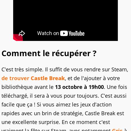
Comment le récupérer ?
C'est très simple. Il suffit de vous rendre sur Steam,
de trouver
Castle Break
, et de l'ajouter à votre
bibliothèque avant le
13 octobre à 19h00
. Une fois
téléchargé, il sera à vous pour toujours. C'est aussi
facile que ça ! Si vous aimez les jeux d'action
rapides avec un brin de stratégie, Castle Break est
une excellente surprise. En ce moment c'est
vraiment la fête sur Steam, avec notamment
Gris
à