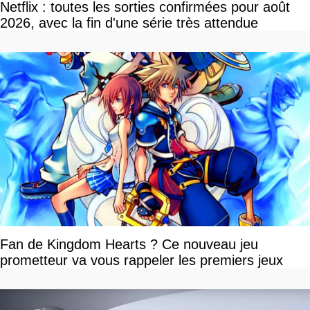
Netflix : toutes les sorties confirmées pour août
2026, avec la fin d'une série très attendue
Fan de Kingdom Hearts ? Ce nouveau jeu
prometteur va vous rappeler les premiers jeux