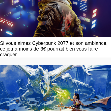
Si vous aimez Cyberpunk 2077 et son ambiance,
ce jeu à moins de 3€ pourrait bien vous faire
craquer