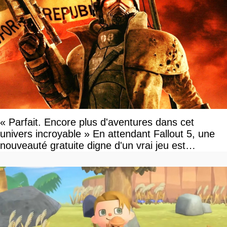
« Parfait. Encore plus d'aventures dans cet
univers incroyable » En attendant Fallout 5, une
nouveauté gratuite digne d'un vrai jeu est
disponible