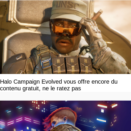
Halo Campaign Evolved vous offre encore du
contenu gratuit, ne le ratez pas