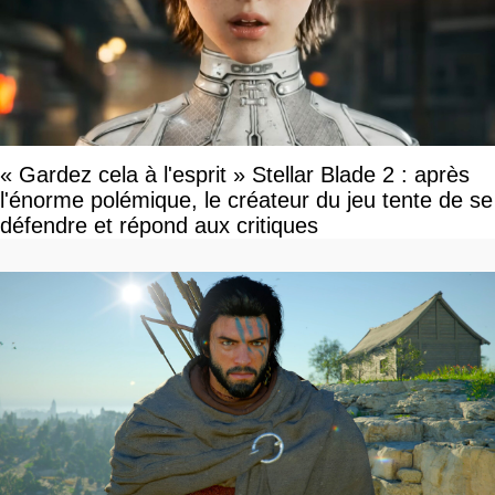
« Gardez cela à l'esprit » Stellar Blade 2 : après
l'énorme polémique, le créateur du jeu tente de se
défendre et répond aux critiques