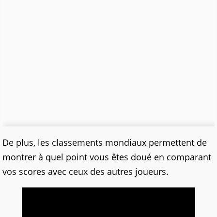
De plus, les classements mondiaux permettent de
montrer à quel point vous êtes doué en comparant
vos scores avec ceux des autres joueurs.