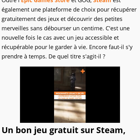
Outre l'
Epic Games Store
et GOG,
Steam
est
également une plateforme de choix pour récupérer
gratuitement des jeux et découvrir des petites
merveilles sans débourser un centime. C'est une
nouvelle fois le cas avec un jeu accessible et
récupérable pour le garder à vie. Encore faut-il s'y
prendre à temps. De quel titre s'agit-il ?
Un bon jeu gratuit sur Steam,