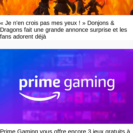
« Je n'en crois pas mes yeux ! » Donjons &
Dragons fait une grande annonce surprise et les
fans adorent déjà
Prime Gaming vous offre encore 3 jeux gratuits à