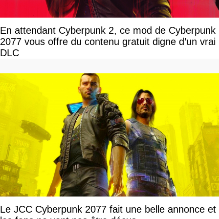
En attendant Cyberpunk 2, ce mod de Cyberpunk
2077 vous offre du contenu gratuit digne d’un vrai
DLC
Le JCC Cyberpunk 2077 fait une belle annonce et