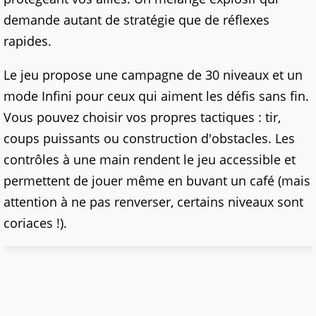
demande autant de stratégie que de réflexes
rapides.
Le jeu propose une campagne de 30 niveaux et un
mode Infini pour ceux qui aiment les défis sans fin.
Vous pouvez choisir vos propres tactiques : tir,
coups puissants ou construction d'obstacles. Les
contrôles à une main rendent le jeu accessible et
permettent de jouer même en buvant un café (mais
attention à ne pas renverser, certains niveaux sont
coriaces !).