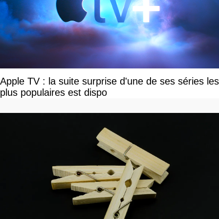
Apple TV : la suite surprise d'une de ses séries les
plus populaires est dispo