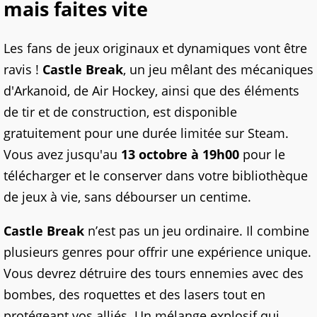
mais faites vite
Les fans de jeux originaux et dynamiques vont être
ravis !
Castle Break
, un jeu mêlant des mécaniques
d'Arkanoid, de Air Hockey, ainsi que des éléments
de tir et de construction, est disponible
gratuitement pour une durée limitée sur Steam.
Vous avez jusqu'au
13 octobre à 19h00
pour le
télécharger et le conserver dans votre bibliothèque
de jeux à vie, sans débourser un centime.
Castle Break
n’est pas un jeu ordinaire. Il combine
plusieurs genres pour offrir une expérience unique.
Vous devrez détruire des tours ennemies avec des
bombes, des roquettes et des lasers tout en
protégeant vos alliés. Un mélange explosif qui