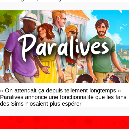
« On attendait ça depuis tellement longtemps »
Paralives annonce une fonctionnalité que les fans
des Sims n'osaient plus espérer