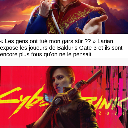
« Les gens ont tué mon gars sûr ?? » Larian
expose les joueurs de Baldur's Gate 3 et ils sont
encore plus fous qu'on ne le pensait