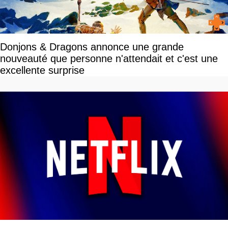
Donjons & Dragons annonce une grande
nouveauté que personne n'attendait et c'est une
excellente surprise