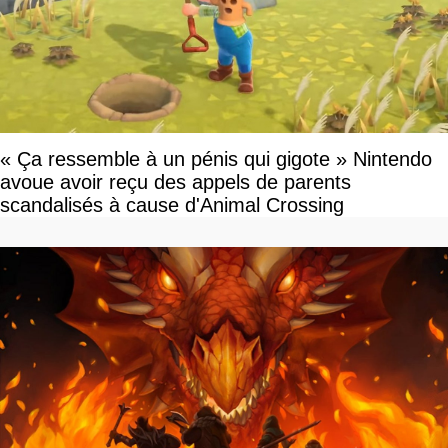
« Ça ressemble à un pénis qui gigote » Nintendo
avoue avoir reçu des appels de parents
scandalisés à cause d'Animal Crossing