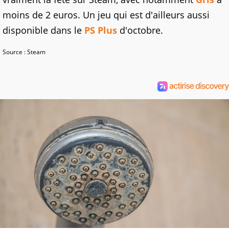
moins de 2 euros. Un jeu qui est d'ailleurs aussi
disponible dans le
PS Plus
d'octobre.
Source : Steam