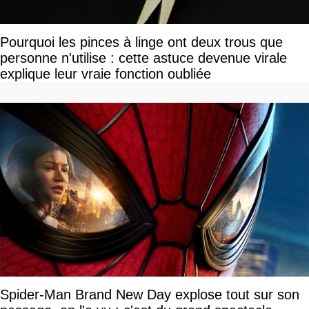
Pourquoi les pinces à linge ont deux trous que
personne n'utilise : cette astuce devenue virale
explique leur vraie fonction oubliée
Spider-Man Brand New Day explose tout sur son