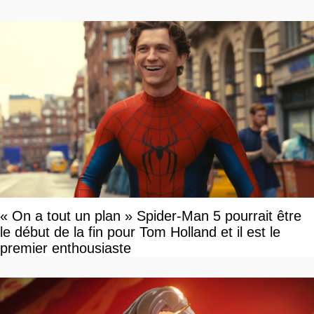
« On a tout un plan » Spider-Man 5 pourrait être
le début de la fin pour Tom Holland et il est le
premier enthousiaste