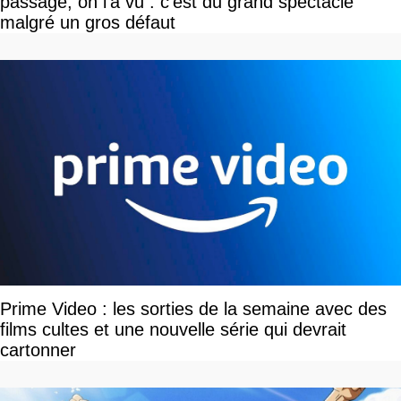
passage, on l'a vu : c'est du grand spectacle
malgré un gros défaut
Prime Video : les sorties de la semaine avec des
films cultes et une nouvelle série qui devrait
cartonner