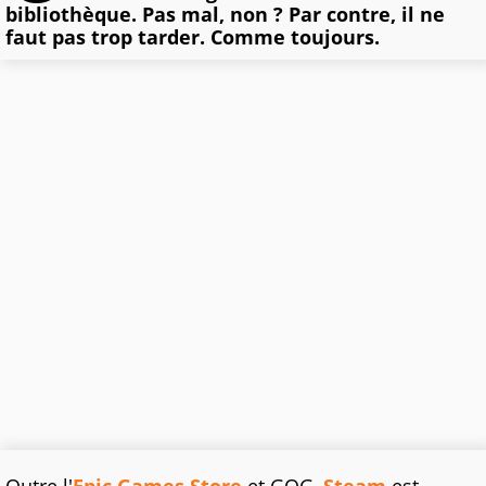
bibliothèque. Pas mal, non ? Par contre, il ne
faut pas trop tarder. Comme toujours.