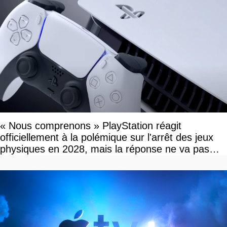
« Nous comprenons » PlayStation réagit
officiellement à la polémique sur l'arrêt des jeux
physiques en 2028, mais la réponse ne va pas
vous plaire