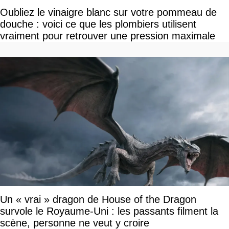
Oubliez le vinaigre blanc sur votre pommeau de
douche : voici ce que les plombiers utilisent
vraiment pour retrouver une pression maximale
Un « vrai » dragon de House of the Dragon
survole le Royaume-Uni : les passants filment la
scène, personne ne veut y croire