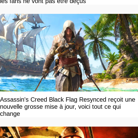
les fans ne vont pas être déçus
Assassin's Creed Black Flag Resynced reçoit une
nouvelle grosse mise à jour, voici tout ce qui
change