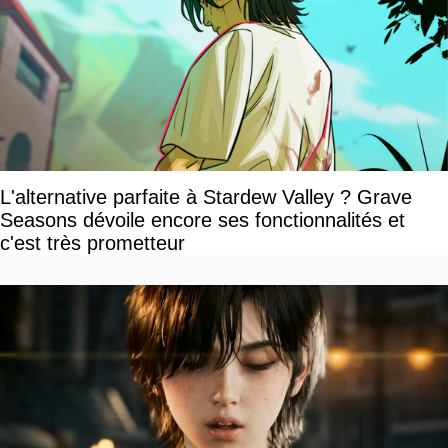
L'alternative parfaite à Stardew Valley ? Grave
Seasons dévoile encore ses fonctionnalités et
c'est très prometteur