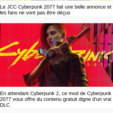
Le JCC Cyberpunk 2077 fait une belle annonce et
les fans ne vont pas être déçus
En attendant Cyberpunk 2, ce mod de Cyberpunk
2077 vous offre du contenu gratuit digne d’un vrai
DLC