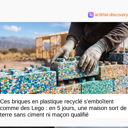
Ces briques en plastique recyclé s'emboîtent
comme des Lego : en 5 jours, une maison sort de
terre sans ciment ni maçon qualifié