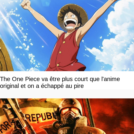
The One Piece va être plus court que l'anime
original et on a échappé au pire