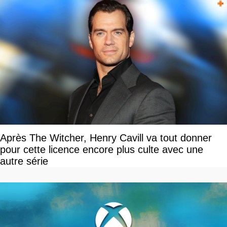
Après The Witcher, Henry Cavill va tout donner
pour cette licence encore plus culte avec une
autre série