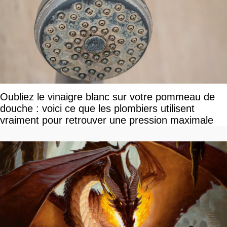
Oubliez le vinaigre blanc sur votre pommeau de
douche : voici ce que les plombiers utilisent
vraiment pour retrouver une pression maximale