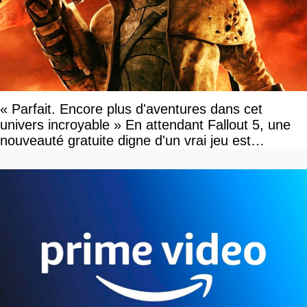
« Parfait. Encore plus d'aventures dans cet
univers incroyable » En attendant Fallout 5, une
nouveauté gratuite digne d'un vrai jeu est
disponible