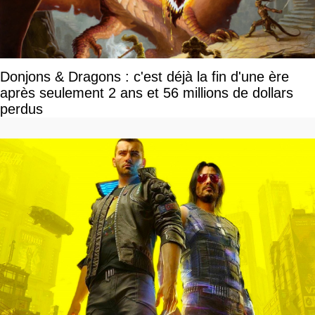
Donjons & Dragons : c'est déjà la fin d'une ère
après seulement 2 ans et 56 millions de dollars
perdus