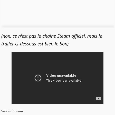
(non, ce n'est pas la chaine Steam officiel, mais le
trailer ci-dessous est bien le bon)
Source : Steam