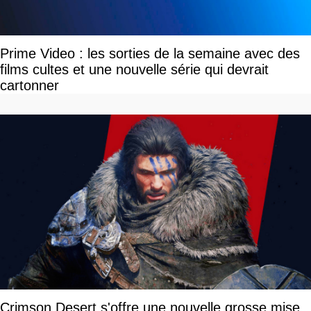
Prime Video : les sorties de la semaine avec des
films cultes et une nouvelle série qui devrait
cartonner
Crimson Desert s'offre une nouvelle grosse mise