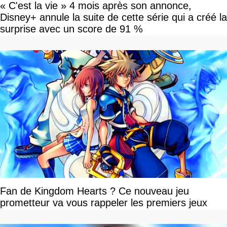
« C'est la vie » 4 mois après son annonce,
Disney+ annule la suite de cette série qui a créé la
surprise avec un score de 91 %
Fan de Kingdom Hearts ? Ce nouveau jeu
prometteur va vous rappeler les premiers jeux