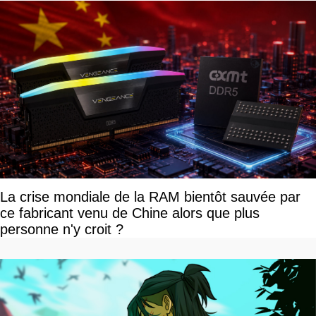
La crise mondiale de la RAM bientôt sauvée par
ce fabricant venu de Chine alors que plus
personne n'y croit ?