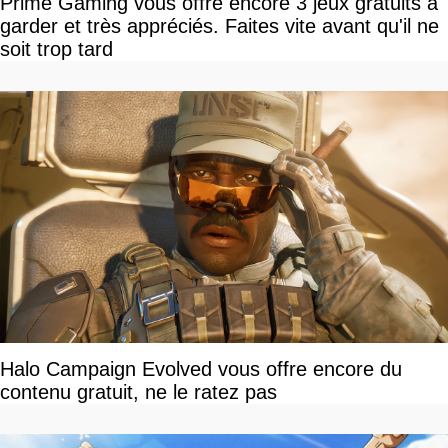
Prime Gaming vous offre encore 3 jeux gratuits à
garder et très appréciés. Faites vite avant qu'il ne
soit trop tard
Halo Campaign Evolved vous offre encore du
contenu gratuit, ne le ratez pas