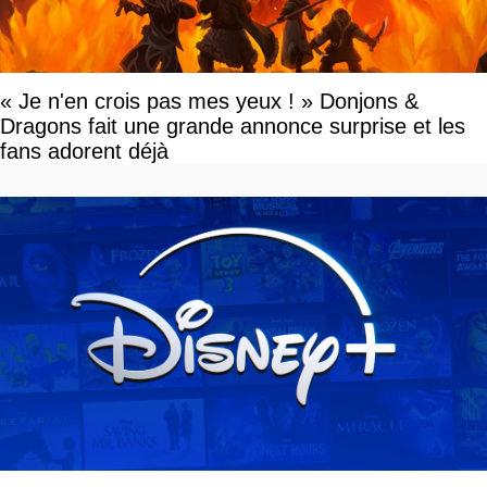
« Je n'en crois pas mes yeux ! » Donjons &
Dragons fait une grande annonce surprise et les
fans adorent déjà