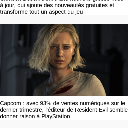
à jour, qui ajoute des nouveautés gratuites et
transforme tout un aspect du jeu
Capcom : avec 93% de ventes numériques sur le
dernier trimestre, l'éditeur de Resident Evil semble
donner raison à PlayStation