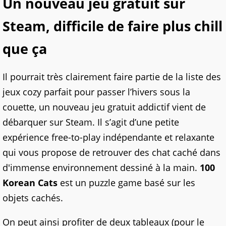
Un nouveau jeu gratuit sur
Steam, difficile de faire plus chill
que ça
Il pourrait très clairement faire partie de la liste des
jeux cozy parfait pour passer l’hivers sous la
couette, un nouveau jeu gratuit addictif vient de
débarquer sur Steam. Il s’agit d’une petite
expérience free-to-play indépendante et relaxante
qui vous propose de retrouver des chat caché dans
d'immense environnement dessiné à la main.
100
Korean Cats
est un puzzle game basé sur les
objets cachés.
On peut ainsi profiter de deux tableaux (pour le