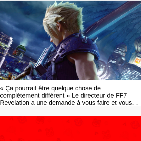
« Ça pourrait être quelque chose de
complètement différent » Le directeur de FF7
Revelation a une demande à vous faire et vous
devriez l'écouter