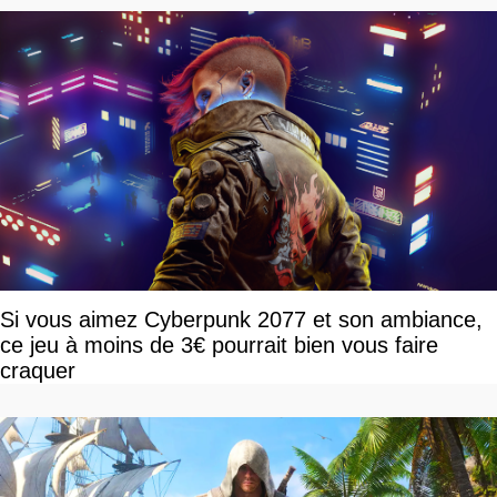
Si vous aimez Cyberpunk 2077 et son ambiance,
ce jeu à moins de 3€ pourrait bien vous faire
craquer