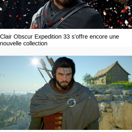
Clair Obscur Expedition 33 s'offre encore une
nouvelle collection