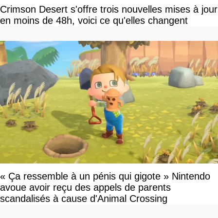
Crimson Desert s'offre trois nouvelles mises à jour
en moins de 48h, voici ce qu'elles changent
« Ça ressemble à un pénis qui gigote » Nintendo
avoue avoir reçu des appels de parents
scandalisés à cause d'Animal Crossing