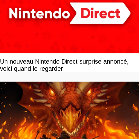
Un nouveau Nintendo Direct surprise annoncé,
voici quand le regarder