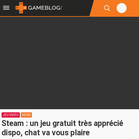
JEU VIDÉO
NEWS
Steam : un jeu gratuit très apprécié
dispo, chat va vous plaire