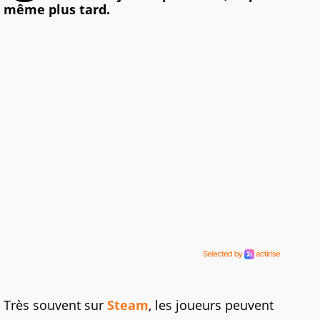
même plus tard.
Très souvent sur
Steam
, les joueurs peuvent