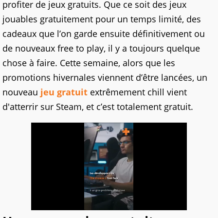
profiter de jeux gratuits. Que ce soit des jeux
jouables gratuitement pour un temps limité, des
cadeaux que l’on garde ensuite définitivement ou
de nouveaux free to play, il y a toujours quelque
chose à faire. Cette semaine, alors que les
promotions hivernales viennent d’être lancées, un
nouveau
jeu gratuit
extrêmement chill vient
d'atterrir sur Steam, et c’est totalement gratuit.