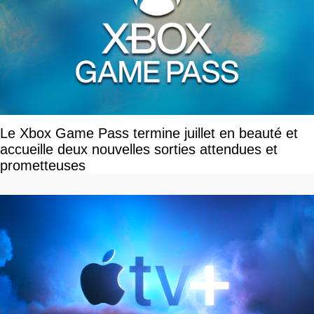
Le Xbox Game Pass termine juillet en beauté et
accueille deux nouvelles sorties attendues et
prometteuses