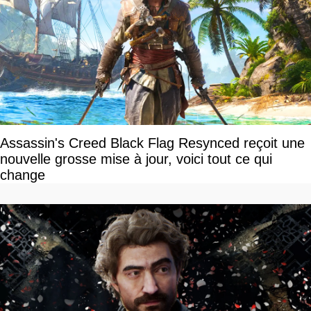
Assassin's Creed Black Flag Resynced reçoit une
nouvelle grosse mise à jour, voici tout ce qui
change