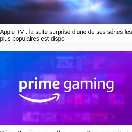
Apple TV : la suite surprise d'une de ses séries les
plus populaires est dispo