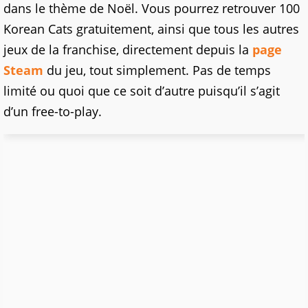
dans le thème de Noël. Vous pourrez retrouver 100
Korean Cats gratuitement, ainsi que tous les autres
jeux de la franchise, directement depuis la
page
Steam
du jeu, tout simplement. Pas de temps
limité ou quoi que ce soit d’autre puisqu’il s’agit
d’un free-to-play.