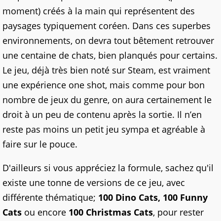
moment) créés à la main qui représentent des
paysages typiquement coréen. Dans ces superbes
environnements, on devra tout bêtement retrouver
une centaine de chats, bien planqués pour certains.
Le jeu, déjà très bien noté sur Steam, est vraiment
une expérience one shot, mais comme pour bon
nombre de jeux du genre, on aura certainement le
droit à un peu de contenu après la sortie. Il n’en
reste pas moins un petit jeu sympa et agréable à
faire sur le pouce.
D'ailleurs si vous appréciez la formule, sachez qu'il
existe une tonne de versions de ce jeu, avec
différente thématique;
100 Dino Cats, 100 Funny
Cats
ou encore
100 Christmas Cats
, pour rester