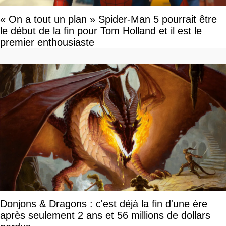
« On a tout un plan » Spider-Man 5 pourrait être
le début de la fin pour Tom Holland et il est le
premier enthousiaste
Donjons & Dragons : c'est déjà la fin d'une ère
après seulement 2 ans et 56 millions de dollars