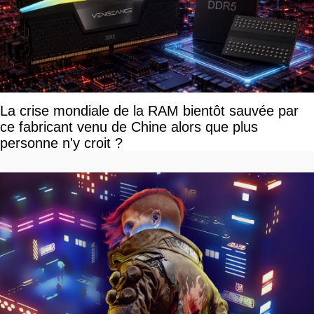
La crise mondiale de la RAM bientôt sauvée par
ce fabricant venu de Chine alors que plus
personne n'y croit ?