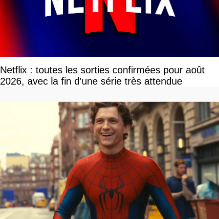
Netflix : toutes les sorties confirmées pour août
2026, avec la fin d'une série très attendue