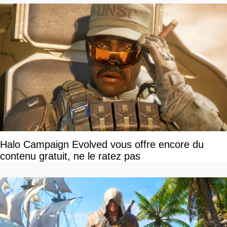
Halo Campaign Evolved vous offre encore du
contenu gratuit, ne le ratez pas