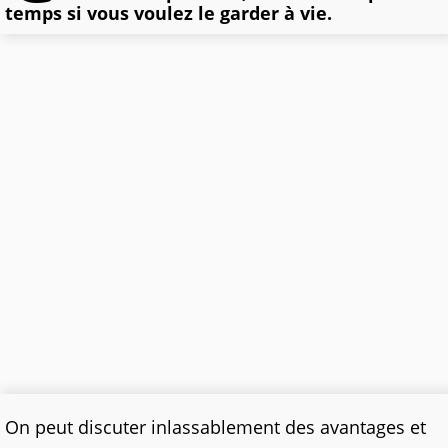
temps si vous voulez le garder à vie.
On peut discuter inlassablement des avantages et