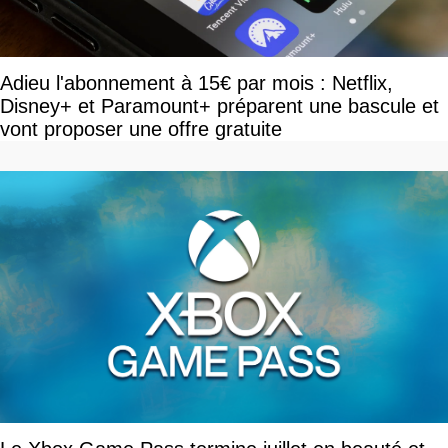
Adieu l'abonnement à 15€ par mois : Netflix,
Disney+ et Paramount+ préparent une bascule et
vont proposer une offre gratuite