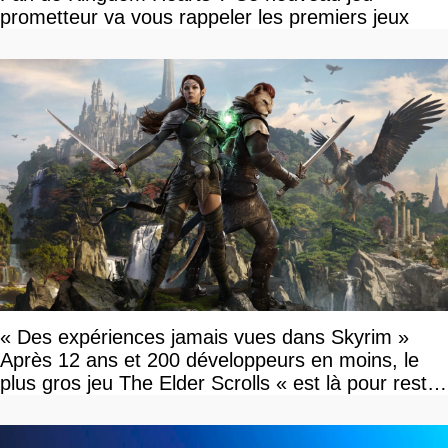
prometteur va vous rappeler les premiers jeux
« Des expériences jamais vues dans Skyrim »
Après 12 ans et 200 développeurs en moins, le
plus gros jeu The Elder Scrolls « est là pour rester
»