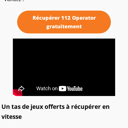
Récupérer 112 Operator
gratuitement
Un tas de jeux offerts à récupérer en
vitesse