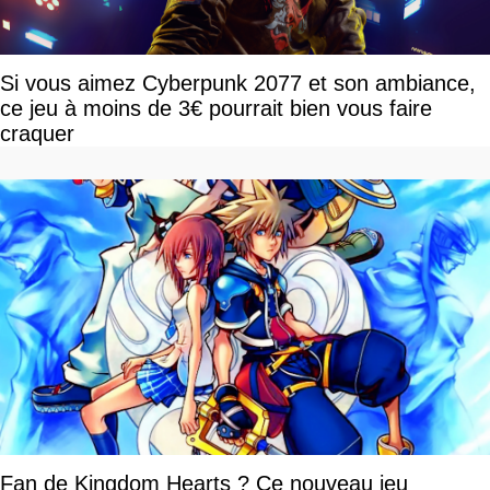
Si vous aimez Cyberpunk 2077 et son ambiance,
ce jeu à moins de 3€ pourrait bien vous faire
craquer
Fan de Kingdom Hearts ? Ce nouveau jeu