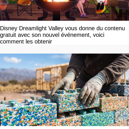
Disney Dreamlight Valley vous donne du contenu
gratuit avec son nouvel événement, voici
comment les obtenir