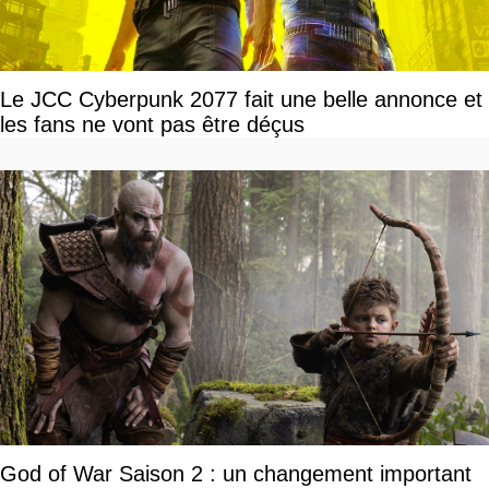
Le JCC Cyberpunk 2077 fait une belle annonce et
les fans ne vont pas être déçus
God of War Saison 2 : un changement important