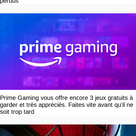
perdus
Prime Gaming vous offre encore 3 jeux gratuits à
garder et très appréciés. Faites vite avant qu'il ne
soit trop tard