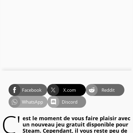
Facebook
X.com
Reddit
WhatsApp
Discord
C'
est le moment de vous faire plaisir avec
un nouveau jeu gratuit disponible pour
Steam. Cependant, il vous reste peu de