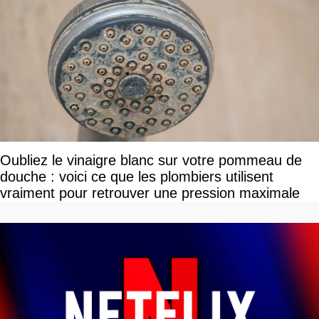
Oubliez le vinaigre blanc sur votre pommeau de
douche : voici ce que les plombiers utilisent
vraiment pour retrouver une pression maximale