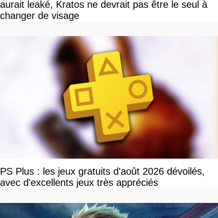
aurait leaké, Kratos ne devrait pas être le seul à
changer de visage
PS Plus : les jeux gratuits d'août 2026 dévoilés,
avec d'excellents jeux très appréciés