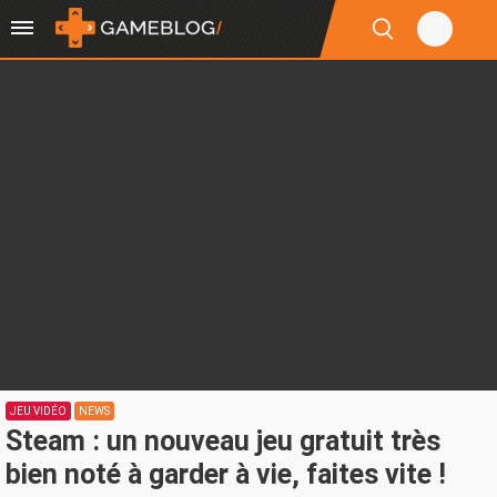
JEU VIDÉO
NEWS
Steam : un nouveau jeu gratuit très
bien noté à garder à vie, faites vite !