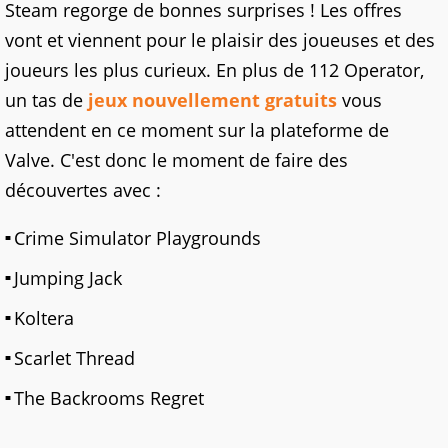
Steam regorge de bonnes surprises ! Les offres
vont et viennent pour le plaisir des joueuses et des
joueurs les plus curieux. En plus de 112 Operator,
un tas de
jeux nouvellement gratuits
vous
attendent en ce moment sur la plateforme de
Valve. C'est donc le moment de faire des
découvertes avec :
Crime Simulator Playgrounds
Jumping Jack
Koltera
Scarlet Thread
The Backrooms Regret