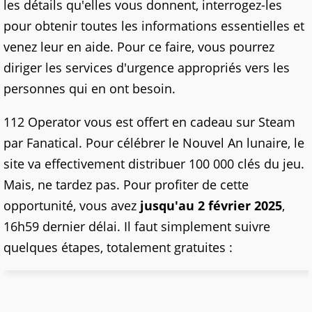
les détails qu'elles vous donnent, interrogez-les
pour obtenir toutes les informations essentielles et
venez leur en aide. Pour ce faire, vous pourrez
diriger les services d'urgence appropriés vers les
personnes qui en ont besoin.
112 Operator vous est offert en cadeau sur Steam
par Fanatical. Pour célébrer le Nouvel An lunaire, le
site va effectivement distribuer 100 000 clés du jeu.
Mais, ne tardez pas. Pour profiter de cette
opportunité, vous avez
jusqu'au 2 février 2025
,
16h59 dernier délai. Il faut simplement suivre
quelques étapes, totalement gratuites :