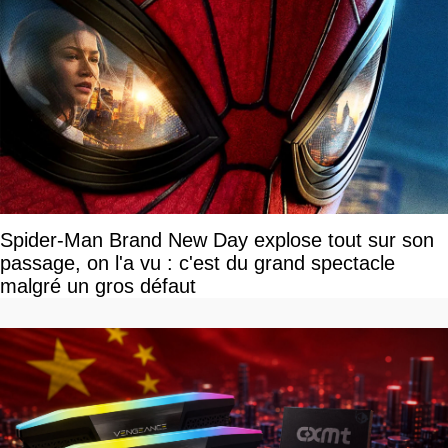
Spider-Man Brand New Day explose tout sur son
passage, on l'a vu : c'est du grand spectacle
malgré un gros défaut