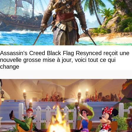
Assassin's Creed Black Flag Resynced reçoit une
nouvelle grosse mise à jour, voici tout ce qui
change