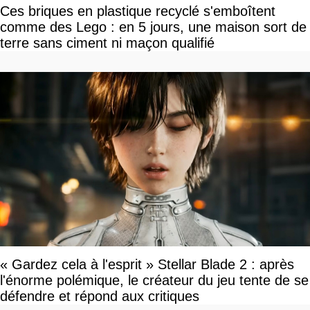
Ces briques en plastique recyclé s'emboîtent
comme des Lego : en 5 jours, une maison sort de
terre sans ciment ni maçon qualifié
« Gardez cela à l'esprit » Stellar Blade 2 : après
l'énorme polémique, le créateur du jeu tente de se
défendre et répond aux critiques