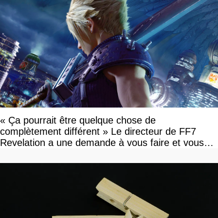
« Ça pourrait être quelque chose de
complètement différent » Le directeur de FF7
Revelation a une demande à vous faire et vous
devriez l'écouter