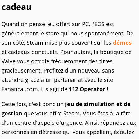
cadeau
Quand on pense jeu offert sur PC, l'EGS est
généralement le store qui nous spontanément. De
son côté, Steam mise plus souvent sur les
démos
et cadeaux ponctuels. Pour autant, la boutique de
Valve vous octroie fréquemment des titres
gracieusement. Profitez d'un nouveau sans
attendre grâce à un partenariat avec le site
Fanatical.com. Il s'agit de
112 Operator
!
Cette fois, c'est donc un
jeu de simulation et de
gestion
que vous offre Steam. Vous êtes à la tête
d'un centre d'appels d'urgence. Ainsi, répondez aux
personnes en détresse qui vous appellent, écoutez