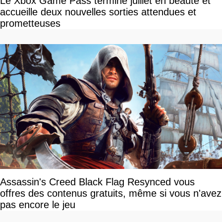
Le Xbox Game Pass termine juillet en beauté et
accueille deux nouvelles sorties attendues et
prometteuses
Assassin's Creed Black Flag Resynced vous
offres des contenus gratuits, même si vous n'avez
pas encore le jeu