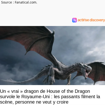
Source : Fanatical.com.
Un « vrai » dragon de House of the Dragon
survole le Royaume-Uni : les passants filment la
scène, personne ne veut y croire