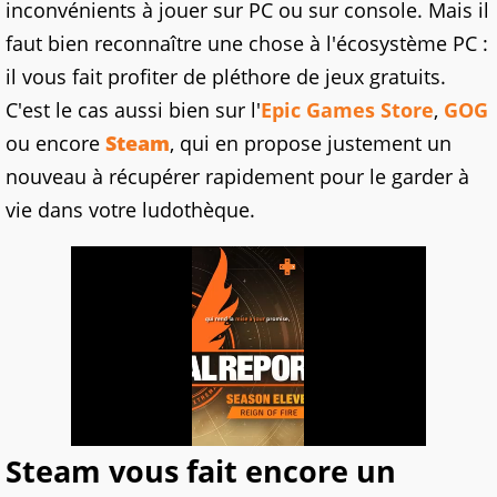
inconvénients à jouer sur PC ou sur console. Mais il
faut bien reconnaître une chose à l'écosystème PC :
il vous fait profiter de pléthore de jeux gratuits.
C'est le cas aussi bien sur l'
Epic Games Store
,
GOG
ou encore
Steam
, qui en propose justement un
nouveau à récupérer rapidement pour le garder à
vie dans votre ludothèque.
Steam vous fait encore un