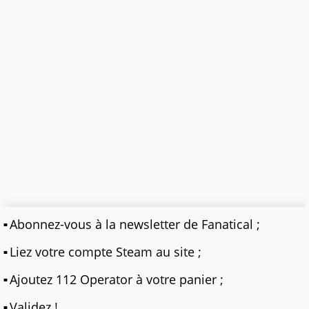
Abonnez-vous à la newsletter de Fanatical ;
Liez votre compte Steam au site ;
Ajoutez 112 Operator à votre panier ;
Validez !