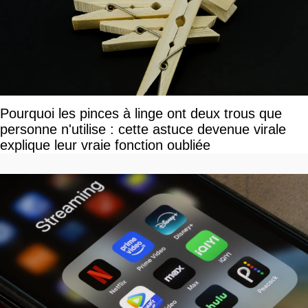
Pourquoi les pinces à linge ont deux trous que
personne n'utilise : cette astuce devenue virale
explique leur vraie fonction oubliée