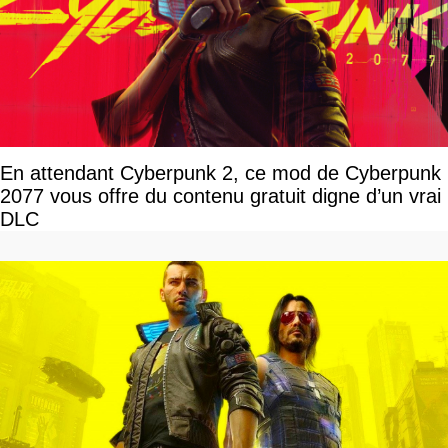
En attendant Cyberpunk 2, ce mod de Cyberpunk
2077 vous offre du contenu gratuit digne d’un vrai
DLC