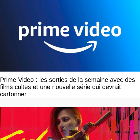
Prime Video : les sorties de la semaine avec des
films cultes et une nouvelle série qui devrait
cartonner