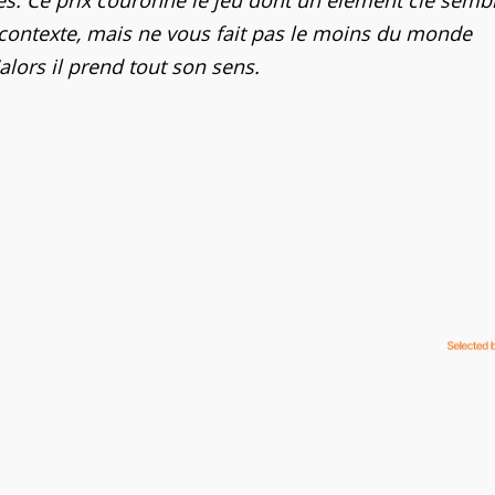
 contexte, mais ne vous fait pas le moins du monde
alors il prend tout son sens.