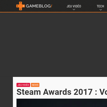
JEU VIDÉO
TECH
JEU VIDÉO
NEWS
Steam Awards 2017 : Vo