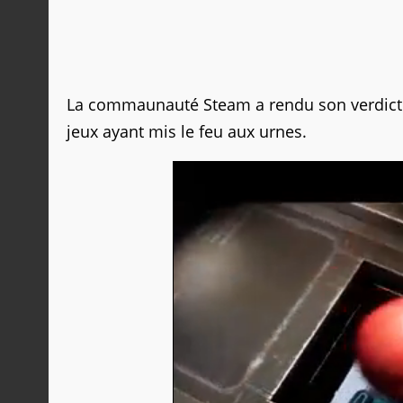
La commaunauté Steam a rendu son verdict 
jeux ayant mis le feu aux urnes.