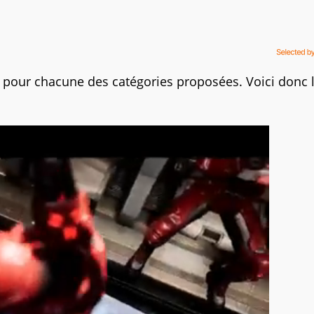
pour chacune des catégories proposées. Voici donc 