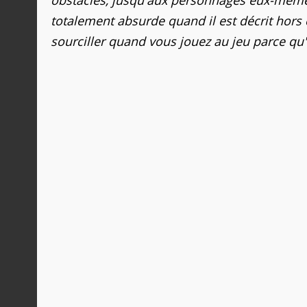
totalement absurde quand il est décrit hors
sourciller quand vous jouez au jeu parce qu'