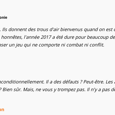
onie
 Ils donnent des trous d'air bienvenus quand on est
ns honnêtes, l'année 2017 a été dure pour beaucoup de
ser un jeu qui ne comporte ni combat ni conflit.
onditionnellement. Il a des défauts ? Peut-être. Les 
Bien sûr. Mais, ne vous y trompez pas. Il n'y a pas d
on