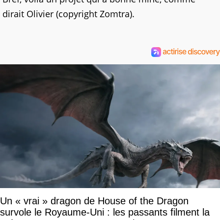
dirait Olivier (copyright Zomtra).
Un « vrai » dragon de House of the Dragon
survole le Royaume-Uni : les passants filment la