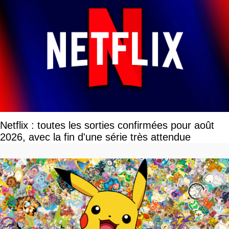
Netflix : toutes les sorties confirmées pour août
2026, avec la fin d'une série très attendue