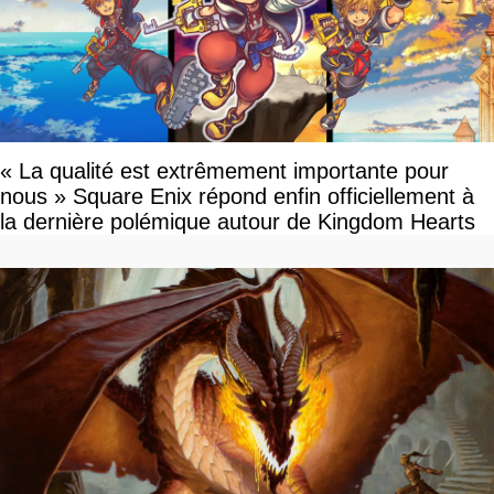
« La qualité est extrêmement importante pour
nous » Square Enix répond enfin officiellement à
la dernière polémique autour de Kingdom Hearts