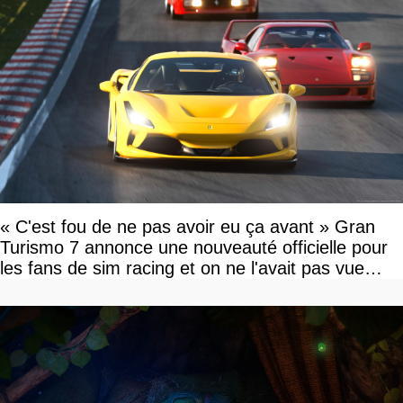
« C'est fou de ne pas avoir eu ça avant » Gran
Turismo 7 annonce une nouveauté officielle pour
les fans de sim racing et on ne l'avait pas vue
venir