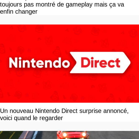
toujours pas montré de gameplay mais ça va
enfin changer
Un nouveau Nintendo Direct surprise annoncé,
voici quand le regarder