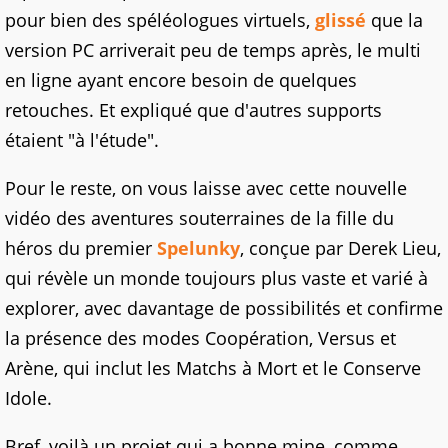
pour bien des spéléologues virtuels,
glissé
que la
version PC arriverait peu de temps après, le multi
en ligne ayant encore besoin de quelques
retouches. Et expliqué que d'autres supports
étaient "à l'étude".
Pour le reste, on vous laisse avec cette nouvelle
vidéo des aventures souterraines de la fille du
héros du premier
Spelunky
, conçue par Derek Lieu,
qui révèle un monde toujours plus vaste et varié à
explorer, avec davantage de possibilités et confirme
la présence des modes Coopération, Versus et
Arène, qui inclut les Matchs à Mort et le Conserve
Idole.
Bref, voilà un projet qui a bonne mine, comme