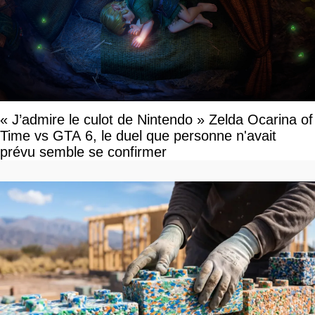
« J’admire le culot de Nintendo » Zelda Ocarina of
Time vs GTA 6, le duel que personne n'avait
prévu semble se confirmer