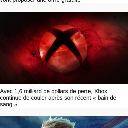
Avec 1,6 milliard de dollars de perte, Xbox
continue de couler après son récent « bain de
sang »