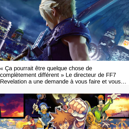
« Ça pourrait être quelque chose de
complètement différent » Le directeur de FF7
Revelation a une demande à vous faire et vous
devriez l'écouter