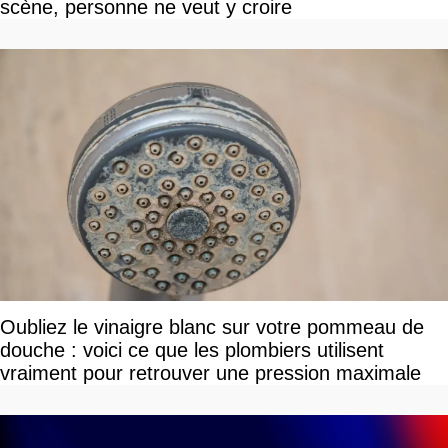
scène, personne ne veut y croire
Oubliez le vinaigre blanc sur votre pommeau de
douche : voici ce que les plombiers utilisent
vraiment pour retrouver une pression maximale