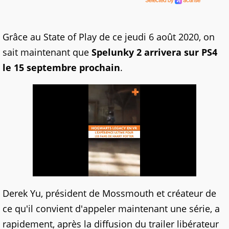
Grâce au State of Play de ce jeudi 6 août 2020, on
sait maintenant que
Spelunky 2 arrivera sur PS4
le 15 septembre prochain
.
Derek Yu, président de Mossmouth et créateur de
ce qu'il convient d'appeler maintenant une série, a
rapidement, après la diffusion du trailer libérateur