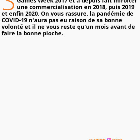
S
Games Week 2017 et a depuis fait miroiter
une commercialisation en 2018, puis 2019
et enfin 2020. On vous rassure, la pandémie de
COVID-19 n'aura pas eu raison de sa bonne
volonté et il ne vous reste qu'un mois avant de
faire la bonne pioche.