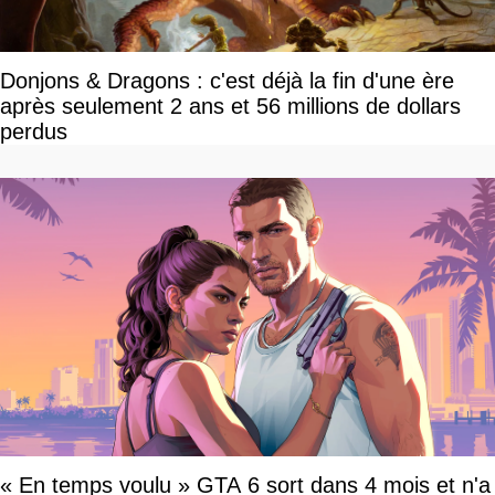
Donjons & Dragons : c'est déjà la fin d'une ère
après seulement 2 ans et 56 millions de dollars
perdus
« En temps voulu » GTA 6 sort dans 4 mois et n'a