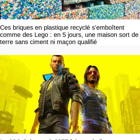
Ces briques en plastique recyclé s'emboîtent
comme des Lego : en 5 jours, une maison sort de
terre sans ciment ni maçon qualifié