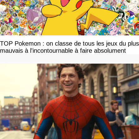
TOP Pokemon : on classe de tous les jeux du plus
mauvais à l'incontournable à faire absolument