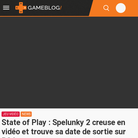
JEU VIDÉO
NEWS
State of Play : Spelunky 2 creuse en
vidéo et trouve sa date de sortie sur