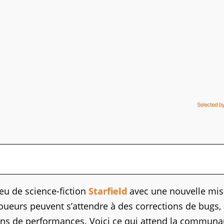
eu de science-fiction
Starfield
avec une nouvelle mis
s joueurs peuvent s’attendre à des corrections de bugs,
ns de performances. Voici ce qui attend la communa