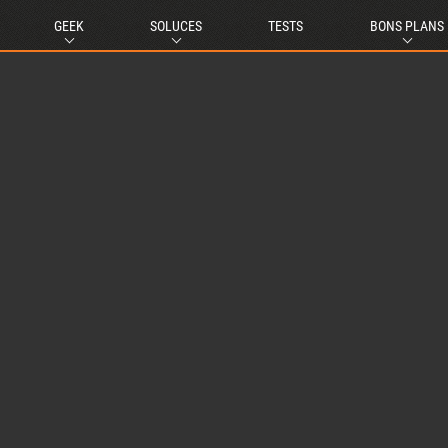
GEEK
SOLUCES
TESTS
BONS PLANS