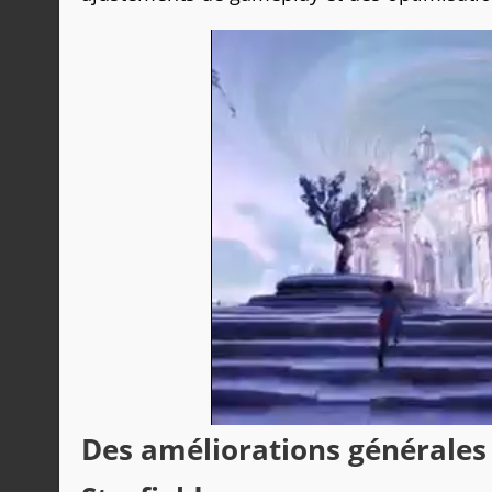
Des améliorations générales