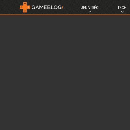
JEU VIDÉO
TECH