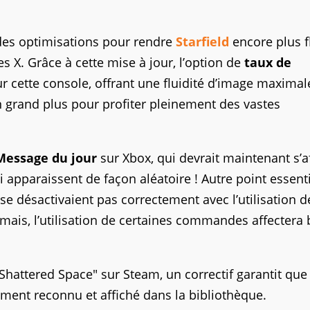
 des optimisations pour rendre
Starfield
encore plus f
es X. Grâce à cette mise à jour, l’option de
taux de
ur cette console, offrant une fluidité d’image maxima
 grand plus pour profiter pleinement des vastes
Message du jour
sur Xbox, qui devrait maintenant s’a
 apparaissent de façon aléatoire ! Autre point essent
se désactivaient pas correctement avec l’utilisation d
is, l’utilisation de certaines commandes affectera 
"Shattered Space" sur Steam, un correctif garantit que
ment reconnu et affiché dans la bibliothèque.