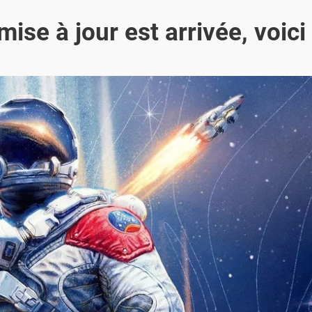
mise à jour est arrivée, voici