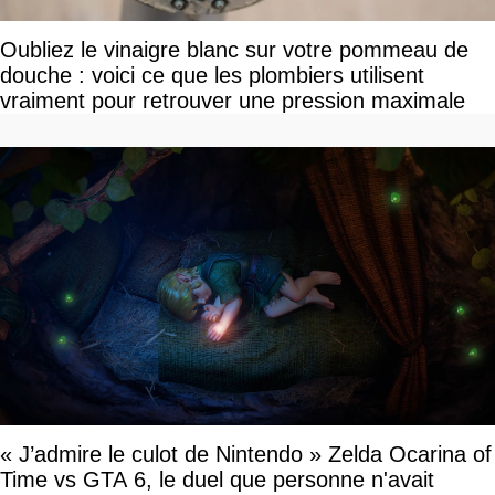
Oubliez le vinaigre blanc sur votre pommeau de
douche : voici ce que les plombiers utilisent
vraiment pour retrouver une pression maximale
« J’admire le culot de Nintendo » Zelda Ocarina of
Time vs GTA 6, le duel que personne n'avait