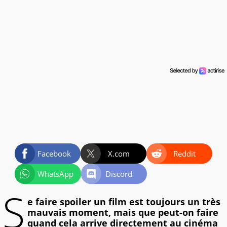
Facebook
X.com
Reddit
WhatsApp
Discord
S
e faire spoiler un film est toujours un très
mauvais moment, mais que peut-on faire
quand cela arrive directement au cinéma