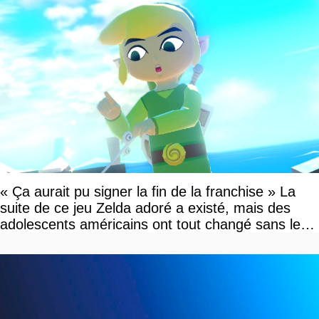
« Ça aurait pu signer la fin de la franchise » La
suite de ce jeu Zelda adoré a existé, mais des
adolescents américains ont tout changé sans le
savoir