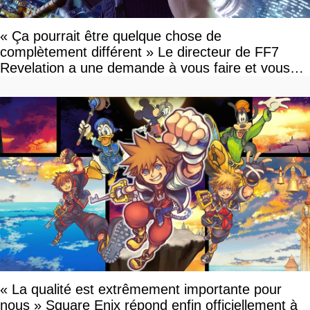
« Ça pourrait être quelque chose de
complètement différent » Le directeur de FF7
Revelation a une demande à vous faire et vous
devriez l'écouter
« La qualité est extrêmement importante pour
nous » Square Enix répond enfin officiellement à