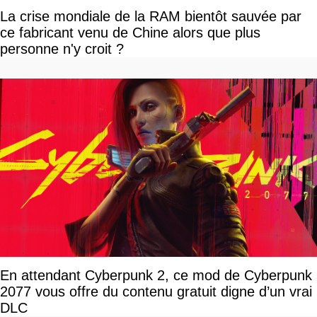
La crise mondiale de la RAM bientôt sauvée par
ce fabricant venu de Chine alors que plus
personne n'y croit ?
En attendant Cyberpunk 2, ce mod de Cyberpunk
2077 vous offre du contenu gratuit digne d’un vrai
DLC