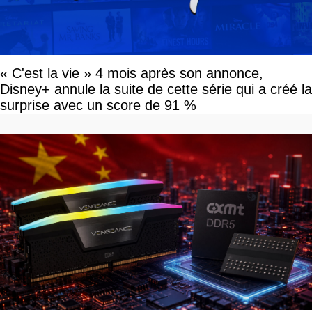
« C'est la vie » 4 mois après son annonce,
Disney+ annule la suite de cette série qui a créé la
surprise avec un score de 91 %