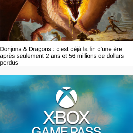
Donjons & Dragons : c'est déjà la fin d'une ère
après seulement 2 ans et 56 millions de dollars
perdus