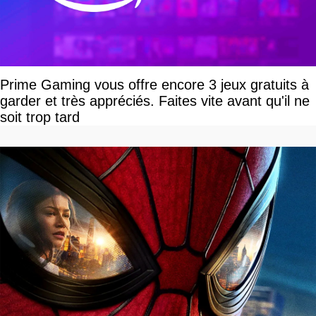
Prime Gaming vous offre encore 3 jeux gratuits à
garder et très appréciés. Faites vite avant qu'il ne
soit trop tard