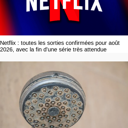
Netflix : toutes les sorties confirmées pour août
2026, avec la fin d'une série très attendue