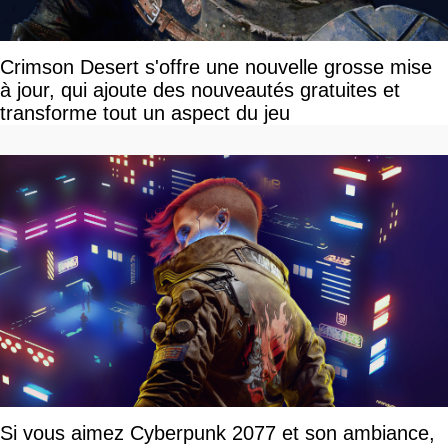
Crimson Desert s'offre une nouvelle grosse mise
à jour, qui ajoute des nouveautés gratuites et
transforme tout un aspect du jeu
Si vous aimez Cyberpunk 2077 et son ambiance,