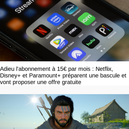
Adieu l'abonnement à 15€ par mois : Netflix,
Disney+ et Paramount+ préparent une bascule et
vont proposer une offre gratuite