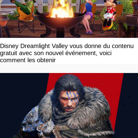
Disney Dreamlight Valley vous donne du contenu
gratuit avec son nouvel événement, voici
comment les obtenir