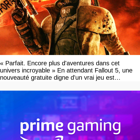
« Parfait. Encore plus d'aventures dans cet
univers incroyable » En attendant Fallout 5, une
nouveauté gratuite digne d'un vrai jeu est
disponible