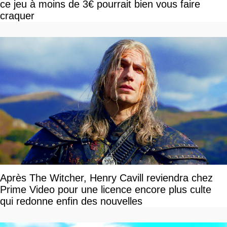
ce jeu à moins de 3€ pourrait bien vous faire
craquer
Après The Witcher, Henry Cavill reviendra chez
Prime Video pour une licence encore plus culte
qui redonne enfin des nouvelles