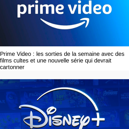
Prime Video : les sorties de la semaine avec des
films cultes et une nouvelle série qui devrait
cartonner