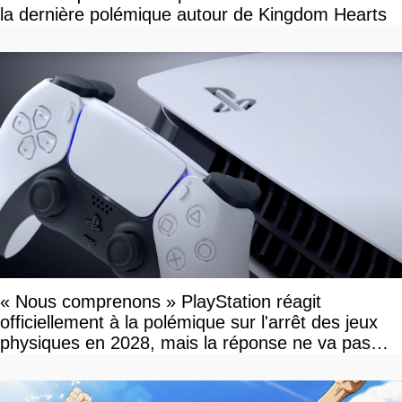
la dernière polémique autour de Kingdom Hearts
« Nous comprenons » PlayStation réagit
officiellement à la polémique sur l'arrêt des jeux
physiques en 2028, mais la réponse ne va pas
vous plaire