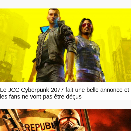
Le JCC Cyberpunk 2077 fait une belle annonce et
les fans ne vont pas être déçus