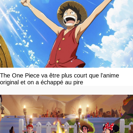
The One Piece va être plus court que l'anime
original et on a échappé au pire