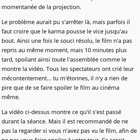
momentanée de la projection.
Le problème aurait pu s'arrêter là, mais parfois il
faut croire que le karma pousse le vice jusqu'au
bout. Ainsi une fois le souci résolu, le film n'a pas
repris au même moment, mais 10 minutes plus
tard, spoilant ainsi toute l'assemblée comme le
montre la vidéo. Tous les spectateurs ont crié leur
mécontentement... tu m'étonnes, il n'y a rien de
pire que de se faire spoiler le film au cinéma
même.
La vidéo ci-dessus montre ce qu'il s'est passé
durant la séance. Mais il est recommandé de ne
pas la regarder si vous n'avez pas vu le film, afin de