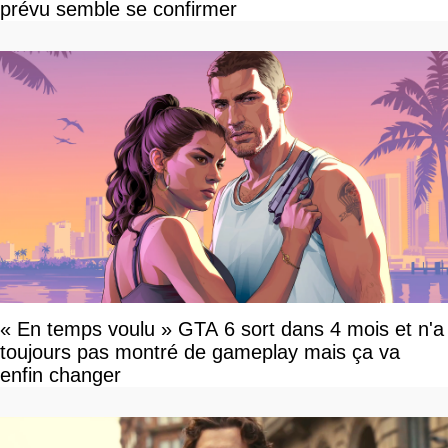
prévu semble se confirmer
« En temps voulu » GTA 6 sort dans 4 mois et n'a
toujours pas montré de gameplay mais ça va
enfin changer