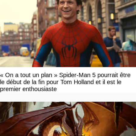
« On a tout un plan » Spider-Man 5 pourrait être
le début de la fin pour Tom Holland et il est le
premier enthousiaste