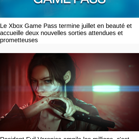
Le Xbox Game Pass termine juillet en beauté et
accueille deux nouvelles sorties attendues et
prometteuses