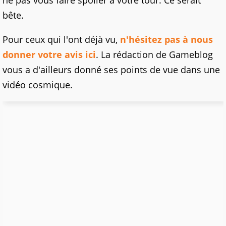
ne pas vous faire spoiler à votre tour. Ce serait
bête.
Pour ceux qui l'ont déjà vu,
n'hésitez pas à nous
donner votre avis ici
. La rédaction de Gameblog
vous a d'ailleurs donné ses points de vue dans une
vidéo cosmique.