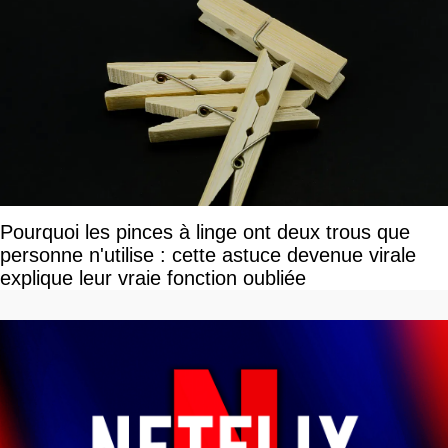
Pourquoi les pinces à linge ont deux trous que
personne n'utilise : cette astuce devenue virale
explique leur vraie fonction oubliée