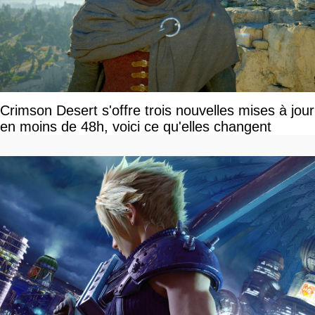
Crimson Desert s'offre trois nouvelles mises à jour
en moins de 48h, voici ce qu'elles changent