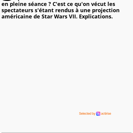
en pleine séance ? C'est ce qu'on vécut les
spectateurs s'étant rendus à une projection
américaine de Star Wars VII. Explications.