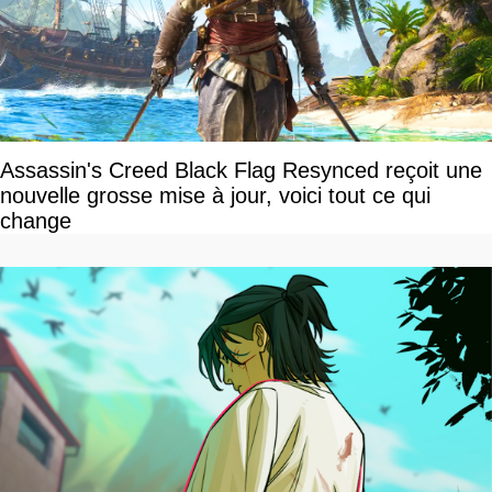
Assassin's Creed Black Flag Resynced reçoit une
nouvelle grosse mise à jour, voici tout ce qui
change