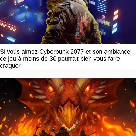
Si vous aimez Cyberpunk 2077 et son ambiance,
ce jeu à moins de 3€ pourrait bien vous faire
craquer