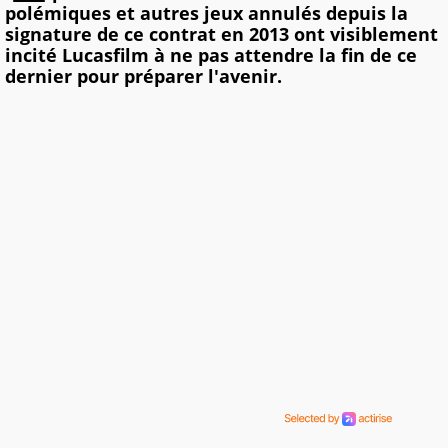
polémiques et autres jeux annulés depuis la
signature de ce contrat en 2013 ont visiblement
incité Lucasfilm à ne pas attendre la fin de ce
dernier pour préparer l'avenir.