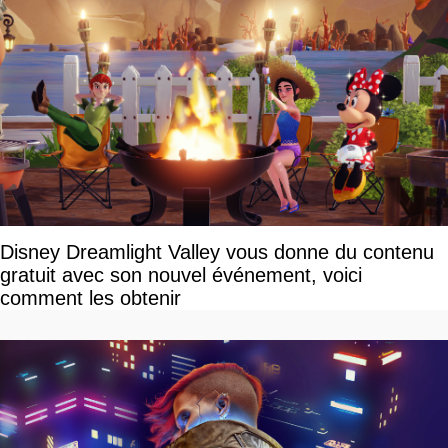
Disney Dreamlight Valley vous donne du contenu
gratuit avec son nouvel événement, voici
comment les obtenir