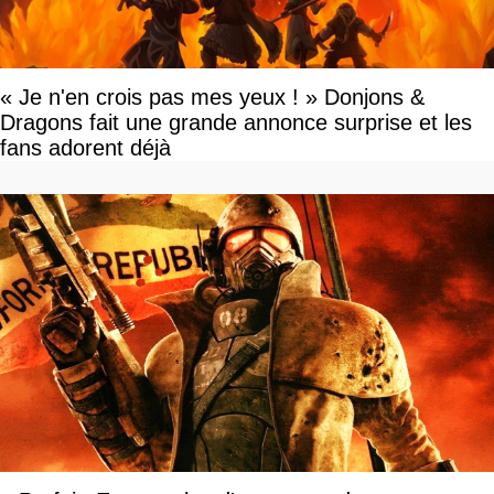
« Je n'en crois pas mes yeux ! » Donjons &
Dragons fait une grande annonce surprise et les
fans adorent déjà