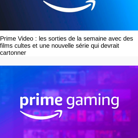
Prime Video : les sorties de la semaine avec des
films cultes et une nouvelle série qui devrait
cartonner