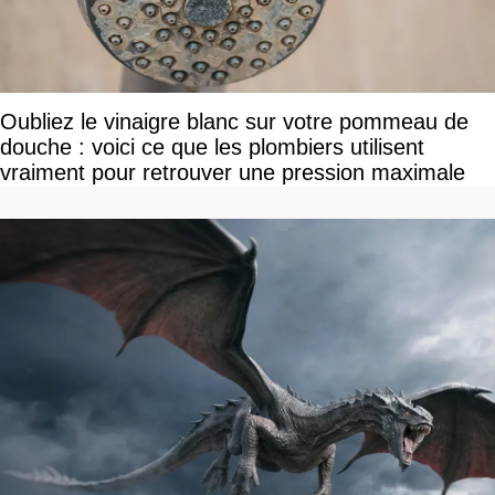
Oubliez le vinaigre blanc sur votre pommeau de
douche : voici ce que les plombiers utilisent
vraiment pour retrouver une pression maximale