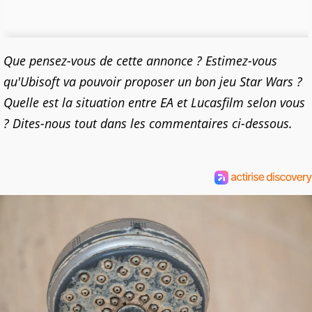
Que pensez-vous de cette annonce ? Estimez-vous
qu'Ubisoft va pouvoir proposer un bon jeu Star Wars ?
Quelle est la situation entre EA et Lucasfilm selon vous
? Dites-nous tout dans les commentaires ci-dessous.