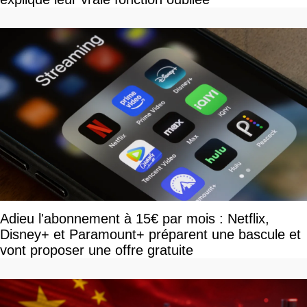
Adieu l'abonnement à 15€ par mois : Netflix,
Disney+ et Paramount+ préparent une bascule et
vont proposer une offre gratuite