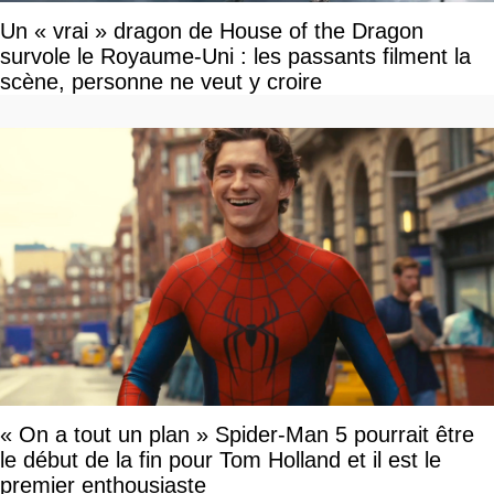
Un « vrai » dragon de House of the Dragon
survole le Royaume-Uni : les passants filment la
scène, personne ne veut y croire
« On a tout un plan » Spider-Man 5 pourrait être
le début de la fin pour Tom Holland et il est le
premier enthousiaste