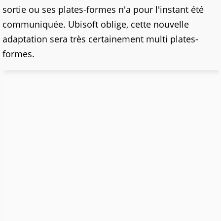
sortie ou ses plates-formes n'a pour l'instant été
communiquée. Ubisoft oblige, cette nouvelle
adaptation sera très certainement multi plates-
formes.