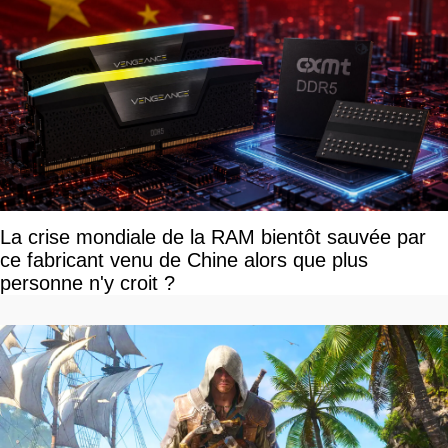
La crise mondiale de la RAM bientôt sauvée par
ce fabricant venu de Chine alors que plus
personne n'y croit ?