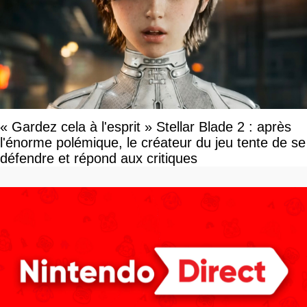
« Gardez cela à l'esprit » Stellar Blade 2 : après
l'énorme polémique, le créateur du jeu tente de se
défendre et répond aux critiques