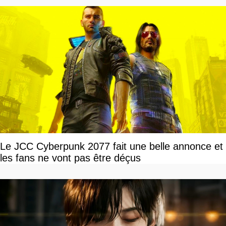
Le JCC Cyberpunk 2077 fait une belle annonce et
les fans ne vont pas être déçus