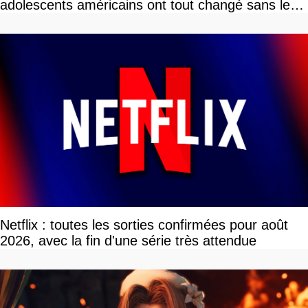
adolescents américains ont tout changé sans le
savoir
Netflix : toutes les sorties confirmées pour août
2026, avec la fin d'une série très attendue