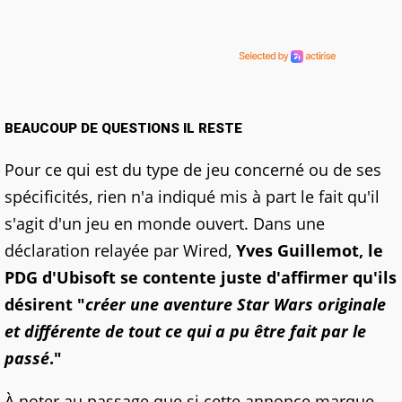
BEAUCOUP DE QUESTIONS IL RESTE
Pour ce qui est du type de jeu concerné ou de ses
spécificités, rien n'a indiqué mis à part le fait qu'il
s'agit d'un jeu en monde ouvert. Dans une
déclaration relayée par Wired,
Yves Guillemot, le
PDG d'Ubisoft se contente juste d'affirmer qu'ils
désirent "
créer une aventure Star Wars originale
et différente de tout ce qui a pu être fait par le
passé
."
À noter au passage que si cette annonce marque