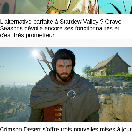
L'alternative parfaite à Stardew Valley ? Grave
Seasons dévoile encore ses fonctionnalités et
c'est très prometteur
Crimson Desert s'offre trois nouvelles mises à jour