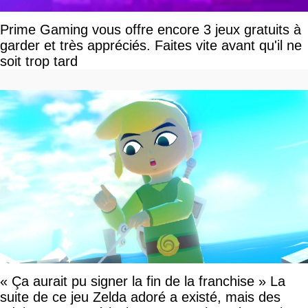
Prime Gaming vous offre encore 3 jeux gratuits à
garder et très appréciés. Faites vite avant qu'il ne
soit trop tard
« Ça aurait pu signer la fin de la franchise » La
suite de ce jeu Zelda adoré a existé, mais des