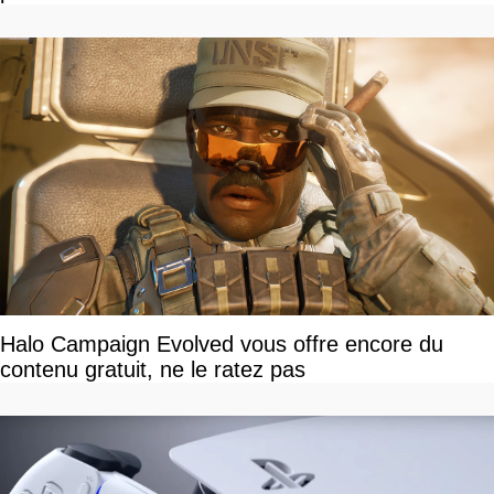
Halo Campaign Evolved vous offre encore du
contenu gratuit, ne le ratez pas