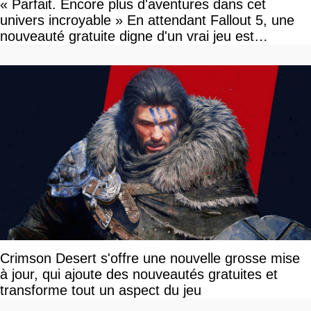
« Parfait. Encore plus d'aventures dans cet
univers incroyable » En attendant Fallout 5, une
nouveauté gratuite digne d'un vrai jeu est
disponible
Crimson Desert s'offre une nouvelle grosse mise
à jour, qui ajoute des nouveautés gratuites et
transforme tout un aspect du jeu