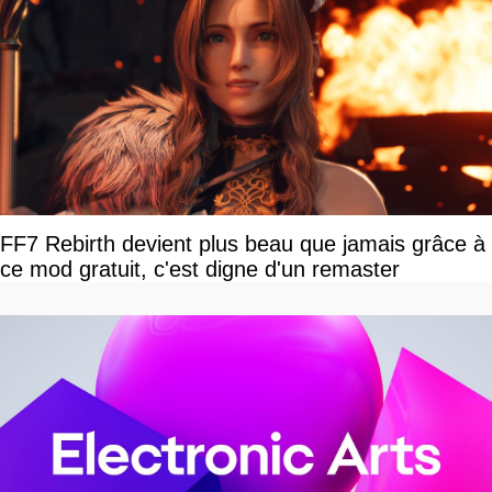
FF7 Rebirth devient plus beau que jamais grâce à
ce mod gratuit, c'est digne d'un remaster