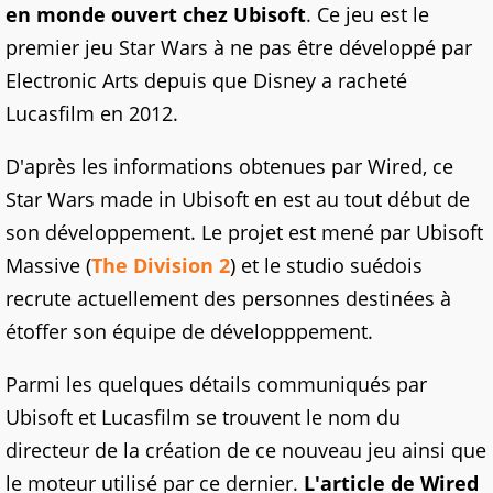
en monde ouvert chez Ubisoft
. Ce jeu est le
premier jeu Star Wars à ne pas être développé par
Electronic Arts depuis que Disney a racheté
Lucasfilm en 2012.
D'après les informations obtenues par Wired, ce
Star Wars made in Ubisoft en est au tout début de
son développement. Le projet est mené par Ubisoft
Massive (
The Division 2
) et le studio suédois
recrute actuellement des personnes destinées à
étoffer son équipe de développpement.
Parmi les quelques détails communiqués par
Ubisoft et Lucasfilm se trouvent le nom du
directeur de la création de ce nouveau jeu ainsi que
le moteur utilisé par ce dernier.
L'article de Wired