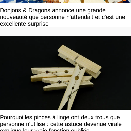
Donjons & Dragons annonce une grande
nouveauté que personne n'attendait et c'est une
excellente surprise
Pourquoi les pinces à linge ont deux trous que
personne n'utilise : cette astuce devenue virale
explique leur vraie fonction oubliée