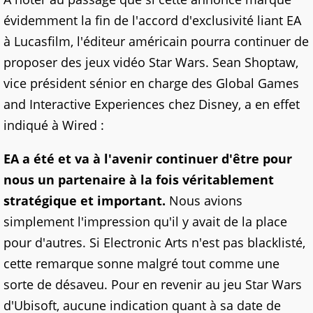
évidemment la fin de l'accord d'exclusivité liant EA
à Lucasfilm, l'éditeur américain pourra continuer de
proposer des jeux vidéo Star Wars. Sean Shoptaw,
vice président sénior en charge des Global Games
and Interactive Experiences chez Disney, a en effet
indiqué à Wired :
EA a été et va à l'avenir continuer d'être pour
nous un partenaire à la fois véritablement
stratégique et important.
Nous avions
simplement l'impression qu'il y avait de la place
pour d'autres.
Si Electronic Arts n'est pas blacklisté,
cette remarque sonne malgré tout comme une
sorte de désaveu. Pour en revenir au jeu Star Wars
d'Ubisoft, aucune indication quant à sa date de