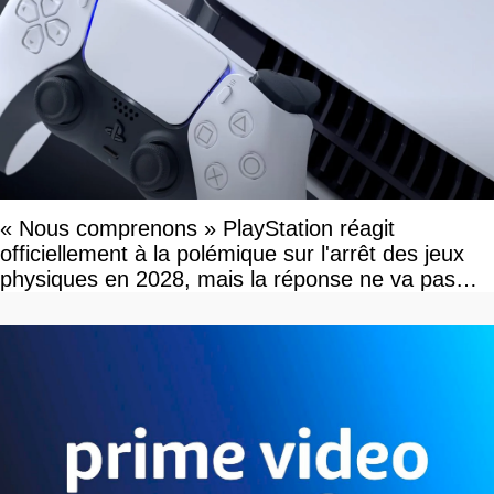
« Nous comprenons » PlayStation réagit
officiellement à la polémique sur l'arrêt des jeux
physiques en 2028, mais la réponse ne va pas
vous plaire