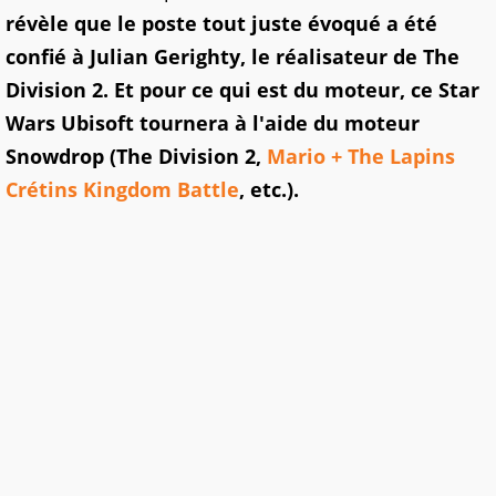
révèle que le poste tout juste évoqué a été
confié à Julian Gerighty, le réalisateur de The
Division 2. Et pour ce qui est du moteur, ce Star
Wars Ubisoft tournera à l'aide du moteur
Snowdrop (The Division 2,
Mario + The Lapins
Crétins Kingdom Battle
, etc.).