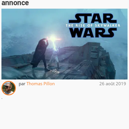
annonce
par
Thomas Pillon
26 août 2019
.