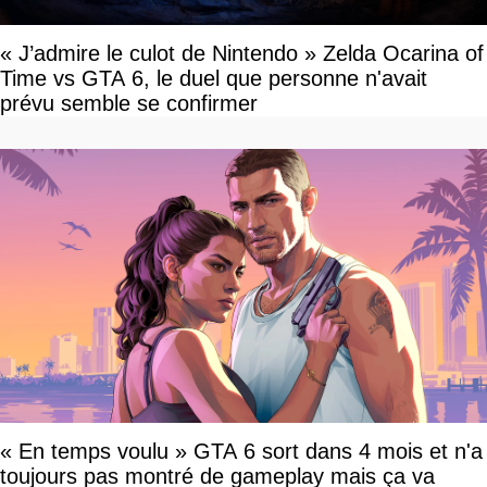
« J’admire le culot de Nintendo » Zelda Ocarina of
Time vs GTA 6, le duel que personne n'avait
prévu semble se confirmer
« En temps voulu » GTA 6 sort dans 4 mois et n'a
toujours pas montré de gameplay mais ça va