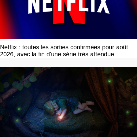
Netflix : toutes les sorties confirmées pour août
2026, avec la fin d'une série très attendue