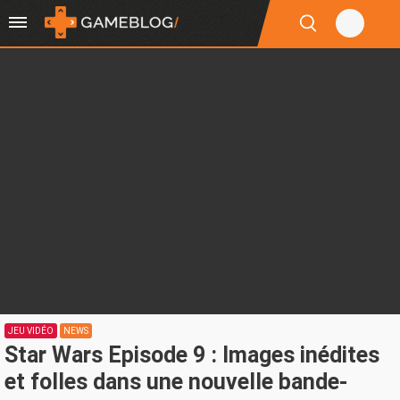
JEU VIDÉO
NEWS
Star Wars Episode 9 : Images inédites
et folles dans une nouvelle bande-