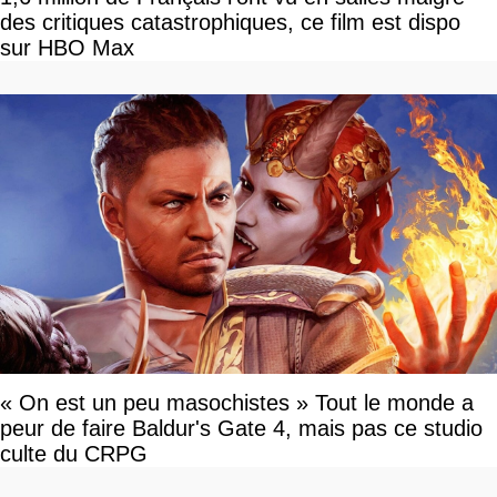
des critiques catastrophiques, ce film est dispo
sur HBO Max
« On est un peu masochistes » Tout le monde a
peur de faire Baldur's Gate 4, mais pas ce studio
culte du CRPG