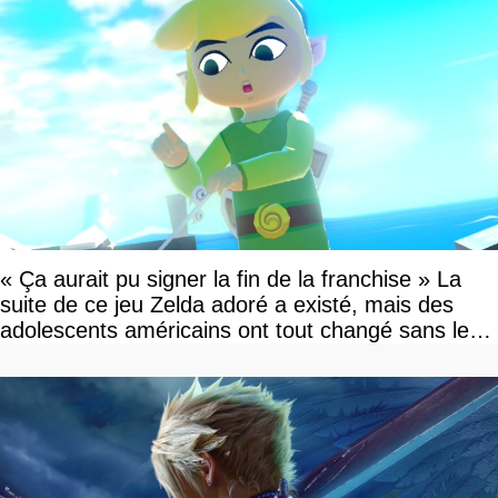
« Ça aurait pu signer la fin de la franchise » La
suite de ce jeu Zelda adoré a existé, mais des
adolescents américains ont tout changé sans le
savoir