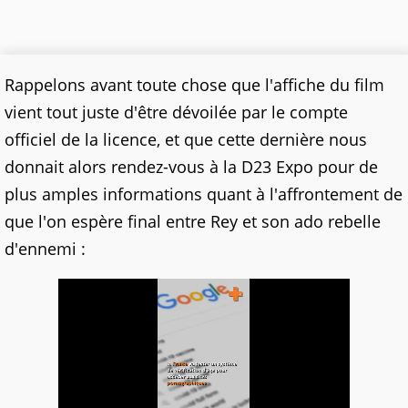
Rappelons avant toute chose que l'affiche du film
vient tout juste d'être dévoilée par le compte
officiel de la licence, et que cette dernière nous
donnait alors rendez-vous à la D23 Expo pour de
plus amples informations quant à l'affrontement de
que l'on espère final entre Rey et son ado rebelle
d'ennemi :