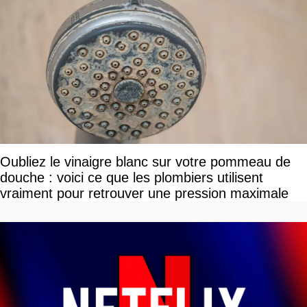
Oubliez le vinaigre blanc sur votre pommeau de
douche : voici ce que les plombiers utilisent
vraiment pour retrouver une pression maximale