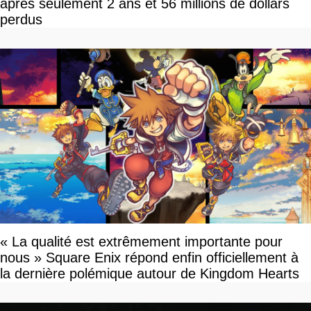
après seulement 2 ans et 56 millions de dollars
perdus
« La qualité est extrêmement importante pour
nous » Square Enix répond enfin officiellement à
la dernière polémique autour de Kingdom Hearts