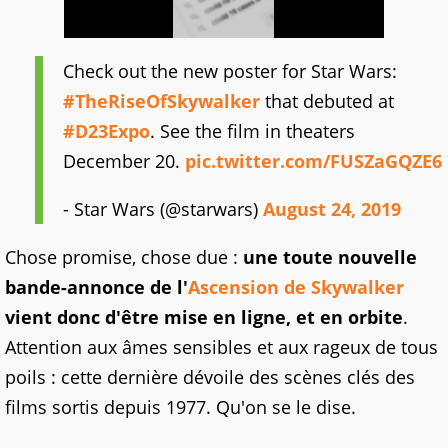
Check out the new poster for Star Wars:
#TheRiseOfSkywalker
that debuted at
#D23Expo
. See the film in theaters
December 20.
pic.twitter.com/FUSZaGQZE6
- Star Wars (@starwars)
August 24, 2019
Chose promise, chose due :
une toute nouvelle
bande-annonce de l'
Ascension de Skywalker
vient donc d'être mise en ligne, et en orbite
.
Attention aux âmes sensibles et aux rageux de tous
poils : cette dernière dévoile des scènes clés des
films sortis depuis 1977. Qu'on se le dise.