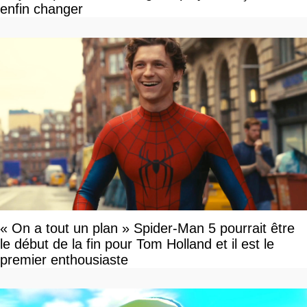
enfin changer
« On a tout un plan » Spider-Man 5 pourrait être
le début de la fin pour Tom Holland et il est le
premier enthousiaste