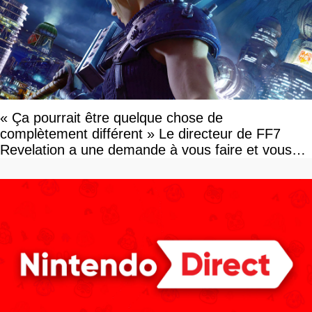
« Ça pourrait être quelque chose de
complètement différent » Le directeur de FF7
Revelation a une demande à vous faire et vous
devriez l'écouter