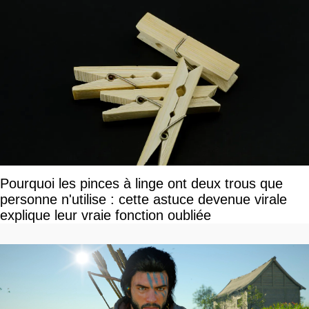
Pourquoi les pinces à linge ont deux trous que
personne n'utilise : cette astuce devenue virale
explique leur vraie fonction oubliée