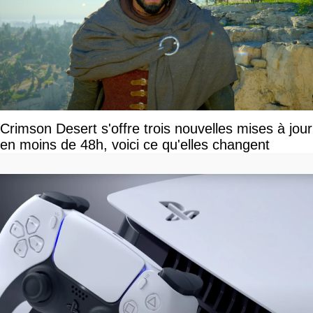
Crimson Desert s'offre trois nouvelles mises à jour
en moins de 48h, voici ce qu'elles changent