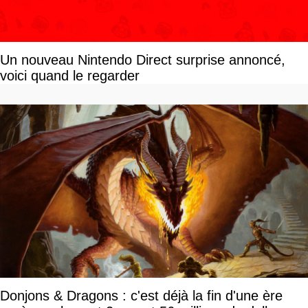
Un nouveau Nintendo Direct surprise annoncé,
voici quand le regarder
Donjons & Dragons : c'est déjà la fin d'une ère