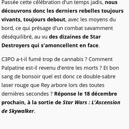
Passée cette célébration d'un temps jadis,
nous
découvrons donc les derniers rebelles toujours
vivants, toujours debout
, avec les moyens du
bord, ce qui présage d'un combat savamment
déséquilibré, au vu
des dizaines de Star
Destroyers qui s'amoncellent en face
.
C3PO a-t-il fumé trop de cannabis ? Comment
Palpatine est-il revenu d'entre les morts ? Et bon
sang de bonsoir quel est donc ce double-sabre
laser rouge que Rey arbore lors des toutes
dernières secondes ?
Réponse le 18 décembre
prochain, à la sortie de
Star Wars : L'Ascension
de Skywalker
.