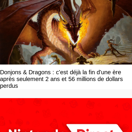
Donjons & Dragons : c'est déjà la fin d'une ère
après seulement 2 ans et 56 millions de dollars
perdus