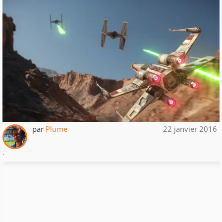
par
Plume
22 janvier 2016
.