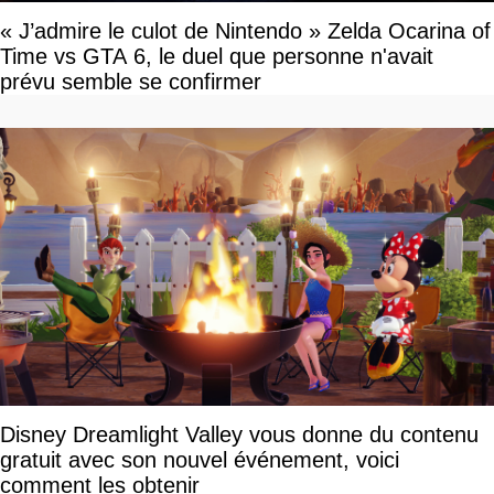
« J’admire le culot de Nintendo » Zelda Ocarina of
Time vs GTA 6, le duel que personne n'avait
prévu semble se confirmer
Disney Dreamlight Valley vous donne du contenu
gratuit avec son nouvel événement, voici
comment les obtenir