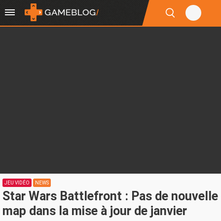
JEU VIDÉO
NEWS
Star Wars Battlefront : Pas de nouvelle
map dans la mise à jour de janvier