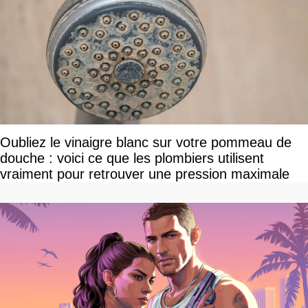
Oubliez le vinaigre blanc sur votre pommeau de
douche : voici ce que les plombiers utilisent
vraiment pour retrouver une pression maximale