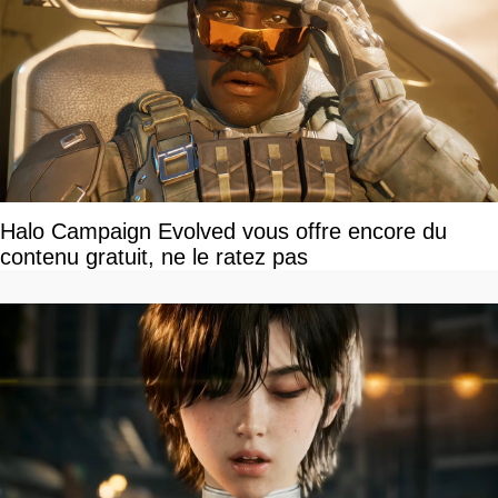
Halo Campaign Evolved vous offre encore du
contenu gratuit, ne le ratez pas