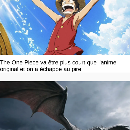
The One Piece va être plus court que l'anime
original et on a échappé au pire