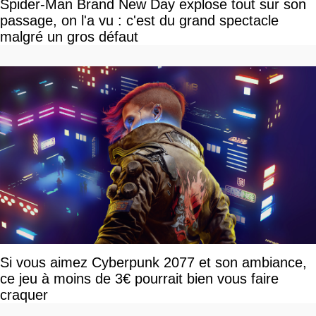
Spider-Man Brand New Day explose tout sur son
passage, on l'a vu : c'est du grand spectacle
malgré un gros défaut
Si vous aimez Cyberpunk 2077 et son ambiance,
ce jeu à moins de 3€ pourrait bien vous faire
craquer