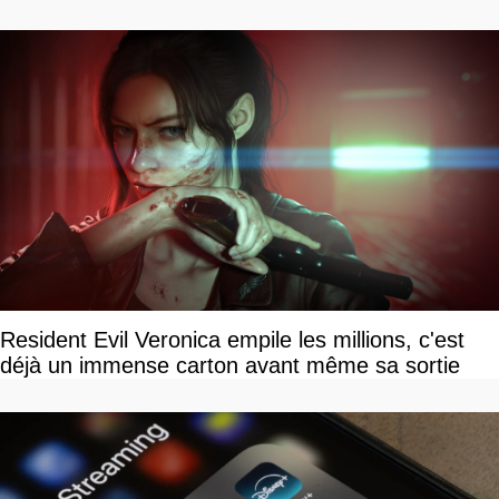
Resident Evil Veronica empile les millions, c'est
déjà un immense carton avant même sa sortie