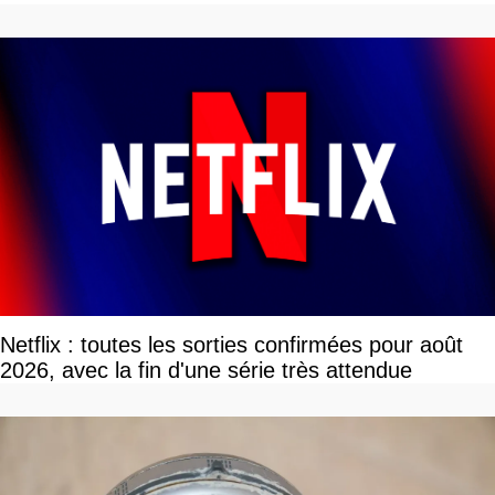
Netflix : toutes les sorties confirmées pour août
2026, avec la fin d'une série très attendue