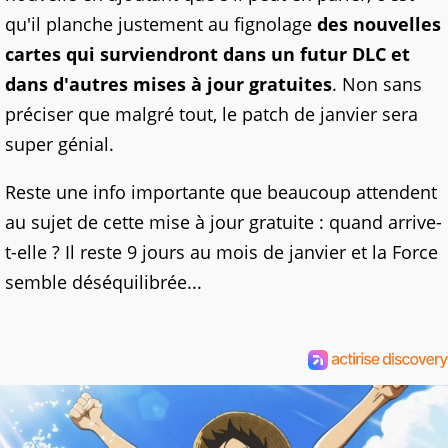
qu'il planche justement au fignolage
des nouvelles
cartes qui surviendront dans un futur DLC et
dans d'autres mises à jour gratuites
. Non sans
préciser que malgré tout, le patch de janvier sera
super génial.
Reste une info importante que beaucoup attendent
au sujet de cette mise à jour gratuite : quand arrive-
t-elle ? Il reste 9 jours au mois de janvier et la Force
semble déséquilibrée...