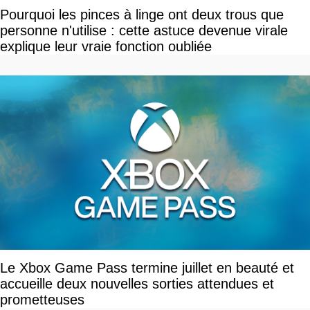
Pourquoi les pinces à linge ont deux trous que
personne n'utilise : cette astuce devenue virale
explique leur vraie fonction oubliée
Le Xbox Game Pass termine juillet en beauté et
accueille deux nouvelles sorties attendues et
prometteuses