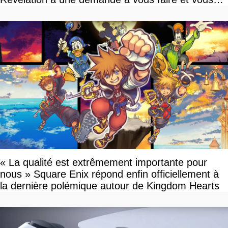
devriez l'écouter
« La qualité est extrêmement importante pour
nous » Square Enix répond enfin officiellement à
la dernière polémique autour de Kingdom Hearts