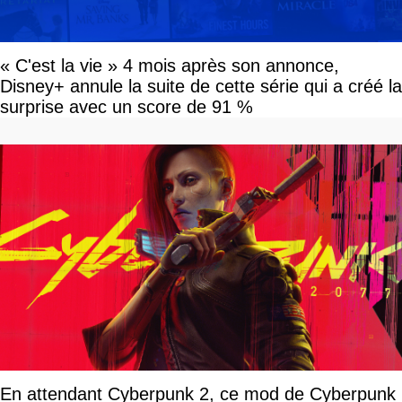
« C'est la vie » 4 mois après son annonce,
Disney+ annule la suite de cette série qui a créé la
surprise avec un score de 91 %
En attendant Cyberpunk 2, ce mod de Cyberpunk