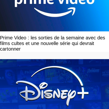
Prime Video : les sorties de la semaine avec des
films cultes et une nouvelle série qui devrait
cartonner