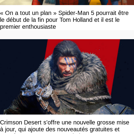
« On a tout un plan » Spider-Man 5 pourrait être
le début de la fin pour Tom Holland et il est le
premier enthousiaste
Crimson Desert s'offre une nouvelle grosse mise
à jour, qui ajoute des nouveautés gratuites et