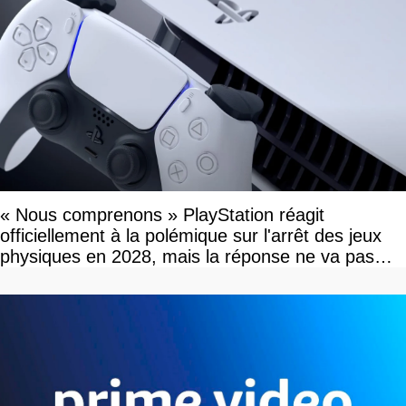
« Nous comprenons » PlayStation réagit
officiellement à la polémique sur l'arrêt des jeux
physiques en 2028, mais la réponse ne va pas
vous plaire