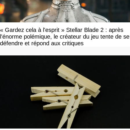
« Gardez cela à l'esprit » Stellar Blade 2 : après
l'énorme polémique, le créateur du jeu tente de se
défendre et répond aux critiques