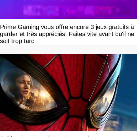
Prime Gaming vous offre encore 3 jeux gratuits à
garder et très appréciés. Faites vite avant qu'il ne
soit trop tard