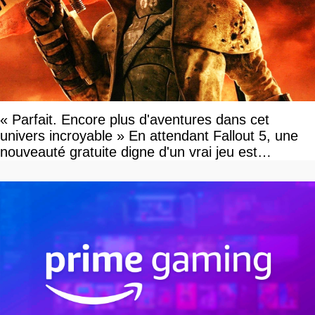
« Parfait. Encore plus d'aventures dans cet
univers incroyable » En attendant Fallout 5, une
nouveauté gratuite digne d'un vrai jeu est
disponible