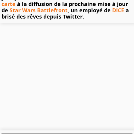
carte
à la diffusion de la prochaine mise à jour
de
Star Wars Battlefront
, un employé de
DICE
a
brisé des rêves depuis Twitter.