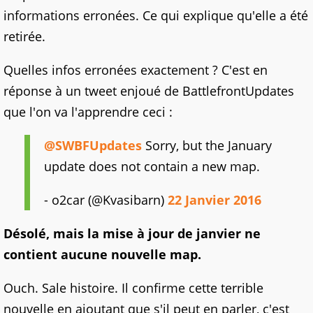
informations erronées. Ce qui explique qu'elle a été
retirée.
Quelles infos erronées exactement ? C'est en
réponse à un tweet enjoué de BattlefrontUpdates
que l'on va l'apprendre ceci :
@SWBFUpdates
Sorry, but the January
update does not contain a new map.
- o2car (@Kvasibarn)
22 Janvier 2016
Désolé, mais la mise à jour de janvier ne
contient aucune nouvelle map.
Ouch. Sale histoire. Il confirme cette terrible
nouvelle en ajoutant que s'il peut en parler, c'est