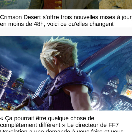
Crimson Desert s'offre trois nouvelles mises à jour
en moins de 48h, voici ce qu'elles changent
« Ça pourrait être quelque chose de
complètement différent » Le directeur de FF7
Revelation a une demande à vous faire et vous