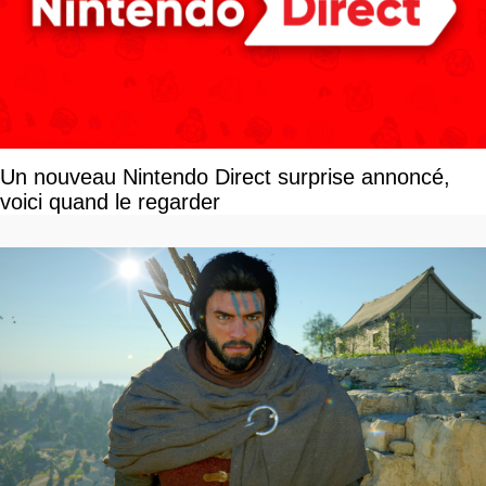
Un nouveau Nintendo Direct surprise annoncé,
voici quand le regarder