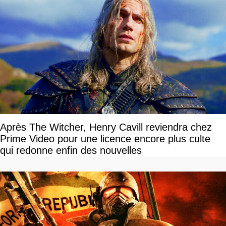
Après The Witcher, Henry Cavill reviendra chez
Prime Video pour une licence encore plus culte
qui redonne enfin des nouvelles