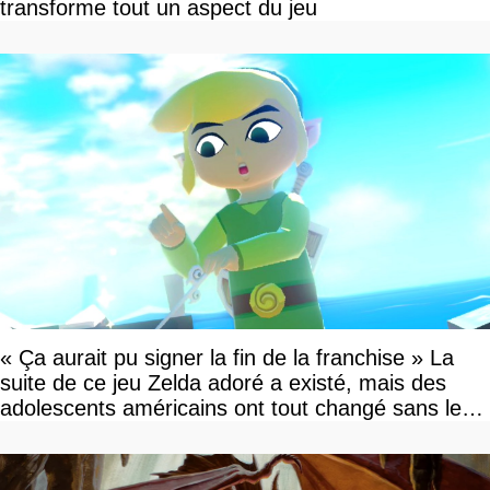
transforme tout un aspect du jeu
« Ça aurait pu signer la fin de la franchise » La
suite de ce jeu Zelda adoré a existé, mais des
adolescents américains ont tout changé sans le
savoir