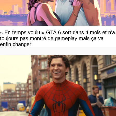
« En temps voulu » GTA 6 sort dans 4 mois et n'a
toujours pas montré de gameplay mais ça va
enfin changer