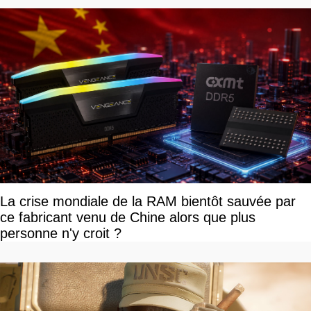
La crise mondiale de la RAM bientôt sauvée par
ce fabricant venu de Chine alors que plus
personne n'y croit ?