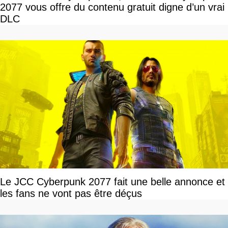
2077 vous offre du contenu gratuit digne d’un vrai
DLC
Le JCC Cyberpunk 2077 fait une belle annonce et
les fans ne vont pas être déçus