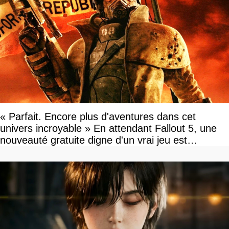
« Parfait. Encore plus d'aventures dans cet
univers incroyable » En attendant Fallout 5, une
nouveauté gratuite digne d'un vrai jeu est
disponible