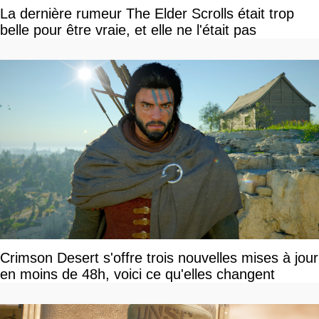
La dernière rumeur The Elder Scrolls était trop
belle pour être vraie, et elle ne l'était pas
Crimson Desert s'offre trois nouvelles mises à jour
en moins de 48h, voici ce qu'elles changent