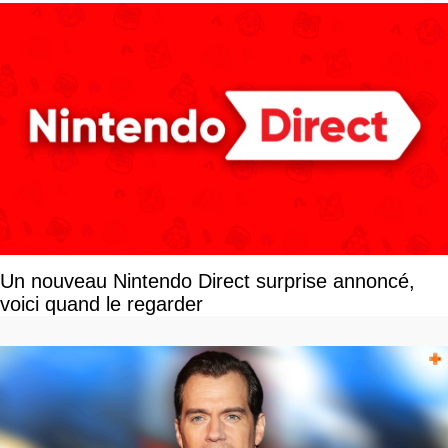
Un nouveau Nintendo Direct surprise annoncé,
voici quand le regarder