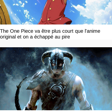
The One Piece va être plus court que l'anime
original et on a échappé au pire