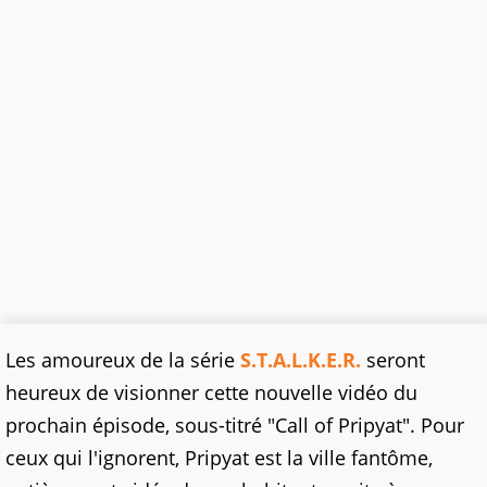
Les amoureux de la série
S.T.A.L.K.E.R.
seront
heureux de visionner cette nouvelle vidéo du
prochain épisode, sous-titré "Call of Pripyat". Pour
ceux qui l'ignorent, Pripyat est la ville fantôme,