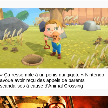
« Ça ressemble à un pénis qui gigote » Nintendo
avoue avoir reçu des appels de parents
scandalisés à cause d'Animal Crossing