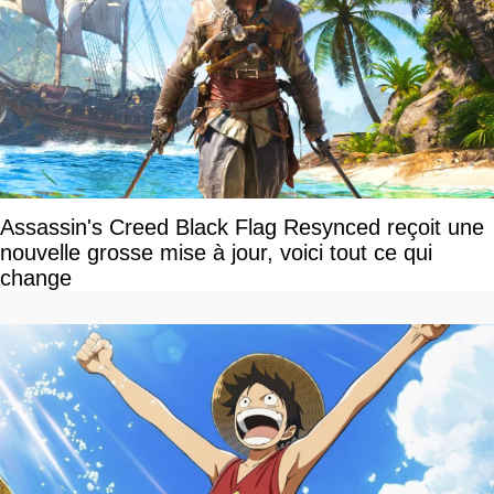
Assassin's Creed Black Flag Resynced reçoit une
nouvelle grosse mise à jour, voici tout ce qui
change