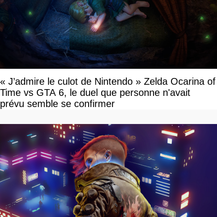
« J’admire le culot de Nintendo » Zelda Ocarina of
Time vs GTA 6, le duel que personne n'avait
prévu semble se confirmer