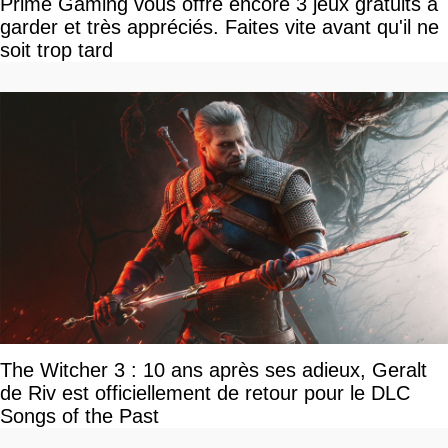
Prime Gaming vous offre encore 3 jeux gratuits à
garder et très appréciés. Faites vite avant qu'il ne
soit trop tard
The Witcher 3 : 10 ans après ses adieux, Geralt
de Riv est officiellement de retour pour le DLC
Songs of the Past