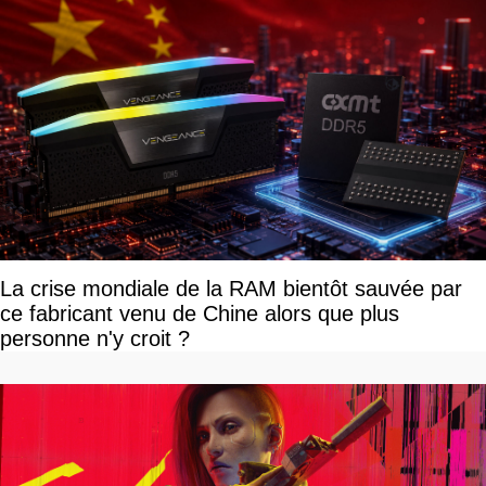
La crise mondiale de la RAM bientôt sauvée par
ce fabricant venu de Chine alors que plus
personne n'y croit ?