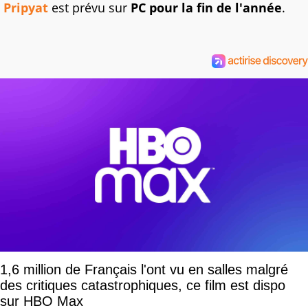
Pripyat
est prévu sur
PC pour la fin de l'année
.
1,6 million de Français l'ont vu en salles malgré
des critiques catastrophiques, ce film est dispo
sur HBO Max