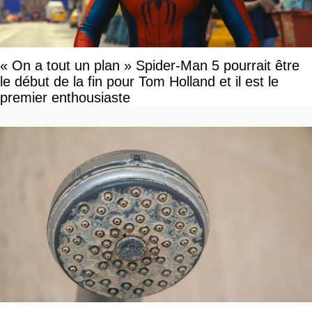
« On a tout un plan » Spider-Man 5 pourrait être
le début de la fin pour Tom Holland et il est le
premier enthousiaste