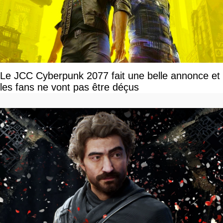
Le JCC Cyberpunk 2077 fait une belle annonce et
les fans ne vont pas être déçus