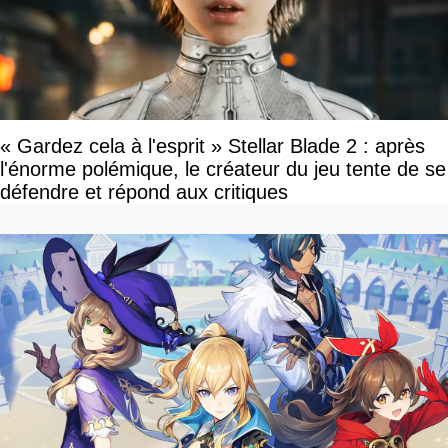
« Gardez cela à l'esprit » Stellar Blade 2 : après
l'énorme polémique, le créateur du jeu tente de se
défendre et répond aux critiques