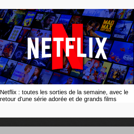
Netflix : toutes les sorties de la semaine, avec le
retour d'une série adorée et de grands films