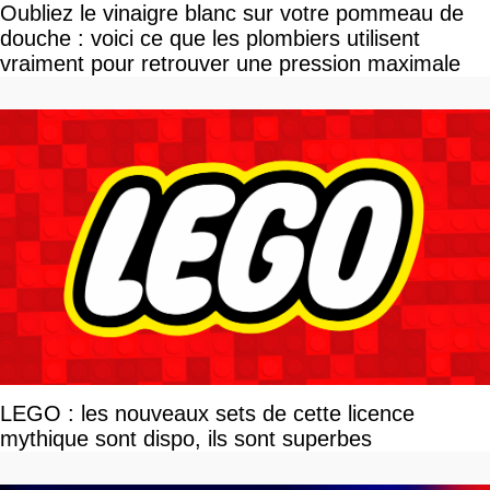
Oubliez le vinaigre blanc sur votre pommeau de
douche : voici ce que les plombiers utilisent
vraiment pour retrouver une pression maximale
LEGO : les nouveaux sets de cette licence
mythique sont dispo, ils sont superbes