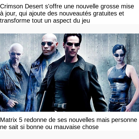
Crimson Desert s'offre une nouvelle grosse mise
à jour, qui ajoute des nouveautés gratuites et
transforme tout un aspect du jeu
Matrix 5 redonne de ses nouvelles mais personne
ne sait si bonne ou mauvaise chose