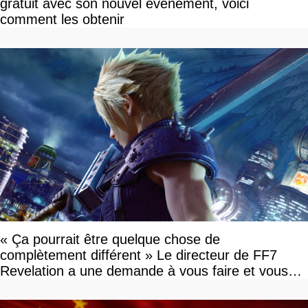
gratuit avec son nouvel événement, voici
comment les obtenir
« Ça pourrait être quelque chose de
complètement différent » Le directeur de FF7
Revelation a une demande à vous faire et vous
devriez l'écouter