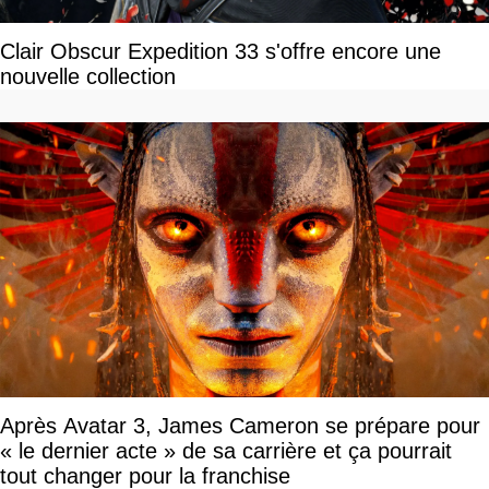
Clair Obscur Expedition 33 s'offre encore une
nouvelle collection
Après Avatar 3, James Cameron se prépare pour
« le dernier acte » de sa carrière et ça pourrait
tout changer pour la franchise