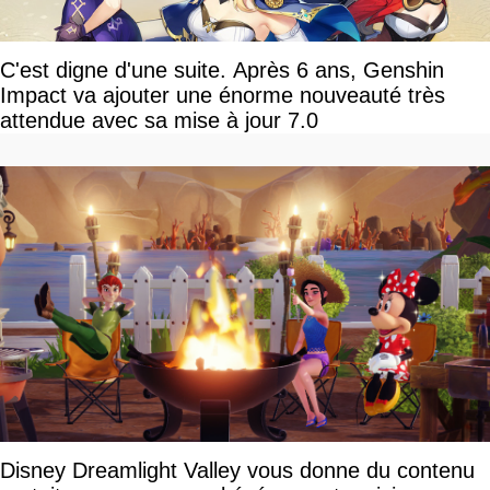
C'est digne d'une suite. Après 6 ans, Genshin
Impact va ajouter une énorme nouveauté très
attendue avec sa mise à jour 7.0
Disney Dreamlight Valley vous donne du contenu