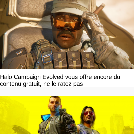
Halo Campaign Evolved vous offre encore du
contenu gratuit, ne le ratez pas