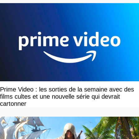
Prime Video : les sorties de la semaine avec des
films cultes et une nouvelle série qui devrait
cartonner