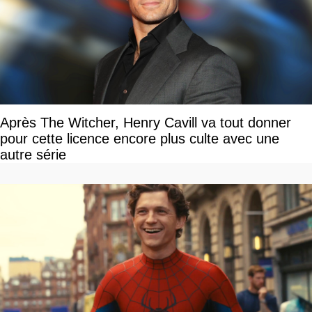
Après The Witcher, Henry Cavill va tout donner
pour cette licence encore plus culte avec une
autre série