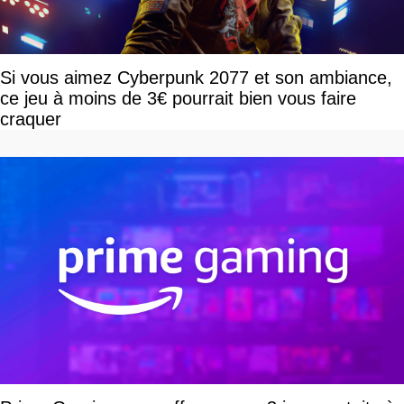
Si vous aimez Cyberpunk 2077 et son ambiance,
ce jeu à moins de 3€ pourrait bien vous faire
craquer