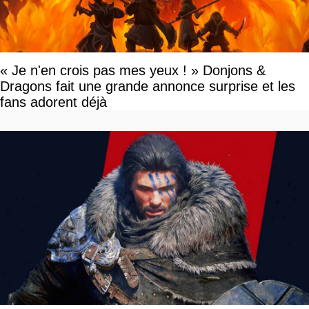
« Je n'en crois pas mes yeux ! » Donjons &
Dragons fait une grande annonce surprise et les
fans adorent déjà