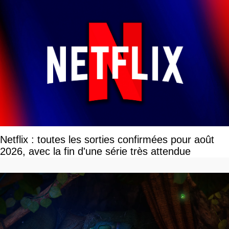
Netflix : toutes les sorties confirmées pour août
2026, avec la fin d'une série très attendue