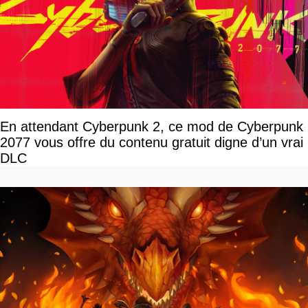
En attendant Cyberpunk 2, ce mod de Cyberpunk
2077 vous offre du contenu gratuit digne d’un vrai
DLC