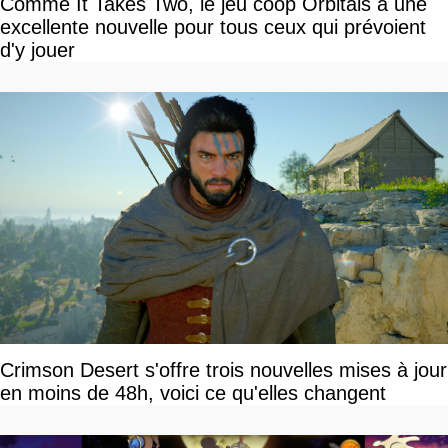
Comme It Takes Two, le jeu coop Orbitals a une
excellente nouvelle pour tous ceux qui prévoient
d'y jouer
Crimson Desert s'offre trois nouvelles mises à jour
en moins de 48h, voici ce qu'elles changent