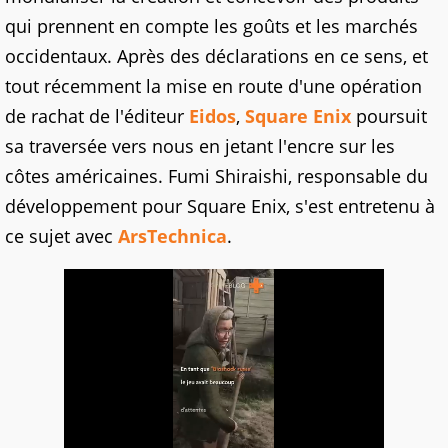
qui prennent en compte les goûts et les marchés
occidentaux. Après des déclarations en ce sens, et
tout récemment la mise en route d'une opération
de rachat de l'éditeur
Eidos
,
Square Enix
poursuit
sa traversée vers nous en jetant l'encre sur les
côtes américaines. Fumi Shiraishi, responsable du
développement pour Square Enix, s'est entretenu à
ce sujet avec
ArsTechnica
.