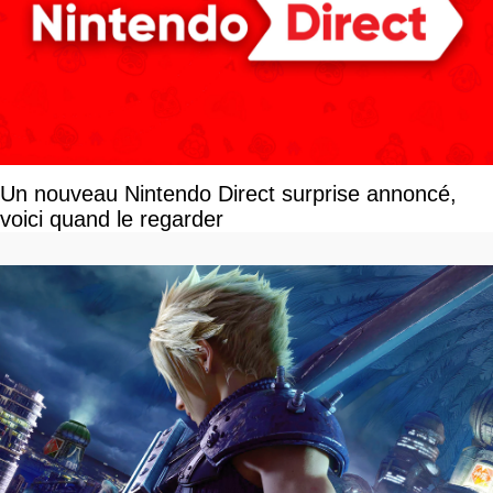
Un nouveau Nintendo Direct surprise annoncé,
voici quand le regarder