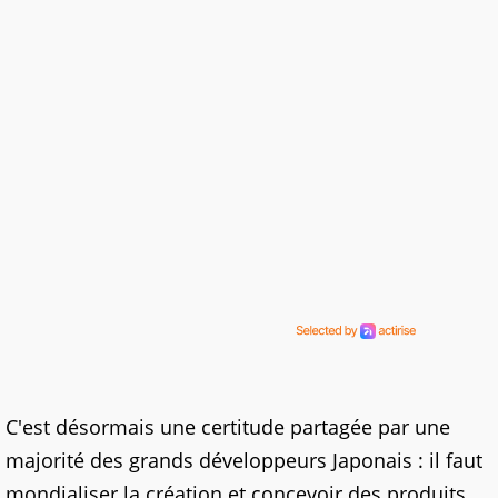
C'est désormais une certitude partagée par une
majorité des grands développeurs Japonais : il faut
mondialiser la création et concevoir des produits