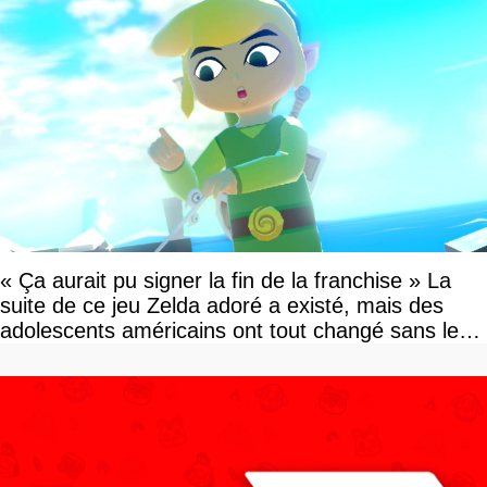
« Ça aurait pu signer la fin de la franchise » La
suite de ce jeu Zelda adoré a existé, mais des
adolescents américains ont tout changé sans le
savoir