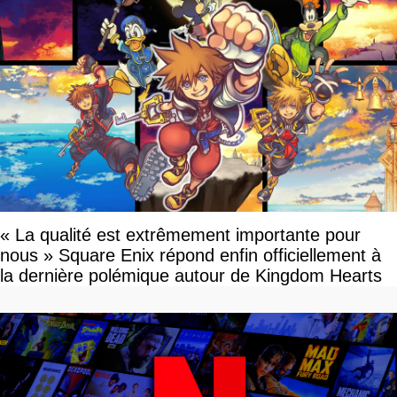
« La qualité est extrêmement importante pour
nous » Square Enix répond enfin officiellement à
la dernière polémique autour de Kingdom Hearts