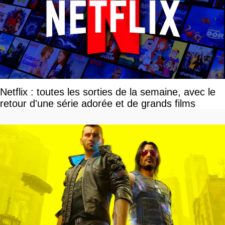
Netflix : toutes les sorties de la semaine, avec le
retour d'une série adorée et de grands films