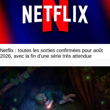
Netflix : toutes les sorties confirmées pour août
2026, avec la fin d'une série très attendue