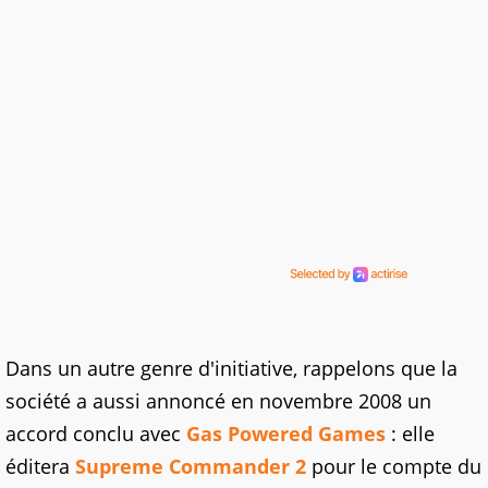
Dans un autre genre d'initiative, rappelons que la
société a aussi annoncé en novembre 2008 un
accord conclu avec
Gas Powered Games
: elle
éditera
Supreme Commander 2
pour le compte du