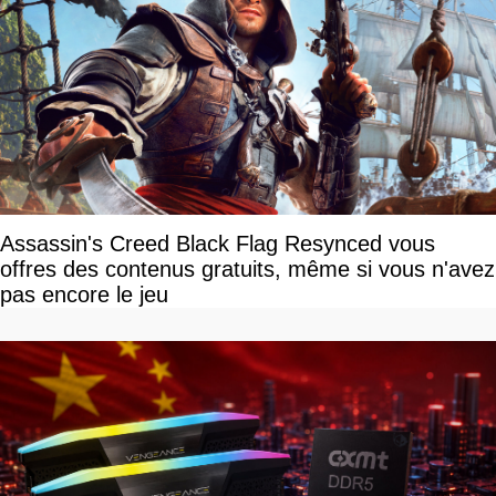
Assassin's Creed Black Flag Resynced vous
offres des contenus gratuits, même si vous n'avez
pas encore le jeu