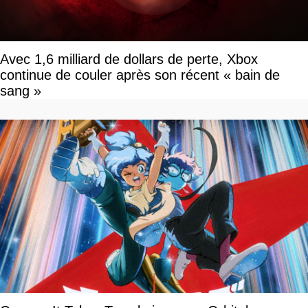
Avec 1,6 milliard de dollars de perte, Xbox
continue de couler après son récent « bain de
sang »