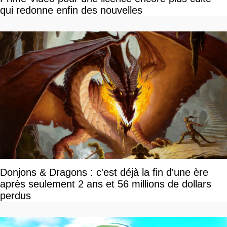
qui redonne enfin des nouvelles
Donjons & Dragons : c'est déjà la fin d'une ère
après seulement 2 ans et 56 millions de dollars
perdus