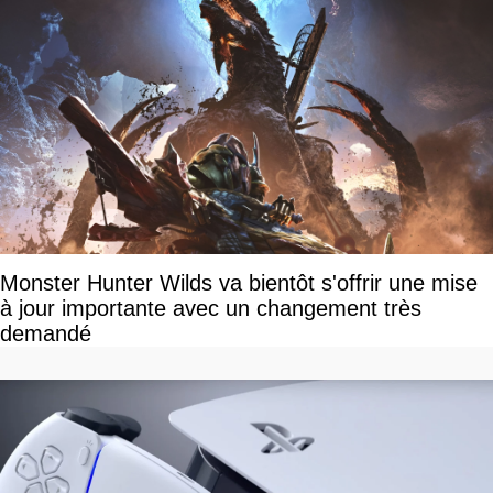
Monster Hunter Wilds va bientôt s'offrir une mise
à jour importante avec un changement très
demandé