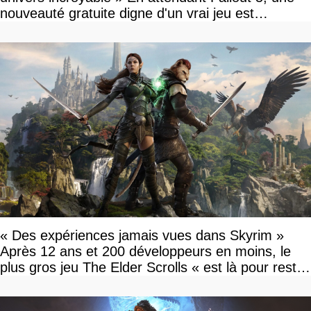
nouveauté gratuite digne d'un vrai jeu est
disponible
« Des expériences jamais vues dans Skyrim »
Après 12 ans et 200 développeurs en moins, le
plus gros jeu The Elder Scrolls « est là pour rester
»