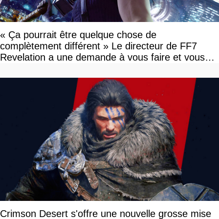
« Ça pourrait être quelque chose de
complètement différent » Le directeur de FF7
Revelation a une demande à vous faire et vous
devriez l'écouter
Crimson Desert s'offre une nouvelle grosse mise