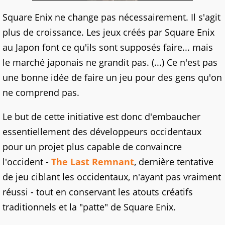
Square Enix ne change pas nécessairement. Il s'agit
plus de croissance. Les jeux créés par Square Enix
au Japon font ce qu'ils sont supposés faire... mais
le marché japonais ne grandit pas. (...) Ce n'est pas
une bonne idée de faire un jeu pour des gens qu'on
ne comprend pas.
Le but de cette initiative est donc d'embaucher
essentiellement des développeurs occidentaux
pour un projet plus capable de convaincre
l'occident -
The Last Remnant
, dernière tentative
de jeu ciblant les occidentaux, n'ayant pas vraiment
réussi - tout en conservant les atouts créatifs
traditionnels et la "patte" de Square Enix.