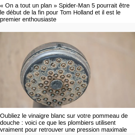
« On a tout un plan » Spider-Man 5 pourrait être
le début de la fin pour Tom Holland et il est le
premier enthousiaste
Oubliez le vinaigre blanc sur votre pommeau de
douche : voici ce que les plombiers utilisent
vraiment pour retrouver une pression maximale