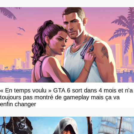
« En temps voulu » GTA 6 sort dans 4 mois et n'a
toujours pas montré de gameplay mais ça va
enfin changer