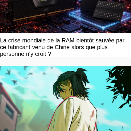
La crise mondiale de la RAM bientôt sauvée par
ce fabricant venu de Chine alors que plus
personne n'y croit ?