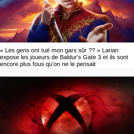
« Les gens ont tué mon gars sûr ?? » Larian
expose les joueurs de Baldur's Gate 3 et ils sont
encore plus fous qu'on ne le pensait