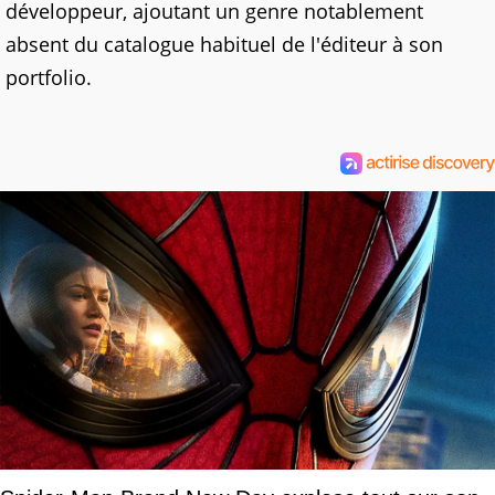
développeur, ajoutant un genre notablement
absent du catalogue habituel de l'éditeur à son
portfolio.