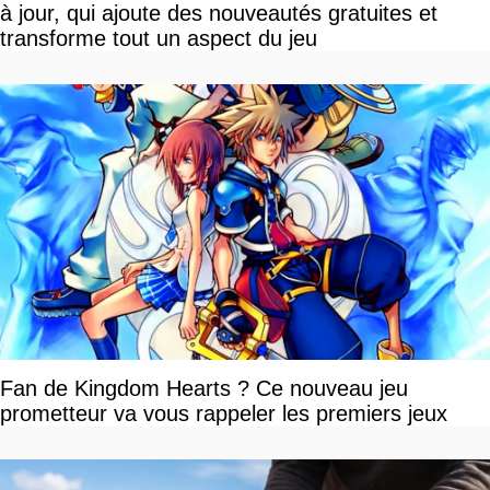
à jour, qui ajoute des nouveautés gratuites et
transforme tout un aspect du jeu
Fan de Kingdom Hearts ? Ce nouveau jeu
prometteur va vous rappeler les premiers jeux