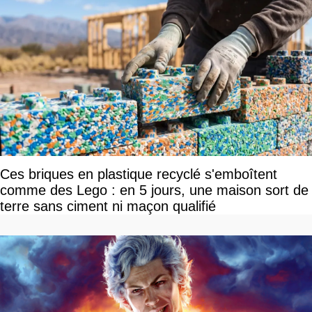
Ces briques en plastique recyclé s'emboîtent
comme des Lego : en 5 jours, une maison sort de
terre sans ciment ni maçon qualifié