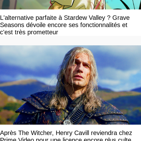
L'alternative parfaite à Stardew Valley ? Grave
Seasons dévoile encore ses fonctionnalités et
c'est très prometteur
Après The Witcher, Henry Cavill reviendra chez
Prime Video pour une licence encore plus culte