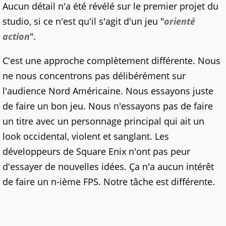
Aucun détail n'a été révélé sur le premier projet du
studio, si ce n'est qu'il s'agit d'un jeu "
orienté
action
".
C'est une approche complètement différente. Nous
ne nous concentrons pas délibérément sur
l'audience Nord Américaine. Nous essayons juste
de faire un bon jeu. Nous n'essayons pas de faire
un titre avec un personnage principal qui ait un
look occidental, violent et sanglant. Les
développeurs de Square Enix n'ont pas peur
d'essayer de nouvelles idées. Ça n'a aucun intérêt
de faire un n-ième FPS. Notre tâche est différente.