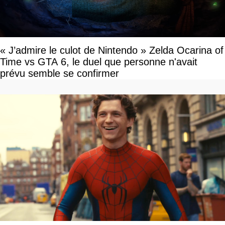
« J’admire le culot de Nintendo » Zelda Ocarina of
Time vs GTA 6, le duel que personne n'avait
prévu semble se confirmer