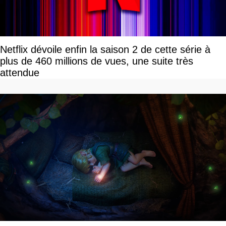
Netflix dévoile enfin la saison 2 de cette série à
plus de 460 millions de vues, une suite très
attendue