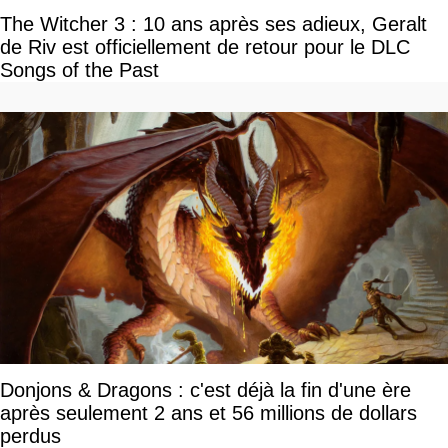
The Witcher 3 : 10 ans après ses adieux, Geralt
de Riv est officiellement de retour pour le DLC
Songs of the Past
Donjons & Dragons : c'est déjà la fin d'une ère
après seulement 2 ans et 56 millions de dollars
perdus