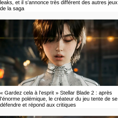
leaks, et il s'annonce très différent des autres jeux
de la saga
« Gardez cela à l'esprit » Stellar Blade 2 : après
l'énorme polémique, le créateur du jeu tente de se
défendre et répond aux critiques