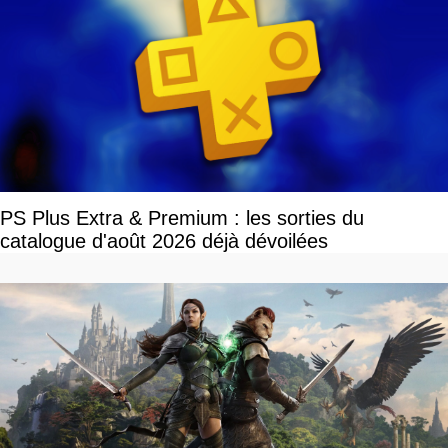
PS Plus Extra & Premium : les sorties du
catalogue d'août 2026 déjà dévoilées