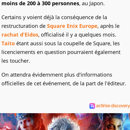
moins de 200 à 300 personnes
, au Japon.
Certains y voient déjà la conséquence de la
restructuration de
Square Enix Europe
, après le
rachat d'Eidos
, officialisé il y a quelques mois.
Taito
étant aussi sous la coupelle de Square, les
licenciements en question pourraient également
les toucher.
On attendra évidemment plus d'informations
officielles de cet événement, de la part de l'éditeur.