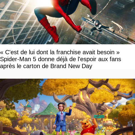
« C'est de lui dont la franchise avait besoin »
Spider-Man 5 donne déjà de l'espoir aux fans
après le carton de Brand New Day