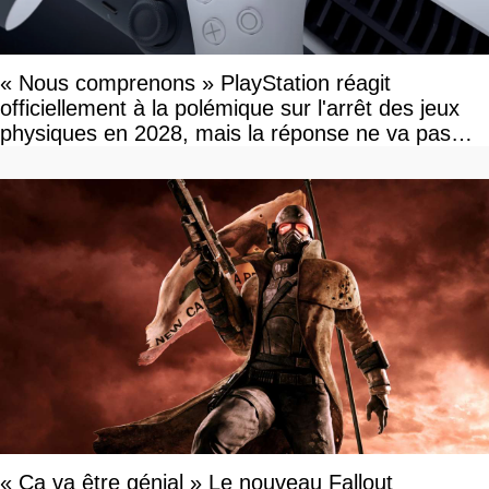
« Nous comprenons » PlayStation réagit
officiellement à la polémique sur l'arrêt des jeux
physiques en 2028, mais la réponse ne va pas
vous plaire
« Ca va être génial » Le nouveau Fallout