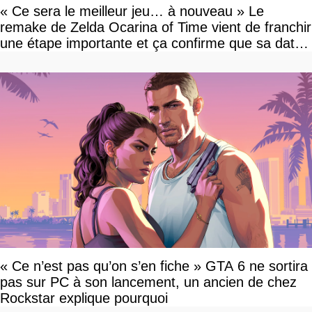
« Ce sera le meilleur jeu… à nouveau » Le
remake de Zelda Ocarina of Time vient de franchir
une étape importante et ça confirme que sa date
de sortie va bientôt être annoncée
« Ce n’est pas qu’on s’en fiche » GTA 6 ne sortira
pas sur PC à son lancement, un ancien de chez
Rockstar explique pourquoi