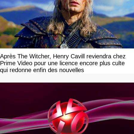
Après The Witcher, Henry Cavill reviendra chez
Prime Video pour une licence encore plus culte
qui redonne enfin des nouvelles