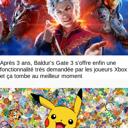
Après 3 ans, Baldur's Gate 3 s'offre enfin une
fonctionnalité très demandée par les joueurs Xbox
et ça tombe au meilleur moment