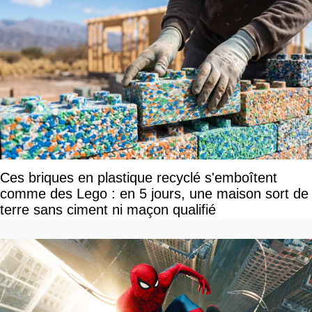
Ces briques en plastique recyclé s'emboîtent
comme des Lego : en 5 jours, une maison sort de
terre sans ciment ni maçon qualifié