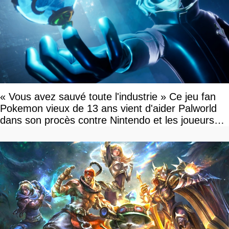
« Vous avez sauvé toute l'industrie » Ce jeu fan
Pokemon vieux de 13 ans vient d'aider Palworld
dans son procès contre Nintendo et les joueurs
célèbrent la victoire