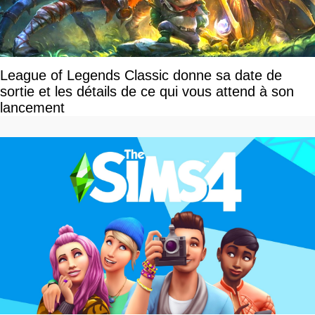
League of Legends Classic donne sa date de
sortie et les détails de ce qui vous attend à son
lancement