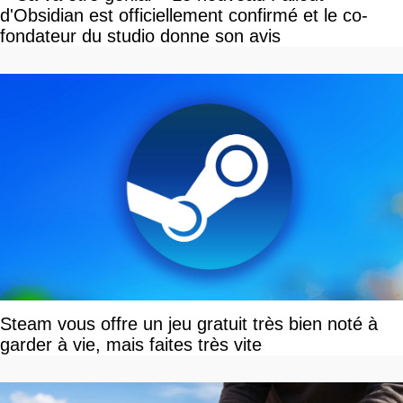
d'Obsidian est officiellement confirmé et le co-
fondateur du studio donne son avis
Steam vous offre un jeu gratuit très bien noté à
garder à vie, mais faites très vite