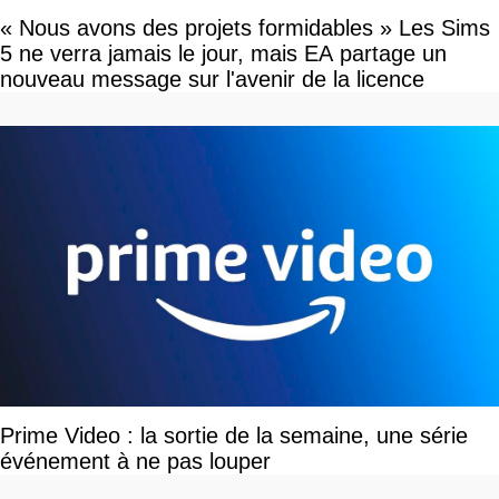
« Nous avons des projets formidables » Les Sims
5 ne verra jamais le jour, mais EA partage un
nouveau message sur l'avenir de la licence
Prime Video : la sortie de la semaine, une série
événement à ne pas louper