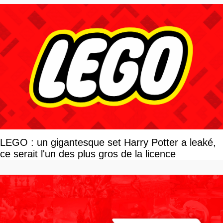
LEGO : un gigantesque set Harry Potter a leaké,
ce serait l'un des plus gros de la licence