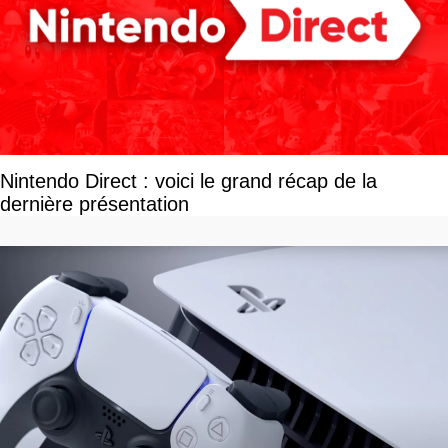
Nintendo Direct : voici le grand récap de la
dernière présentation