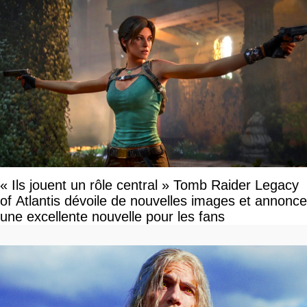
« Ils jouent un rôle central » Tomb Raider Legacy
of Atlantis dévoile de nouvelles images et annonce
une excellente nouvelle pour les fans