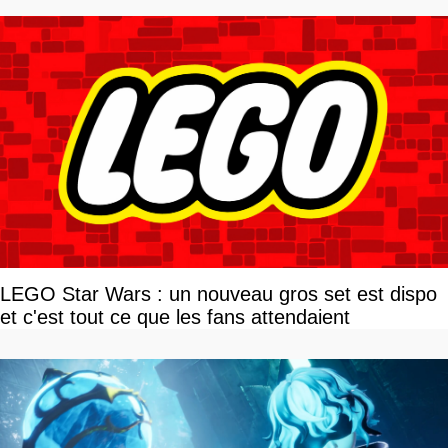
LEGO Star Wars : un nouveau gros set est dispo
et c'est tout ce que les fans attendaient