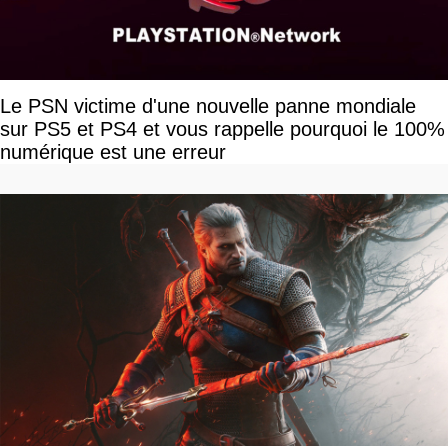
Le PSN victime d'une nouvelle panne mondiale
sur PS5 et PS4 et vous rappelle pourquoi le 100%
numérique est une erreur