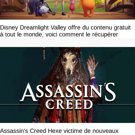
Disney Dreamlight Valley offre du contenu gratuit
à tout le monde, voici comment le récupérer
Assassin's Creed Hexe victime de nouveaux