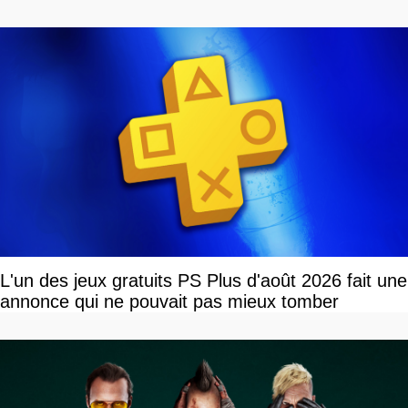
L'un des jeux gratuits PS Plus d'août 2026 fait une
annonce qui ne pouvait pas mieux tomber