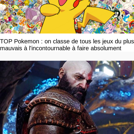
TOP Pokemon : on classe de tous les jeux du plus
mauvais à l'incontournable à faire absolument