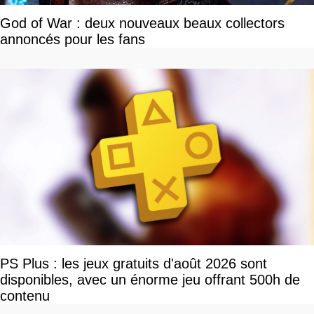
God of War : deux nouveaux beaux collectors
annoncés pour les fans
PS Plus : les jeux gratuits d'août 2026 sont
disponibles, avec un énorme jeu offrant 500h de
contenu