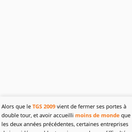
Alors que le
TGS 2009
vient de fermer ses portes à
double tour, et avoir accueilli
moins de monde
que
les deux années précédentes, certaines entreprises