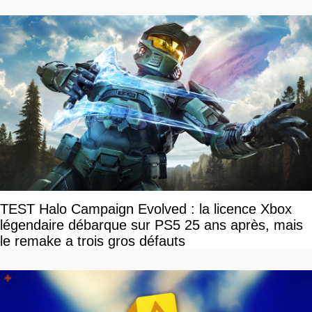
TEST Halo Campaign Evolved : la licence Xbox
légendaire débarque sur PS5 25 ans après, mais
le remake a trois gros défauts