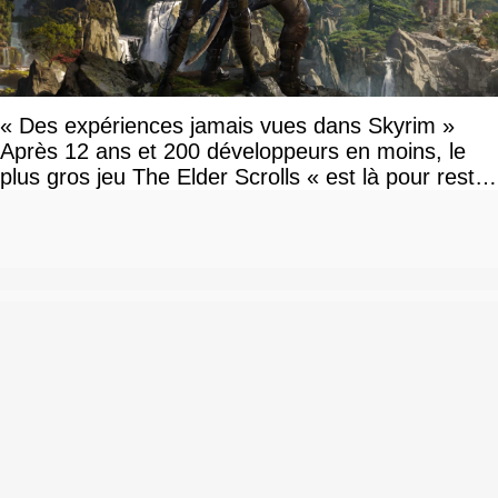
« Des expériences jamais vues dans Skyrim »
Après 12 ans et 200 développeurs en moins, le
plus gros jeu The Elder Scrolls « est là pour rester
»