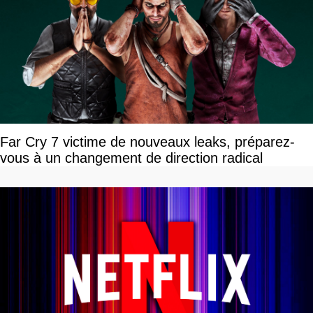
Far Cry 7 victime de nouveaux leaks, préparez-
vous à un changement de direction radical