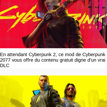
En attendant Cyberpunk 2, ce mod de Cyberpunk
2077 vous offre du contenu gratuit digne d’un vrai
DLC