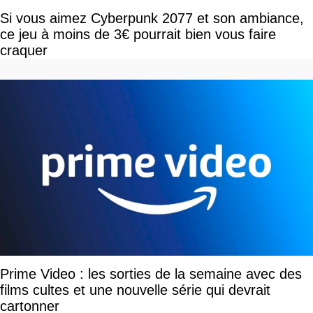
Si vous aimez Cyberpunk 2077 et son ambiance,
ce jeu à moins de 3€ pourrait bien vous faire
craquer
Prime Video : les sorties de la semaine avec des
films cultes et une nouvelle série qui devrait
cartonner