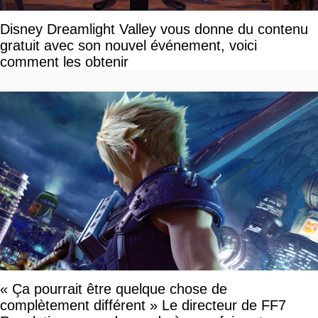
Disney Dreamlight Valley vous donne du contenu
gratuit avec son nouvel événement, voici
comment les obtenir
« Ça pourrait être quelque chose de
complètement différent » Le directeur de FF7