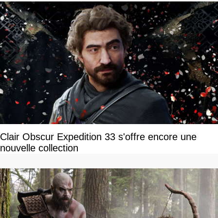
Clair Obscur Expedition 33 s'offre encore une
nouvelle collection