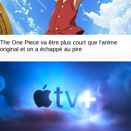
The One Piece va être plus court que l'anime
original et on a échappé au pire