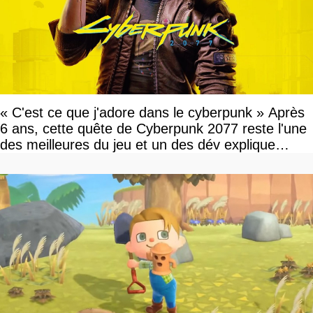
« C'est ce que j'adore dans le cyberpunk » Après
6 ans, cette quête de Cyberpunk 2077 reste l'une
des meilleures du jeu et un des dév explique
pourquoi