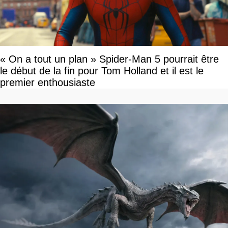
« On a tout un plan » Spider-Man 5 pourrait être
le début de la fin pour Tom Holland et il est le
premier enthousiaste