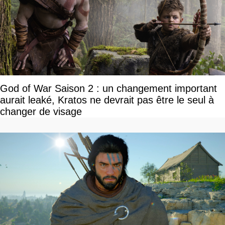
God of War Saison 2 : un changement important
aurait leaké, Kratos ne devrait pas être le seul à
changer de visage