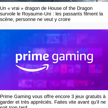
Un « vrai » dragon de House of the Dragon
survole le Royaume-Uni : les passants filment la
scène, personne ne veut y croire
Prime Gaming vous offre encore 3 jeux gratuits à
garder et très appréciés. Faites vite avant qu'il ne
soit trop tard