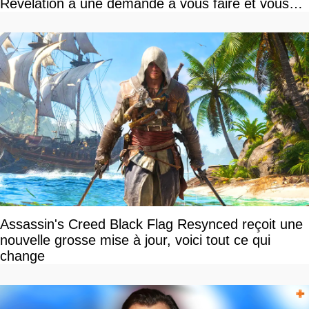
Revelation a une demande à vous faire et vous
devriez l'écouter
Assassin's Creed Black Flag Resynced reçoit une
nouvelle grosse mise à jour, voici tout ce qui
change