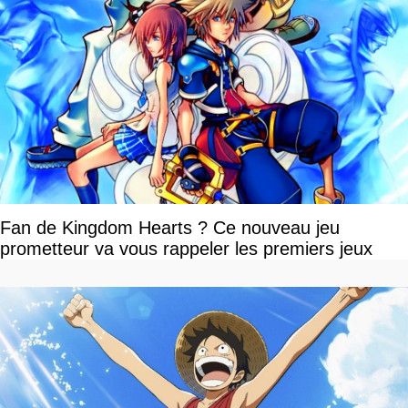
Fan de Kingdom Hearts ? Ce nouveau jeu
prometteur va vous rappeler les premiers jeux