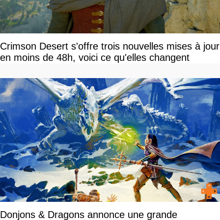
Crimson Desert s'offre trois nouvelles mises à jour
en moins de 48h, voici ce qu'elles changent
Donjons & Dragons annonce une grande