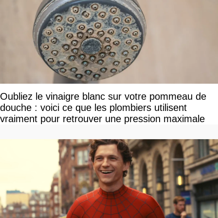
Oubliez le vinaigre blanc sur votre pommeau de
douche : voici ce que les plombiers utilisent
vraiment pour retrouver une pression maximale