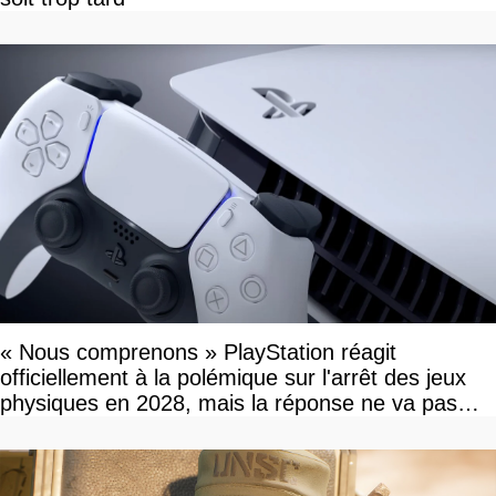
« Nous comprenons » PlayStation réagit
officiellement à la polémique sur l'arrêt des jeux
physiques en 2028, mais la réponse ne va pas
vous plaire