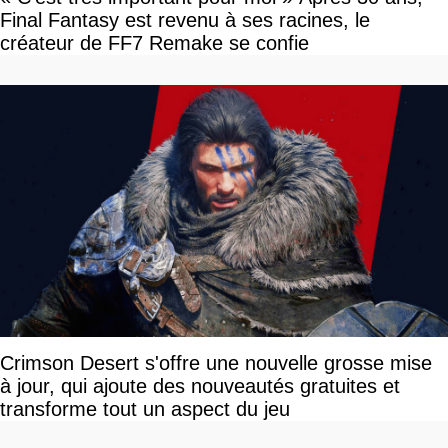
Final Fantasy est revenu à ses racines, le
créateur de FF7 Remake se confie
Crimson Desert s'offre une nouvelle grosse mise
à jour, qui ajoute des nouveautés gratuites et
transforme tout un aspect du jeu