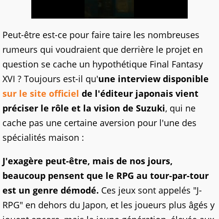
Peut-être est-ce pour faire taire les nombreuses
rumeurs qui voudraient que derrière le projet en
question se cache un hypothétique Final Fantasy
XVI ? Toujours est-il qu'
une interview disponible
sur le site officiel
de l'éditeur japonais vient
préciser le rôle et la vision de Suzuki
, qui ne
cache pas une certaine aversion pour l'une des
spécialités maison :
J'exagère peut-être, mais de nos jours,
beaucoup pensent que le RPG au tour-par-tour
est un genre démodé.
Ces jeux sont appelés "J-
RPG" en dehors du Japon, et les joueurs plus âgés y