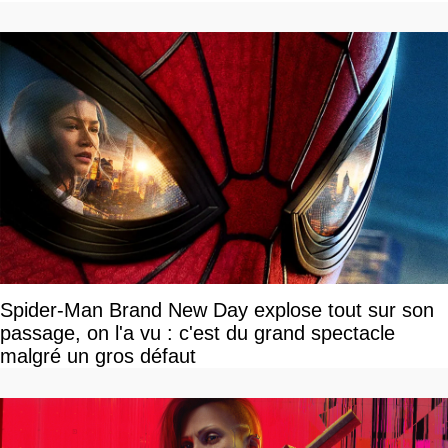
Spider-Man Brand New Day explose tout sur son
passage, on l'a vu : c'est du grand spectacle
malgré un gros défaut