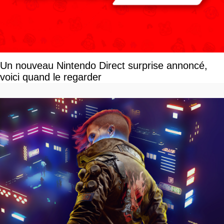
Un nouveau Nintendo Direct surprise annoncé,
voici quand le regarder