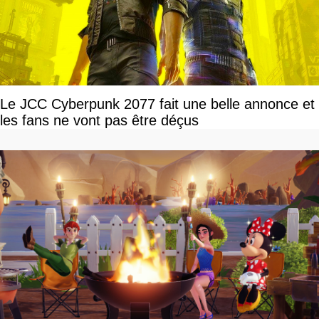
Le JCC Cyberpunk 2077 fait une belle annonce et
les fans ne vont pas être déçus