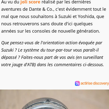
Au vu du
joli score
réalisé par les dernières
aventures de Dante & Co., c'est évidemment tout le
mal que nous souhaitons à Suzuki et Yoshida, que
nous retrouverons sans doute d'ici quelques
années sur les consoles de nouvelle génération.
Que pensez-vous de l'orientation action évoquée par
Suzuki ? Le système du tour-par-tour vous paraît-il
dépassé ? Faites-nous part de vos avis (en surveillant
votre jauge d'ATB) dans les commentaires ci-dessous.