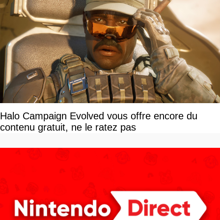
Halo Campaign Evolved vous offre encore du
contenu gratuit, ne le ratez pas