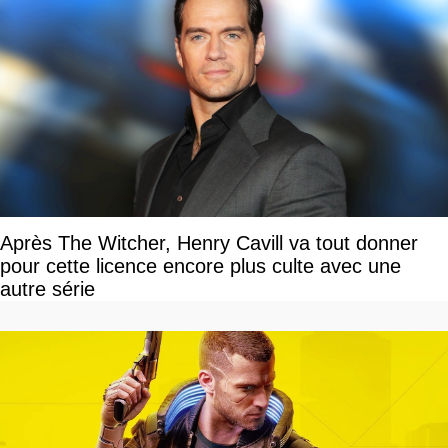
Après The Witcher, Henry Cavill va tout donner
pour cette licence encore plus culte avec une
autre série