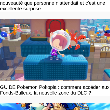
nouveauté que personne n'attendait et c'est une
excellente surprise
GUIDE Pokemon Pokopia : comment accéder aux
Fonds-Bulleux, la nouvelle zone du DLC ?