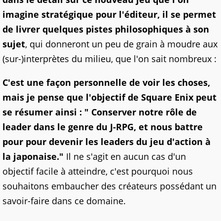
imagine stratégique pour l'éditeur, il se permet
de livrer quelques pistes philosophiques à son
sujet
, qui donneront un peu de grain à moudre aux
(sur-)interprètes du milieu, que l'on sait nombreux :
C'est une façon personnelle de voir les choses,
mais je pense que l'objectif de Square Enix peut
se résumer ainsi : " Conserver notre rôle de
leader dans le genre du J-RPG, et nous battre
pour pour devenir les leaders du jeu d'action à
la japonaise."
Il ne s'agit en aucun cas d'un
objectif facile à atteindre, c'est pourquoi nous
souhaitons embaucher des créateurs possédant un
savoir-faire dans ce domaine.