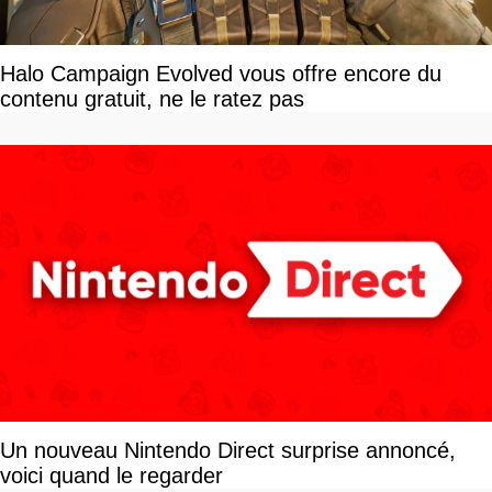
Halo Campaign Evolved vous offre encore du
contenu gratuit, ne le ratez pas
Un nouveau Nintendo Direct surprise annoncé,
voici quand le regarder