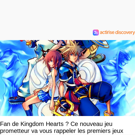
Fan de Kingdom Hearts ? Ce nouveau jeu
prometteur va vous rappeler les premiers jeux