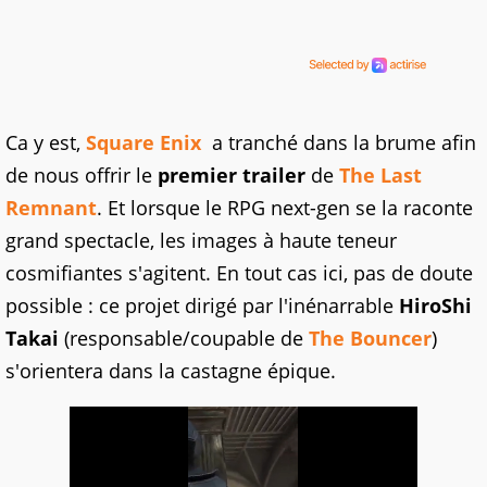
Ca y est,
Square Enix
a tranché dans la brume afin
de nous offrir le
premier trailer
de
The Last
Remnant
. Et lorsque le RPG next-gen se la raconte
grand spectacle, les images à haute teneur
cosmifiantes s'agitent. En tout cas ici, pas de doute
possible : ce projet dirigé par l'inénarrable
HiroShi
Takai
(responsable/coupable de
The Bouncer
)
s'orientera dans la castagne épique.