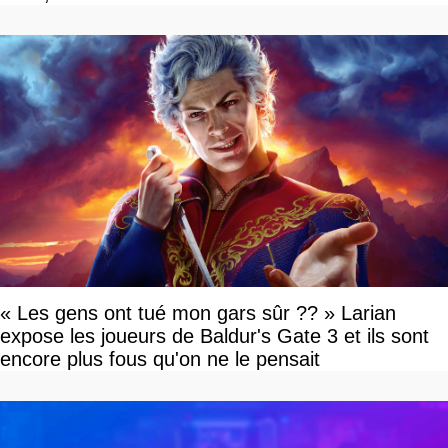
« Les gens ont tué mon gars sûr ?? » Larian
expose les joueurs de Baldur's Gate 3 et ils sont
encore plus fous qu'on ne le pensait