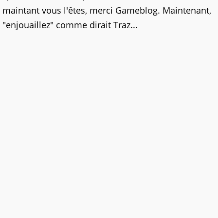
maintant vous l'êtes, merci Gameblog. Maintenant,
"enjouaillez"
comme dirait Traz...