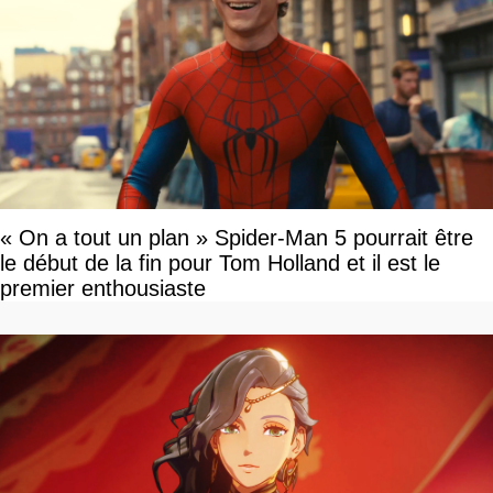
« On a tout un plan » Spider-Man 5 pourrait être
le début de la fin pour Tom Holland et il est le
premier enthousiaste