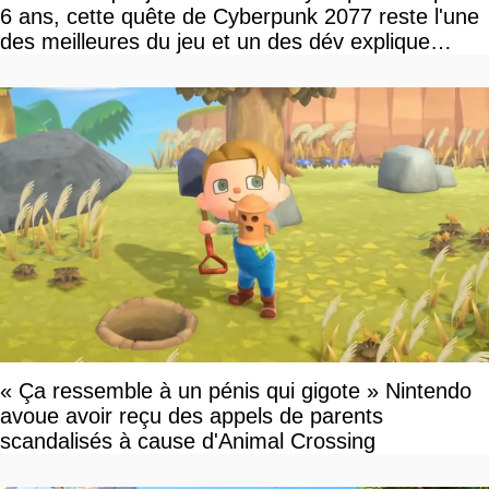
6 ans, cette quête de Cyberpunk 2077 reste l'une
des meilleures du jeu et un des dév explique
pourquoi
« Ça ressemble à un pénis qui gigote » Nintendo
avoue avoir reçu des appels de parents
scandalisés à cause d'Animal Crossing