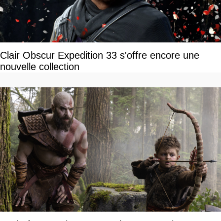
Clair Obscur Expedition 33 s'offre encore une
nouvelle collection