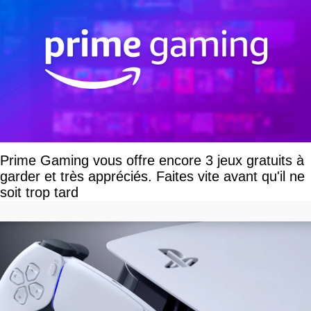
Prime Gaming vous offre encore 3 jeux gratuits à
garder et très appréciés. Faites vite avant qu'il ne
soit trop tard