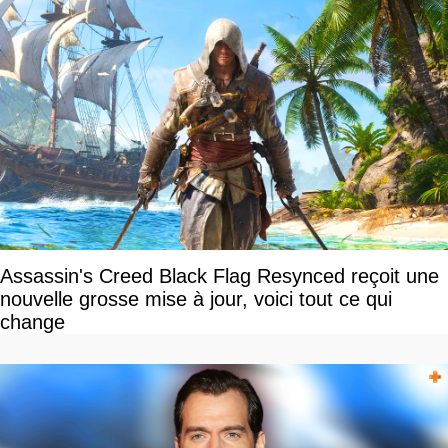
Assassin's Creed Black Flag Resynced reçoit une
nouvelle grosse mise à jour, voici tout ce qui
change