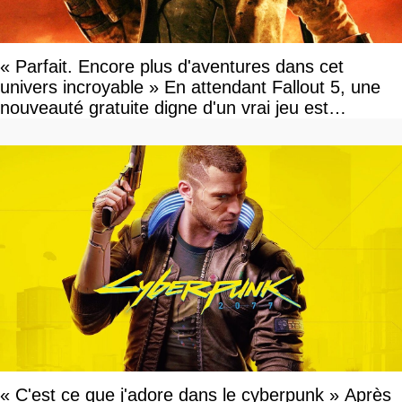
« Parfait. Encore plus d'aventures dans cet
univers incroyable » En attendant Fallout 5, une
nouveauté gratuite digne d'un vrai jeu est
disponible
« C'est ce que j'adore dans le cyberpunk » Après