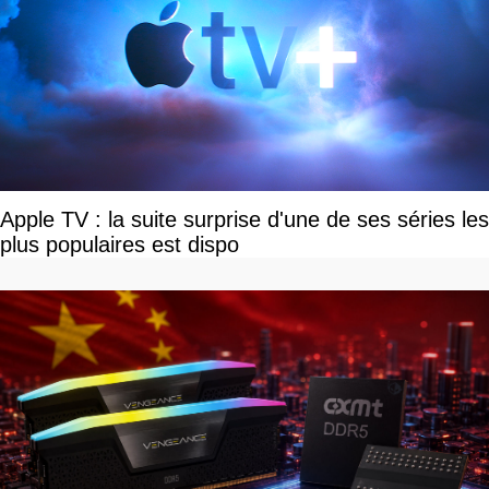
Apple TV : la suite surprise d'une de ses séries les
plus populaires est dispo