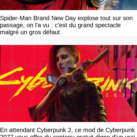
Spider-Man Brand New Day explose tout sur son
passage, on l'a vu : c'est du grand spectacle
malgré un gros défaut
En attendant Cyberpunk 2, ce mod de Cyberpunk