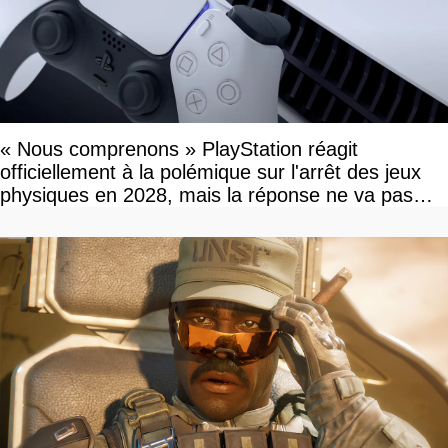
« Nous comprenons » PlayStation réagit
officiellement à la polémique sur l'arrêt des jeux
physiques en 2028, mais la réponse ne va pas
vous plaire