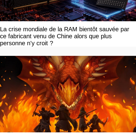
La crise mondiale de la RAM bientôt sauvée par
ce fabricant venu de Chine alors que plus
personne n'y croit ?