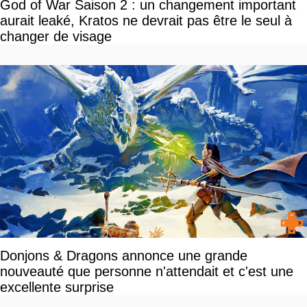
God of War Saison 2 : un changement important
aurait leaké, Kratos ne devrait pas être le seul à
changer de visage
Donjons & Dragons annonce une grande
nouveauté que personne n'attendait et c'est une
excellente surprise