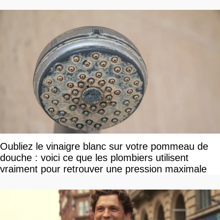
Oubliez le vinaigre blanc sur votre pommeau de
douche : voici ce que les plombiers utilisent
vraiment pour retrouver une pression maximale