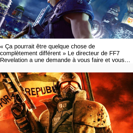
« Ça pourrait être quelque chose de
complètement différent » Le directeur de FF7
Revelation a une demande à vous faire et vous
devriez l'écouter