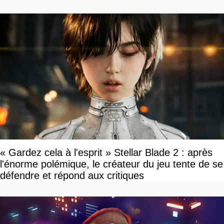
« Gardez cela à l'esprit » Stellar Blade 2 : après
l'énorme polémique, le créateur du jeu tente de se
défendre et répond aux critiques