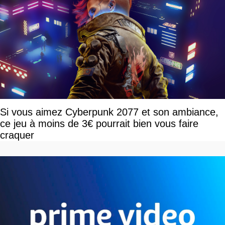
Si vous aimez Cyberpunk 2077 et son ambiance,
ce jeu à moins de 3€ pourrait bien vous faire
craquer