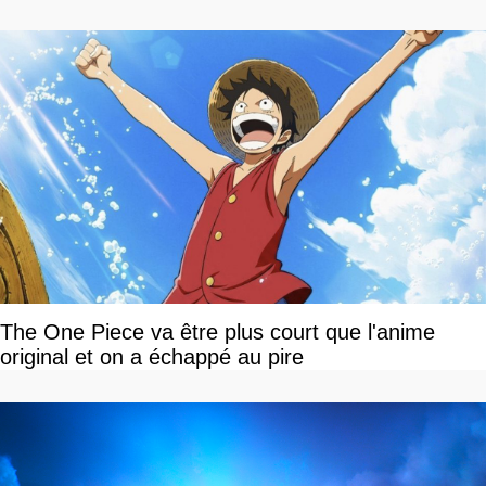
The One Piece va être plus court que l'anime
original et on a échappé au pire