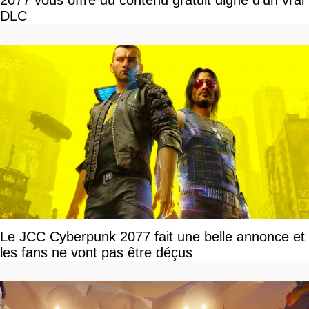
2077 vous offre du contenu gratuit digne d’un vrai
DLC
Le JCC Cyberpunk 2077 fait une belle annonce et
les fans ne vont pas être déçus