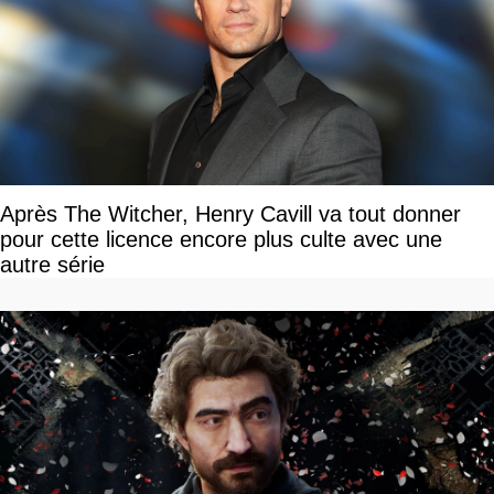
Après The Witcher, Henry Cavill va tout donner
pour cette licence encore plus culte avec une
autre série