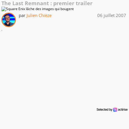
The Last Remnant : premier trailer
par
Julien Chièze
06 juillet 2007
.