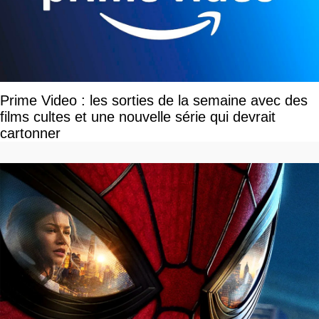
Prime Video : les sorties de la semaine avec des
films cultes et une nouvelle série qui devrait
cartonner