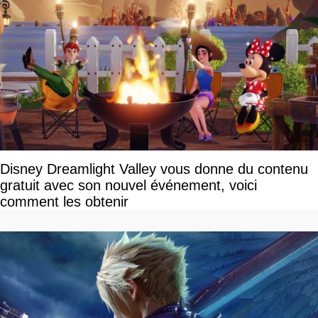
Disney Dreamlight Valley vous donne du contenu
gratuit avec son nouvel événement, voici
comment les obtenir