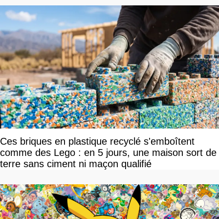
Ces briques en plastique recyclé s'emboîtent
comme des Lego : en 5 jours, une maison sort de
terre sans ciment ni maçon qualifié