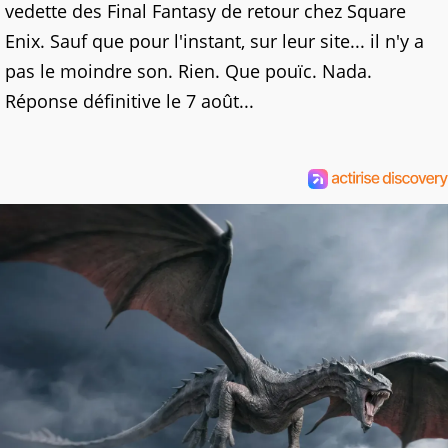
vedette des Final Fantasy de retour chez Square
Enix. Sauf que pour l'instant, sur leur site... il n'y a
pas le moindre son. Rien. Que pouïc. Nada.
Réponse définitive le 7 août...