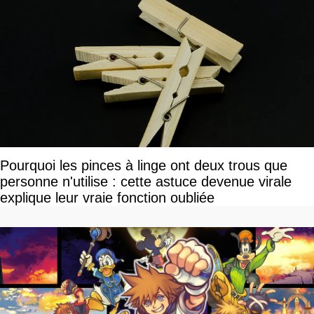
Pourquoi les pinces à linge ont deux trous que
personne n'utilise : cette astuce devenue virale
explique leur vraie fonction oubliée