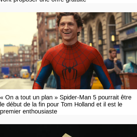
« On a tout un plan » Spider-Man 5 pourrait être
le début de la fin pour Tom Holland et il est le
premier enthousiaste