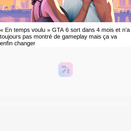
« En temps voulu » GTA 6 sort dans 4 mois et n'a
toujours pas montré de gameplay mais ça va
enfin changer