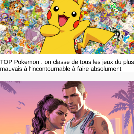
TOP Pokemon : on classe de tous les jeux du plus
mauvais à l'incontournable à faire absolument