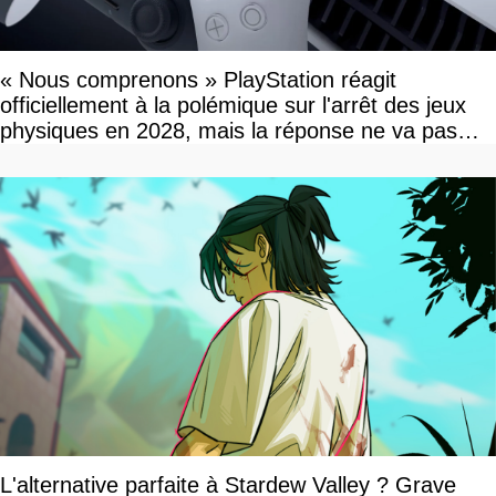
« Nous comprenons » PlayStation réagit
officiellement à la polémique sur l'arrêt des jeux
physiques en 2028, mais la réponse ne va pas
vous plaire
L'alternative parfaite à Stardew Valley ? Grave