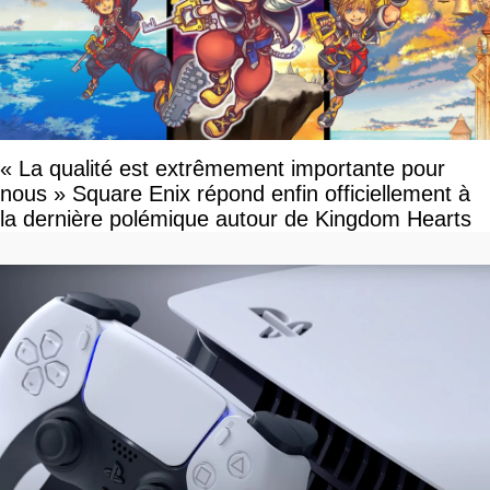
« La qualité est extrêmement importante pour
nous » Square Enix répond enfin officiellement à
la dernière polémique autour de Kingdom Hearts