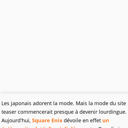
Les japonais adorent la mode. Mais la mode du site
teaser commencerait presque à devenir lourdingue.
Aujourd'hui,
Square Enix
dévoile en effet
un