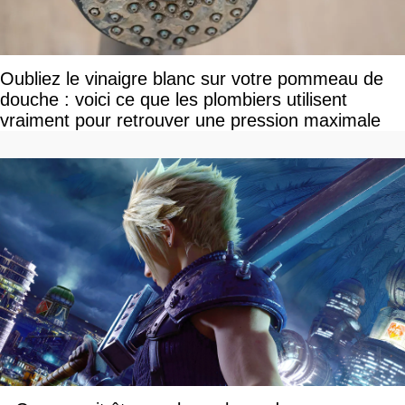
Oubliez le vinaigre blanc sur votre pommeau de
douche : voici ce que les plombiers utilisent
vraiment pour retrouver une pression maximale