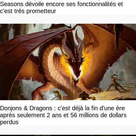
Seasons dévoile encore ses fonctionnalités et
c'est très prometteur
Donjons & Dragons : c'est déjà la fin d'une ère
après seulement 2 ans et 56 millions de dollars
perdus