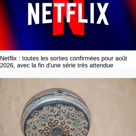
Netflix : toutes les sorties confirmées pour août
2026, avec la fin d'une série très attendue