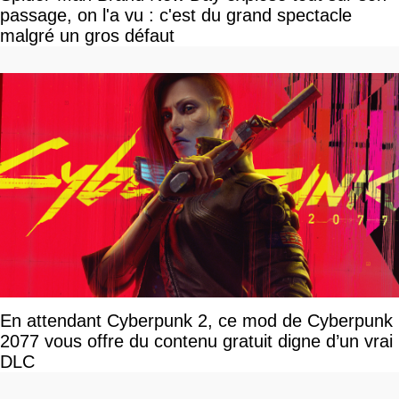
passage, on l'a vu : c'est du grand spectacle
malgré un gros défaut
En attendant Cyberpunk 2, ce mod de Cyberpunk
2077 vous offre du contenu gratuit digne d’un vrai
DLC