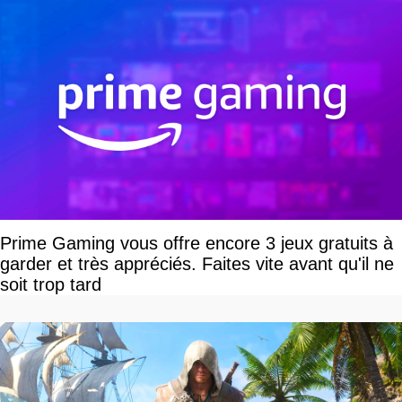
Prime Gaming vous offre encore 3 jeux gratuits à
garder et très appréciés. Faites vite avant qu'il ne
soit trop tard