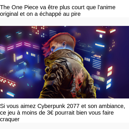
The One Piece va être plus court que l'anime
original et on a échappé au pire
Si vous aimez Cyberpunk 2077 et son ambiance,
ce jeu à moins de 3€ pourrait bien vous faire
craquer