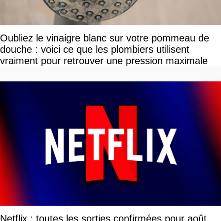
Oubliez le vinaigre blanc sur votre pommeau de
douche : voici ce que les plombiers utilisent
vraiment pour retrouver une pression maximale
Netflix : toutes les sorties confirmées pour août