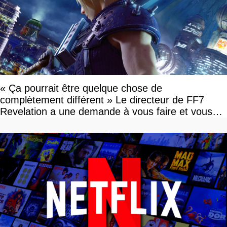
« Ça pourrait être quelque chose de
complètement différent » Le directeur de FF7
Revelation a une demande à vous faire et vous
devriez l'écouter