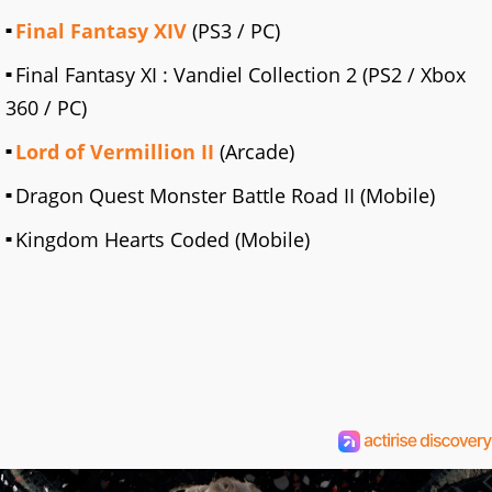
Final Fantasy XIV
(PS3 / PC)
Final Fantasy XI : Vandiel Collection 2 (PS2 / Xbox
360 / PC)
Lord of Vermillion II
(Arcade)
Dragon Quest Monster Battle Road II (Mobile)
Kingdom Hearts Coded (Mobile)