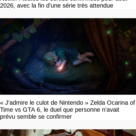
2026, avec la fin d'une série très attendue
« J’admire le culot de Nintendo » Zelda Ocarina of
Time vs GTA 6, le duel que personne n'avait
prévu semble se confirmer