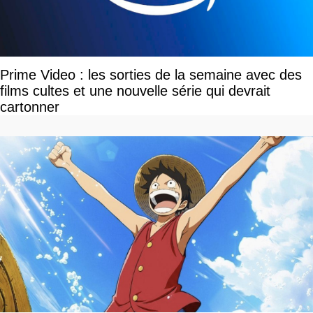
Prime Video : les sorties de la semaine avec des
films cultes et une nouvelle série qui devrait
cartonner