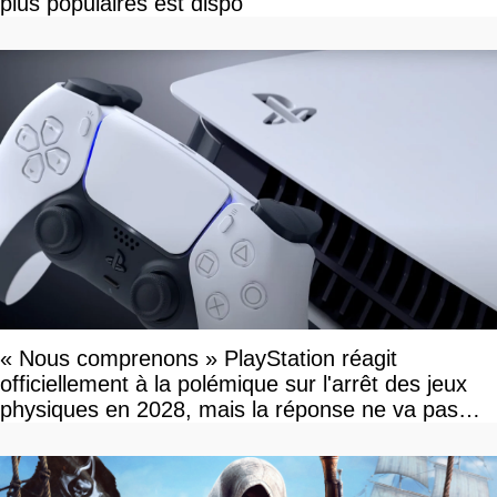
plus populaires est dispo
« Nous comprenons » PlayStation réagit
officiellement à la polémique sur l'arrêt des jeux
physiques en 2028, mais la réponse ne va pas
vous plaire