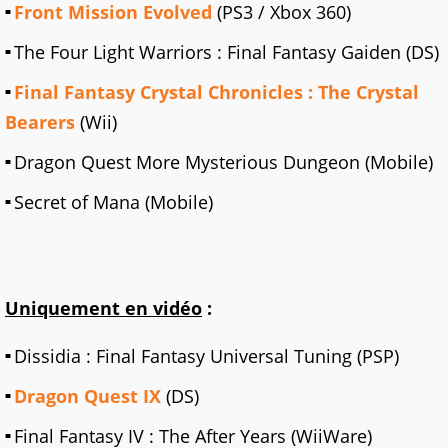
Front Mission Evolved
(PS3 / Xbox 360)
The Four Light Warriors : Final Fantasy Gaiden (DS)
Final Fantasy Crystal Chronicles : The Crystal
Bearers
(Wii)
Dragon Quest More Mysterious Dungeon (Mobile)
Secret of Mana (Mobile)
Uniquement en vidéo
:
Dissidia : Final Fantasy Universal Tuning (PSP)
Dragon Quest IX
(DS)
Final Fantasy IV : The After Years (WiiWare)