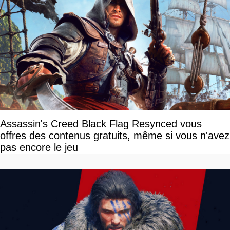
Assassin's Creed Black Flag Resynced vous
offres des contenus gratuits, même si vous n'avez
pas encore le jeu