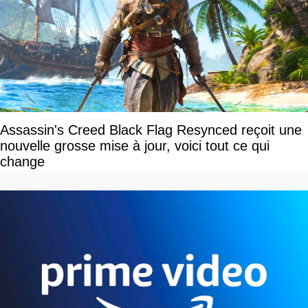
Assassin's Creed Black Flag Resynced reçoit une
nouvelle grosse mise à jour, voici tout ce qui
change