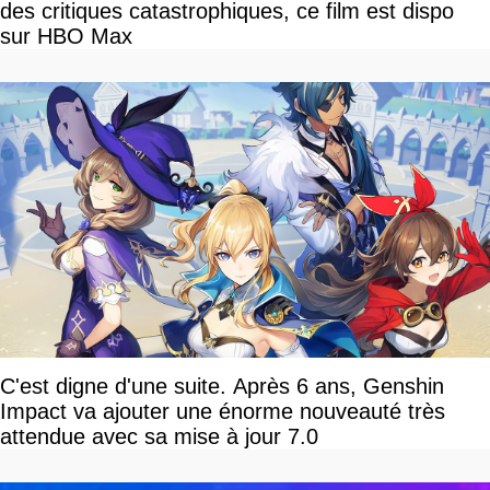
des critiques catastrophiques, ce film est dispo
sur HBO Max
C'est digne d'une suite. Après 6 ans, Genshin
Impact va ajouter une énorme nouveauté très
attendue avec sa mise à jour 7.0