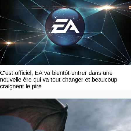
C'est officiel, EA va bientôt entrer dans une
nouvelle ère qui va tout changer et beaucoup
craignent le pire