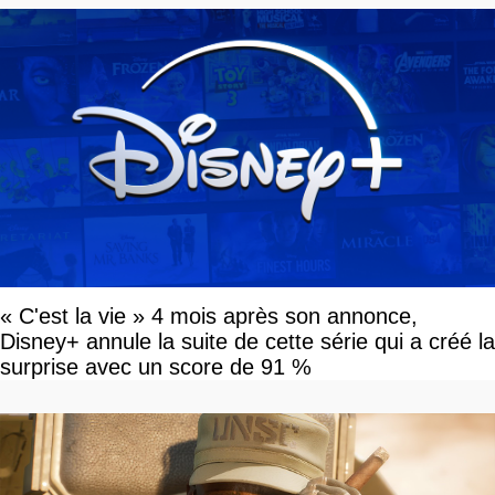
« C'est la vie » 4 mois après son annonce,
Disney+ annule la suite de cette série qui a créé la
surprise avec un score de 91 %