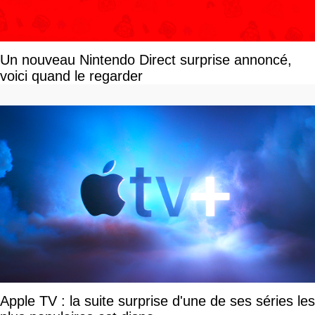
Un nouveau Nintendo Direct surprise annoncé,
voici quand le regarder
Apple TV : la suite surprise d'une de ses séries les