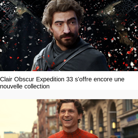
Clair Obscur Expedition 33 s'offre encore une
nouvelle collection