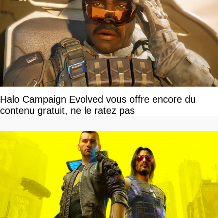
Halo Campaign Evolved vous offre encore du
contenu gratuit, ne le ratez pas