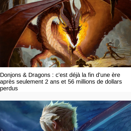
Donjons & Dragons : c'est déjà la fin d'une ère
après seulement 2 ans et 56 millions de dollars
perdus