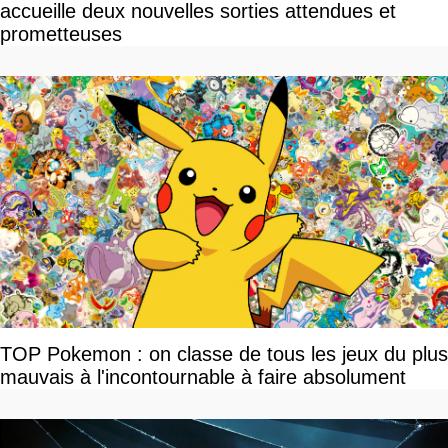
accueille deux nouvelles sorties attendues et
prometteuses
TOP Pokemon : on classe de tous les jeux du plus
mauvais à l'incontournable à faire absolument