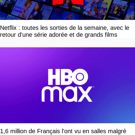
Netflix : toutes les sorties de la semaine, avec le
retour d'une série adorée et de grands films
1,6 million de Français l'ont vu en salles malgré