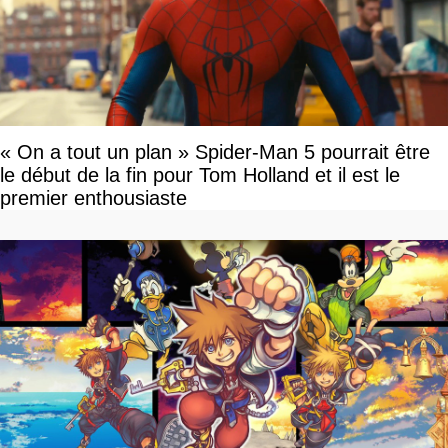
« On a tout un plan » Spider-Man 5 pourrait être
le début de la fin pour Tom Holland et il est le
premier enthousiaste