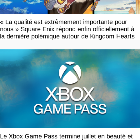
« La qualité est extrêmement importante pour
nous » Square Enix répond enfin officiellement à
la dernière polémique autour de Kingdom Hearts
Le Xbox Game Pass termine juillet en beauté et