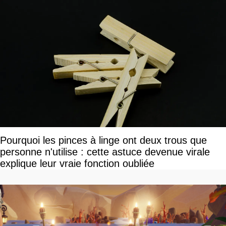
Pourquoi les pinces à linge ont deux trous que
personne n'utilise : cette astuce devenue virale
explique leur vraie fonction oubliée