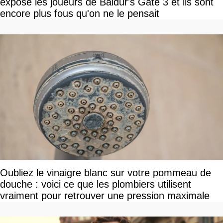
expose les joueurs de Baldur's Gate 3 et ils sont
encore plus fous qu'on ne le pensait
Oubliez le vinaigre blanc sur votre pommeau de
douche : voici ce que les plombiers utilisent
vraiment pour retrouver une pression maximale