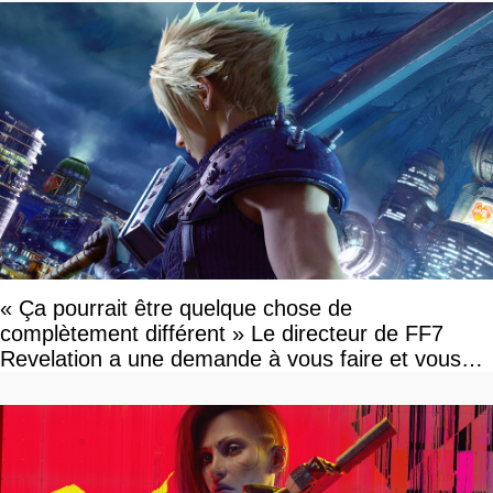
« Ça pourrait être quelque chose de
complètement différent » Le directeur de FF7
Revelation a une demande à vous faire et vous
devriez l'écouter