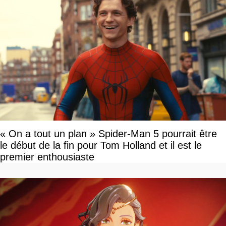
« On a tout un plan » Spider-Man 5 pourrait être
le début de la fin pour Tom Holland et il est le
premier enthousiaste