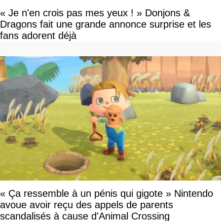
« Je n'en crois pas mes yeux ! » Donjons &
Dragons fait une grande annonce surprise et les
fans adorent déjà
« Ça ressemble à un pénis qui gigote » Nintendo
avoue avoir reçu des appels de parents
scandalisés à cause d'Animal Crossing