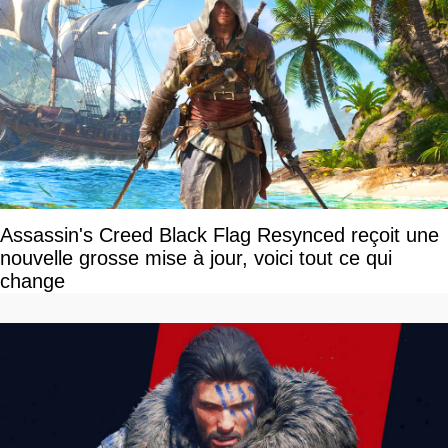
Assassin's Creed Black Flag Resynced reçoit une
nouvelle grosse mise à jour, voici tout ce qui
change