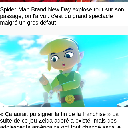
Spider-Man Brand New Day explose tout sur son
passage, on l'a vu : c'est du grand spectacle
malgré un gros défaut
« Ça aurait pu signer la fin de la franchise » La
suite de ce jeu Zelda adoré a existé, mais des
adolescents américains ont tout changé sans le