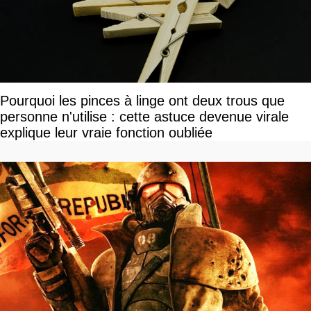
Pourquoi les pinces à linge ont deux trous que
personne n'utilise : cette astuce devenue virale
explique leur vraie fonction oubliée