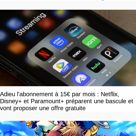
Adieu l'abonnement à 15€ par mois : Netflix,
Disney+ et Paramount+ préparent une bascule et
vont proposer une offre gratuite