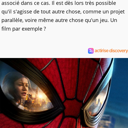
associé dans ce cas. Il est dès lors très possible
qu'il s'agisse de tout autre chose, comme un projet
parallèle, voire même autre chose qu'un jeu. Un
film par exemple ?