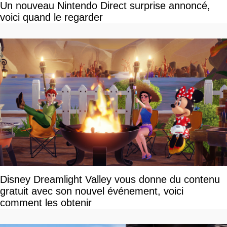
Un nouveau Nintendo Direct surprise annoncé,
voici quand le regarder
Disney Dreamlight Valley vous donne du contenu
gratuit avec son nouvel événement, voici
comment les obtenir