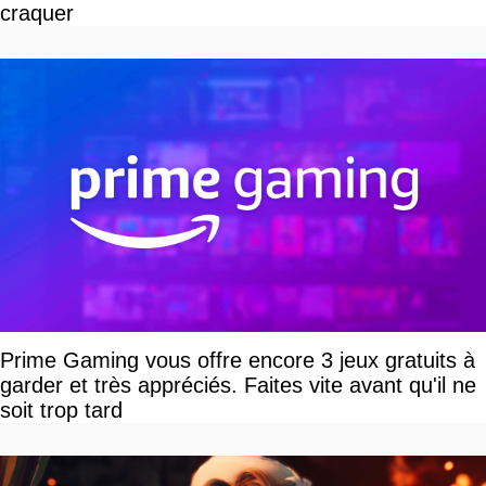
craquer
Prime Gaming vous offre encore 3 jeux gratuits à
garder et très appréciés. Faites vite avant qu'il ne
soit trop tard