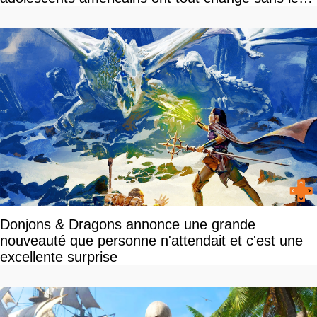
savoir
Donjons & Dragons annonce une grande
nouveauté que personne n'attendait et c'est une
excellente surprise