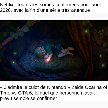
Netflix : toutes les sorties confirmées pour août
2026, avec la fin d'une série très attendue
« J’admire le culot de Nintendo » Zelda Ocarina of
Time vs GTA 6, le duel que personne n'avait
prévu semble se confirmer