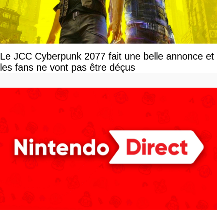
Le JCC Cyberpunk 2077 fait une belle annonce et
les fans ne vont pas être déçus