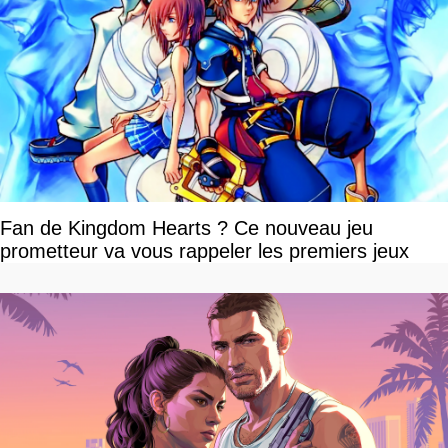
Fan de Kingdom Hearts ? Ce nouveau jeu
prometteur va vous rappeler les premiers jeux