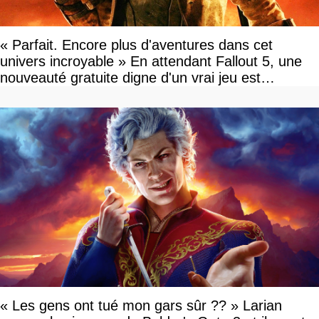
« Parfait. Encore plus d'aventures dans cet
univers incroyable » En attendant Fallout 5, une
nouveauté gratuite digne d'un vrai jeu est
disponible
« Les gens ont tué mon gars sûr ?? » Larian