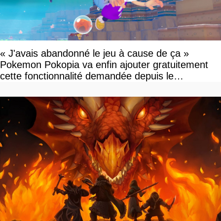
« J'avais abandonné le jeu à cause de ça »
Pokemon Pokopia va enfin ajouter gratuitement
cette fonctionnalité demandée depuis le
lancement