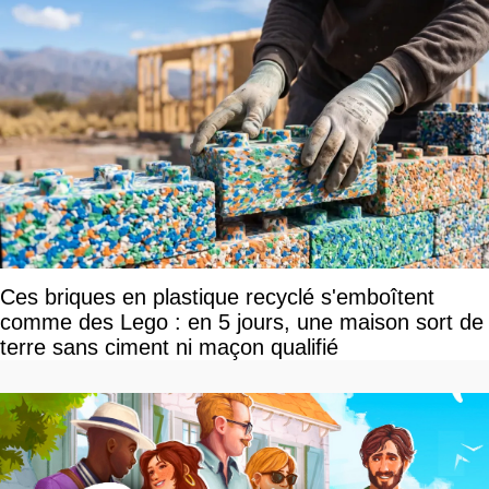
Ces briques en plastique recyclé s'emboîtent
comme des Lego : en 5 jours, une maison sort de
terre sans ciment ni maçon qualifié