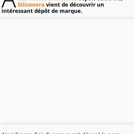
Siliconera
vient de découvrir un
intéressant dépôt de marque.