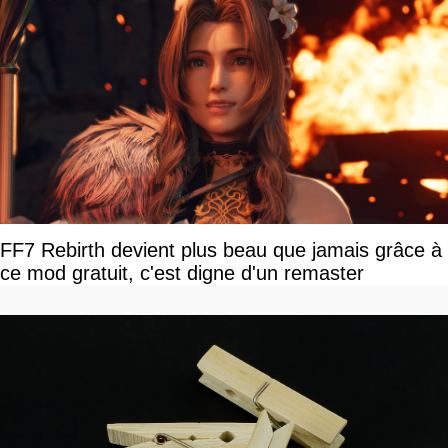
FF7 Rebirth devient plus beau que jamais grâce à
ce mod gratuit, c'est digne d'un remaster