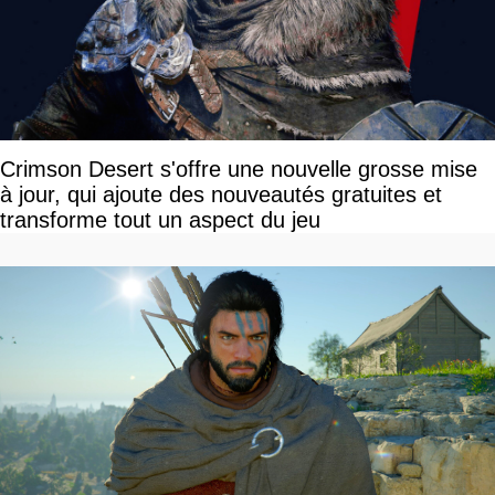
Crimson Desert s'offre une nouvelle grosse mise
à jour, qui ajoute des nouveautés gratuites et
transforme tout un aspect du jeu