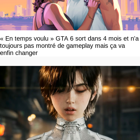
« En temps voulu » GTA 6 sort dans 4 mois et n'a
toujours pas montré de gameplay mais ça va
enfin changer