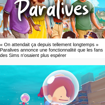
« On attendait ça depuis tellement longtemps »
Paralives annonce une fonctionnalité que les fans
des Sims n'osaient plus espérer