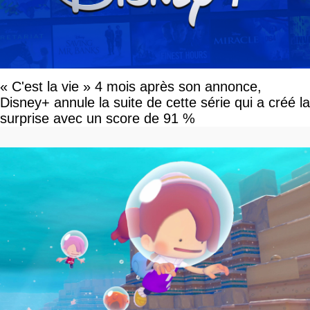
« C'est la vie » 4 mois après son annonce,
Disney+ annule la suite de cette série qui a créé la
surprise avec un score de 91 %