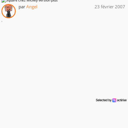
par
Angel
23 février 2007
.