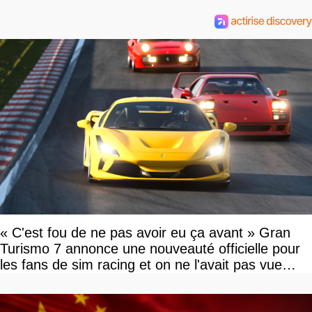
« C'est fou de ne pas avoir eu ça avant » Gran
Turismo 7 annonce une nouveauté officielle pour
les fans de sim racing et on ne l'avait pas vue
venir