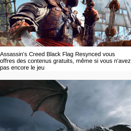
Assassin's Creed Black Flag Resynced vous
offres des contenus gratuits, même si vous n'avez
pas encore le jeu