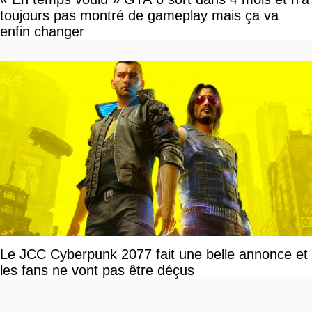
toujours pas montré de gameplay mais ça va
enfin changer
Le JCC Cyberpunk 2077 fait une belle annonce et
les fans ne vont pas être déçus