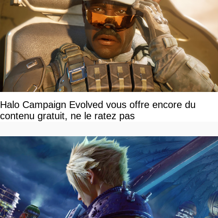
Halo Campaign Evolved vous offre encore du
contenu gratuit, ne le ratez pas