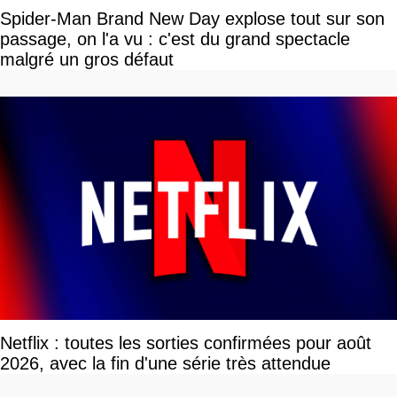
Spider-Man Brand New Day explose tout sur son
passage, on l'a vu : c'est du grand spectacle
malgré un gros défaut
Netflix : toutes les sorties confirmées pour août
2026, avec la fin d'une série très attendue