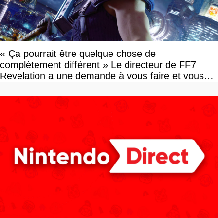
« Ça pourrait être quelque chose de
complètement différent » Le directeur de FF7
Revelation a une demande à vous faire et vous
devriez l'écouter