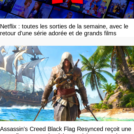
Netflix : toutes les sorties de la semaine, avec le
retour d'une série adorée et de grands films
Assassin's Creed Black Flag Resynced reçoit une