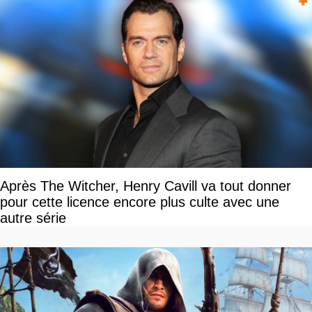
Après The Witcher, Henry Cavill va tout donner
pour cette licence encore plus culte avec une
autre série