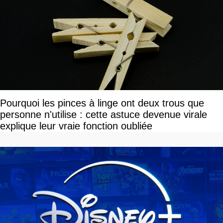
Pourquoi les pinces à linge ont deux trous que
personne n'utilise : cette astuce devenue virale
explique leur vraie fonction oubliée