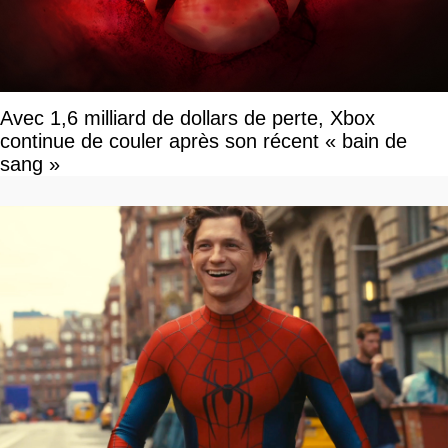
Avec 1,6 milliard de dollars de perte, Xbox
continue de couler après son récent « bain de
sang »