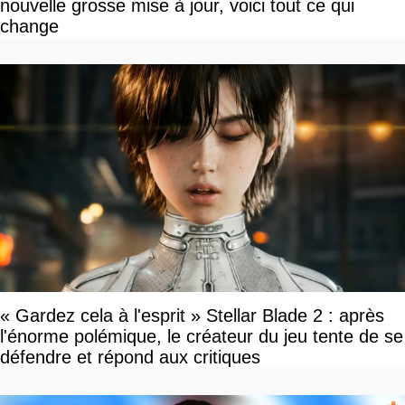
nouvelle grosse mise à jour, voici tout ce qui
change
« Gardez cela à l'esprit » Stellar Blade 2 : après
l'énorme polémique, le créateur du jeu tente de se
défendre et répond aux critiques