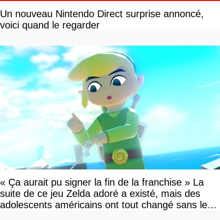
Un nouveau Nintendo Direct surprise annoncé,
voici quand le regarder
« Ça aurait pu signer la fin de la franchise » La
suite de ce jeu Zelda adoré a existé, mais des
adolescents américains ont tout changé sans le
savoir