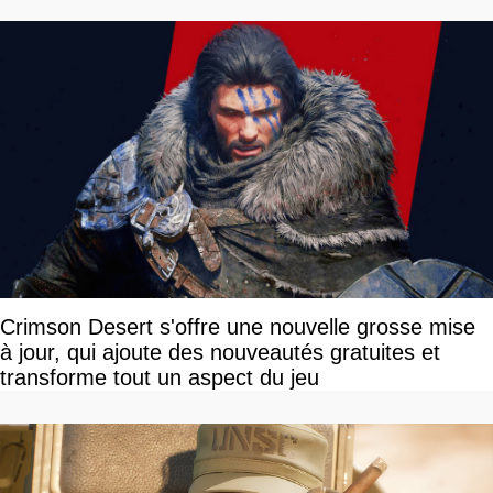
Crimson Desert s'offre une nouvelle grosse mise
à jour, qui ajoute des nouveautés gratuites et
transforme tout un aspect du jeu