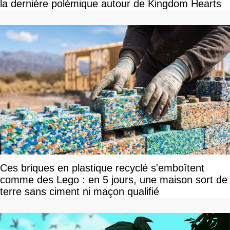
la dernière polémique autour de Kingdom Hearts
Ces briques en plastique recyclé s'emboîtent
comme des Lego : en 5 jours, une maison sort de
terre sans ciment ni maçon qualifié