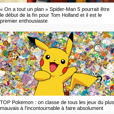
« On a tout un plan » Spider-Man 5 pourrait être
le début de la fin pour Tom Holland et il est le
premier enthousiaste
TOP Pokemon : on classe de tous les jeux du plus
mauvais à l'incontournable à faire absolument