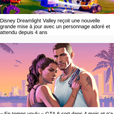
Disney Dreamlight Valley reçoit une nouvelle
grande mise à jour avec un personnage adoré et
attendu depuis 4 ans
« En temps voulu » GTA 6 sort dans 4 mois et n'a