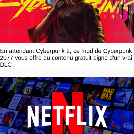
En attendant Cyberpunk 2, ce mod de Cyberpunk
2077 vous offre du contenu gratuit digne d’un vrai
DLC