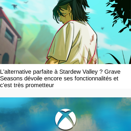
L'alternative parfaite à Stardew Valley ? Grave
Seasons dévoile encore ses fonctionnalités et
c'est très prometteur