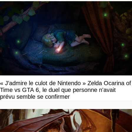
« J’admire le culot de Nintendo » Zelda Ocarina of
Time vs GTA 6, le duel que personne n'avait
prévu semble se confirmer