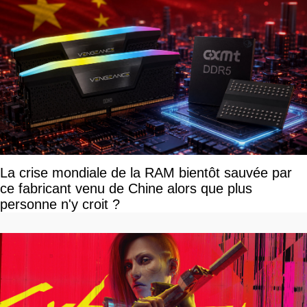
La crise mondiale de la RAM bientôt sauvée par
ce fabricant venu de Chine alors que plus
personne n'y croit ?