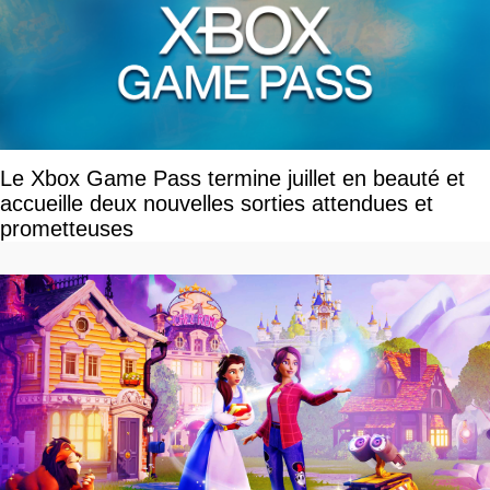
Le Xbox Game Pass termine juillet en beauté et
accueille deux nouvelles sorties attendues et
prometteuses