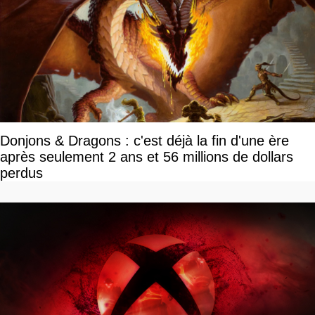
Donjons & Dragons : c'est déjà la fin d'une ère
après seulement 2 ans et 56 millions de dollars
perdus