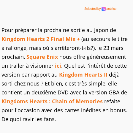
Pour préparer la prochaine sortie au Japon de
Kingdom Hearts 2 Final Mix +
(au secours le titre
à rallonge, mais où s'arrêteront-t-ils?), le 23 mars
prochain,
Square Enix
nous offre généreusement
un trailer à visionner
ici
. Quel est l'intérêt de cette
version par rapport au
Kingdom Hearts II
déjà
sorti chez nous ? Et bien, c'est très simple, elle
contient un deuxième DVD avec la version GBA de
Kingdoms Hearts : Chain of Memories
refaite
pour l'occasion avec des cartes inédites en bonus.
De quoi ravir les fans.