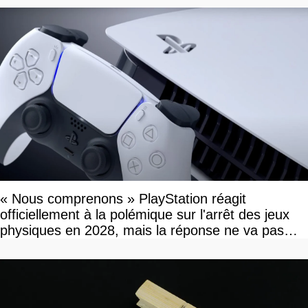
« Nous comprenons » PlayStation réagit
officiellement à la polémique sur l'arrêt des jeux
physiques en 2028, mais la réponse ne va pas
vous plaire