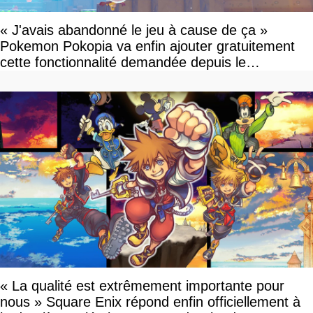
« J'avais abandonné le jeu à cause de ça »
Pokemon Pokopia va enfin ajouter gratuitement
cette fonctionnalité demandée depuis le
lancement
« La qualité est extrêmement importante pour
nous » Square Enix répond enfin officiellement à