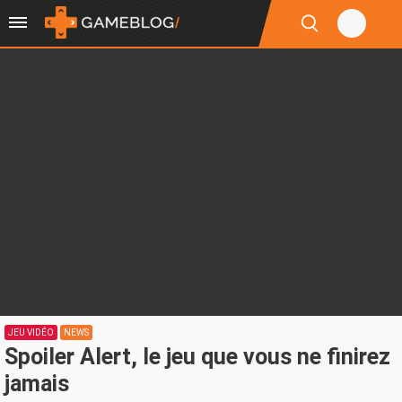
JEU VIDÉO
NEWS
Spoiler Alert, le jeu que vous ne finirez
jamais