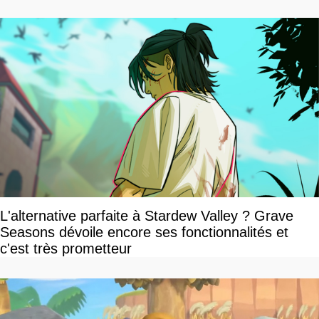
L'alternative parfaite à Stardew Valley ? Grave
Seasons dévoile encore ses fonctionnalités et
c'est très prometteur