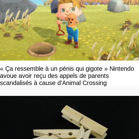
« Ça ressemble à un pénis qui gigote » Nintendo
avoue avoir reçu des appels de parents
scandalisés à cause d'Animal Crossing