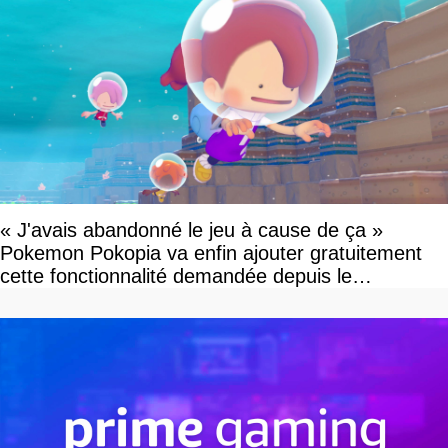
« J'avais abandonné le jeu à cause de ça »
Pokemon Pokopia va enfin ajouter gratuitement
cette fonctionnalité demandée depuis le
lancement