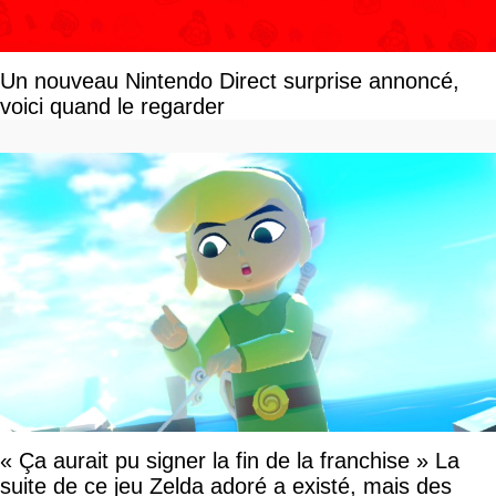
Un nouveau Nintendo Direct surprise annoncé,
voici quand le regarder
« Ça aurait pu signer la fin de la franchise » La
suite de ce jeu Zelda adoré a existé, mais des