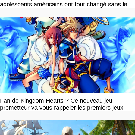
adolescents américains ont tout changé sans le
savoir
Fan de Kingdom Hearts ? Ce nouveau jeu
prometteur va vous rappeler les premiers jeux