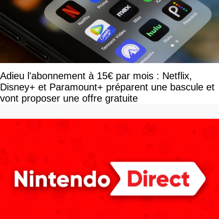
Adieu l'abonnement à 15€ par mois : Netflix,
Disney+ et Paramount+ préparent une bascule et
vont proposer une offre gratuite