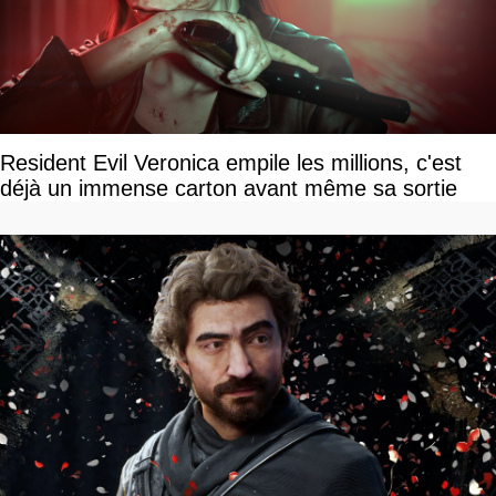
Resident Evil Veronica empile les millions, c'est
déjà un immense carton avant même sa sortie