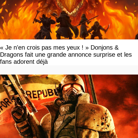
« Je n'en crois pas mes yeux ! » Donjons &
Dragons fait une grande annonce surprise et les
fans adorent déjà