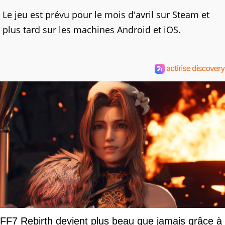
Le jeu est prévu pour le mois d'avril sur Steam et
plus tard sur les machines Android et iOS.
FF7 Rebirth devient plus beau que jamais grâce à