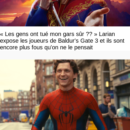
« Les gens ont tué mon gars sûr ?? » Larian
expose les joueurs de Baldur's Gate 3 et ils sont
encore plus fous qu'on ne le pensait