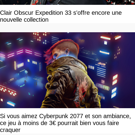
Clair Obscur Expedition 33 s'offre encore une
nouvelle collection
Si vous aimez Cyberpunk 2077 et son ambiance,
ce jeu à moins de 3€ pourrait bien vous faire
craquer