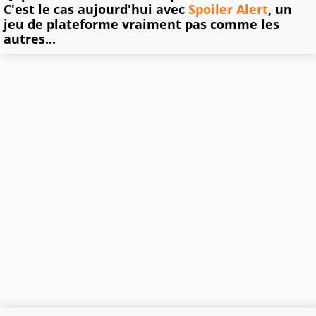
C'est le cas aujourd'hui avec
Spoiler Alert
, un
jeu de plateforme vraiment pas comme les
autres...