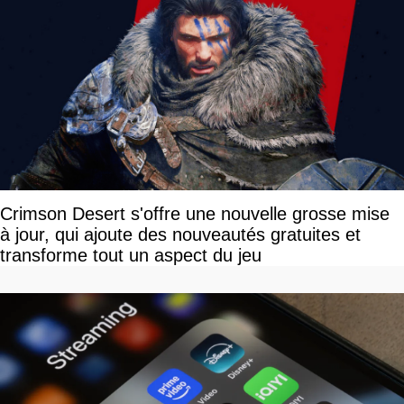
Crimson Desert s'offre une nouvelle grosse mise
à jour, qui ajoute des nouveautés gratuites et
transforme tout un aspect du jeu