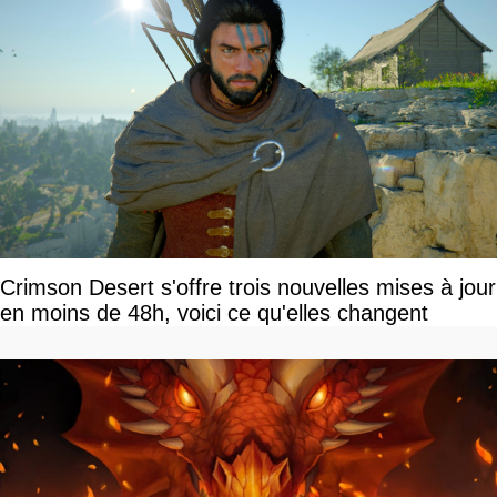
Crimson Desert s'offre trois nouvelles mises à jour
en moins de 48h, voici ce qu'elles changent