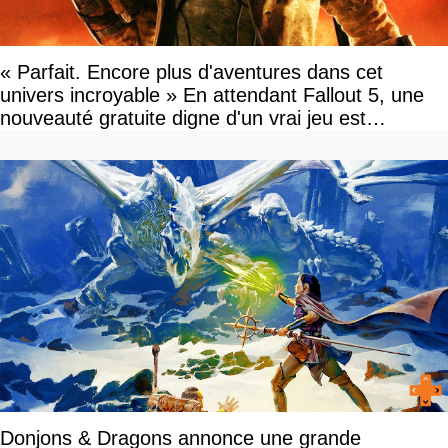
« Parfait. Encore plus d'aventures dans cet
univers incroyable » En attendant Fallout 5, une
nouveauté gratuite digne d'un vrai jeu est
disponible
Donjons & Dragons annonce une grande