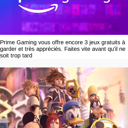
Prime Gaming vous offre encore 3 jeux gratuits à
garder et très appréciés. Faites vite avant qu'il ne
soit trop tard