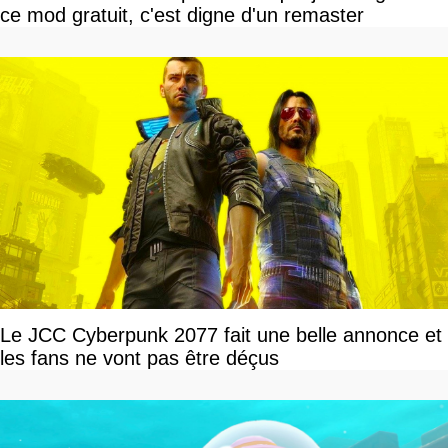
ce mod gratuit, c'est digne d'un remaster
Le JCC Cyberpunk 2077 fait une belle annonce et
les fans ne vont pas être déçus