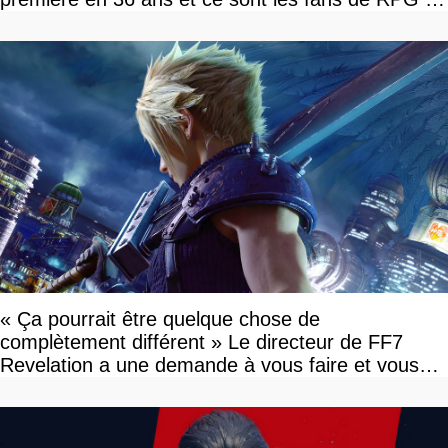
tour par tour qui vont être contents
« Ça pourrait être quelque chose de
complètement différent » Le directeur de FF7
Revelation a une demande à vous faire et vous
devriez l'écouter