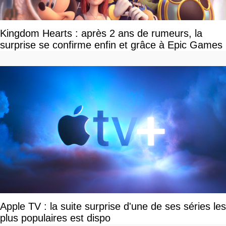
Kingdom Hearts : après 2 ans de rumeurs, la
surprise se confirme enfin et grâce à Epic Games
Apple TV : la suite surprise d'une de ses séries les
plus populaires est dispo