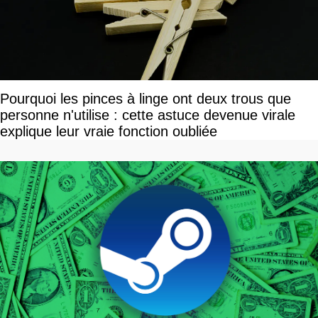
Pourquoi les pinces à linge ont deux trous que
personne n'utilise : cette astuce devenue virale
explique leur vraie fonction oubliée