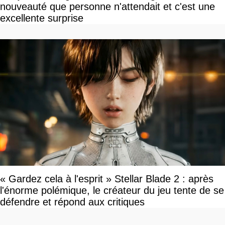
nouveauté que personne n'attendait et c'est une
excellente surprise
« Gardez cela à l'esprit » Stellar Blade 2 : après
l'énorme polémique, le créateur du jeu tente de se
défendre et répond aux critiques