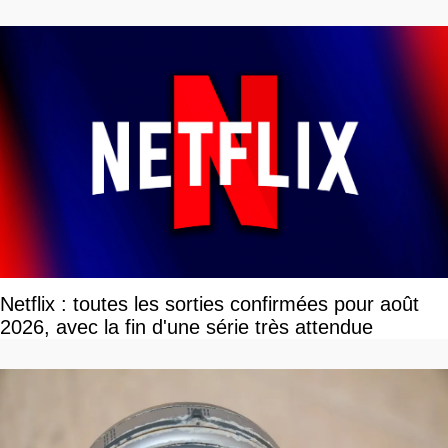
Netflix : toutes les sorties confirmées pour août
2026, avec la fin d'une série très attendue