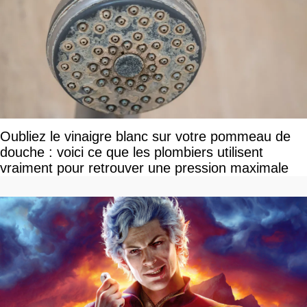
Oubliez le vinaigre blanc sur votre pommeau de
douche : voici ce que les plombiers utilisent
vraiment pour retrouver une pression maximale