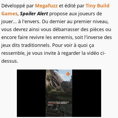
Développé par
Megafuzz
et édité par
Tiny Build
Games
,
Spoiler Alert
propose aux joueurs de
jouer... à l'envers. Du dernier au premier niveau,
vous devrez ainsi vous débarrasser des pièces ou
encore faire revivre les ennemis, soit l'inverse des
jeux dits traditionnels. Pour voir à quoi ça
ressemble, je vous invite à regarder la vidéo ci-
dessus.