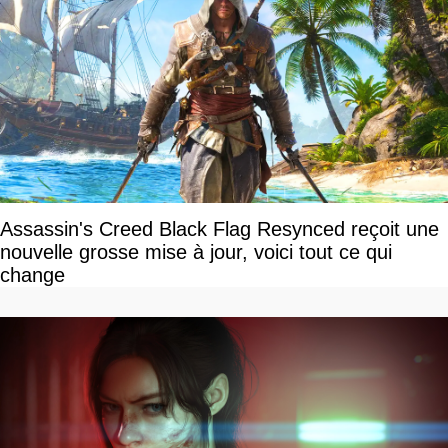
Assassin's Creed Black Flag Resynced reçoit une
nouvelle grosse mise à jour, voici tout ce qui
change