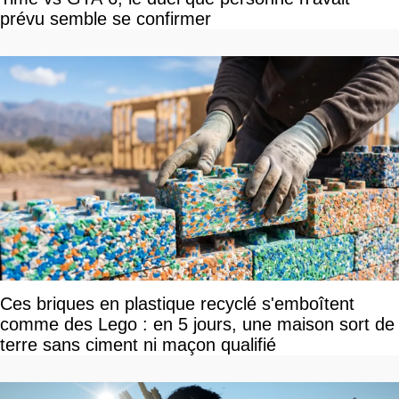
prévu semble se confirmer
Ces briques en plastique recyclé s'emboîtent
comme des Lego : en 5 jours, une maison sort de
terre sans ciment ni maçon qualifié