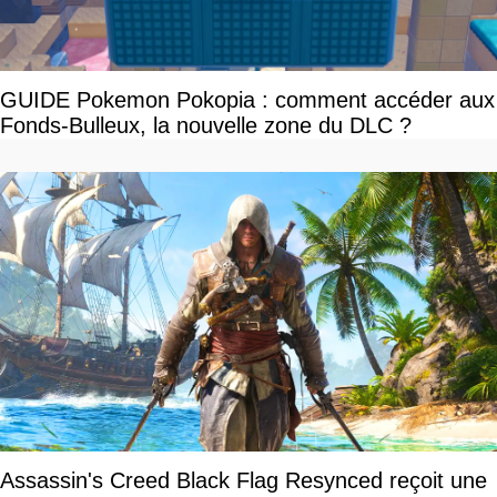
GUIDE Pokemon Pokopia : comment accéder aux
Fonds-Bulleux, la nouvelle zone du DLC ?
Assassin's Creed Black Flag Resynced reçoit une