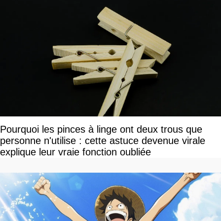
Pourquoi les pinces à linge ont deux trous que
personne n'utilise : cette astuce devenue virale
explique leur vraie fonction oubliée