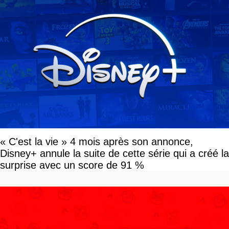
« C'est la vie » 4 mois après son annonce,
Disney+ annule la suite de cette série qui a créé la
surprise avec un score de 91 %