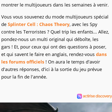
montrer le multijoueurs dans les semaines à venir.
Vous vous souvenez du mode multijoueurs spécial
de
Splinter Cell : Chaos Theory
, avec les Spy
contre les Terroristes ? Quel trip les enfants... Allez,
pondez-nous un multi original qui déboîte, les
gars ! Et, pour ceux qui ont des questions à poser,
et qui savent le faire en anglais, rendez-vous
dans
les forums officiels
! On aura le temps d'avoir
d'autres réponses, d'ici à la sortie du jeu prévue
pour la fin de l'année.