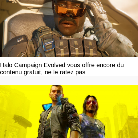
Halo Campaign Evolved vous offre encore du
contenu gratuit, ne le ratez pas