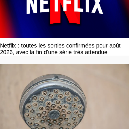
Netflix : toutes les sorties confirmées pour août
2026, avec la fin d'une série très attendue