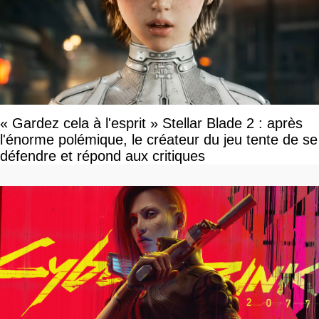
« Gardez cela à l'esprit » Stellar Blade 2 : après
l'énorme polémique, le créateur du jeu tente de se
défendre et répond aux critiques