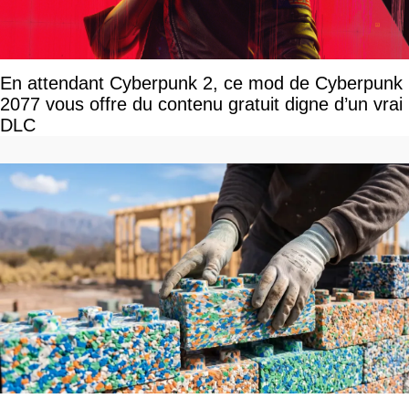
En attendant Cyberpunk 2, ce mod de Cyberpunk
2077 vous offre du contenu gratuit digne d’un vrai
DLC