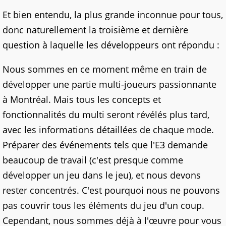
Et bien entendu, la plus grande inconnue pour tous,
donc naturellement la troisième et dernière
question à laquelle les développeurs ont répondu :
Nous sommes en ce moment même en train de
développer une partie multi-joueurs passionnante
à Montréal. Mais tous les concepts et
fonctionnalités du multi seront révélés plus tard,
avec les informations détaillées de chaque mode.
Préparer des événements tels que l'E3 demande
beaucoup de travail (c'est presque comme
développer un jeu dans le jeu), et nous devons
rester concentrés. C'est pourquoi nous ne pouvons
pas couvrir tous les éléments du jeu d'un coup.
Cependant, nous sommes déjà à l'œuvre pour vous