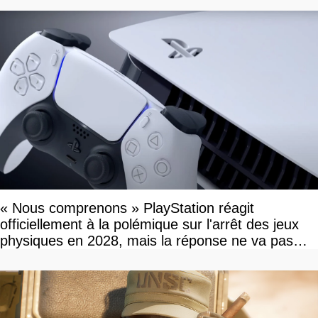
« Nous comprenons » PlayStation réagit
officiellement à la polémique sur l'arrêt des jeux
physiques en 2028, mais la réponse ne va pas
vous plaire