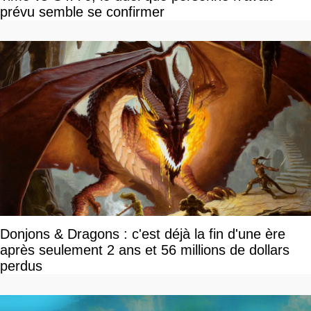
prévu semble se confirmer
Donjons & Dragons : c'est déjà la fin d'une ère
après seulement 2 ans et 56 millions de dollars
perdus