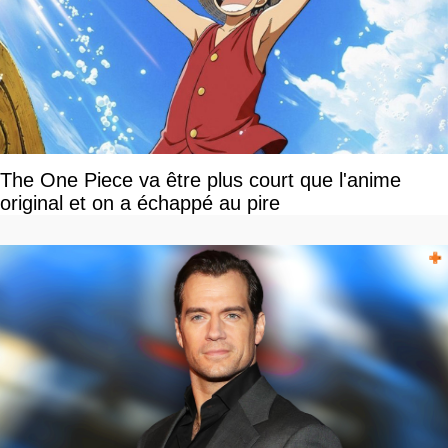
The One Piece va être plus court que l'anime
original et on a échappé au pire