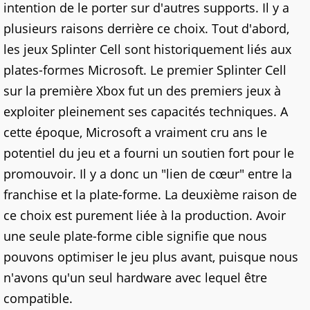
intention de le porter sur d'autres supports. Il y a
plusieurs raisons derrière ce choix. Tout d'abord,
les jeux Splinter Cell sont historiquement liés aux
plates-formes Microsoft. Le premier Splinter Cell
sur la première Xbox fut un des premiers jeux à
exploiter pleinement ses capacités techniques. A
cette époque, Microsoft a vraiment cru ans le
potentiel du jeu et a fourni un soutien fort pour le
promouvoir. Il y a donc un "lien de cœur" entre la
franchise et la plate-forme. La deuxième raison de
ce choix est purement liée à la production. Avoir
une seule plate-forme cible signifie que nous
pouvons optimiser le jeu plus avant, puisque nous
n'avons qu'un seul hardware avec lequel être
compatible.