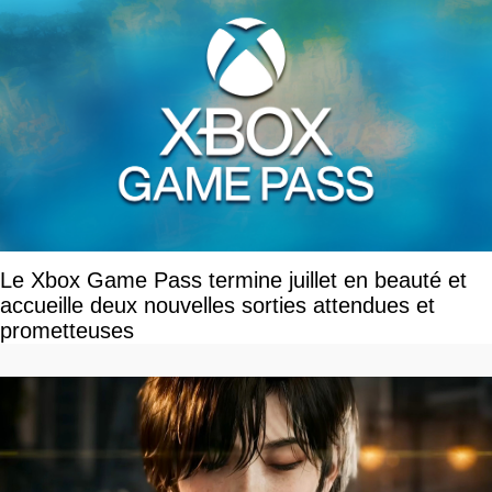
Le Xbox Game Pass termine juillet en beauté et
accueille deux nouvelles sorties attendues et
prometteuses