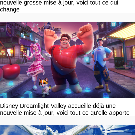
nouvelle grosse mise à jour, voici tout ce qui
change
Disney Dreamlight Valley accueille déjà une
nouvelle mise à jour, voici tout ce qu'elle apporte