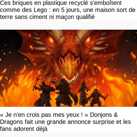
Ces briques en plastique recyclé s'emboîtent
comme des Lego : en 5 jours, une maison sort de
terre sans ciment ni maçon qualifié
« Je n'en crois pas mes yeux ! » Donjons &
Dragons fait une grande annonce surprise et les
fans adorent déjà