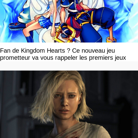
Fan de Kingdom Hearts ? Ce nouveau jeu
prometteur va vous rappeler les premiers jeux