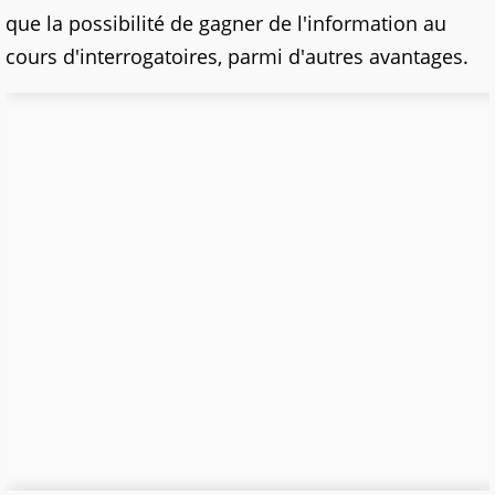
que la possibilité de gagner de l'information au
cours d'interrogatoires, parmi d'autres avantages.