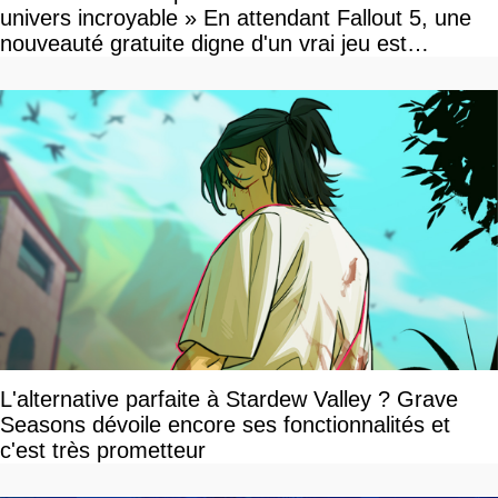
univers incroyable » En attendant Fallout 5, une
nouveauté gratuite digne d'un vrai jeu est
disponible
L'alternative parfaite à Stardew Valley ? Grave
Seasons dévoile encore ses fonctionnalités et
c'est très prometteur