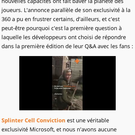
nouvelles capacités ont fait baver la planète des
joueurs. L'annonce parallèle de son exclusivité à la
360 a pu en frustrer certains, d'ailleurs, et c'est
peut-être pourquoi c'est la première question à
laquelle les développeurs ont choisi de répondre
dans la première édition de leur Q&A avec les fans :
Splinter Cell Conviction
est une véritable
exclusivité Microsoft, et nous n'avons aucune