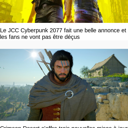
Le JCC Cyberpunk 2077 fait une belle annonce et
les fans ne vont pas être déçus