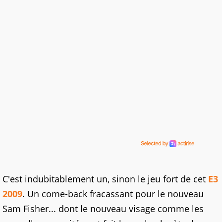
C'est indubitablement un, sinon le jeu fort de cet
E3
2009
. Un come-back fracassant pour le nouveau
Sam Fisher... dont le nouveau visage comme les