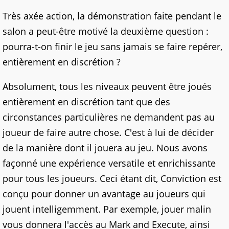
Très axée action, la démonstration faite pendant le
salon a peut-être motivé la deuxième question :
pourra-t-on finir le jeu sans jamais se faire repérer,
entièrement en discrétion ?
Absolument, tous les niveaux peuvent être joués
entièrement en discrétion tant que des
circonstances particulières ne demandent pas au
joueur de faire autre chose. C'est à lui de décider
de la manière dont il jouera au jeu. Nous avons
façonné une expérience versatile et enrichissante
pour tous les joueurs. Ceci étant dit, Conviction est
conçu pour donner un avantage au joueurs qui
jouent intelligemment. Par exemple, jouer malin
vous donnera l'accès au Mark and Execute, ainsi