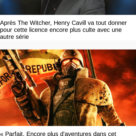
Après The Witcher, Henry Cavill va tout donner
pour cette licence encore plus culte avec une
autre série
« Parfait. Encore plus d'aventures dans cet