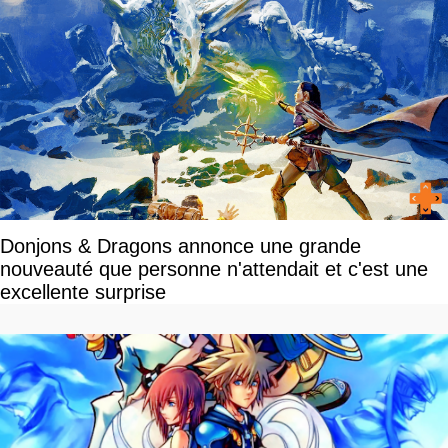
Donjons & Dragons annonce une grande
nouveauté que personne n'attendait et c'est une
excellente surprise