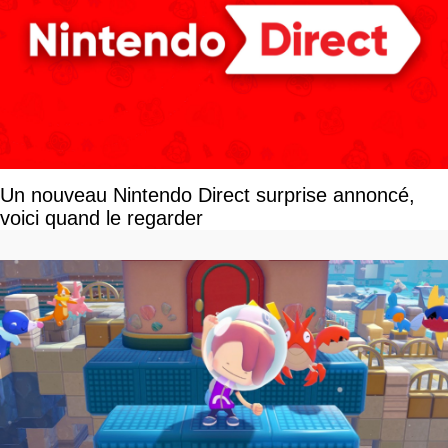
Un nouveau Nintendo Direct surprise annoncé,
voici quand le regarder