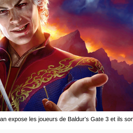
an expose les joueurs de Baldur's Gate 3 et ils so