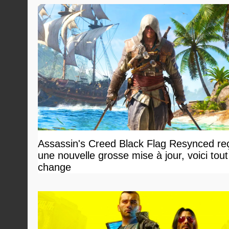
Assassin's Creed Black Flag Resynced reç
une nouvelle grosse mise à jour, voici tout
change