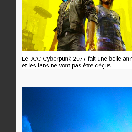
Le JCC Cyberpunk 2077 fait une belle an
et les fans ne vont pas être déçus