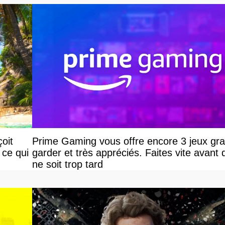
oit
Prime Gaming vous offre encore 3 jeux grat
 ce qui
garder et très appréciés. Faites vite avant q
ne soit trop tard