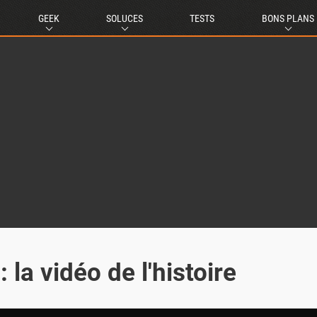
GEEK
SOLUCES
TESTS
BONS PLANS
 la vidéo de l'histoire