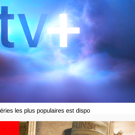
éries les plus populaires est dispo