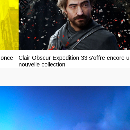
nonce
Clair Obscur Expedition 33 s'offre encore 
nouvelle collection