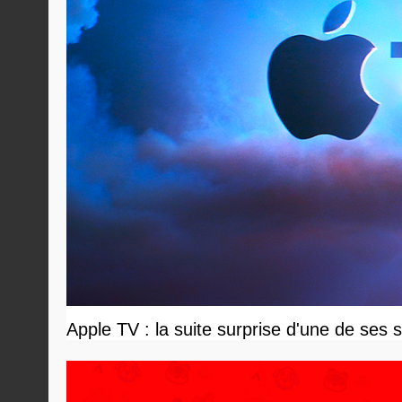
Apple TV : la suite surprise d'une de ses s