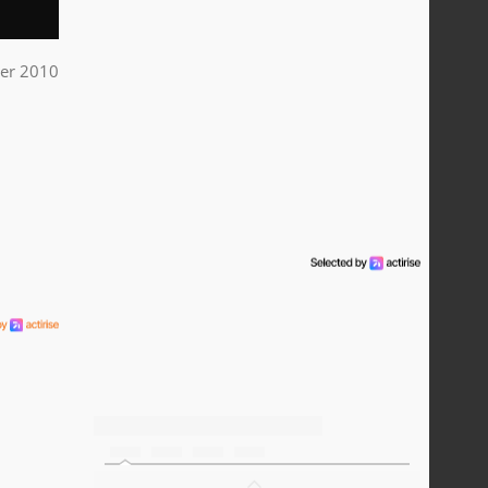
ier 2010