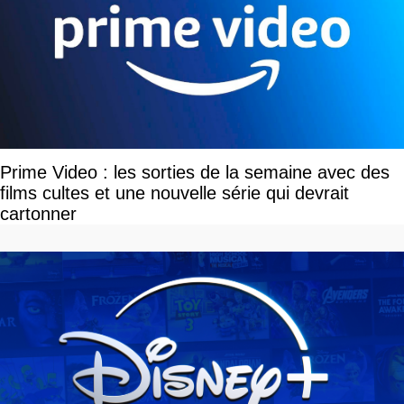
Prime Video : les sorties de la semaine avec des
films cultes et une nouvelle série qui devrait
cartonner