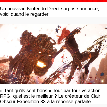
Un nouveau Nintendo Direct surprise annoncé,
voici quand le regarder
« Tant qu'ils sont bons » Tour par tour vs action
RPG, quel est le meilleur ? Le créateur de Clair
Obscur Expedition 33 a la réponse parfaite