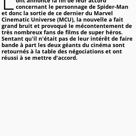
L
ont annoncé la fin de leur accord
concernant le personnage de Spider-Man
et donc la sortie de ce dernier du Marvel
Cinematic Universe (MCU), la nouvelle a fait
grand bruit et provoqué le mécontentement de
très nombreux fans de films de super héros.
Sentant qu'il n'était pas de leur intérêt de faire
bande à part les deux géants du cinéma sont
retournés à la table des négociations et ont
réussi à se mettre d'accord.