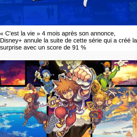
« C'est la vie » 4 mois après son annonce,
Disney+ annule la suite de cette série qui a créé la
surprise avec un score de 91 %