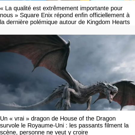
« La qualité est extrêmement importante pour
nous » Square Enix répond enfin officiellement à
la dernière polémique autour de Kingdom Hearts
Un « vrai » dragon de House of the Dragon
survole le Royaume-Uni : les passants filment la
scène, personne ne veut y croire