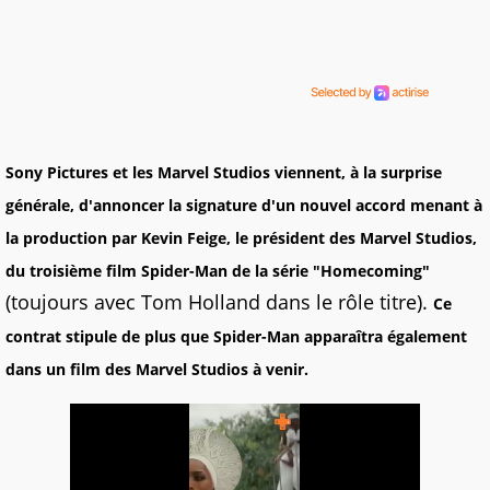
Sony Pictures et les Marvel Studios viennent, à la surprise
générale, d'annoncer la signature d'un nouvel accord menant à
la production par Kevin Feige, le président des Marvel Studios,
du troisième film Spider-Man de la série "Homecoming"
(toujours avec Tom Holland dans le rôle titre).
Ce
contrat stipule de plus que Spider-Man apparaîtra également
dans un film des Marvel Studios à venir.