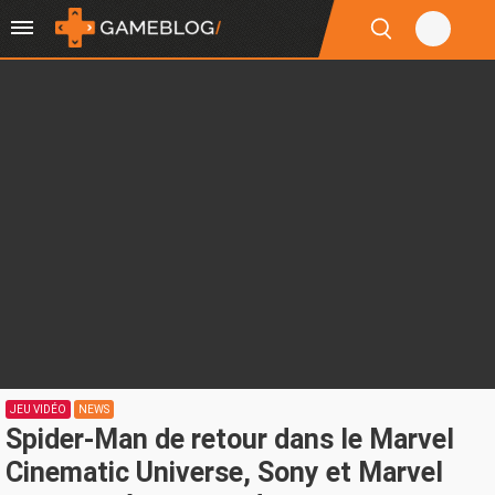
JEU VIDÉO
NEWS
Spider-Man de retour dans le Marvel
Cinematic Universe, Sony et Marvel