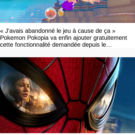
« J'avais abandonné le jeu à cause de ça »
Pokemon Pokopia va enfin ajouter gratuitement
cette fonctionnalité demandée depuis le
lancement