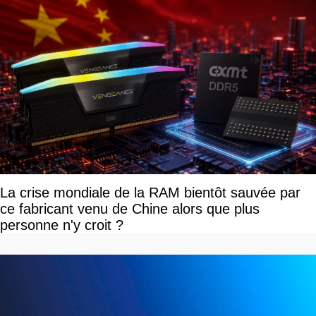
La crise mondiale de la RAM bientôt sauvée par
ce fabricant venu de Chine alors que plus
personne n'y croit ?