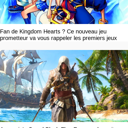
Fan de Kingdom Hearts ? Ce nouveau jeu
prometteur va vous rappeler les premiers jeux