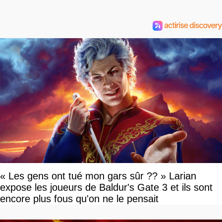
« Les gens ont tué mon gars sûr ?? » Larian
expose les joueurs de Baldur's Gate 3 et ils sont
encore plus fous qu'on ne le pensait