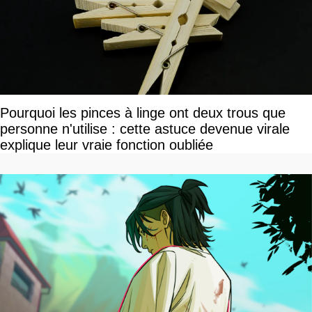
Pourquoi les pinces à linge ont deux trous que
personne n'utilise : cette astuce devenue virale
explique leur vraie fonction oubliée