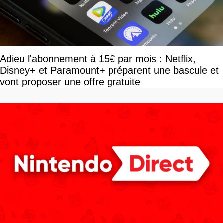
Adieu l'abonnement à 15€ par mois : Netflix,
Disney+ et Paramount+ préparent une bascule et
vont proposer une offre gratuite