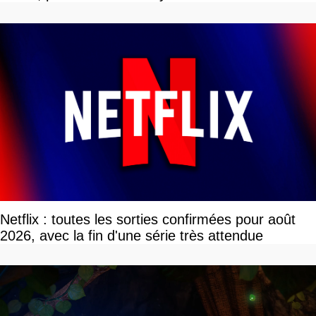
Netflix : toutes les sorties confirmées pour août
2026, avec la fin d'une série très attendue