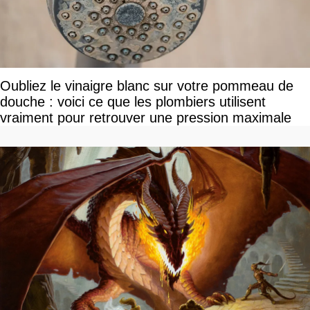
Oubliez le vinaigre blanc sur votre pommeau de
douche : voici ce que les plombiers utilisent
vraiment pour retrouver une pression maximale