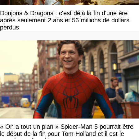
Donjons & Dragons : c'est déjà la fin d'une ère
après seulement 2 ans et 56 millions de dollars
perdus
« On a tout un plan » Spider-Man 5 pourrait être
le début de la fin pour Tom Holland et il est le