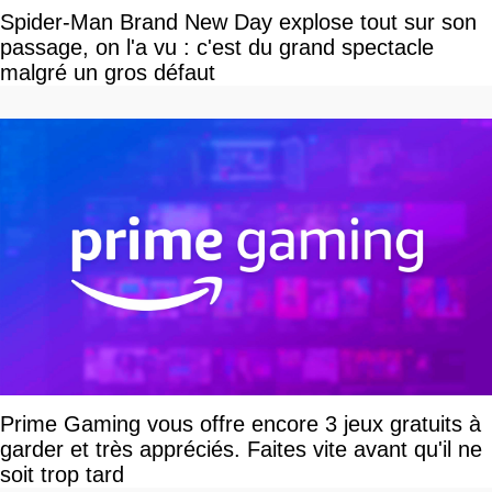
Spider-Man Brand New Day explose tout sur son
passage, on l'a vu : c'est du grand spectacle
malgré un gros défaut
Prime Gaming vous offre encore 3 jeux gratuits à
garder et très appréciés. Faites vite avant qu'il ne
soit trop tard