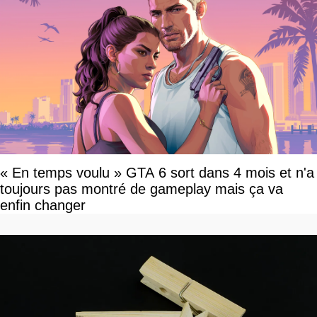
« En temps voulu » GTA 6 sort dans 4 mois et n'a
toujours pas montré de gameplay mais ça va
enfin changer