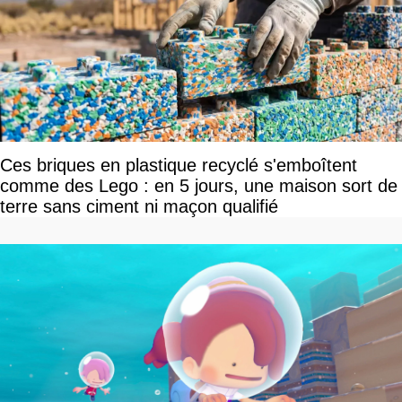
Ces briques en plastique recyclé s'emboîtent
comme des Lego : en 5 jours, une maison sort de
terre sans ciment ni maçon qualifié