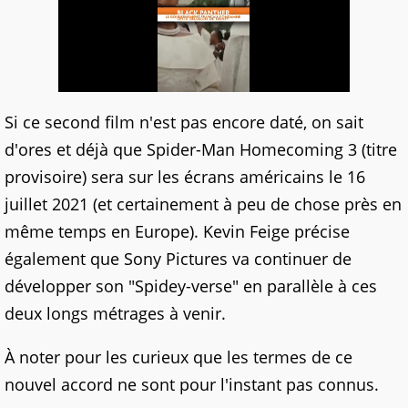
Si ce second film n'est pas encore daté, on sait
d'ores et déjà que Spider-Man Homecoming 3 (titre
provisoire) sera sur les écrans américains le 16
juillet 2021 (et certainement à peu de chose près en
même temps en Europe). Kevin Feige précise
également que Sony Pictures va continuer de
développer son "Spidey-verse" en parallèle à ces
deux longs métrages à venir.
À noter pour les curieux que les termes de ce
nouvel accord ne sont pour l'instant pas connus.