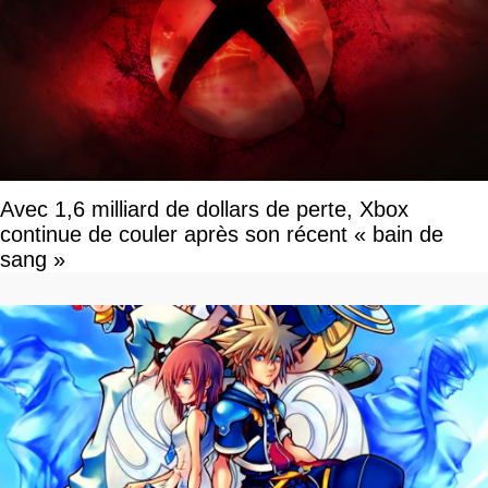
Avec 1,6 milliard de dollars de perte, Xbox
continue de couler après son récent « bain de
sang »