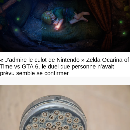
« J’admire le culot de Nintendo » Zelda Ocarina of
Time vs GTA 6, le duel que personne n'avait
prévu semble se confirmer