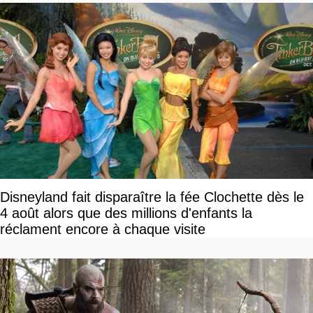
Disneyland fait disparaître la fée Clochette dès le
4 août alors que des millions d'enfants la
réclament encore à chaque visite