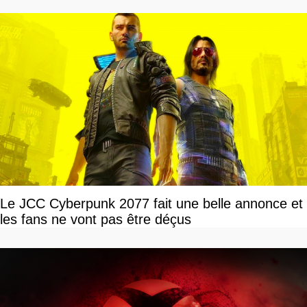
Le JCC Cyberpunk 2077 fait une belle annonce et
les fans ne vont pas être déçus