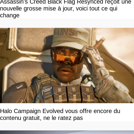
Assassin's Creed Black Flag Resynced reçoit une
nouvelle grosse mise à jour, voici tout ce qui
change
Halo Campaign Evolved vous offre encore du
contenu gratuit, ne le ratez pas