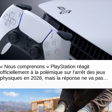
« Nous comprenons » PlayStation réagit
officiellement à la polémique sur l'arrêt des jeux
physiques en 2028, mais la réponse ne va pas
vous plaire