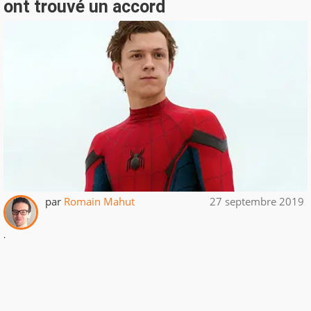
ont trouvé un accord
par
Romain Mahut
27 septembre 2019
.