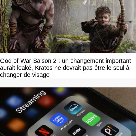
God of War Saison 2 : un changement important
aurait leaké, Kratos ne devrait pas être le seul à
changer de visage