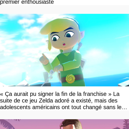
premier enthousiaste
« Ça aurait pu signer la fin de la franchise » La
suite de ce jeu Zelda adoré a existé, mais des
adolescents américains ont tout changé sans le
savoir