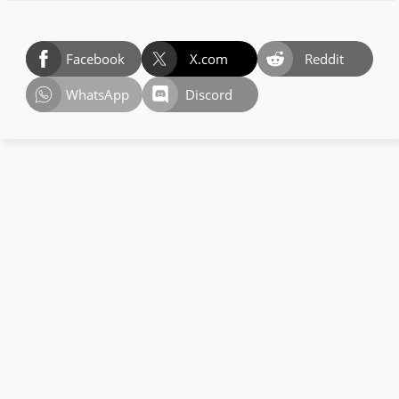
Facebook
X.com
Reddit
WhatsApp
Discord