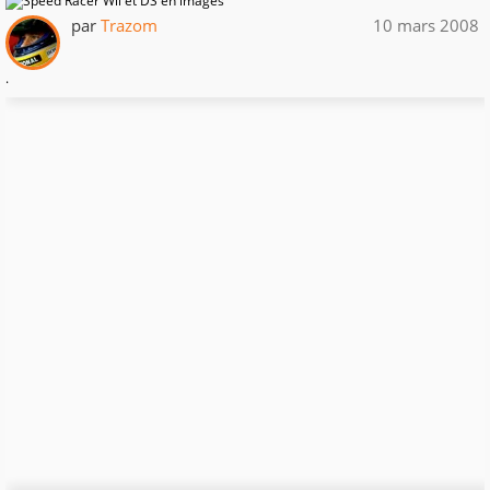
par
Trazom
10 mars 2008
.