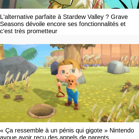
L'alternative parfaite à Stardew Valley ? Grave
Seasons dévoile encore ses fonctionnalités et
c'est très prometteur
« Ça ressemble à un pénis qui gigote » Nintendo
avoue avoir reçu des appels de parents