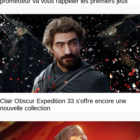
prometteur va vous rappeler les premiers jeux
Clair Obscur Expedition 33 s'offre encore une
nouvelle collection