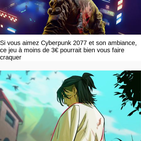
Si vous aimez Cyberpunk 2077 et son ambiance,
ce jeu à moins de 3€ pourrait bien vous faire
craquer