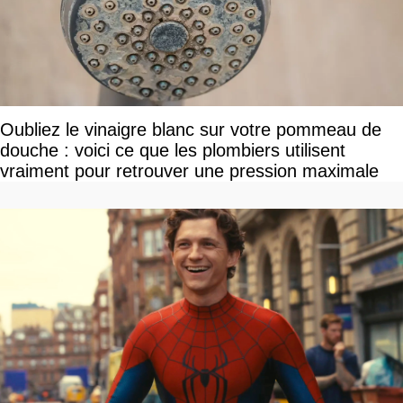
Oubliez le vinaigre blanc sur votre pommeau de
douche : voici ce que les plombiers utilisent
vraiment pour retrouver une pression maximale