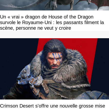
Un « vrai » dragon de House of the Dragon
survole le Royaume-Uni : les passants filment la
scène, personne ne veut y croire
Crimson Desert s'offre une nouvelle grosse mise