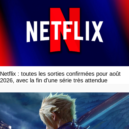
Netflix : toutes les sorties confirmées pour août
2026, avec la fin d'une série très attendue