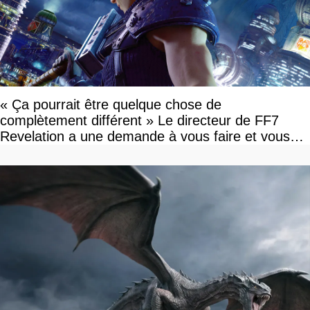
« Ça pourrait être quelque chose de
complètement différent » Le directeur de FF7
Revelation a une demande à vous faire et vous
devriez l'écouter