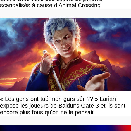
scandalisés à cause d'Animal Crossing
« Les gens ont tué mon gars sûr ?? » Larian
expose les joueurs de Baldur's Gate 3 et ils sont
encore plus fous qu'on ne le pensait