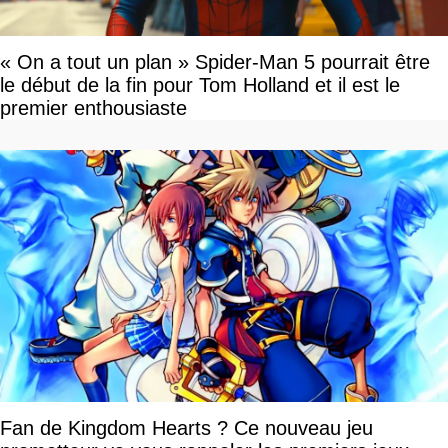
« On a tout un plan » Spider-Man 5 pourrait être
le début de la fin pour Tom Holland et il est le
premier enthousiaste
Fan de Kingdom Hearts ? Ce nouveau jeu