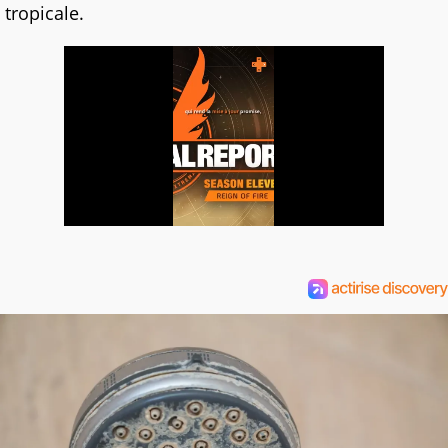
tropicale.