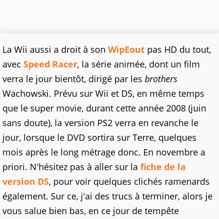
La Wii aussi a droit à son
WipEout
pas HD du tout,
avec
Speed Racer
, la série animée, dont un film
verra le jour bientôt, dirigé par les
brothers
Wachowski. Prévu sur Wii et DS, en même temps
que le super movie, durant cette année 2008 (juin
sans doute), la version PS2 verra en revanche le
jour, lorsque le DVD sortira sur Terre, quelques
mois après le long métrage donc. En novembre a
priori. N'hésitez pas à aller sur la
fiche de la
version DS
, pour voir quelques clichés ramenards
également. Sur ce, j'ai des trucs à terminer, alors je
vous salue bien bas, en ce jour de tempête