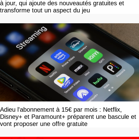
à jour, qui ajoute des nouveautés gratuites et
transforme tout un aspect du jeu
Adieu l'abonnement à 15€ par mois : Netflix,
Disney+ et Paramount+ préparent une bascule et
vont proposer une offre gratuite