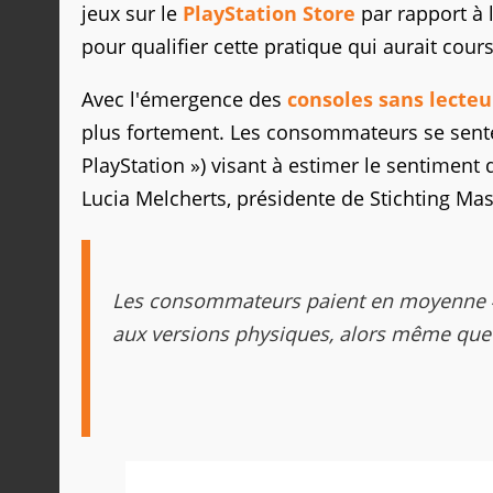
jeux sur le
PlayStation Store
par rapport à 
pour qualifier cette pratique qui aurait cou
Avec l'émergence des
consoles sans lecteu
plus fortement. Les consommateurs se sente
PlayStation ») visant à estimer le sentiment 
Lucia Melcherts, présidente de Stichting Ma
Les consommateurs paient en moyenne 47
aux versions physiques, alors même que 