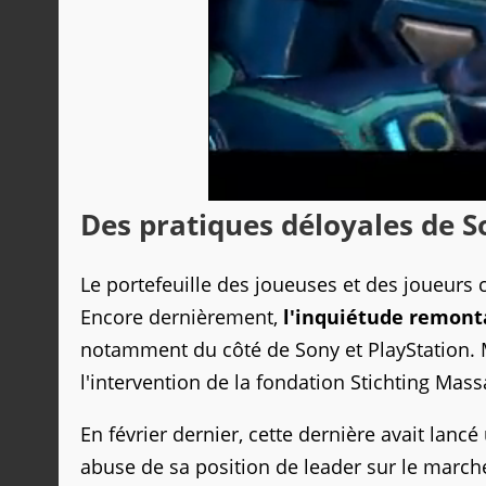
Des pratiques déloyales de 
Le portefeuille des joueuses et des joueurs
Encore dernièrement,
l'inquiétude remont
notamment du côté de Sony et PlayStation. M
l'intervention de la fondation Stichting M
En février dernier, cette dernière avait lanc
abuse de sa position de leader sur le marc