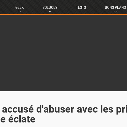
GEEK
SOLUCES
TESTS
BONS PLANS
 accusé d'abuser avec les pr
e éclate