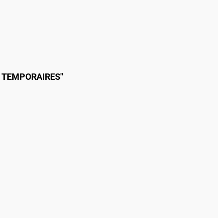
S TEMPORAIRES"