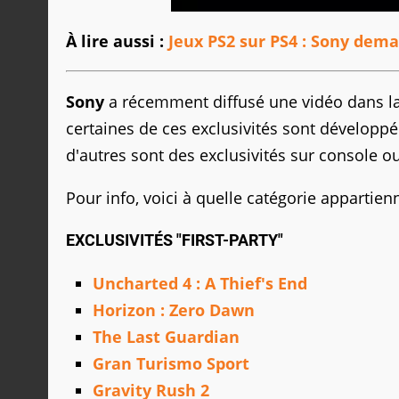
À lire aussi :
Jeux PS2 sur PS4 : Sony dema
Sony
a récemment diffusé une vidéo dans laque
certaines de ces exclusivités sont développé
d'autres sont des exclusivités sur console o
Pour info, voici à quelle catégorie appartienn
EXCLUSIVITÉS "FIRST-PARTY"
Uncharted 4 : A Thief's End
Horizon : Zero Dawn
The Last Guardian
Gran Turismo Sport
Gravity Rush 2