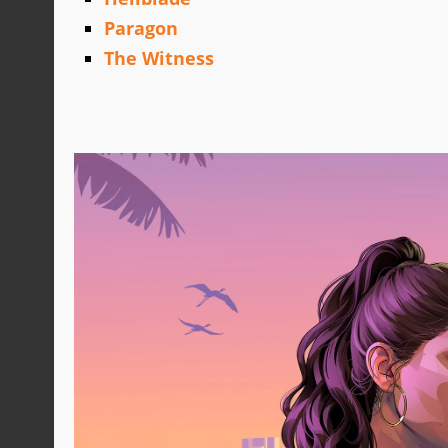
Paragon
The Witness