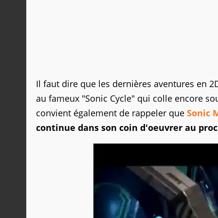
Il faut dire que les dernières aventures en
au fameux "Sonic Cycle" qui colle encore so
convient également de rappeler que
Sonic 
continue dans son coin d'oeuvrer au proc