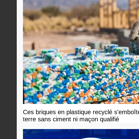
Ces briques en plastique recyclé s'emboî
terre sans ciment ni maçon qualifié