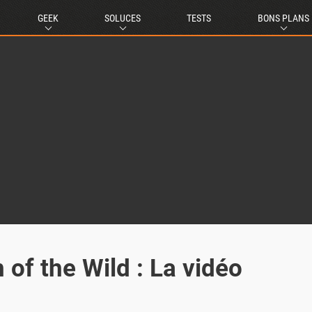
GEEK
SOLUCES
TESTS
BONS PLANS
 of the Wild : La vidéo