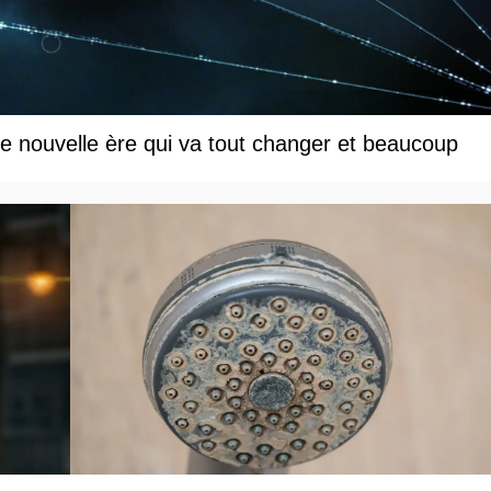
une nouvelle ère qui va tout changer et beaucoup