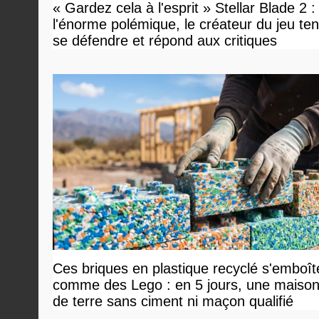
« Gardez cela à l'esprit » Stellar Blade 2 :
l'énorme polémique, le créateur du jeu te
se défendre et répond aux critiques
Ces briques en plastique recyclé s'emboît
comme des Lego : en 5 jours, une maison
de terre sans ciment ni maçon qualifié