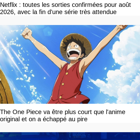
Netflix : toutes les sorties confirmées pour août
2026, avec la fin d'une série très attendue
The One Piece va être plus court que l'anime
original et on a échappé au pire