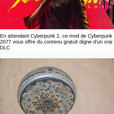
En attendant Cyberpunk 2, ce mod de Cyberpunk
2077 vous offre du contenu gratuit digne d’un vrai
DLC