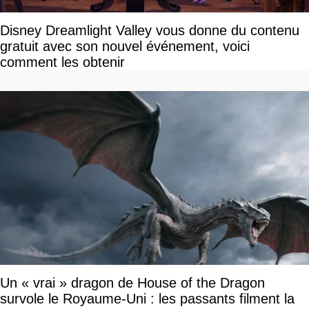
Disney Dreamlight Valley vous donne du contenu
gratuit avec son nouvel événement, voici
comment les obtenir
Un « vrai » dragon de House of the Dragon
survole le Royaume-Uni : les passants filment la