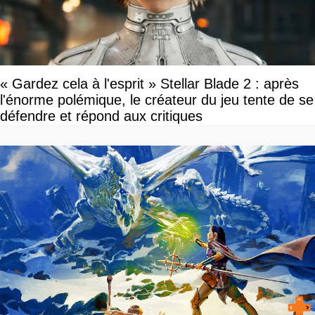
« Gardez cela à l'esprit » Stellar Blade 2 : après
l'énorme polémique, le créateur du jeu tente de se
défendre et répond aux critiques