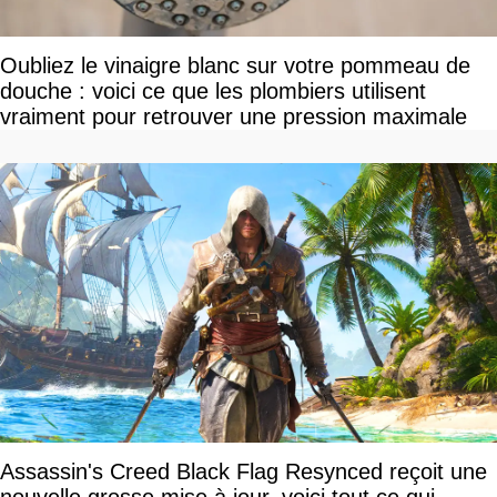
Oubliez le vinaigre blanc sur votre pommeau de
douche : voici ce que les plombiers utilisent
vraiment pour retrouver une pression maximale
Assassin's Creed Black Flag Resynced reçoit une
nouvelle grosse mise à jour, voici tout ce qui