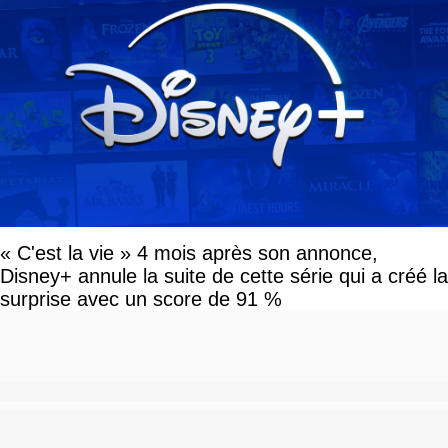
« C'est la vie » 4 mois après son annonce,
Disney+ annule la suite de cette série qui a créé la
surprise avec un score de 91 %