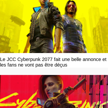
Le JCC Cyberpunk 2077 fait une belle annonce et
les fans ne vont pas être déçus