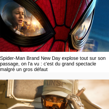
Spider-Man Brand New Day explose tout sur son
passage, on l'a vu : c'est du grand spectacle
malgré un gros défaut