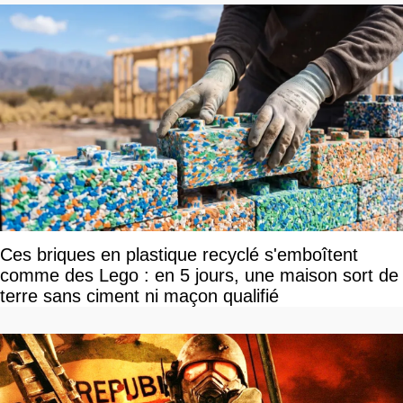
Ces briques en plastique recyclé s'emboîtent
comme des Lego : en 5 jours, une maison sort de
terre sans ciment ni maçon qualifié