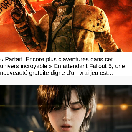
« Parfait. Encore plus d'aventures dans cet
univers incroyable » En attendant Fallout 5, une
nouveauté gratuite digne d'un vrai jeu est
disponible