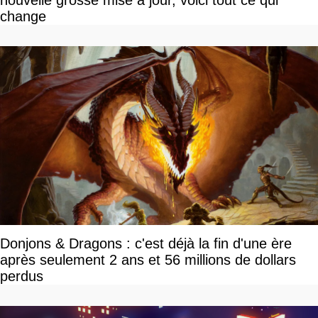
change
Donjons & Dragons : c'est déjà la fin d'une ère
après seulement 2 ans et 56 millions de dollars
perdus