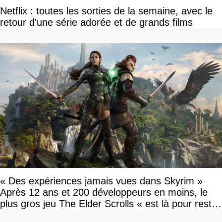
Netflix : toutes les sorties de la semaine, avec le
retour d'une série adorée et de grands films
« Des expériences jamais vues dans Skyrim »
Après 12 ans et 200 développeurs en moins, le
plus gros jeu The Elder Scrolls « est là pour rester
»