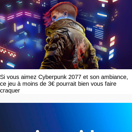
Si vous aimez Cyberpunk 2077 et son ambiance,
ce jeu à moins de 3€ pourrait bien vous faire
craquer