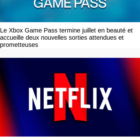
Le Xbox Game Pass termine juillet en beauté et
accueille deux nouvelles sorties attendues et
prometteuses