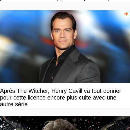
Après The Witcher, Henry Cavill va tout donner
pour cette licence encore plus culte avec une
autre série