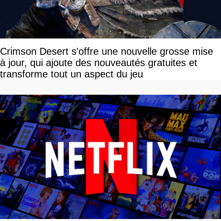
Crimson Desert s'offre une nouvelle grosse mise
à jour, qui ajoute des nouveautés gratuites et
transforme tout un aspect du jeu