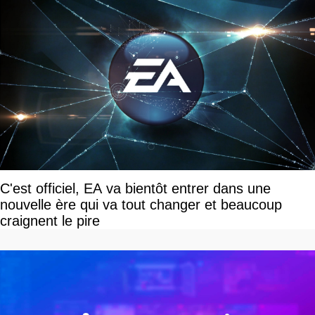
C'est officiel, EA va bientôt entrer dans une
nouvelle ère qui va tout changer et beaucoup
craignent le pire