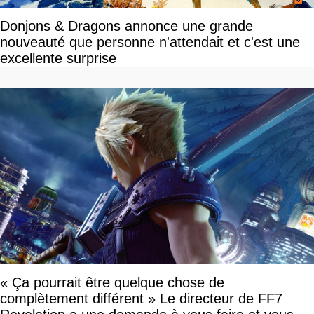
Donjons & Dragons annonce une grande
nouveauté que personne n'attendait et c'est une
excellente surprise
« Ça pourrait être quelque chose de
complètement différent » Le directeur de FF7