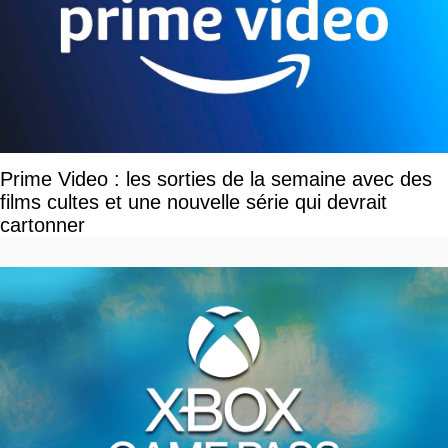
Prime Video : les sorties de la semaine avec des
films cultes et une nouvelle série qui devrait
cartonner