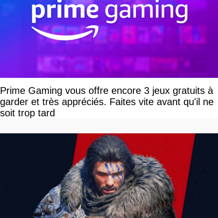
Prime Gaming vous offre encore 3 jeux gratuits à
garder et très appréciés. Faites vite avant qu'il ne
soit trop tard