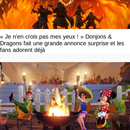
« Je n'en crois pas mes yeux ! » Donjons &
Dragons fait une grande annonce surprise et les
fans adorent déjà