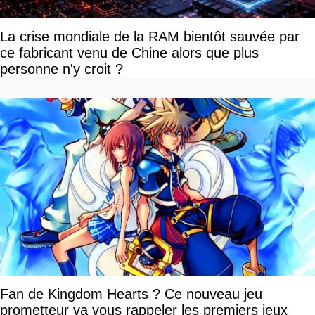
La crise mondiale de la RAM bientôt sauvée par
ce fabricant venu de Chine alors que plus
personne n'y croit ?
Fan de Kingdom Hearts ? Ce nouveau jeu
prometteur va vous rappeler les premiers jeux