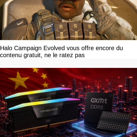
Halo Campaign Evolved vous offre encore du
contenu gratuit, ne le ratez pas