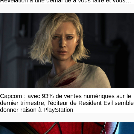
Revelation a une demande à vous faire et vous
devriez l'écouter
Capcom : avec 93% de ventes numériques sur le
dernier trimestre, l'éditeur de Resident Evil semble
donner raison à PlayStation