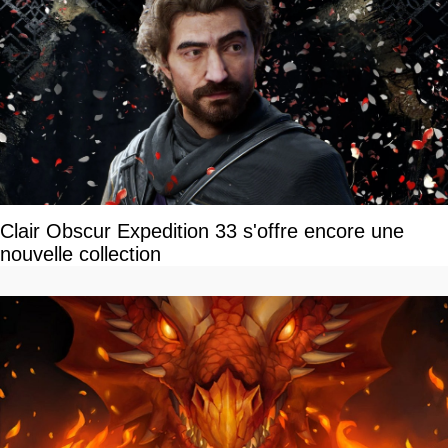
Clair Obscur Expedition 33 s'offre encore une
nouvelle collection