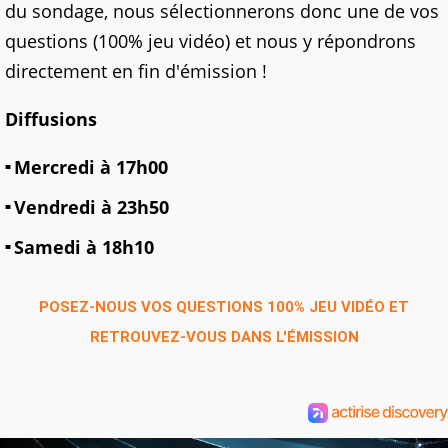
du sondage, nous sélectionnerons donc une de vos
questions (100% jeu vidéo) et nous y répondrons
directement en fin d'émission !
Diffusions
Mercredi à 17h00
Vendredi à 23h50
Samedi à 18h10
POSEZ-NOUS VOS QUESTIONS 100% JEU VIDÉO ET
RETROUVEZ-VOUS DANS L'ÉMISSION