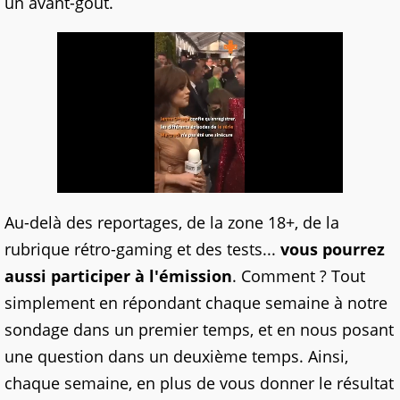
un avant-goût.
Au-delà des reportages, de la zone 18+, de la
rubrique rétro-gaming et des tests...
vous pourrez
aussi participer à l'émission
. Comment ? Tout
simplement en répondant chaque semaine à notre
sondage dans un premier temps, et en nous posant
une question dans un deuxième temps. Ainsi,
chaque semaine, en plus de vous donner le résultat