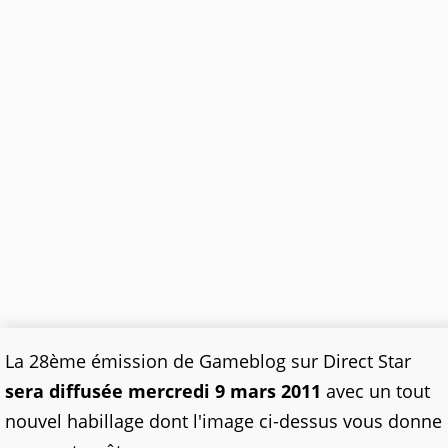
La 28ème émission de Gameblog sur Direct Star
sera diffusée mercredi 9 mars 2011
avec un tout
nouvel habillage dont l'image ci-dessus vous donne