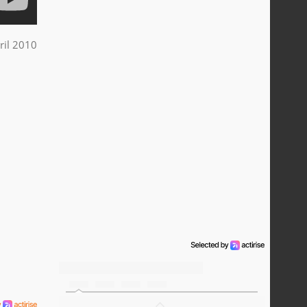
ril 2010