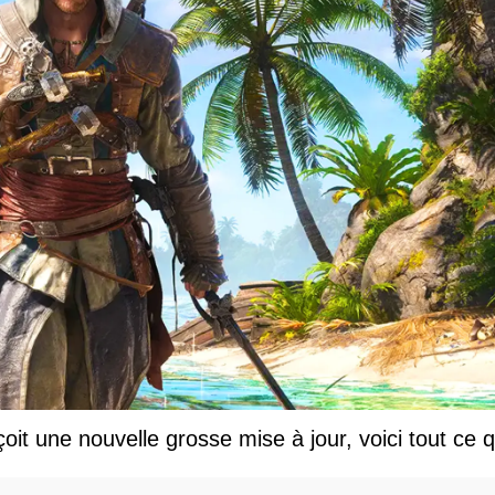
t une nouvelle grosse mise à jour, voici tout ce q