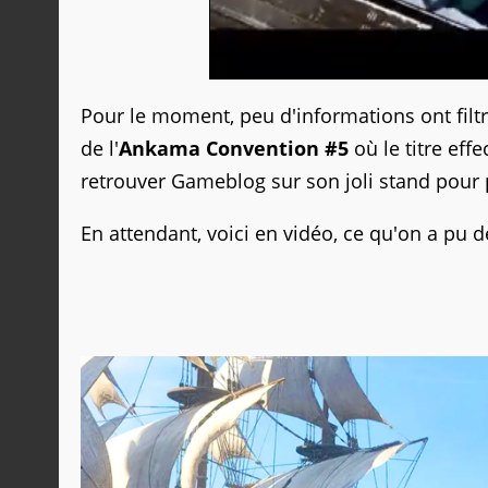
Pour le moment, peu d'informations ont filtr
de l'
Ankama Convention #5
où le titre eff
retrouver Gameblog sur son joli stand pour p
En attendant, voici en vidéo, ce qu'on a pu déc