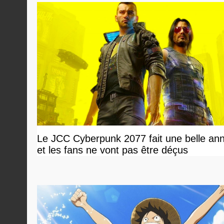
Le JCC Cyberpunk 2077 fait une belle an
et les fans ne vont pas être déçus