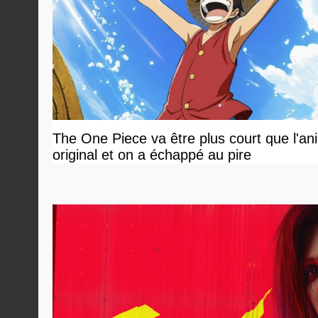
The One Piece va être plus court que l'an
original et on a échappé au pire