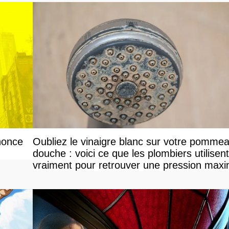
nonce
Oubliez le vinaigre blanc sur votre pomme
douche : voici ce que les plombiers utilisent
vraiment pour retrouver une pression maxi