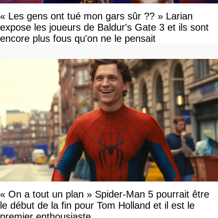
« Les gens ont tué mon gars sûr ?? » Larian
expose les joueurs de Baldur's Gate 3 et ils sont
encore plus fous qu'on ne le pensait
« On a tout un plan » Spider-Man 5 pourrait être
le début de la fin pour Tom Holland et il est le
premier enthousiaste