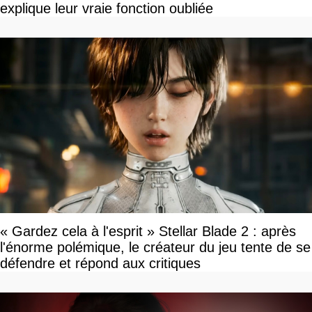
explique leur vraie fonction oubliée
« Gardez cela à l'esprit » Stellar Blade 2 : après
l'énorme polémique, le créateur du jeu tente de se
défendre et répond aux critiques