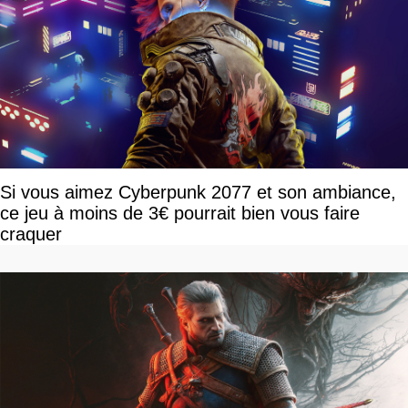
Si vous aimez Cyberpunk 2077 et son ambiance,
ce jeu à moins de 3€ pourrait bien vous faire
craquer