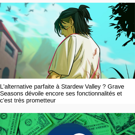
L'alternative parfaite à Stardew Valley ? Grave
Seasons dévoile encore ses fonctionnalités et
c'est très prometteur