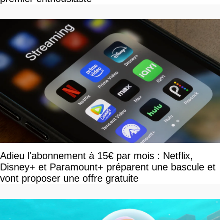
Adieu l'abonnement à 15€ par mois : Netflix,
Disney+ et Paramount+ préparent une bascule et
vont proposer une offre gratuite