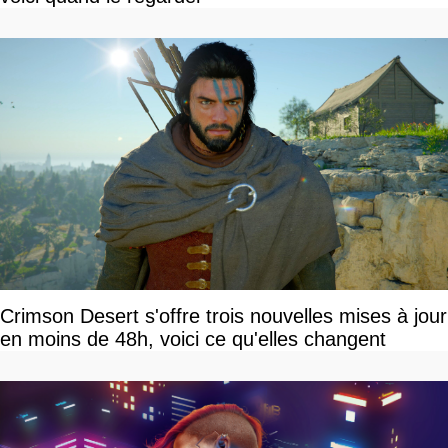
Crimson Desert s'offre trois nouvelles mises à jour
en moins de 48h, voici ce qu'elles changent