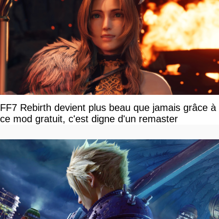
FF7 Rebirth devient plus beau que jamais grâce à
ce mod gratuit, c'est digne d'un remaster