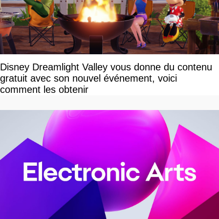
Disney Dreamlight Valley vous donne du contenu
gratuit avec son nouvel événement, voici
comment les obtenir