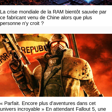
La crise mondiale de la RAM bientôt sauvée par
ce fabricant venu de Chine alors que plus
personne n'y croit ?
« Parfait. Encore plus d'aventures dans cet
univers incroyable » En attendant Fallout 5, une