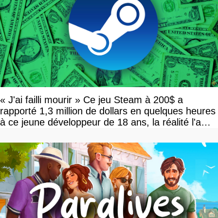
« J'ai failli mourir » Ce jeu Steam à 200$ a
rapporté 1,3 million de dollars en quelques heures
à ce jeune développeur de 18 ans, la réalité l'a
vite rattrapé