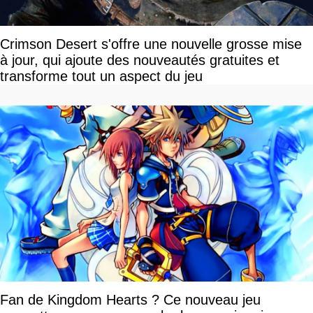
Crimson Desert s'offre une nouvelle grosse mise
à jour, qui ajoute des nouveautés gratuites et
transforme tout un aspect du jeu
Fan de Kingdom Hearts ? Ce nouveau jeu