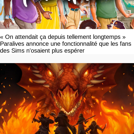
« On attendait ça depuis tellement longtemps »
Paralives annonce une fonctionnalité que les fans
des Sims n'osaient plus espérer