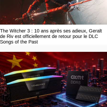
The Witcher 3 : 10 ans après ses adieux, Geralt
de Riv est officiellement de retour pour le DLC
Songs of the Past