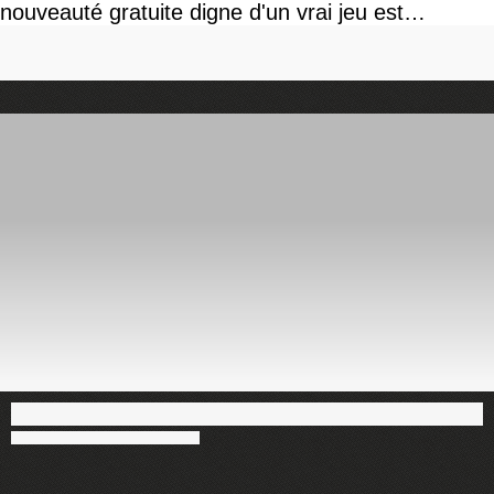
nouveauté gratuite digne d'un vrai jeu est
disponible