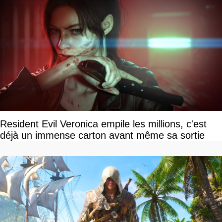
Resident Evil Veronica empile les millions, c'est
déjà un immense carton avant même sa sortie