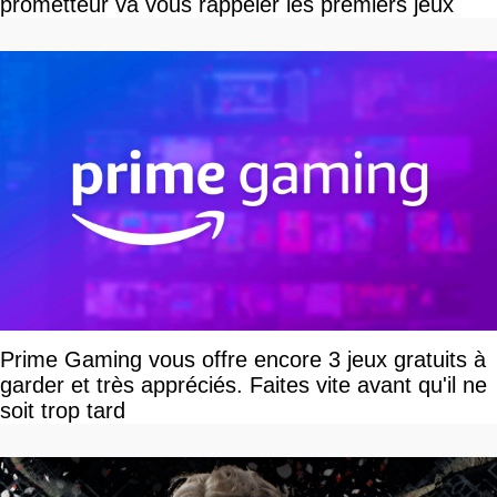
prometteur va vous rappeler les premiers jeux
Prime Gaming vous offre encore 3 jeux gratuits à
garder et très appréciés. Faites vite avant qu'il ne
soit trop tard