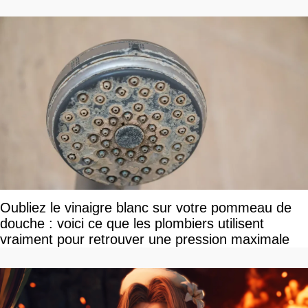
Oubliez le vinaigre blanc sur votre pommeau de
douche : voici ce que les plombiers utilisent
vraiment pour retrouver une pression maximale