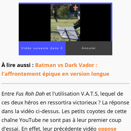
À lire aussi :
Batman vs Dark Vador :
l'affrontement épique en version longue
Entre
Fus Roh Dah
et l'utilisation V.A.T.S, lequel de
ces deux héros en ressortira victorieux ? La réponse
dans la vidéo ci-dessus. Les petits coyotes de cette
chaîne YouTube ne sont pas à leur premier coup
d'essai. En effet, leur précédente vidéo
oppose