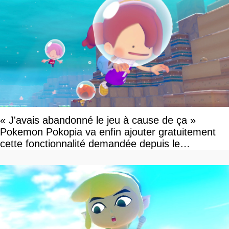
« J'avais abandonné le jeu à cause de ça »
Pokemon Pokopia va enfin ajouter gratuitement
cette fonctionnalité demandée depuis le
lancement