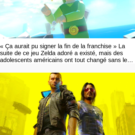
« Ça aurait pu signer la fin de la franchise » La
suite de ce jeu Zelda adoré a existé, mais des
adolescents américains ont tout changé sans le
savoir