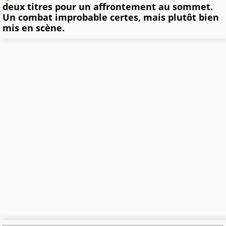
deux titres pour un affrontement au sommet.
Un combat improbable certes, mais plutôt bien
mis en scène.