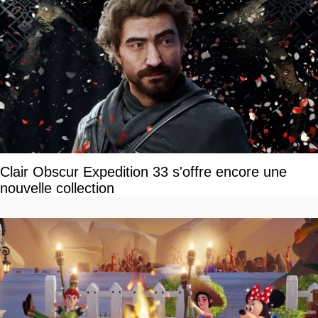
Clair Obscur Expedition 33 s'offre encore une
nouvelle collection