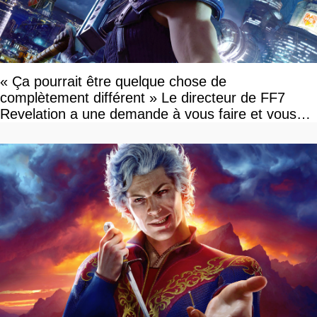
« Ça pourrait être quelque chose de
complètement différent » Le directeur de FF7
Revelation a une demande à vous faire et vous
devriez l'écouter