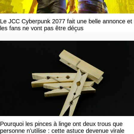
Le JCC Cyberpunk 2077 fait une belle annonce et
les fans ne vont pas être déçus
Pourquoi les pinces à linge ont deux trous que
personne n'utilise : cette astuce devenue virale