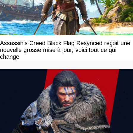
Assassin's Creed Black Flag Resynced reçoit une
nouvelle grosse mise à jour, voici tout ce qui
change