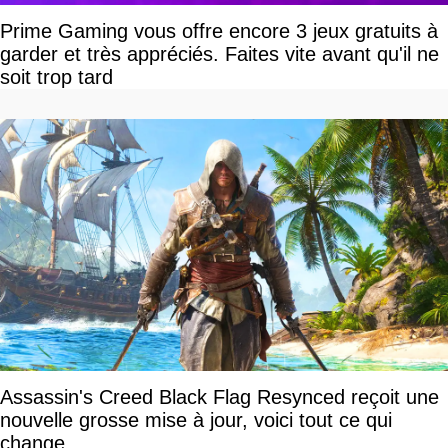
Prime Gaming vous offre encore 3 jeux gratuits à
garder et très appréciés. Faites vite avant qu'il ne
soit trop tard
Assassin's Creed Black Flag Resynced reçoit une
nouvelle grosse mise à jour, voici tout ce qui
change