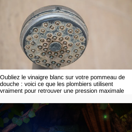
Oubliez le vinaigre blanc sur votre pommeau de
douche : voici ce que les plombiers utilisent
vraiment pour retrouver une pression maximale