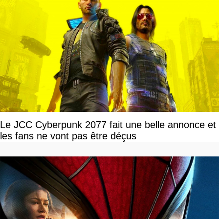
Le JCC Cyberpunk 2077 fait une belle annonce et
les fans ne vont pas être déçus