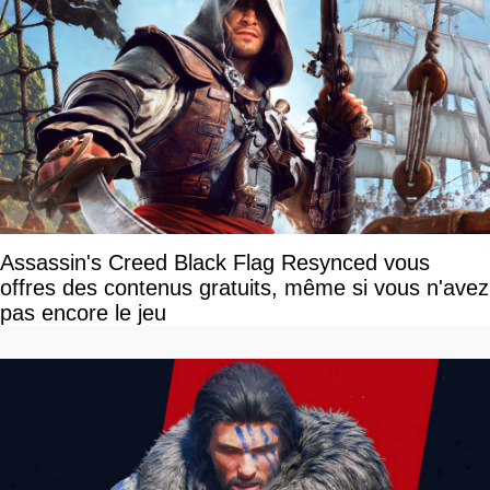
Assassin's Creed Black Flag Resynced vous
offres des contenus gratuits, même si vous n'avez
pas encore le jeu