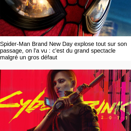
Spider-Man Brand New Day explose tout sur son
passage, on l'a vu : c'est du grand spectacle
malgré un gros défaut