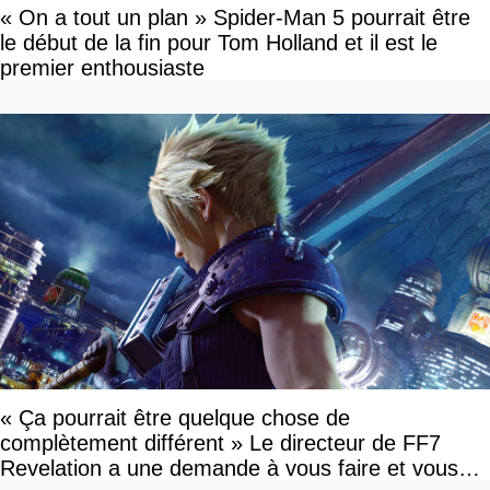
« On a tout un plan » Spider-Man 5 pourrait être
le début de la fin pour Tom Holland et il est le
premier enthousiaste
« Ça pourrait être quelque chose de
complètement différent » Le directeur de FF7
Revelation a une demande à vous faire et vous