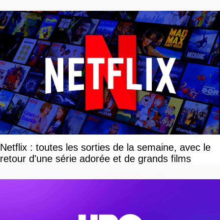
devriez l'écouter
Netflix : toutes les sorties de la semaine, avec le
retour d'une série adorée et de grands films