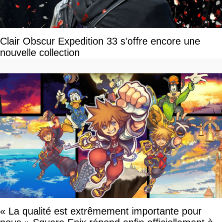
Clair Obscur Expedition 33 s'offre encore une
nouvelle collection
« La qualité est extrêmement importante pour