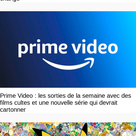
Prime Video : les sorties de la semaine avec des
films cultes et une nouvelle série qui devrait
cartonner