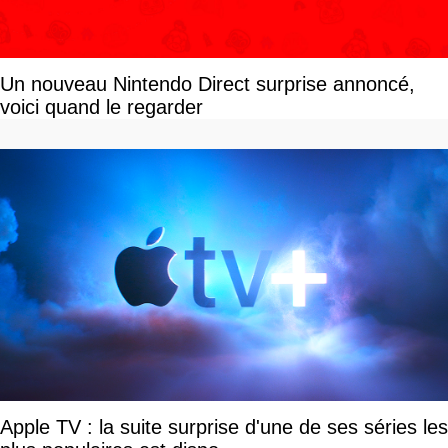
Un nouveau Nintendo Direct surprise annoncé,
voici quand le regarder
Apple TV : la suite surprise d'une de ses séries les