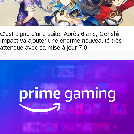
C'est digne d'une suite. Après 6 ans, Genshin
Impact va ajouter une énorme nouveauté très
attendue avec sa mise à jour 7.0