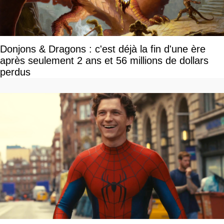
Donjons & Dragons : c'est déjà la fin d'une ère
après seulement 2 ans et 56 millions de dollars
perdus