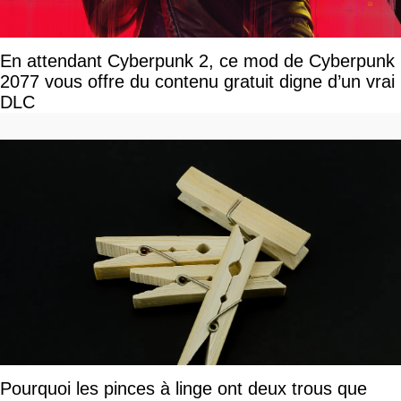
En attendant Cyberpunk 2, ce mod de Cyberpunk
2077 vous offre du contenu gratuit digne d’un vrai
DLC
Pourquoi les pinces à linge ont deux trous que