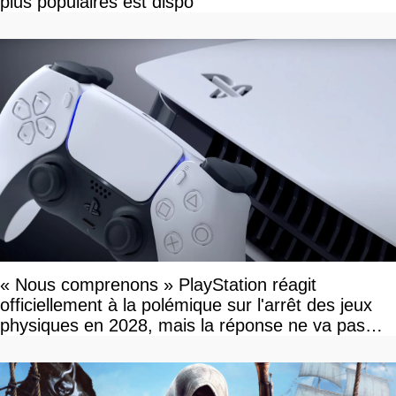
plus populaires est dispo
« Nous comprenons » PlayStation réagit
officiellement à la polémique sur l'arrêt des jeux
physiques en 2028, mais la réponse ne va pas
vous plaire