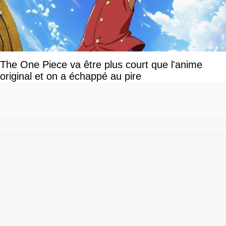
The One Piece va être plus court que l'anime
original et on a échappé au pire