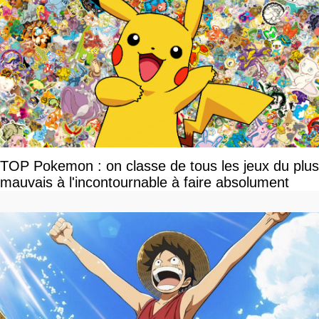
TOP Pokemon : on classe de tous les jeux du plus
mauvais à l'incontournable à faire absolument