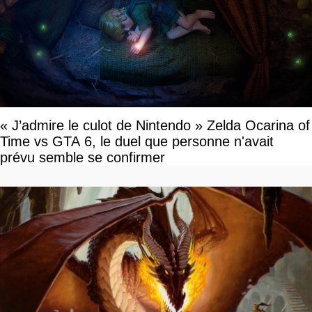
« J’admire le culot de Nintendo » Zelda Ocarina of
Time vs GTA 6, le duel que personne n'avait
prévu semble se confirmer