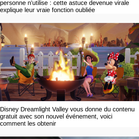
personne n'utilise : cette astuce devenue virale
explique leur vraie fonction oubliée
Disney Dreamlight Valley vous donne du contenu
gratuit avec son nouvel événement, voici
comment les obtenir