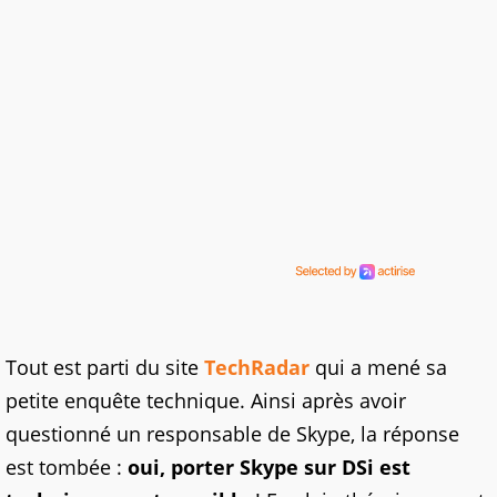
Tout est parti du site
TechRadar
qui a mené sa
petite enquête technique. Ainsi après avoir
questionné un responsable de Skype, la réponse
est tombée :
oui, porter Skype sur DSi est