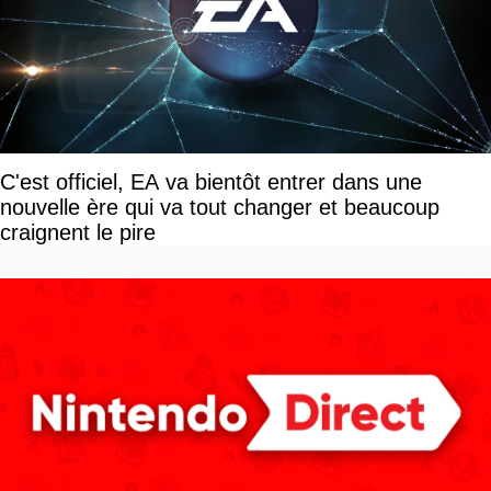
C'est officiel, EA va bientôt entrer dans une
nouvelle ère qui va tout changer et beaucoup
craignent le pire