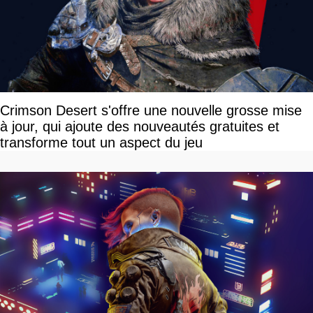
Crimson Desert s'offre une nouvelle grosse mise
à jour, qui ajoute des nouveautés gratuites et
transforme tout un aspect du jeu