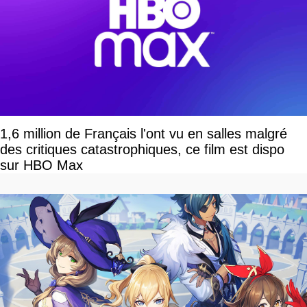
1,6 million de Français l'ont vu en salles malgré
des critiques catastrophiques, ce film est dispo
sur HBO Max