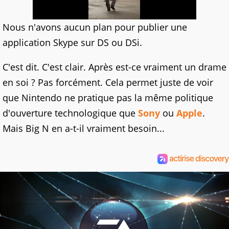
Nous n'avons aucun plan pour publier une
application Skype sur DS ou DSi.
C'est dit. C'est clair. Après est-ce vraiment un drame
en soi ? Pas forcément. Cela permet juste de voir
que Nintendo ne pratique pas la même politique
d'ouverture technologique que
Sony
ou
Apple
.
Mais Big N en a-t-il vraiment besoin...