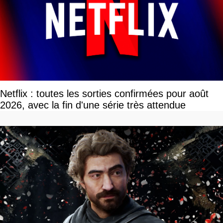
Netflix : toutes les sorties confirmées pour août
2026, avec la fin d'une série très attendue