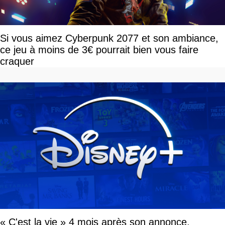
Si vous aimez Cyberpunk 2077 et son ambiance,
ce jeu à moins de 3€ pourrait bien vous faire
craquer
« C'est la vie » 4 mois après son annonce,