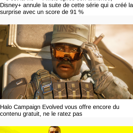
Disney+ annule la suite de cette série qui a créé la
surprise avec un score de 91 %
Halo Campaign Evolved vous offre encore du
contenu gratuit, ne le ratez pas