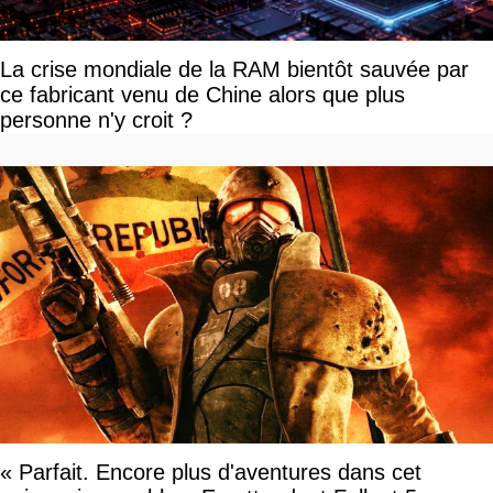
La crise mondiale de la RAM bientôt sauvée par
ce fabricant venu de Chine alors que plus
personne n'y croit ?
« Parfait. Encore plus d'aventures dans cet