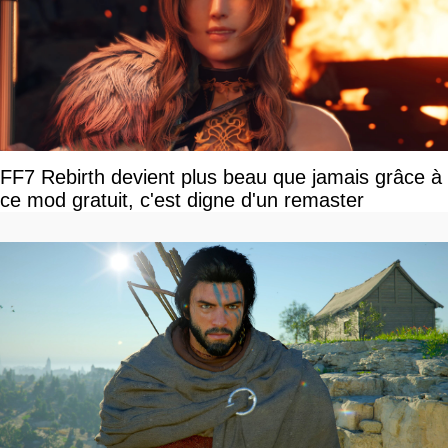
FF7 Rebirth devient plus beau que jamais grâce à
ce mod gratuit, c'est digne d'un remaster