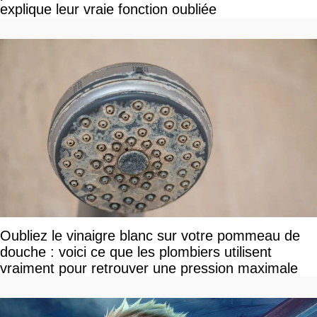
explique leur vraie fonction oubliée
Oubliez le vinaigre blanc sur votre pommeau de
douche : voici ce que les plombiers utilisent
vraiment pour retrouver une pression maximale