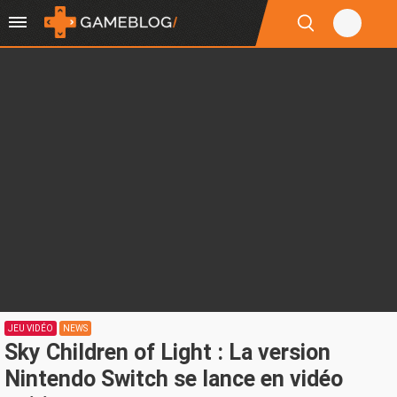
JEU VIDÉO
NEWS
Sky Children of Light : La version
Nintendo Switch se lance en vidéo