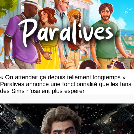
« On attendait ça depuis tellement longtemps »
Paralives annonce une fonctionnalité que les fans
des Sims n'osaient plus espérer