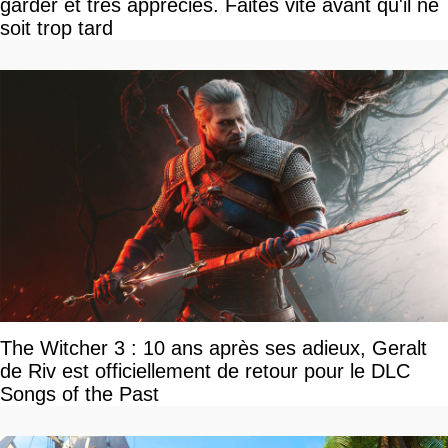
garder et très appréciés. Faites vite avant qu'il ne
soit trop tard
The Witcher 3 : 10 ans après ses adieux, Geralt
de Riv est officiellement de retour pour le DLC
Songs of the Past