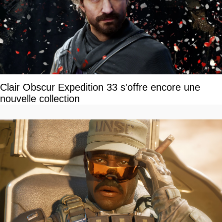
Clair Obscur Expedition 33 s'offre encore une
nouvelle collection