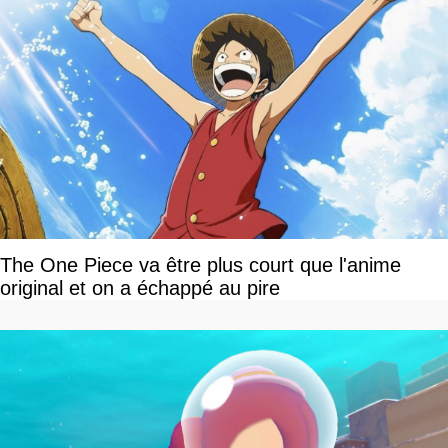
The One Piece va être plus court que l'anime
original et on a échappé au pire