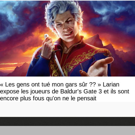
« Les gens ont tué mon gars sûr ?? » Larian
expose les joueurs de Baldur's Gate 3 et ils sont
encore plus fous qu'on ne le pensait