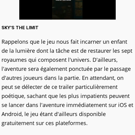
SKY'S THE LIMIT
Rappelons que le jeu nous fait incarner un enfant
de la lumière dont la tâche est de restaurer les sept
royaumes qui composent l'univers. D'ailleurs,
l'aventure sera également ponctuée par le passage
d'autres joueurs dans la partie. En attendant, on
peut se délecter de ce trailer particulièrement
poétique, sachant que les plus impatients peuvent
se lancer dans l'aventure immédiatement sur iOS et
Android, le jeu étant d'ailleurs disponible
gratuitement sur ces plateformes.