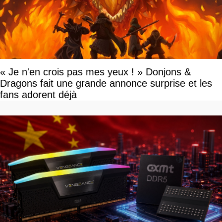
« Je n'en crois pas mes yeux ! » Donjons &
Dragons fait une grande annonce surprise et les
fans adorent déjà