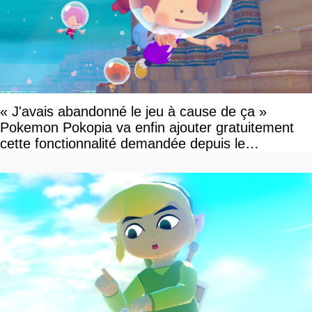
« J'avais abandonné le jeu à cause de ça »
Pokemon Pokopia va enfin ajouter gratuitement
cette fonctionnalité demandée depuis le
lancement