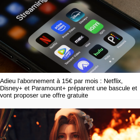
Adieu l'abonnement à 15€ par mois : Netflix,
Disney+ et Paramount+ préparent une bascule et
vont proposer une offre gratuite