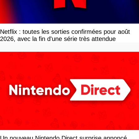
Netflix : toutes les sorties confirmées pour août
2026, avec la fin d'une série très attendue
Un nouveau Nintendo Direct surprise annoncé,