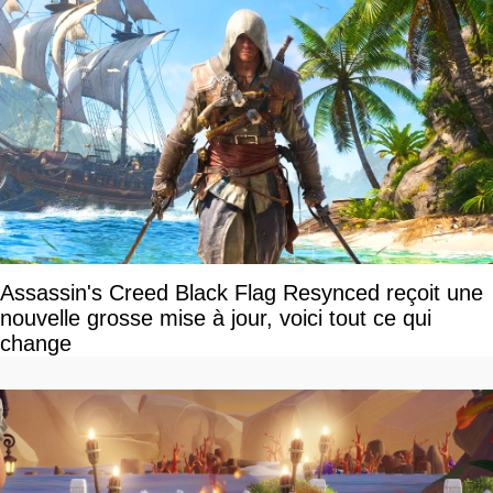
Assassin's Creed Black Flag Resynced reçoit une
nouvelle grosse mise à jour, voici tout ce qui
change