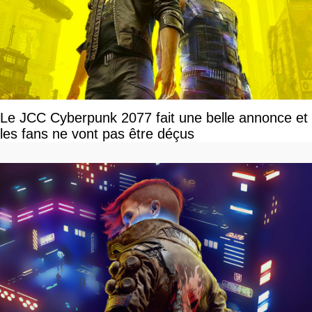
Le JCC Cyberpunk 2077 fait une belle annonce et
les fans ne vont pas être déçus