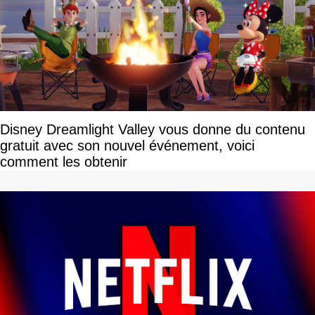
Disney Dreamlight Valley vous donne du contenu
gratuit avec son nouvel événement, voici
comment les obtenir