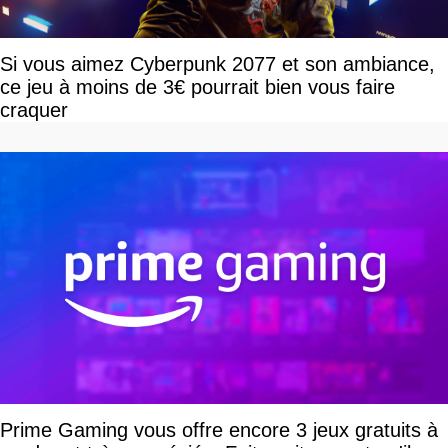
Si vous aimez Cyberpunk 2077 et son ambiance,
ce jeu à moins de 3€ pourrait bien vous faire
craquer
Prime Gaming vous offre encore 3 jeux gratuits à