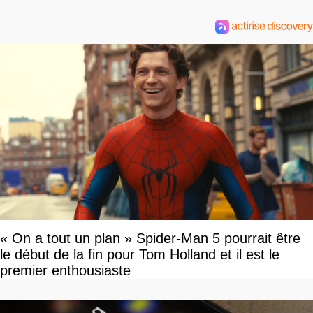
« On a tout un plan » Spider-Man 5 pourrait être
le début de la fin pour Tom Holland et il est le
premier enthousiaste