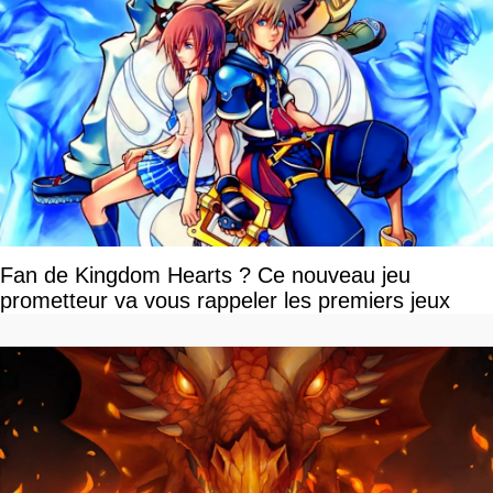
Fan de Kingdom Hearts ? Ce nouveau jeu
prometteur va vous rappeler les premiers jeux