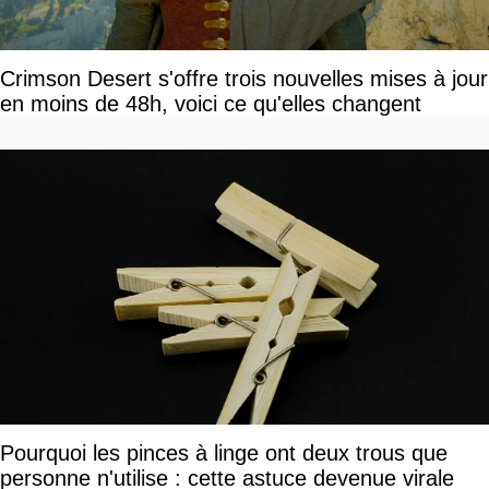
Crimson Desert s'offre trois nouvelles mises à jour
en moins de 48h, voici ce qu'elles changent
Pourquoi les pinces à linge ont deux trous que
personne n'utilise : cette astuce devenue virale