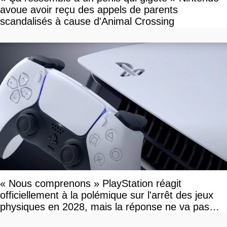
avoue avoir reçu des appels de parents
scandalisés à cause d'Animal Crossing
« Nous comprenons » PlayStation réagit
officiellement à la polémique sur l'arrêt des jeux
physiques en 2028, mais la réponse ne va pas
vous plaire