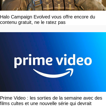
Halo Campaign Evolved vous offre encore du
contenu gratuit, ne le ratez pas
Prime Video : les sorties de la semaine avec des
films cultes et une nouvelle série qui devrait