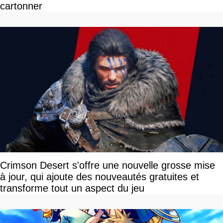
cartonner
Crimson Desert s'offre une nouvelle grosse mise
à jour, qui ajoute des nouveautés gratuites et
transforme tout un aspect du jeu