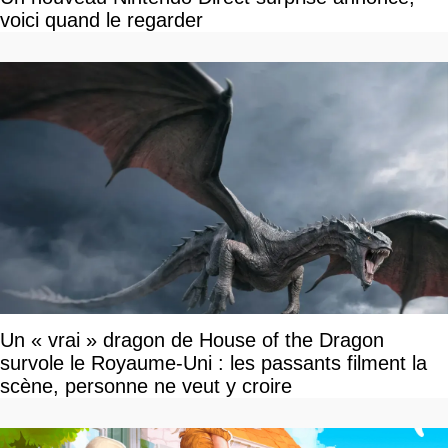
voici quand le regarder
Un « vrai » dragon de House of the Dragon
survole le Royaume-Uni : les passants filment la
scène, personne ne veut y croire