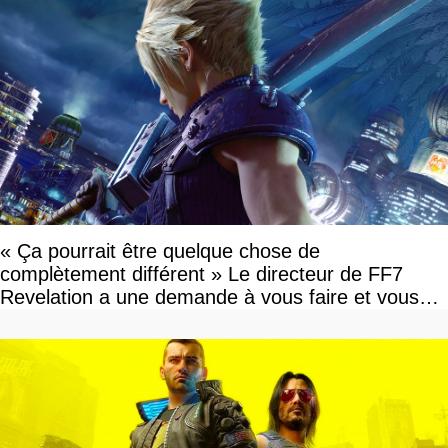
« Ça pourrait être quelque chose de
complètement différent » Le directeur de FF7
Revelation a une demande à vous faire et vous
devriez l'écouter