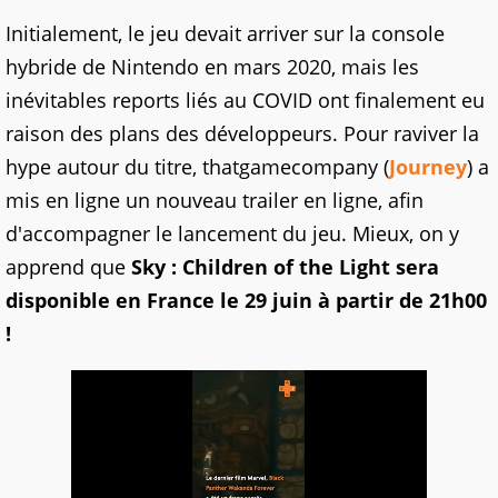
Initialement, le jeu devait arriver sur la console
hybride de Nintendo en mars 2020, mais les
inévitables reports liés au COVID ont finalement eu
raison des plans des développeurs. Pour raviver la
hype autour du titre, thatgamecompany (
Journey
) a
mis en ligne un nouveau trailer en ligne, afin
d'accompagner le lancement du jeu. Mieux, on y
apprend que
Sky : Children of the Light sera
disponible en France le 29 juin à partir de 21h00
!