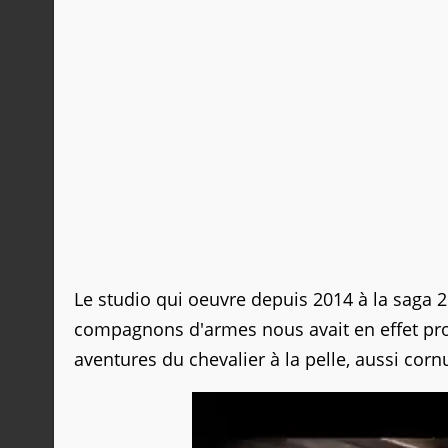
Le studio qui oeuvre depuis 2014 à la saga
compagnons d'armes nous avait en effet p
aventures du chevalier à la pelle, aussi cor