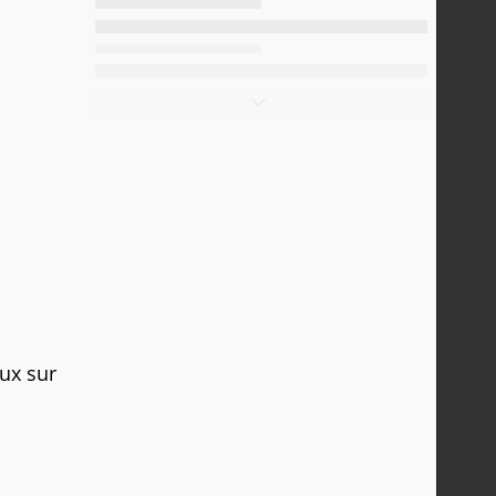
eux sur