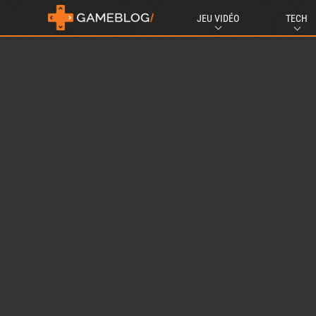
JEU VIDÉO
TECH