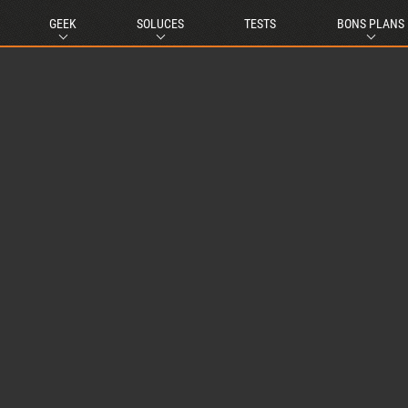
GEEK
SOLUCES
TESTS
BONS PLANS