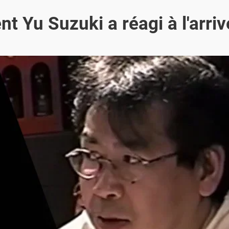
 Yu Suzuki a réagi à l'arriv