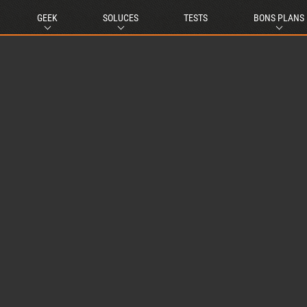
GEEK
SOLUCES
TESTS
BONS PLANS