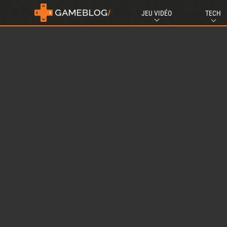
JEU VIDÉO
TECH