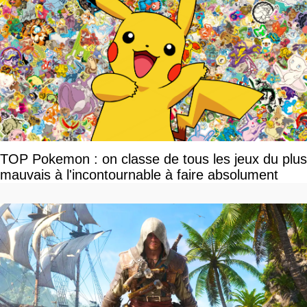
TOP Pokemon : on classe de tous les jeux du plus
mauvais à l'incontournable à faire absolument