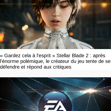
« Gardez cela à l'esprit » Stellar Blade 2 : après
l'énorme polémique, le créateur du jeu tente de se
défendre et répond aux critiques