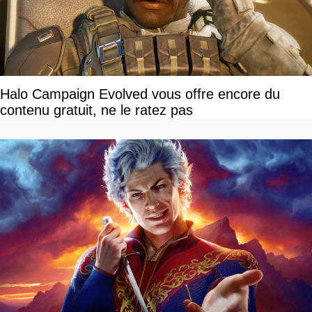
Halo Campaign Evolved vous offre encore du
contenu gratuit, ne le ratez pas