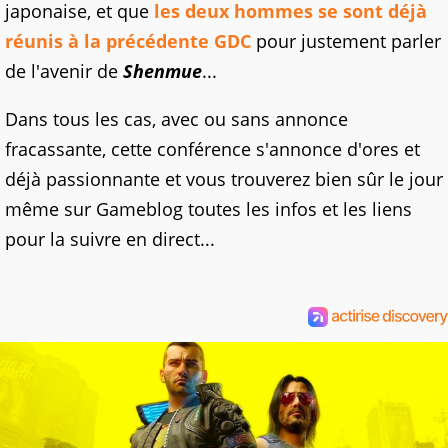
japonaise, et que
les deux hommes se sont déjà
réunis à la précédente GDC
pour justement parler
de l'avenir de
Shenmue
...
Dans tous les cas, avec ou sans annonce
fracassante, cette conférence s'annonce d'ores et
déjà passionnante et vous trouverez bien sûr le jour
même sur Gameblog toutes les infos et les liens
pour la suivre en direct...