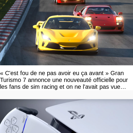
« C'est fou de ne pas avoir eu ça avant » Gran
Turismo 7 annonce une nouveauté officielle pour
les fans de sim racing et on ne l'avait pas vue
venir