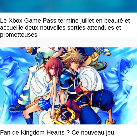
Le Xbox Game Pass termine juillet en beauté et
accueille deux nouvelles sorties attendues et
prometteuses
Fan de Kingdom Hearts ? Ce nouveau jeu