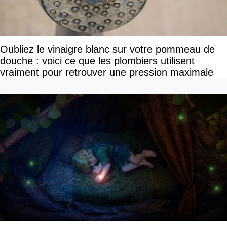
Oubliez le vinaigre blanc sur votre pommeau de
douche : voici ce que les plombiers utilisent
vraiment pour retrouver une pression maximale