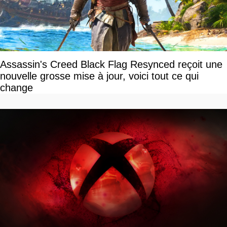
Assassin's Creed Black Flag Resynced reçoit une
nouvelle grosse mise à jour, voici tout ce qui
change