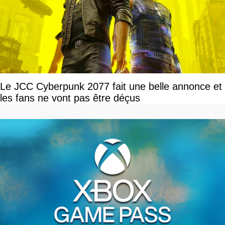
Le JCC Cyberpunk 2077 fait une belle annonce et
les fans ne vont pas être déçus