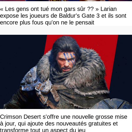
« Les gens ont tué mon gars sûr ?? » Larian
expose les joueurs de Baldur's Gate 3 et ils sont
encore plus fous qu'on ne le pensait
Crimson Desert s'offre une nouvelle grosse mise
à jour, qui ajoute des nouveautés gratuites et
transforme tout un aspect du jeu