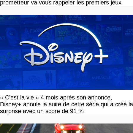
prometteur va vous rappeler les premiers jeux
« C'est la vie » 4 mois après son annonce,
Disney+ annule la suite de cette série qui a créé la
surprise avec un score de 91 %