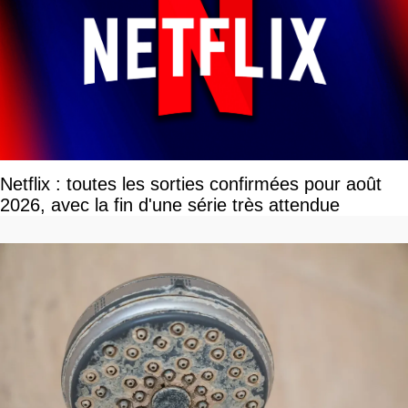
Netflix : toutes les sorties confirmées pour août
2026, avec la fin d'une série très attendue