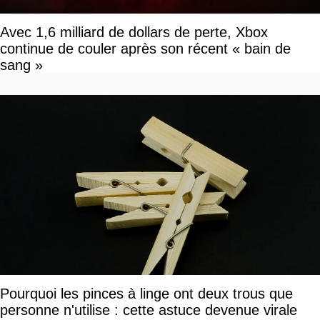
Avec 1,6 milliard de dollars de perte, Xbox
continue de couler après son récent « bain de
sang »
Pourquoi les pinces à linge ont deux trous que
personne n'utilise : cette astuce devenue virale