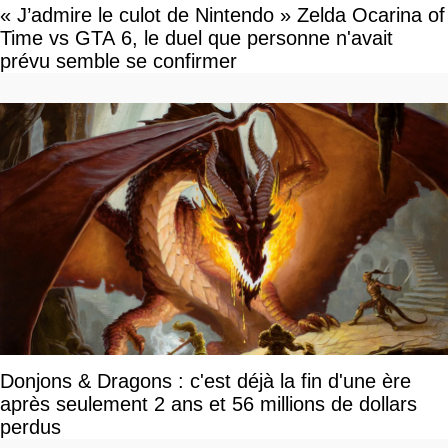
« J’admire le culot de Nintendo » Zelda Ocarina of
Time vs GTA 6, le duel que personne n'avait
prévu semble se confirmer
Donjons & Dragons : c'est déjà la fin d'une ère
après seulement 2 ans et 56 millions de dollars
perdus