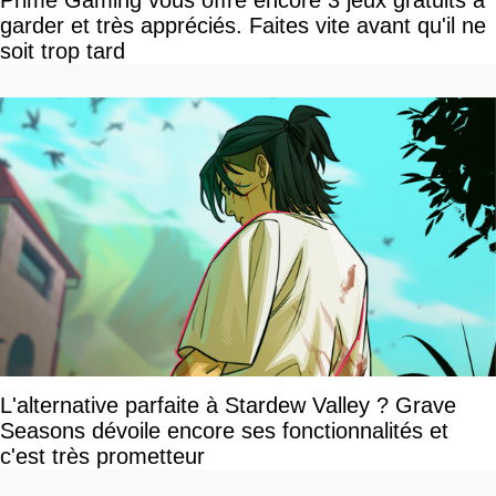
garder et très appréciés. Faites vite avant qu'il ne
soit trop tard
L'alternative parfaite à Stardew Valley ? Grave
Seasons dévoile encore ses fonctionnalités et
c'est très prometteur