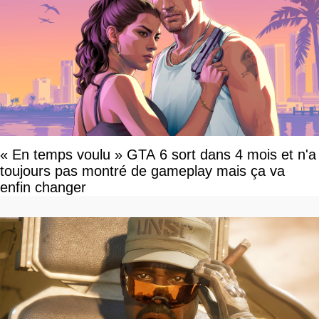
« En temps voulu » GTA 6 sort dans 4 mois et n'a
toujours pas montré de gameplay mais ça va
enfin changer