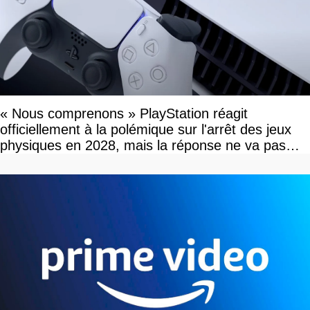
« Nous comprenons » PlayStation réagit
officiellement à la polémique sur l'arrêt des jeux
physiques en 2028, mais la réponse ne va pas
vous plaire