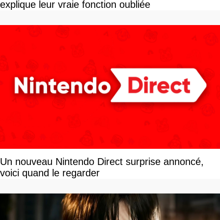
explique leur vraie fonction oubliée
Un nouveau Nintendo Direct surprise annoncé,
voici quand le regarder