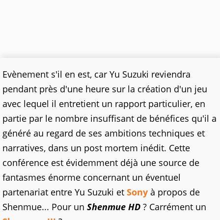
Evènement s'il en est, car Yu Suzuki reviendra
pendant près d'une heure sur la création d'un jeu
avec lequel il entretient un rapport particulier, en
partie par le nombre insuffisant de bénéfices qu'il a
généré au regard de ses ambitions techniques et
narratives, dans un post mortem inédit. Cette
conférence est évidemment déjà une source de
fantasmes énorme concernant un éventuel
partenariat entre Yu Suzuki et
Sony
à propos de
Shenmue... Pour un
Shenmue HD
? Carrément un