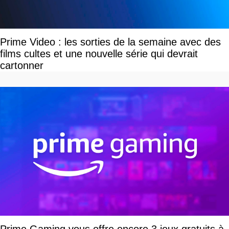
Prime Video : les sorties de la semaine avec des
films cultes et une nouvelle série qui devrait
cartonner
Prime Gaming vous offre encore 3 jeux gratuits à