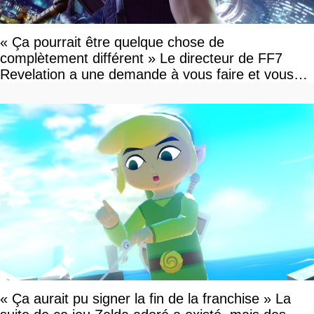
« Ça pourrait être quelque chose de
complètement différent » Le directeur de FF7
Revelation a une demande à vous faire et vous
devriez l'écouter
« Ça aurait pu signer la fin de la franchise » La