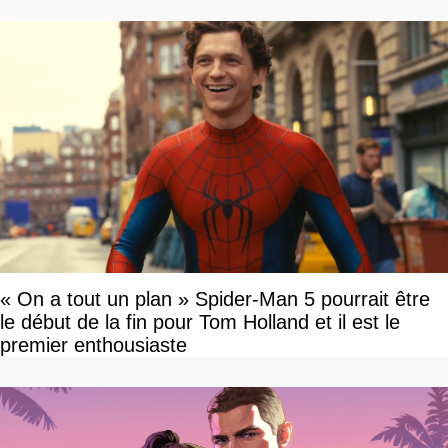
« On a tout un plan » Spider-Man 5 pourrait être
le début de la fin pour Tom Holland et il est le
premier enthousiaste