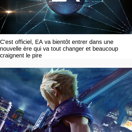
C'est officiel, EA va bientôt entrer dans une
nouvelle ère qui va tout changer et beaucoup
craignent le pire