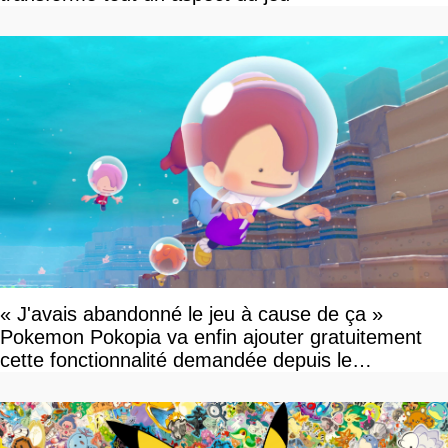
« J'avais abandonné le jeu à cause de ça »
Pokemon Pokopia va enfin ajouter gratuitement
cette fonctionnalité demandée depuis le
lancement