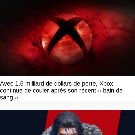
Avec 1,6 milliard de dollars de perte, Xbox
continue de couler après son récent « bain de
sang »