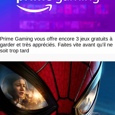
Prime Gaming vous offre encore 3 jeux gratuits à
garder et très appréciés. Faites vite avant qu'il ne
soit trop tard