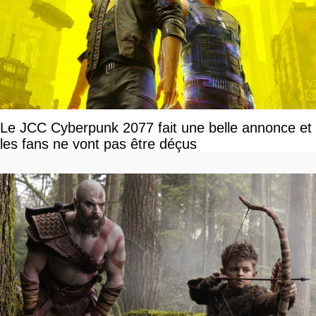
Le JCC Cyberpunk 2077 fait une belle annonce et
les fans ne vont pas être déçus