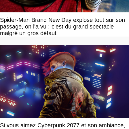
Spider-Man Brand New Day explose tout sur son
passage, on l'a vu : c'est du grand spectacle
malgré un gros défaut
Si vous aimez Cyberpunk 2077 et son ambiance,