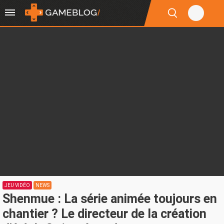
JEU VIDÉO
NEWS
Shenmue : La série animée toujours en
chantier ? Le directeur de la création