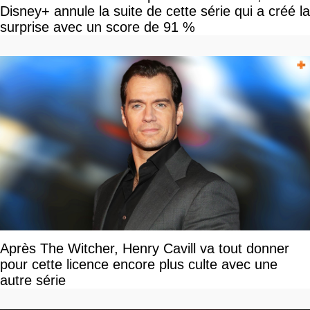
Disney+ annule la suite de cette série qui a créé la
surprise avec un score de 91 %
Après The Witcher, Henry Cavill va tout donner
pour cette licence encore plus culte avec une
autre série