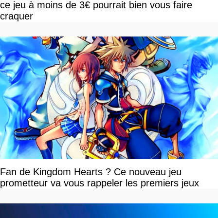
ce jeu à moins de 3€ pourrait bien vous faire
craquer
Fan de Kingdom Hearts ? Ce nouveau jeu
prometteur va vous rappeler les premiers jeux