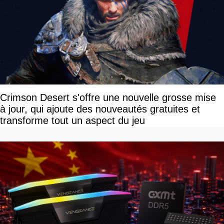
Crimson Desert s'offre une nouvelle grosse mise
à jour, qui ajoute des nouveautés gratuites et
transforme tout un aspect du jeu