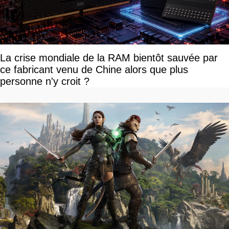
La crise mondiale de la RAM bientôt sauvée par
ce fabricant venu de Chine alors que plus
personne n'y croit ?