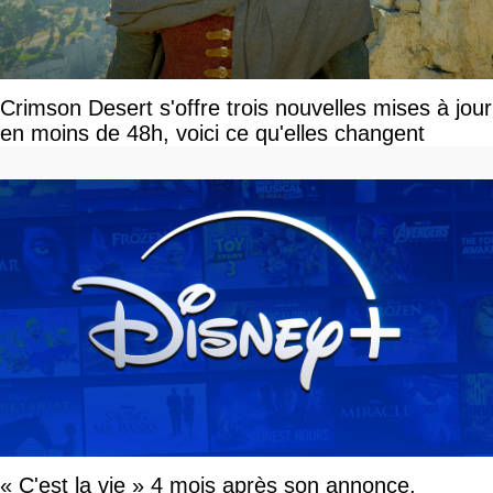
Crimson Desert s'offre trois nouvelles mises à jour
en moins de 48h, voici ce qu'elles changent
« C'est la vie » 4 mois après son annonce,