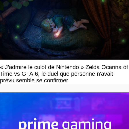
« J’admire le culot de Nintendo » Zelda Ocarina of
Time vs GTA 6, le duel que personne n'avait
prévu semble se confirmer