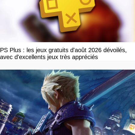
PS Plus : les jeux gratuits d'août 2026 dévoilés,
avec d'excellents jeux très appréciés