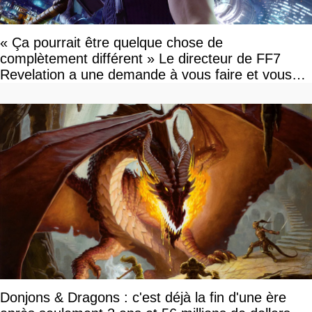
« Ça pourrait être quelque chose de
complètement différent » Le directeur de FF7
Revelation a une demande à vous faire et vous
devriez l'écouter
Donjons & Dragons : c'est déjà la fin d'une ère