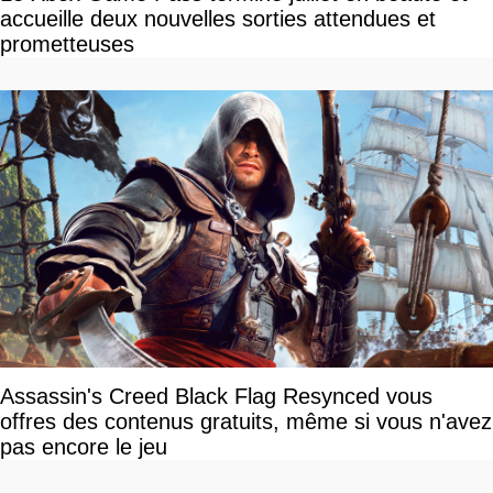
accueille deux nouvelles sorties attendues et
prometteuses
Assassin's Creed Black Flag Resynced vous
offres des contenus gratuits, même si vous n'avez
pas encore le jeu