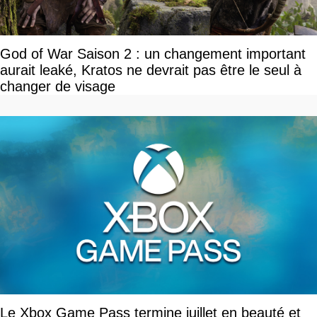
God of War Saison 2 : un changement important
aurait leaké, Kratos ne devrait pas être le seul à
changer de visage
Le Xbox Game Pass termine juillet en beauté et