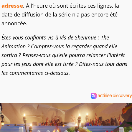
adresse
. À l'heure où sont écrites ces lignes, la
date de diffusion de la série n'a pas encore été
annoncée.
Êtes-vous confiants vis-à-vis de Shenmue : The
Animation ? Comptez-vous la regarder quand elle
sortira ? Pensez-vous qu'elle pourra relancer l'intérêt
pour les jeux dont elle est tirée ? Dites-nous tout dans
les commentaires ci-dessous.