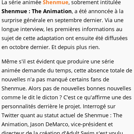
La série animée
Shenmue
, sobrement intitulée
Shenmue : The Animation
, a été annoncée à la
surprise générale en septembre dernier. Via une
longue interview, les premières informations au
sujet de cette adaptation ont ensuite été diffusées
en octobre dernier. Et depuis plus rien.
Même s'il est évident que produire une série
animée demande du temps, cette absence totale de
nouvelles n'a pas manqué certains fans de
Shenmue. Alors pas de nouvelles bonnes nouvelles
comme le dit le dicton ? C'est ce qu'affirme une des
personnalités derrière le projet. Interrogé sur
Twitter quant au statut actuel de Shenmue : The
Animation, Jason DeMarco, vice-président et
directeur de la création d'Adult Swim s'est voulu