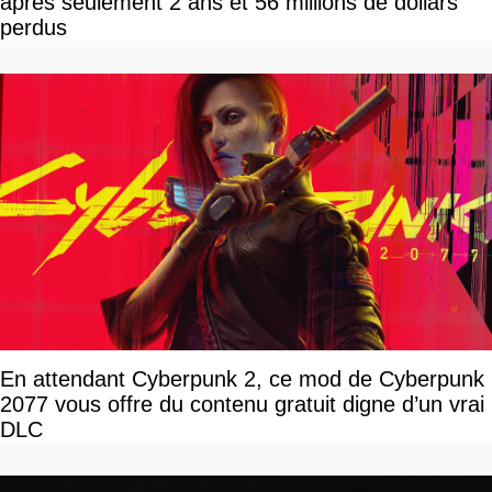
après seulement 2 ans et 56 millions de dollars
perdus
En attendant Cyberpunk 2, ce mod de Cyberpunk
2077 vous offre du contenu gratuit digne d’un vrai
DLC