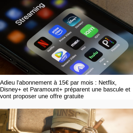
Adieu l'abonnement à 15€ par mois : Netflix,
Disney+ et Paramount+ préparent une bascule et
vont proposer une offre gratuite