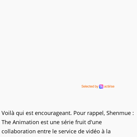
Voilà qui est encourageant. Pour rappel, Shenmue :
The Animation est une série fruit d'une
collaboration entre le service de vidéo à la