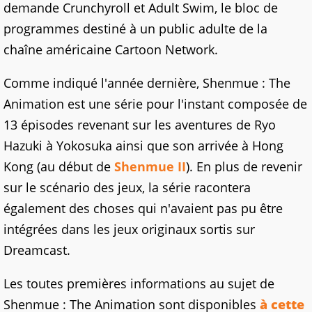
demande Crunchyroll et Adult Swim, le bloc de
programmes destiné à un public adulte de la
chaîne américaine Cartoon Network.
Comme indiqué l'année dernière, Shenmue : The
Animation est une série pour l'instant composée de
13 épisodes revenant sur les aventures de Ryo
Hazuki à Yokosuka ainsi que son arrivée à Hong
Kong (au début de
Shenmue II
). En plus de revenir
sur le scénario des jeux, la série racontera
également des choses qui n'avaient pas pu être
intégrées dans les jeux originaux sortis sur
Dreamcast.
Les toutes premières informations au sujet de
Shenmue : The Animation sont disponibles
à cette