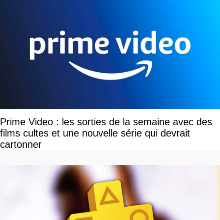
Prime Video : les sorties de la semaine avec des
films cultes et une nouvelle série qui devrait
cartonner