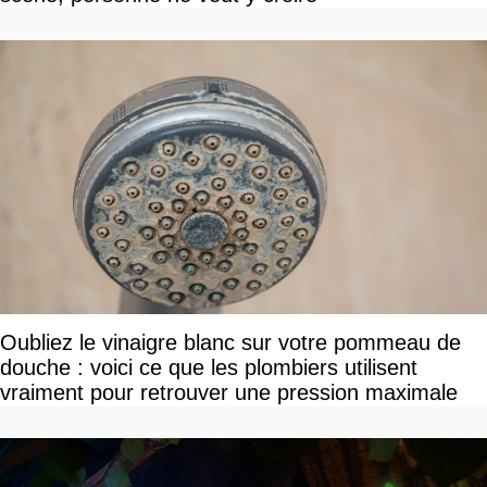
Oubliez le vinaigre blanc sur votre pommeau de
douche : voici ce que les plombiers utilisent
vraiment pour retrouver une pression maximale