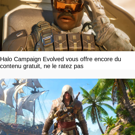
Halo Campaign Evolved vous offre encore du
contenu gratuit, ne le ratez pas