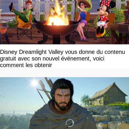
Disney Dreamlight Valley vous donne du contenu
gratuit avec son nouvel événement, voici
comment les obtenir