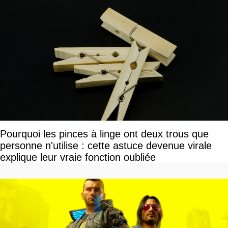
Pourquoi les pinces à linge ont deux trous que
personne n'utilise : cette astuce devenue virale
explique leur vraie fonction oubliée