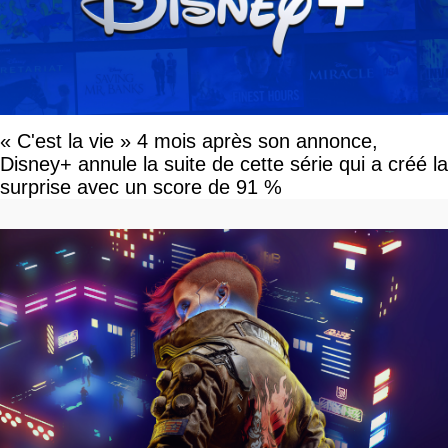
« C'est la vie » 4 mois après son annonce,
Disney+ annule la suite de cette série qui a créé la
surprise avec un score de 91 %