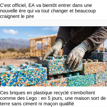
C'est officiel, EA va bientôt entrer dans une
nouvelle ère qui va tout changer et beaucoup
craignent le pire
Ces briques en plastique recyclé s'emboîtent
comme des Lego : en 5 jours, une maison sort de
terre sans ciment ni maçon qualifié