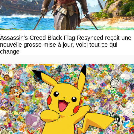
Assassin's Creed Black Flag Resynced reçoit une
nouvelle grosse mise à jour, voici tout ce qui
change