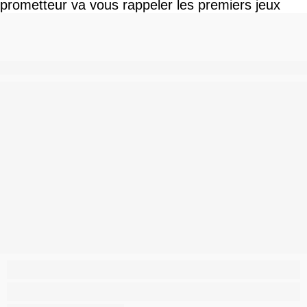
prometteur va vous rappeler les premiers jeux