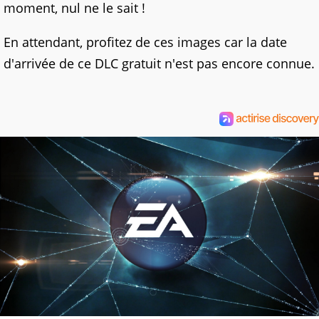
moment, nul ne le sait !
En attendant, profitez de ces images car la date
d'arrivée de ce DLC gratuit n'est pas encore connue.