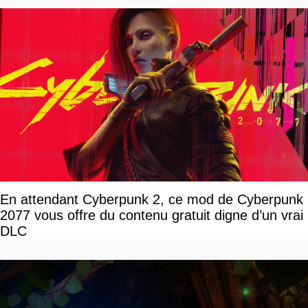
En attendant Cyberpunk 2, ce mod de Cyberpunk
2077 vous offre du contenu gratuit digne d’un vrai
DLC