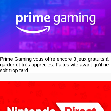
Prime Gaming vous offre encore 3 jeux gratuits à
garder et très appréciés. Faites vite avant qu'il ne
soit trop tard