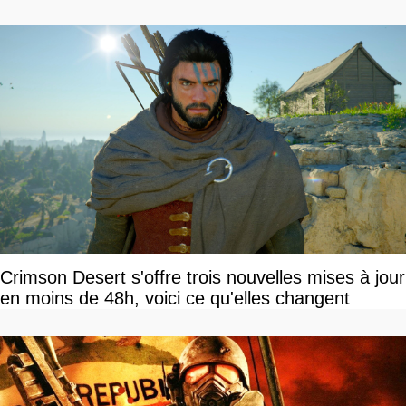
Crimson Desert s'offre trois nouvelles mises à jour
en moins de 48h, voici ce qu'elles changent