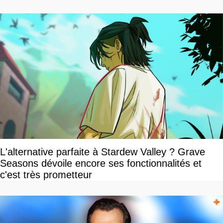
L'alternative parfaite à Stardew Valley ? Grave
Seasons dévoile encore ses fonctionnalités et
c'est très prometteur