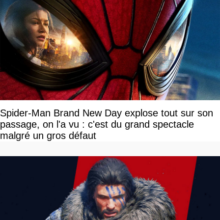
Spider-Man Brand New Day explose tout sur son
passage, on l'a vu : c'est du grand spectacle
malgré un gros défaut