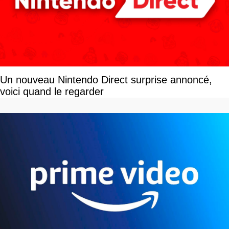
Un nouveau Nintendo Direct surprise annoncé,
voici quand le regarder