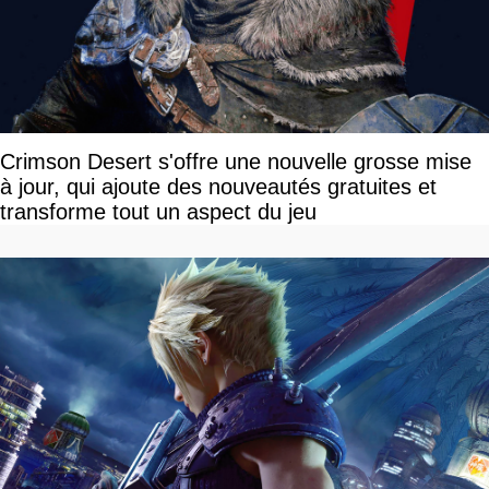
Crimson Desert s'offre une nouvelle grosse mise
à jour, qui ajoute des nouveautés gratuites et
transforme tout un aspect du jeu