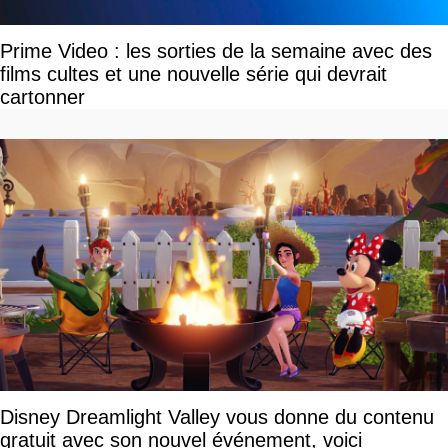
Prime Video : les sorties de la semaine avec des
films cultes et une nouvelle série qui devrait
cartonner
Disney Dreamlight Valley vous donne du contenu
gratuit avec son nouvel événement, voici