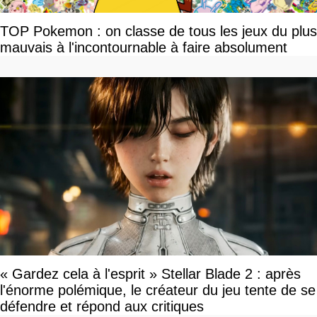
TOP Pokemon : on classe de tous les jeux du plus
mauvais à l'incontournable à faire absolument
« Gardez cela à l'esprit » Stellar Blade 2 : après
l'énorme polémique, le créateur du jeu tente de se
défendre et répond aux critiques