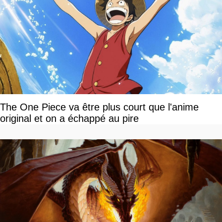
The One Piece va être plus court que l'anime
original et on a échappé au pire