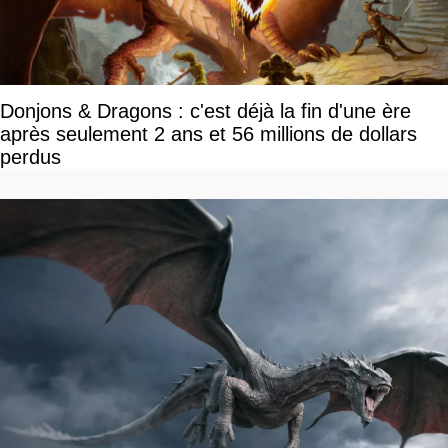
Donjons & Dragons : c'est déjà la fin d'une ère
après seulement 2 ans et 56 millions de dollars
perdus