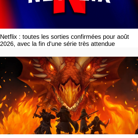
Netflix : toutes les sorties confirmées pour août
2026, avec la fin d'une série très attendue