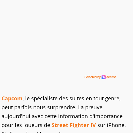
Capcom
, le spécialiste des suites en tout genre,
peut parfois nous surprendre. La preuve
aujourd'hui avec cette information d'importance
pour les joueurs de
Street Fighter IV
sur iPhone.