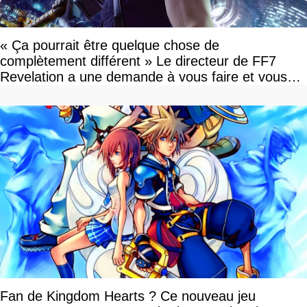
« Ça pourrait être quelque chose de
complètement différent » Le directeur de FF7
Revelation a une demande à vous faire et vous
devriez l'écouter
Fan de Kingdom Hearts ? Ce nouveau jeu