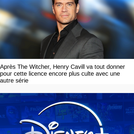
Après The Witcher, Henry Cavill va tout donner
pour cette licence encore plus culte avec une
autre série