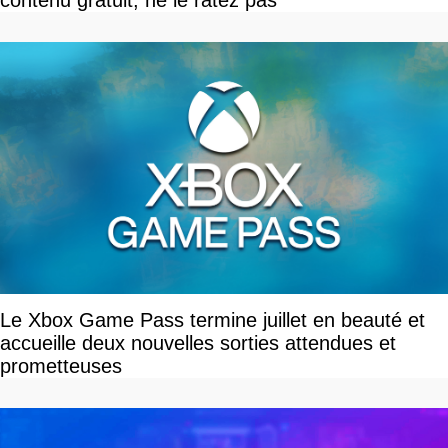
Le Xbox Game Pass termine juillet en beauté et
accueille deux nouvelles sorties attendues et
prometteuses