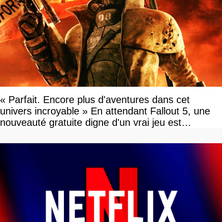
« Parfait. Encore plus d'aventures dans cet
univers incroyable » En attendant Fallout 5, une
nouveauté gratuite digne d'un vrai jeu est
disponible