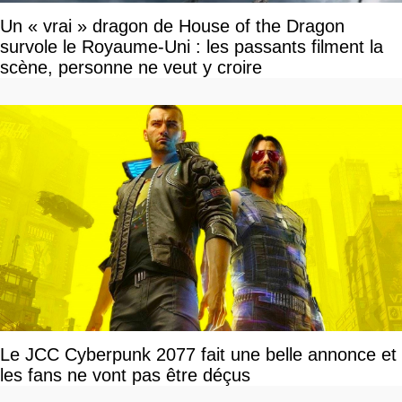
Un « vrai » dragon de House of the Dragon
survole le Royaume-Uni : les passants filment la
scène, personne ne veut y croire
Le JCC Cyberpunk 2077 fait une belle annonce et
les fans ne vont pas être déçus