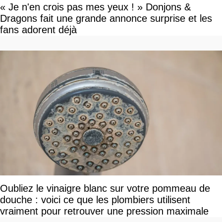
« Je n'en crois pas mes yeux ! » Donjons &
Dragons fait une grande annonce surprise et les
fans adorent déjà
Oubliez le vinaigre blanc sur votre pommeau de
douche : voici ce que les plombiers utilisent
vraiment pour retrouver une pression maximale