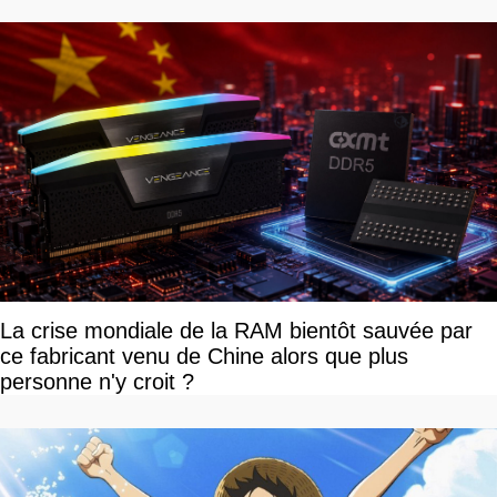
La crise mondiale de la RAM bientôt sauvée par
ce fabricant venu de Chine alors que plus
personne n'y croit ?