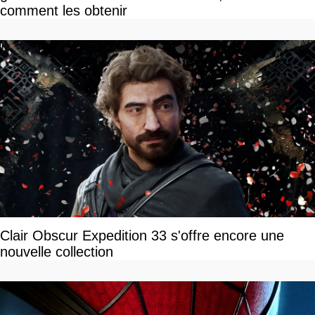
comment les obtenir
Clair Obscur Expedition 33 s'offre encore une
nouvelle collection