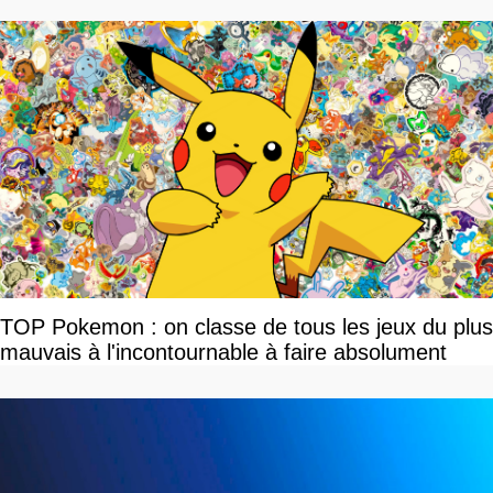
TOP Pokemon : on classe de tous les jeux du plus
mauvais à l'incontournable à faire absolument