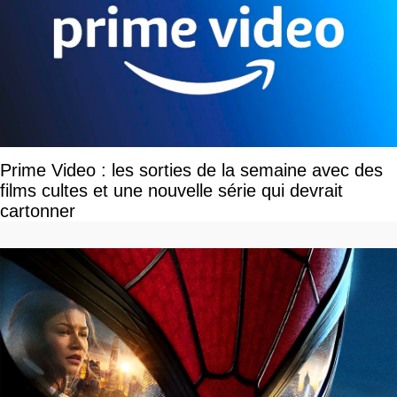
Prime Video : les sorties de la semaine avec des
films cultes et une nouvelle série qui devrait
cartonner