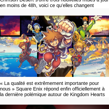
en moins de 48h, voici ce qu'elles changent
« La qualité est extrêmement importante pour
nous » Square Enix répond enfin officiellement à
la dernière polémique autour de Kingdom Hearts