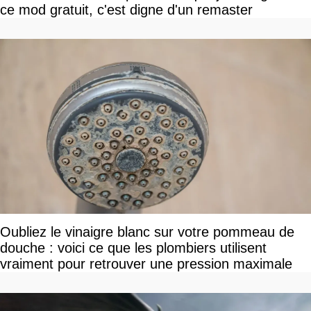
ce mod gratuit, c'est digne d'un remaster
Oubliez le vinaigre blanc sur votre pommeau de
douche : voici ce que les plombiers utilisent
vraiment pour retrouver une pression maximale