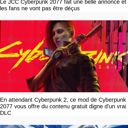
Le JCC Cyberpunk 2077 fait une belle annonce et
les fans ne vont pas être déçus
En attendant Cyberpunk 2, ce mod de Cyberpunk
2077 vous offre du contenu gratuit digne d’un vrai
DLC