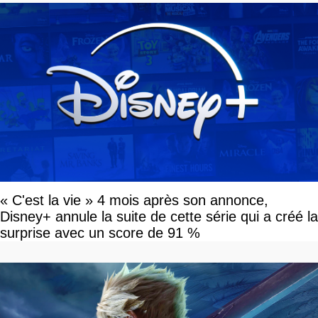
« C'est la vie » 4 mois après son annonce,
Disney+ annule la suite de cette série qui a créé la
surprise avec un score de 91 %