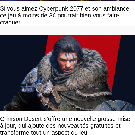
Si vous aimez Cyberpunk 2077 et son ambiance,
ce jeu à moins de 3€ pourrait bien vous faire
craquer
Crimson Desert s'offre une nouvelle grosse mise
à jour, qui ajoute des nouveautés gratuites et
transforme tout un aspect du jeu