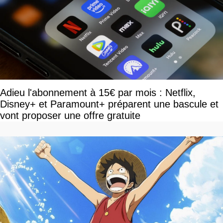
Adieu l'abonnement à 15€ par mois : Netflix,
Disney+ et Paramount+ préparent une bascule et
vont proposer une offre gratuite