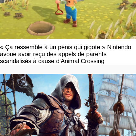
« Ça ressemble à un pénis qui gigote » Nintendo
avoue avoir reçu des appels de parents
scandalisés à cause d'Animal Crossing