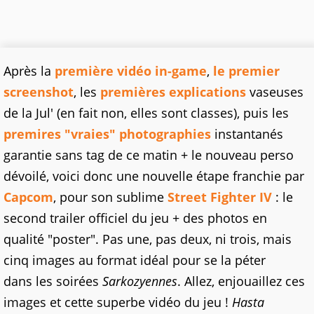
Après la
première vidéo in-game
,
le premier
screenshot
, les
premières explications
vaseuses
de la Jul' (en fait non, elles sont classes), puis les
premires "vraies" photographies
instantanés
garantie sans tag de ce matin + le nouveau perso
dévoilé, voici donc une nouvelle étape franchie par
Capcom
, pour son sublime
Street Fighter IV
: le
second trailer officiel du jeu + des photos en
qualité "poster". Pas une, pas deux, ni trois, mais
cinq images au format idéal pour se la péter
dans les soirées
Sarkozyennes
. Allez, enjouaillez ces
images et cette superbe vidéo du jeu !
Hasta