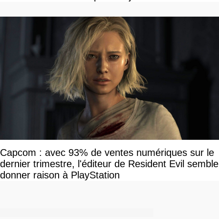
Capcom : avec 93% de ventes numériques sur le
dernier trimestre, l'éditeur de Resident Evil semble
donner raison à PlayStation