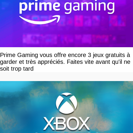
Prime Gaming vous offre encore 3 jeux gratuits à
garder et très appréciés. Faites vite avant qu'il ne
soit trop tard