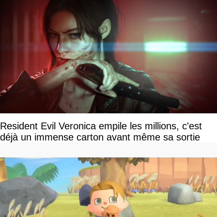
Resident Evil Veronica empile les millions, c'est
déjà un immense carton avant même sa sortie