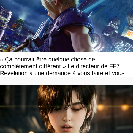
« Ça pourrait être quelque chose de
complètement différent » Le directeur de FF7
Revelation a une demande à vous faire et vous
devriez l'écouter