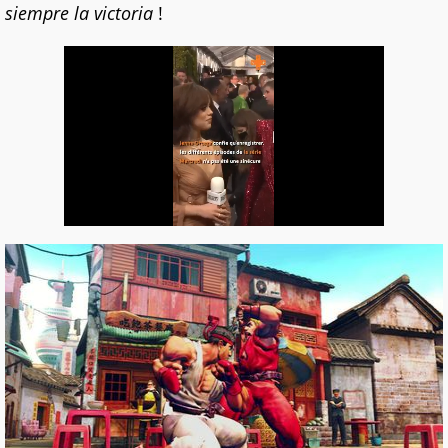
siempre la victoria
!