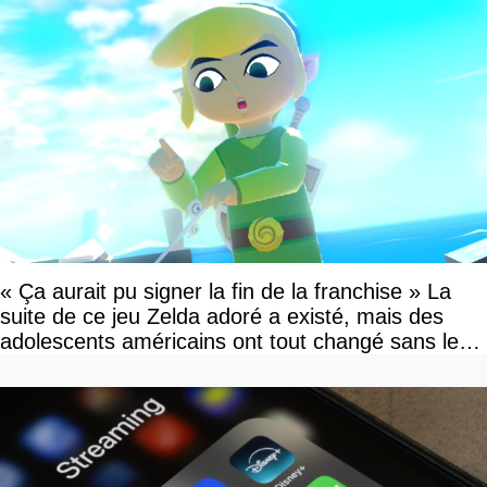
« Ça aurait pu signer la fin de la franchise » La
suite de ce jeu Zelda adoré a existé, mais des
adolescents américains ont tout changé sans le
savoir