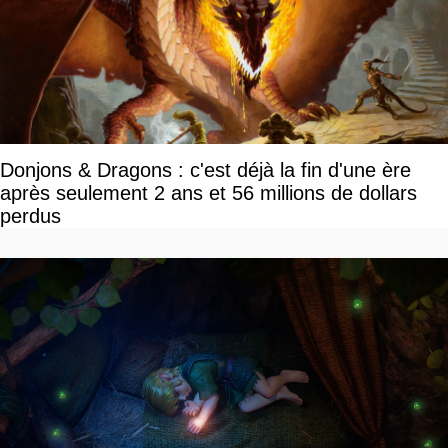
Donjons & Dragons : c'est déjà la fin d'une ère
après seulement 2 ans et 56 millions de dollars
perdus