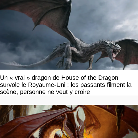
Un « vrai » dragon de House of the Dragon
survole le Royaume-Uni : les passants filment la
scène, personne ne veut y croire