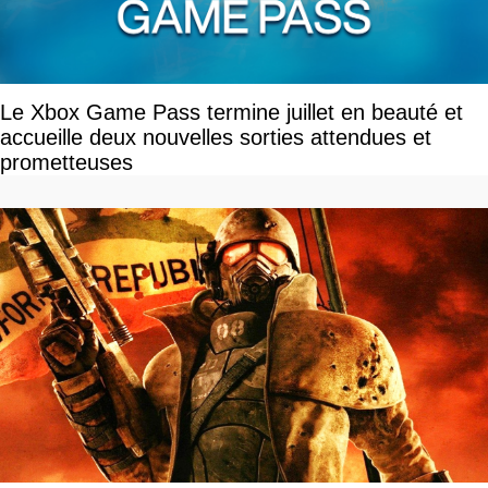
Le Xbox Game Pass termine juillet en beauté et
accueille deux nouvelles sorties attendues et
prometteuses