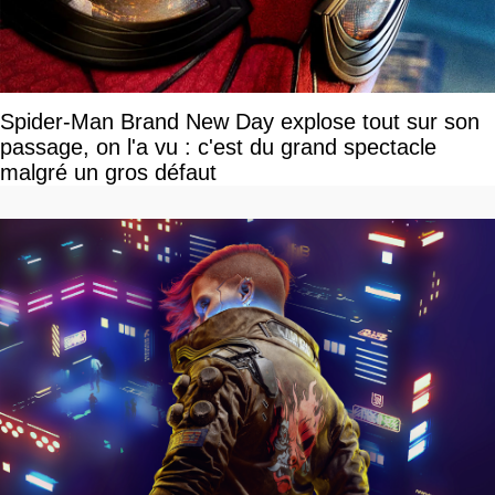
Spider-Man Brand New Day explose tout sur son
passage, on l'a vu : c'est du grand spectacle
malgré un gros défaut