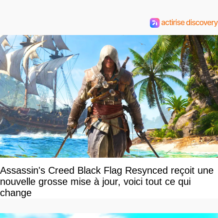
Assassin's Creed Black Flag Resynced reçoit une
nouvelle grosse mise à jour, voici tout ce qui
change