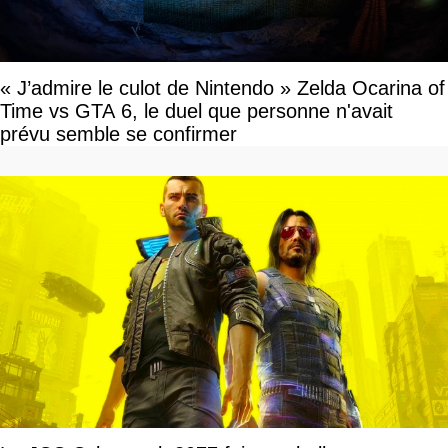
« J’admire le culot de Nintendo » Zelda Ocarina of
Time vs GTA 6, le duel que personne n'avait
prévu semble se confirmer