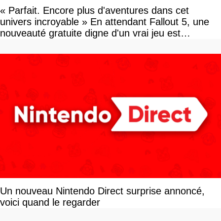
« Parfait. Encore plus d'aventures dans cet
univers incroyable » En attendant Fallout 5, une
nouveauté gratuite digne d'un vrai jeu est
disponible
Un nouveau Nintendo Direct surprise annoncé,
voici quand le regarder