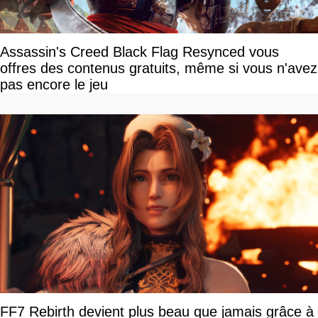
Assassin's Creed Black Flag Resynced vous
offres des contenus gratuits, même si vous n'avez
pas encore le jeu
FF7 Rebirth devient plus beau que jamais grâce à