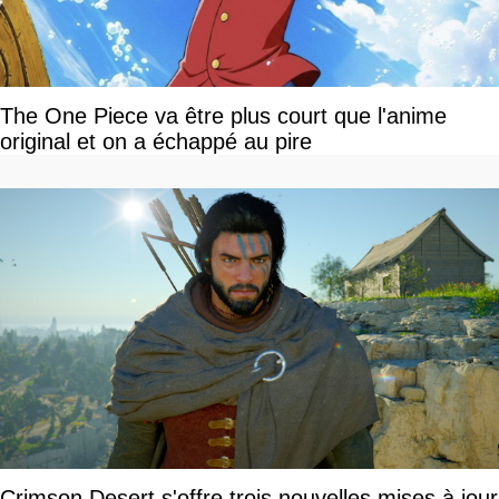
The One Piece va être plus court que l'anime
original et on a échappé au pire
Crimson Desert s'offre trois nouvelles mises à jour