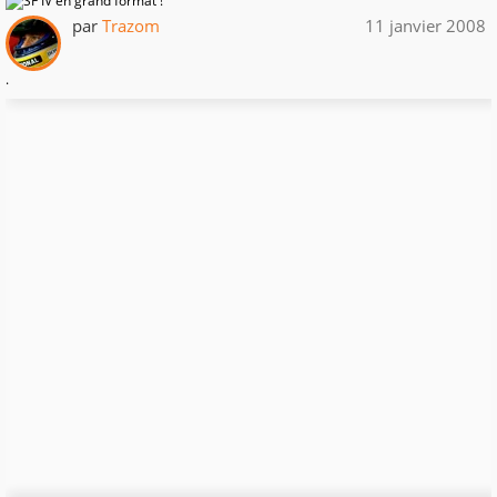
par
Trazom
11 janvier 2008
.