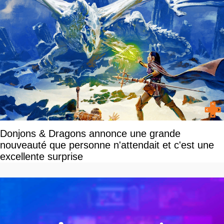
Donjons & Dragons annonce une grande
nouveauté que personne n'attendait et c'est une
excellente surprise