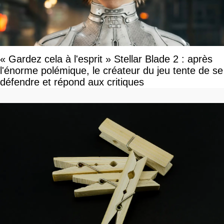
« Gardez cela à l'esprit » Stellar Blade 2 : après
l'énorme polémique, le créateur du jeu tente de se
défendre et répond aux critiques