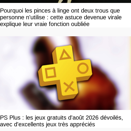
Pourquoi les pinces à linge ont deux trous que
personne n'utilise : cette astuce devenue virale
explique leur vraie fonction oubliée
PS Plus : les jeux gratuits d'août 2026 dévoilés,
avec d'excellents jeux très appréciés