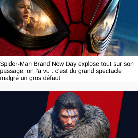
Spider-Man Brand New Day explose tout sur son
passage, on l'a vu : c'est du grand spectacle
malgré un gros défaut