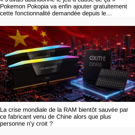
Pokemon Pokopia va enfin ajouter gratuitement
cette fonctionnalité demandée depuis le
lancement
La crise mondiale de la RAM bientôt sauvée par
ce fabricant venu de Chine alors que plus
personne n'y croit ?