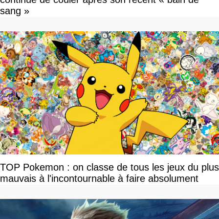
sang »
TOP Pokemon : on classe de tous les jeux du plus
mauvais à l'incontournable à faire absolument