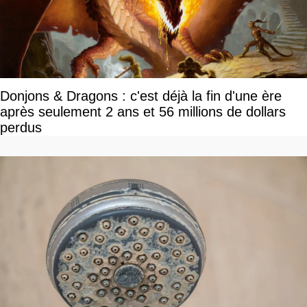
Donjons & Dragons : c'est déjà la fin d'une ère
après seulement 2 ans et 56 millions de dollars
perdus