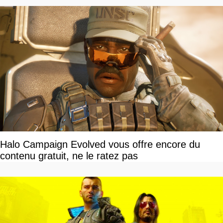
Halo Campaign Evolved vous offre encore du
contenu gratuit, ne le ratez pas