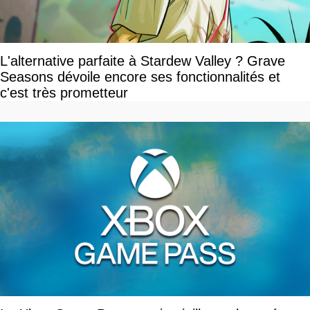
L'alternative parfaite à Stardew Valley ? Grave
Seasons dévoile encore ses fonctionnalités et
c'est très prometteur