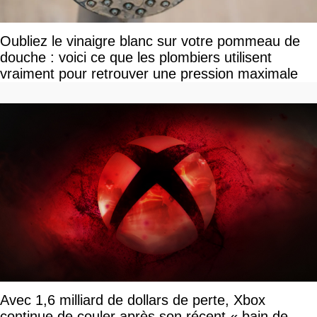
Oubliez le vinaigre blanc sur votre pommeau de
douche : voici ce que les plombiers utilisent
vraiment pour retrouver une pression maximale
Avec 1,6 milliard de dollars de perte, Xbox
continue de couler après son récent « bain de