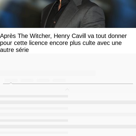
Après The Witcher, Henry Cavill va tout donner
pour cette licence encore plus culte avec une
autre série