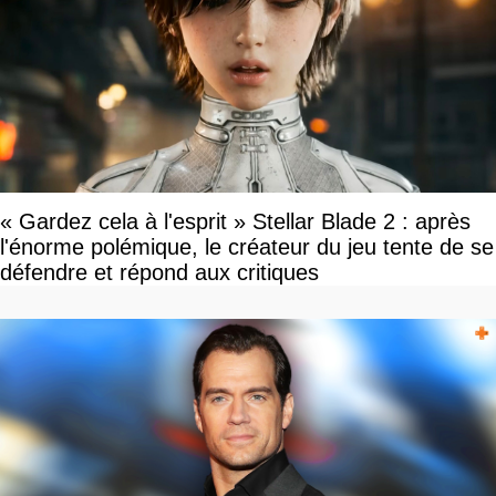
« Gardez cela à l'esprit » Stellar Blade 2 : après
l'énorme polémique, le créateur du jeu tente de se
défendre et répond aux critiques