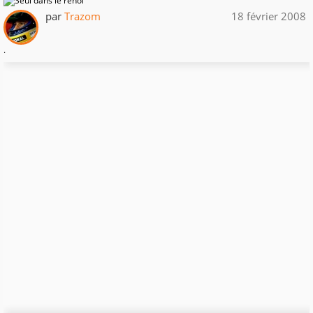
par
Trazom
18 février 2008
.