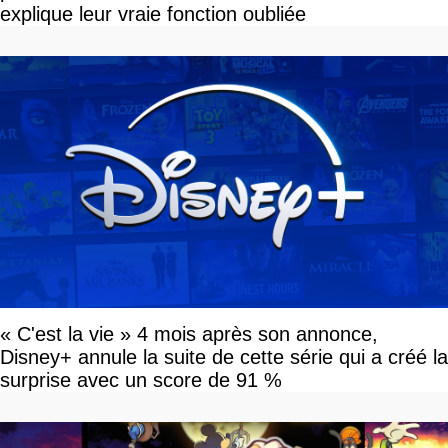
explique leur vraie fonction oubliée
« C'est la vie » 4 mois après son annonce,
Disney+ annule la suite de cette série qui a créé la
surprise avec un score de 91 %