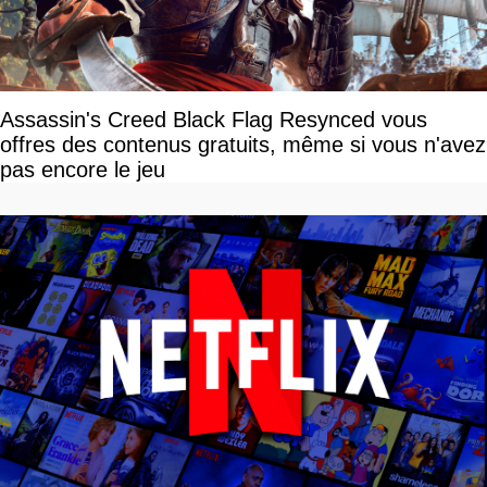
Assassin's Creed Black Flag Resynced vous
offres des contenus gratuits, même si vous n'avez
pas encore le jeu