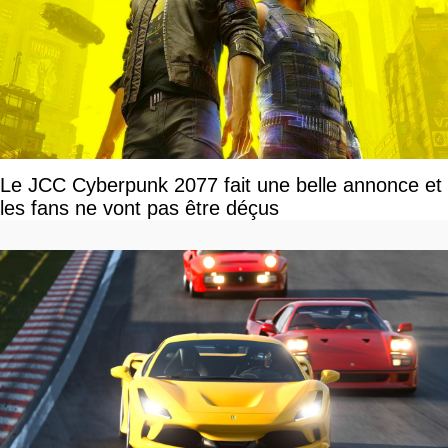
Le JCC Cyberpunk 2077 fait une belle annonce et
les fans ne vont pas être déçus