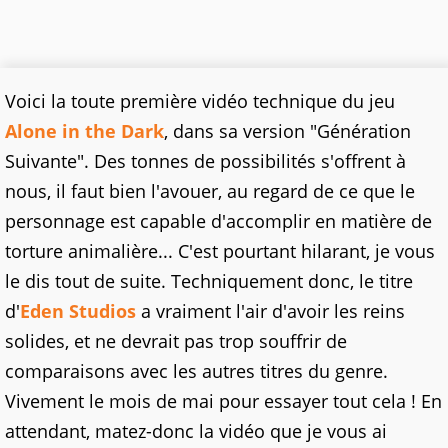
Voici la toute première vidéo technique du jeu
Alone in the Dark
, dans sa version "Génération
Suivante". Des tonnes de possibilités s'offrent à
nous, il faut bien l'avouer, au regard de ce que le
personnage est capable d'accomplir en matière de
torture animalière... C'est pourtant hilarant, je vous
le dis tout de suite. Techniquement donc, le titre
d'
Eden Studios
a vraiment l'air d'avoir les reins
solides, et ne devrait pas trop souffrir de
comparaisons avec les autres titres du genre.
Vivement le mois de mai pour essayer tout cela ! En
attendant, matez-donc la vidéo que je vous ai