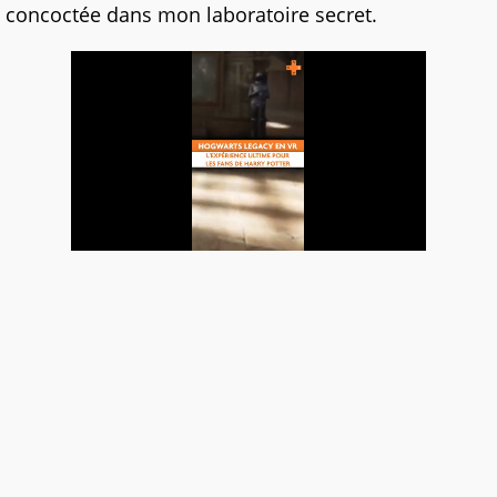
concoctée dans mon laboratoire secret.