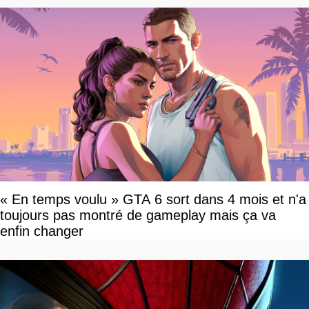
« En temps voulu » GTA 6 sort dans 4 mois et n'a
toujours pas montré de gameplay mais ça va
enfin changer