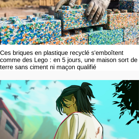
Ces briques en plastique recyclé s'emboîtent
comme des Lego : en 5 jours, une maison sort de
terre sans ciment ni maçon qualifié