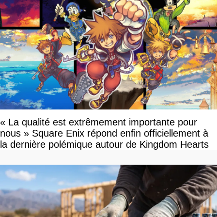
« La qualité est extrêmement importante pour
nous » Square Enix répond enfin officiellement à
la dernière polémique autour de Kingdom Hearts