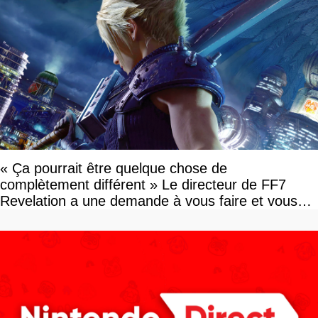
« Ça pourrait être quelque chose de
complètement différent » Le directeur de FF7
Revelation a une demande à vous faire et vous
devriez l'écouter