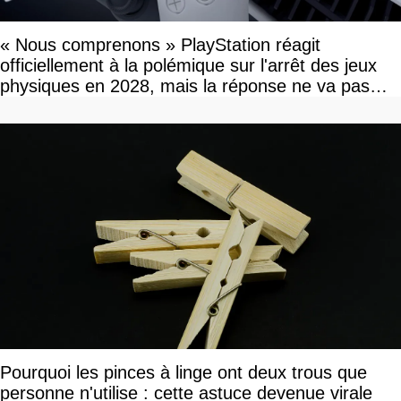
« Nous comprenons » PlayStation réagit
officiellement à la polémique sur l'arrêt des jeux
physiques en 2028, mais la réponse ne va pas
vous plaire
Pourquoi les pinces à linge ont deux trous que
personne n'utilise : cette astuce devenue virale