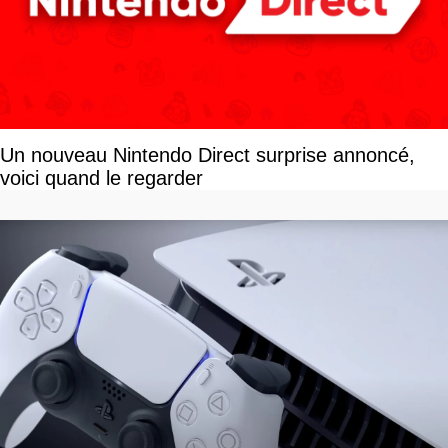
Un nouveau Nintendo Direct surprise annoncé,
voici quand le regarder