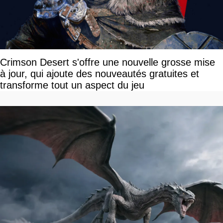
Crimson Desert s'offre une nouvelle grosse mise
à jour, qui ajoute des nouveautés gratuites et
transforme tout un aspect du jeu