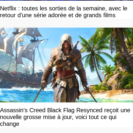
Netflix : toutes les sorties de la semaine, avec le
retour d'une série adorée et de grands films
Assassin's Creed Black Flag Resynced reçoit une
nouvelle grosse mise à jour, voici tout ce qui
change