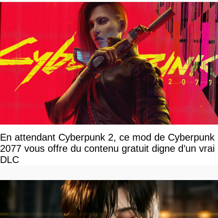
En attendant Cyberpunk 2, ce mod de Cyberpunk
2077 vous offre du contenu gratuit digne d’un vrai
DLC