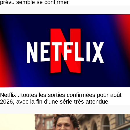
prévu semble se confirmer
Netflix : toutes les sorties confirmées pour août
2026, avec la fin d'une série très attendue