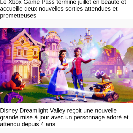
Le Xbox Game Pass termine juillet en beauté et
accueille deux nouvelles sorties attendues et
prometteuses
Disney Dreamlight Valley reçoit une nouvelle
grande mise à jour avec un personnage adoré et
attendu depuis 4 ans