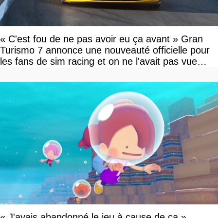
« C'est fou de ne pas avoir eu ça avant » Gran
Turismo 7 annonce une nouveauté officielle pour
les fans de sim racing et on ne l'avait pas vue
venir
« J'avais abandonné le jeu à cause de ça »