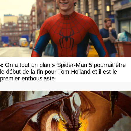
« On a tout un plan » Spider-Man 5 pourrait être
le début de la fin pour Tom Holland et il est le
premier enthousiaste