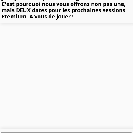
C'est pourquoi nous vous offrons non pas une,
mais DEUX dates pour les prochaines sessions
Premium. A vous de jouer !