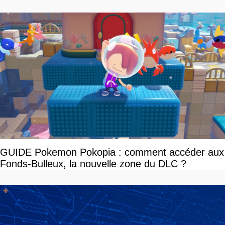
tour par tour qui vont être contents
GUIDE Pokemon Pokopia : comment accéder aux
Fonds-Bulleux, la nouvelle zone du DLC ?