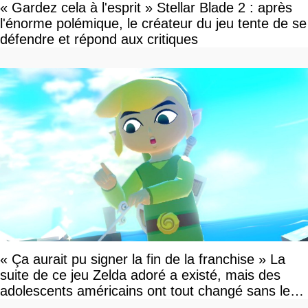
« Gardez cela à l'esprit » Stellar Blade 2 : après
l'énorme polémique, le créateur du jeu tente de se
défendre et répond aux critiques
« Ça aurait pu signer la fin de la franchise » La
suite de ce jeu Zelda adoré a existé, mais des
adolescents américains ont tout changé sans le
savoir