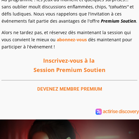
sans oublier moult discussions enflammées, chips,
"cahuètes"
et
défis ludiques. Nous vous rappelons que l'invitation à ces
événements fait partie des avantages de l'offre
Premium Soutien
.
Alors ne tardez pas, et réservez dès maintenant la session qui
vous convient le mieux ou
abonnez-vous
dès maintenant pour
participer à l'événement !
Inscrivez-vous à la
Session Premium Soutien
DEVENEZ MEMBRE PREMIUM