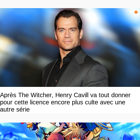
Après The Witcher, Henry Cavill va tout donner
pour cette licence encore plus culte avec une
autre série