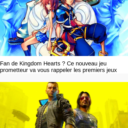
Fan de Kingdom Hearts ? Ce nouveau jeu
prometteur va vous rappeler les premiers jeux