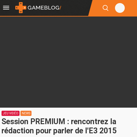
JEU VIDÉO
NEWS
Session PREMIUM : rencontrez la
rédaction pour parler de l'E3 2015