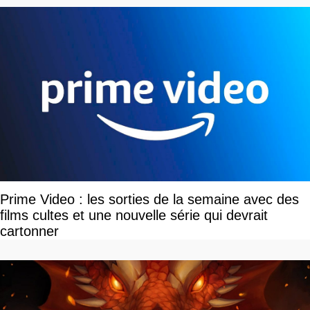
Prime Video : les sorties de la semaine avec des
films cultes et une nouvelle série qui devrait
cartonner