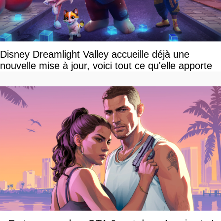
Disney Dreamlight Valley accueille déjà une
nouvelle mise à jour, voici tout ce qu'elle apporte