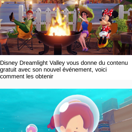
Disney Dreamlight Valley vous donne du contenu
gratuit avec son nouvel événement, voici
comment les obtenir