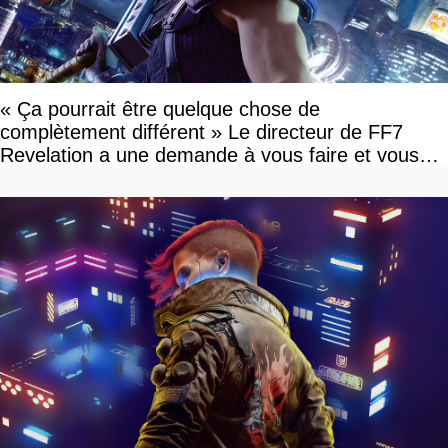
« Ça pourrait être quelque chose de
complètement différent » Le directeur de FF7
Revelation a une demande à vous faire et vous
devriez l'écouter