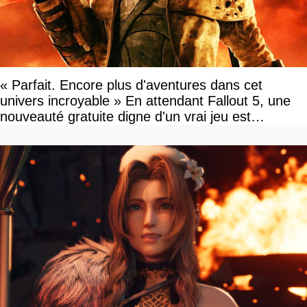
« Parfait. Encore plus d'aventures dans cet
univers incroyable » En attendant Fallout 5, une
nouveauté gratuite digne d'un vrai jeu est
disponible