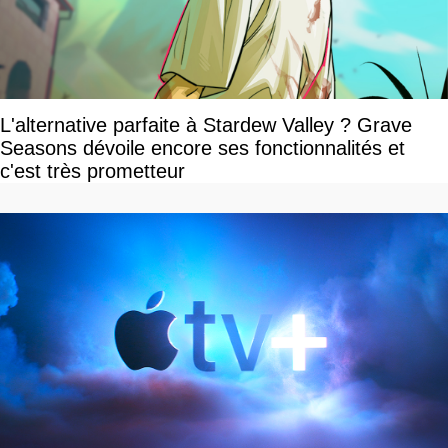
L'alternative parfaite à Stardew Valley ? Grave
Seasons dévoile encore ses fonctionnalités et
c'est très prometteur