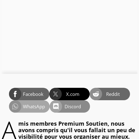
Facebook
X.com
Reddit
WhatsApp
Discord
A
mis membres Premium Soutien, nous
avons compris qu'il vous fallait un peu de
visibilité pour vous organiser au mieux.