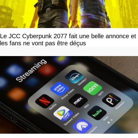
Le JCC Cyberpunk 2077 fait une belle annonce et
les fans ne vont pas être déçus