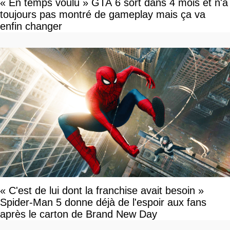
« En temps voulu » GTA 6 sort dans 4 mois et n'a
toujours pas montré de gameplay mais ça va
enfin changer
« C'est de lui dont la franchise avait besoin »
Spider-Man 5 donne déjà de l'espoir aux fans
après le carton de Brand New Day