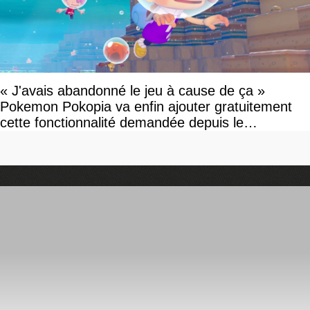
« J'avais abandonné le jeu à cause de ça »
Pokemon Pokopia va enfin ajouter gratuitement
cette fonctionnalité demandée depuis le
lancement