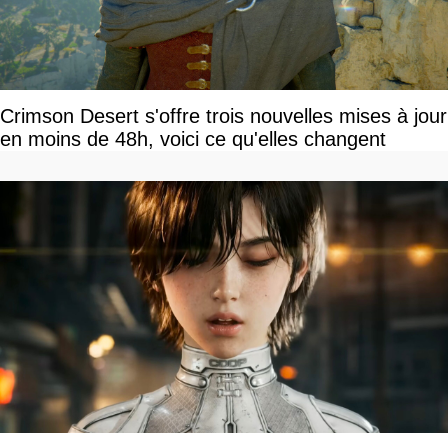
Crimson Desert s'offre trois nouvelles mises à jour
en moins de 48h, voici ce qu'elles changent