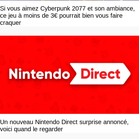
Si vous aimez Cyberpunk 2077 et son ambiance,
ce jeu à moins de 3€ pourrait bien vous faire
craquer
Un nouveau Nintendo Direct surprise annoncé,
voici quand le regarder