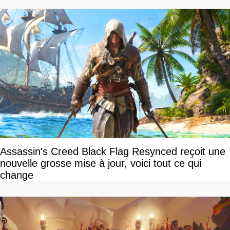
Assassin's Creed Black Flag Resynced reçoit une
nouvelle grosse mise à jour, voici tout ce qui
change