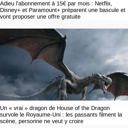
Adieu l'abonnement à 15€ par mois : Netflix,
Disney+ et Paramount+ préparent une bascule et
vont proposer une offre gratuite
Un « vrai » dragon de House of the Dragon
survole le Royaume-Uni : les passants filment la
scène, personne ne veut y croire