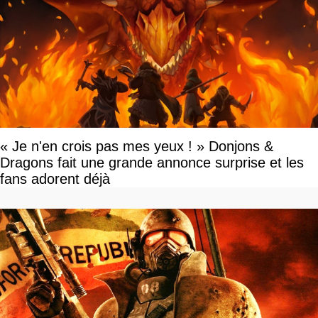
« Je n'en crois pas mes yeux ! » Donjons &
Dragons fait une grande annonce surprise et les
fans adorent déjà