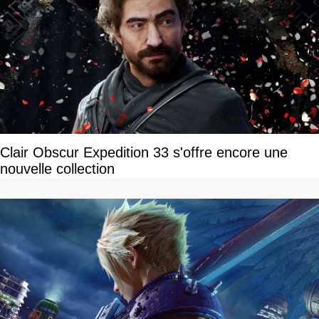
Clair Obscur Expedition 33 s'offre encore une
nouvelle collection