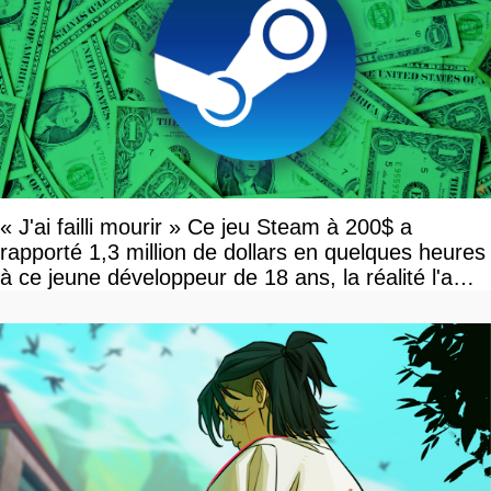
« J'ai failli mourir » Ce jeu Steam à 200$ a
rapporté 1,3 million de dollars en quelques heures
à ce jeune développeur de 18 ans, la réalité l'a
vite rattrapé