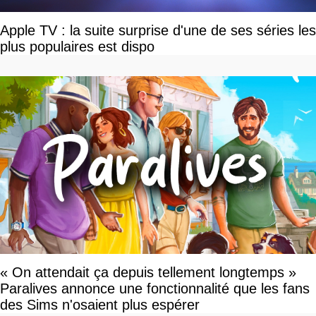
Apple TV : la suite surprise d'une de ses séries les
plus populaires est dispo
« On attendait ça depuis tellement longtemps »
Paralives annonce une fonctionnalité que les fans
des Sims n'osaient plus espérer