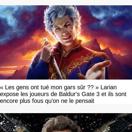
« Les gens ont tué mon gars sûr ?? » Larian
expose les joueurs de Baldur's Gate 3 et ils sont
encore plus fous qu'on ne le pensait