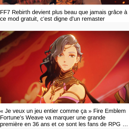
FF7 Rebirth devient plus beau que jamais grâce à
ce mod gratuit, c'est digne d'un remaster
« Je veux un jeu entier comme ça » Fire Emblem
Fortune's Weave va marquer une grande
première en 36 ans et ce sont les fans de RPG en