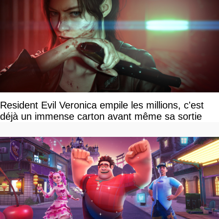
Resident Evil Veronica empile les millions, c'est
déjà un immense carton avant même sa sortie