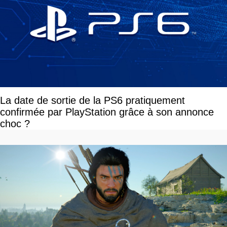
La date de sortie de la PS6 pratiquement
confirmée par PlayStation grâce à son annonce
choc ?