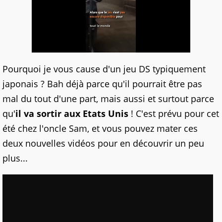
Pourquoi je vous cause d'un jeu DS typiquement
japonais ? Bah déjà parce qu'il pourrait être pas
mal du tout d'une part, mais aussi et surtout parce
qu'
il va sortir aux Etats Unis
! C'est prévu pour cet
été chez l'oncle Sam, et vous pouvez mater ces
deux nouvelles vidéos pour en découvrir un peu
plus...