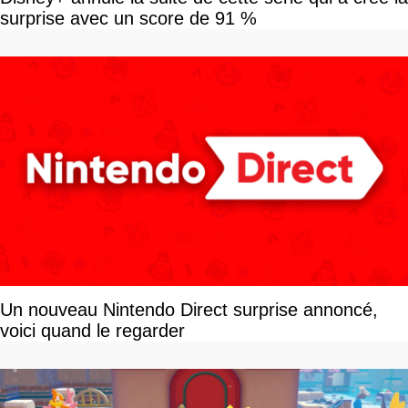
surprise avec un score de 91 %
Un nouveau Nintendo Direct surprise annoncé,
voici quand le regarder