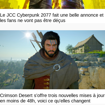
Le JCC Cyberpunk 2077 fait une belle annonce et
les fans ne vont pas être déçus
Crimson Desert s'offre trois nouvelles mises à jour
en moins de 48h, voici ce qu'elles changent