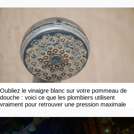
Oubliez le vinaigre blanc sur votre pommeau de
douche : voici ce que les plombiers utilisent
vraiment pour retrouver une pression maximale