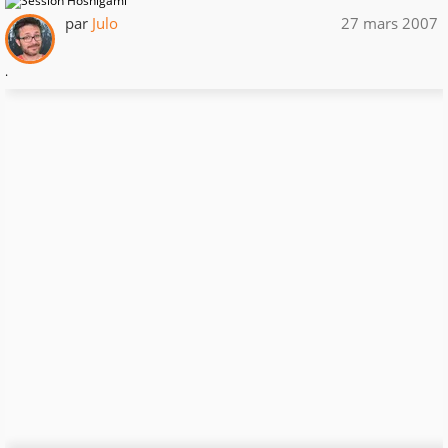
par
Julo
27 mars 2007
.