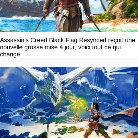
Assassin's Creed Black Flag Resynced reçoit une
nouvelle grosse mise à jour, voici tout ce qui
change