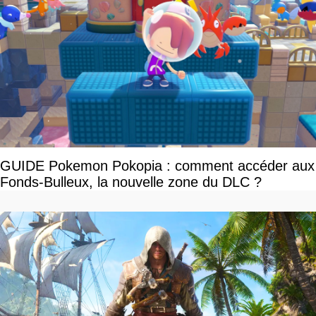
GUIDE Pokemon Pokopia : comment accéder aux
Fonds-Bulleux, la nouvelle zone du DLC ?