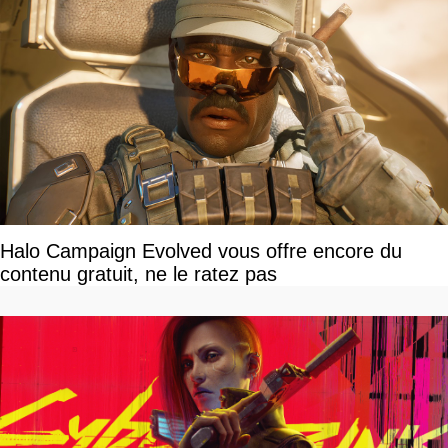
Halo Campaign Evolved vous offre encore du
contenu gratuit, ne le ratez pas