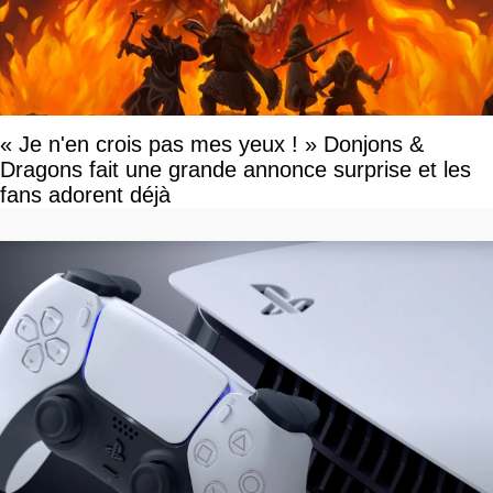
« Je n'en crois pas mes yeux ! » Donjons &
Dragons fait une grande annonce surprise et les
fans adorent déjà