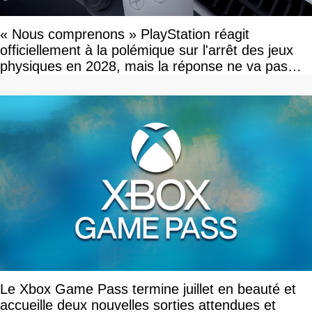
« Nous comprenons » PlayStation réagit
officiellement à la polémique sur l'arrêt des jeux
physiques en 2028, mais la réponse ne va pas
vous plaire
Le Xbox Game Pass termine juillet en beauté et
accueille deux nouvelles sorties attendues et