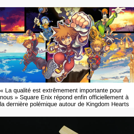
« La qualité est extrêmement importante pour
nous » Square Enix répond enfin officiellement à
la dernière polémique autour de Kingdom Hearts