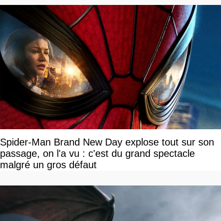
Spider-Man Brand New Day explose tout sur son
passage, on l'a vu : c'est du grand spectacle
malgré un gros défaut