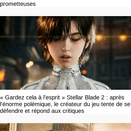
prometteuses
« Gardez cela à l'esprit » Stellar Blade 2 : après
l'énorme polémique, le créateur du jeu tente de se
défendre et répond aux critiques