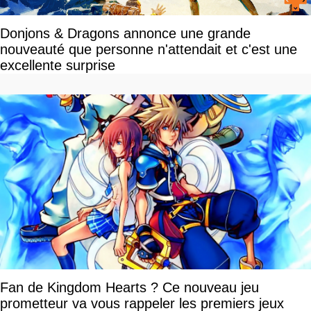
Donjons & Dragons annonce une grande
nouveauté que personne n'attendait et c'est une
excellente surprise
Fan de Kingdom Hearts ? Ce nouveau jeu
prometteur va vous rappeler les premiers jeux