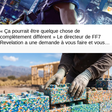
« Ça pourrait être quelque chose de
complètement différent » Le directeur de FF7
Revelation a une demande à vous faire et vous
devriez l'écouter