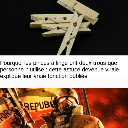
Pourquoi les pinces à linge ont deux trous que
personne n'utilise : cette astuce devenue virale
explique leur vraie fonction oubliée