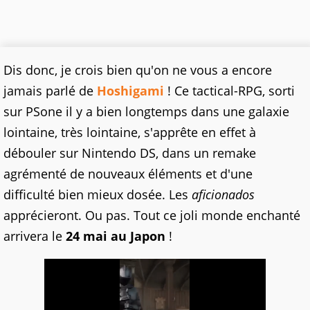
Dis donc, je crois bien qu'on ne vous a encore
jamais parlé de
Hoshigami
! Ce tactical-RPG, sorti
sur PSone il y a bien longtemps dans une galaxie
lointaine, très lointaine, s'apprête en effet à
débouler sur Nintendo DS, dans un remake
agrémenté de nouveaux éléments et d'une
difficulté bien mieux dosée. Les
aficionados
apprécieront. Ou pas. Tout ce joli monde enchanté
arrivera le
24 mai au Japon
!