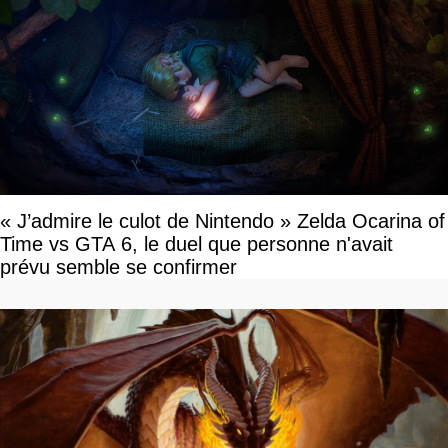
« J’admire le culot de Nintendo » Zelda Ocarina of
Time vs GTA 6, le duel que personne n'avait
prévu semble se confirmer