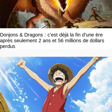
Donjons & Dragons : c'est déjà la fin d'une ère
après seulement 2 ans et 56 millions de dollars
perdus