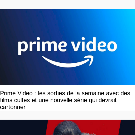
Prime Video : les sorties de la semaine avec des
films cultes et une nouvelle série qui devrait
cartonner