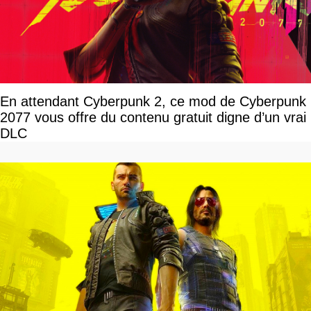
En attendant Cyberpunk 2, ce mod de Cyberpunk
2077 vous offre du contenu gratuit digne d’un vrai
DLC