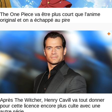
The One Piece va être plus court que l'anime
original et on a échappé au pire
Après The Witcher, Henry Cavill va tout donner
pour cette licence encore plus culte avec une
autre série