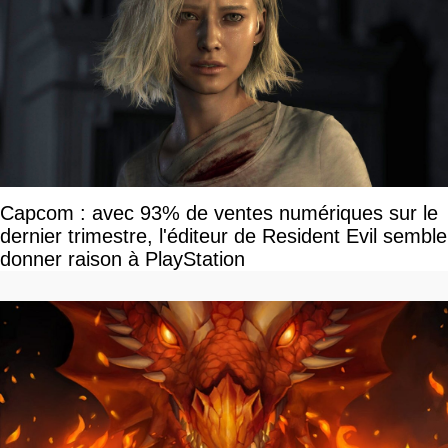
Capcom : avec 93% de ventes numériques sur le
dernier trimestre, l'éditeur de Resident Evil semble
donner raison à PlayStation