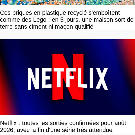
Ces briques en plastique recyclé s'emboîtent
comme des Lego : en 5 jours, une maison sort de
terre sans ciment ni maçon qualifié
Netflix : toutes les sorties confirmées pour août
2026, avec la fin d'une série très attendue