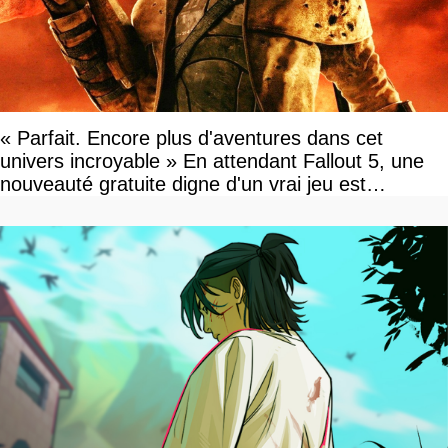
« Parfait. Encore plus d'aventures dans cet
univers incroyable » En attendant Fallout 5, une
nouveauté gratuite digne d'un vrai jeu est
disponible