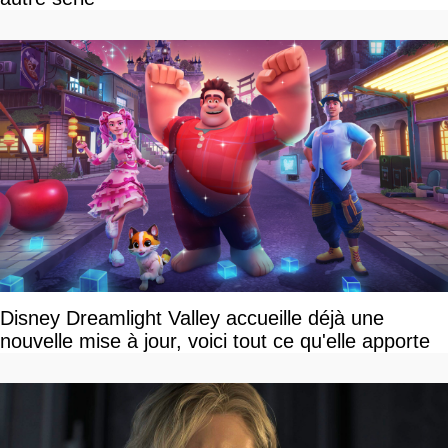
Disney Dreamlight Valley accueille déjà une
nouvelle mise à jour, voici tout ce qu'elle apporte