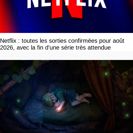
Netflix : toutes les sorties confirmées pour août
2026, avec la fin d'une série très attendue