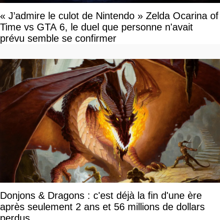
« J’admire le culot de Nintendo » Zelda Ocarina of
Time vs GTA 6, le duel que personne n'avait
prévu semble se confirmer
Donjons & Dragons : c'est déjà la fin d'une ère
après seulement 2 ans et 56 millions de dollars
perdus