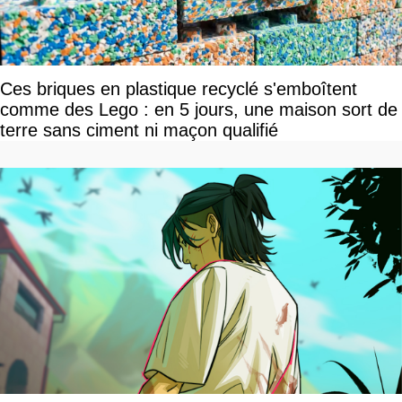
Ces briques en plastique recyclé s'emboîtent
comme des Lego : en 5 jours, une maison sort de
terre sans ciment ni maçon qualifié