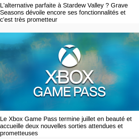
L'alternative parfaite à Stardew Valley ? Grave
Seasons dévoile encore ses fonctionnalités et
c'est très prometteur
Le Xbox Game Pass termine juillet en beauté et
accueille deux nouvelles sorties attendues et
prometteuses