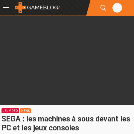
JEU VIDÉO
NEWS
SEGA : les machines à sous devant les
PC et les jeux consoles