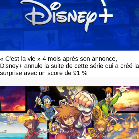
« C'est la vie » 4 mois après son annonce,
Disney+ annule la suite de cette série qui a créé la
surprise avec un score de 91 %