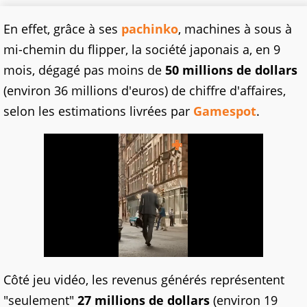
En effet, grâce à ses
pachinko
, machines à sous à
mi-chemin du flipper, la société japonais a, en 9
mois, dégagé pas moins de
50 millions de dollars
(environ 36 millions d'euros) de chiffre d'affaires,
selon les estimations livrées par
Gamespot
.
Côté jeu vidéo, les revenus générés représentent
"seulement"
27 millions de dollars
(environ 19