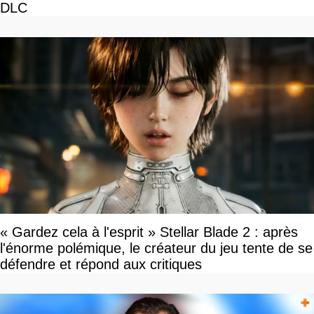
DLC
« Gardez cela à l'esprit » Stellar Blade 2 : après
l'énorme polémique, le créateur du jeu tente de se
défendre et répond aux critiques