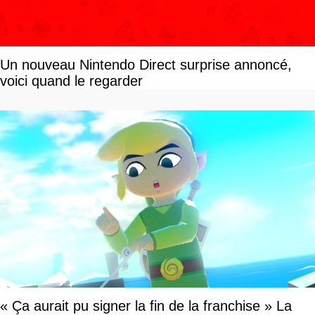
Un nouveau Nintendo Direct surprise annoncé,
voici quand le regarder
« Ça aurait pu signer la fin de la franchise » La