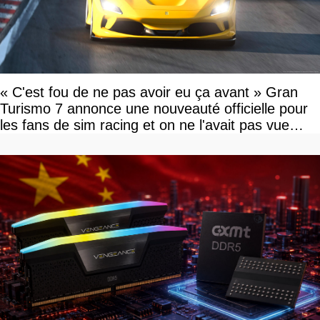
« C'est fou de ne pas avoir eu ça avant » Gran
Turismo 7 annonce une nouveauté officielle pour
les fans de sim racing et on ne l'avait pas vue
venir