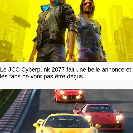
Le JCC Cyberpunk 2077 fait une belle annonce et
les fans ne vont pas être déçus