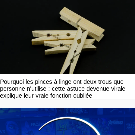
Pourquoi les pinces à linge ont deux trous que
personne n'utilise : cette astuce devenue virale
explique leur vraie fonction oubliée