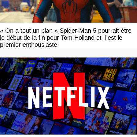
« On a tout un plan » Spider-Man 5 pourrait être
le début de la fin pour Tom Holland et il est le
premier enthousiaste