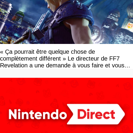
« Ça pourrait être quelque chose de
complètement différent » Le directeur de FF7
Revelation a une demande à vous faire et vous
devriez l'écouter