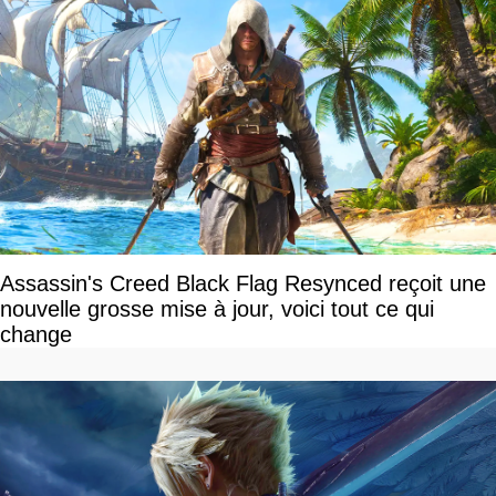
Assassin's Creed Black Flag Resynced reçoit une
nouvelle grosse mise à jour, voici tout ce qui
change