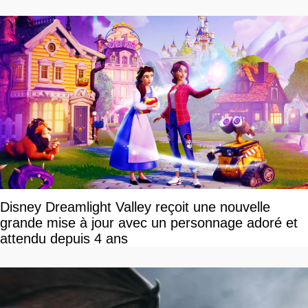
Disney Dreamlight Valley reçoit une nouvelle
grande mise à jour avec un personnage adoré et
attendu depuis 4 ans