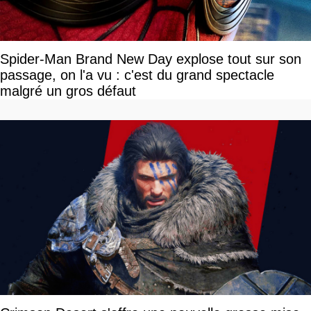
Spider-Man Brand New Day explose tout sur son
passage, on l'a vu : c'est du grand spectacle
malgré un gros défaut