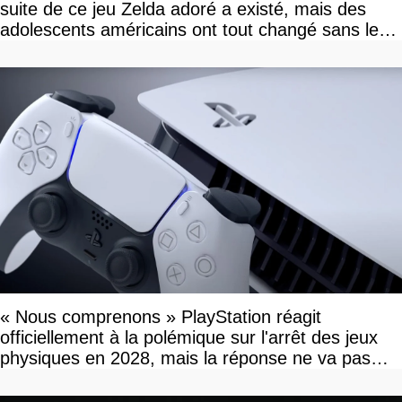
suite de ce jeu Zelda adoré a existé, mais des
adolescents américains ont tout changé sans le
savoir
« Nous comprenons » PlayStation réagit
officiellement à la polémique sur l'arrêt des jeux
physiques en 2028, mais la réponse ne va pas
vous plaire