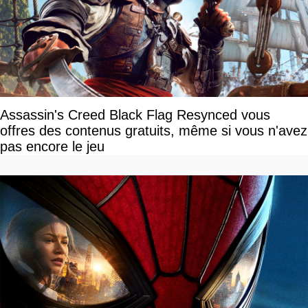
Assassin's Creed Black Flag Resynced vous
offres des contenus gratuits, même si vous n'avez
pas encore le jeu