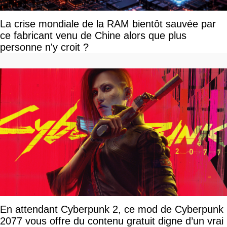
La crise mondiale de la RAM bientôt sauvée par
ce fabricant venu de Chine alors que plus
personne n'y croit ?
En attendant Cyberpunk 2, ce mod de Cyberpunk
2077 vous offre du contenu gratuit digne d’un vrai