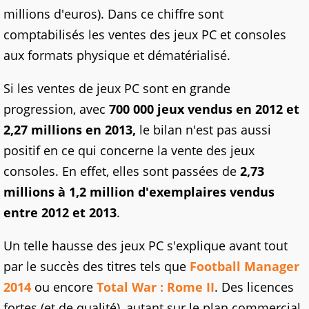
millions d'euros). Dans ce chiffre sont
comptabilisés les ventes des jeux PC et consoles
aux formats physique et dématérialisé.
Si les ventes de jeux PC sont en grande
progression, avec
700 000 jeux vendus en 2012 et
2,27 millions en 2013,
le bilan n'est pas aussi
positif en ce qui concerne la vente des jeux
consoles. En effet, elles sont passées de
2,73
millions à 1,2 million d'exemplaires vendus
entre 2012 et 2013
.
Un telle hausse des jeux PC s'explique avant tout
par le succès des titres tels que
Football Manager
2014
ou encore
Total War : Rome II
. Des licences
fortes (et de qualité), autant sur le plan commercial