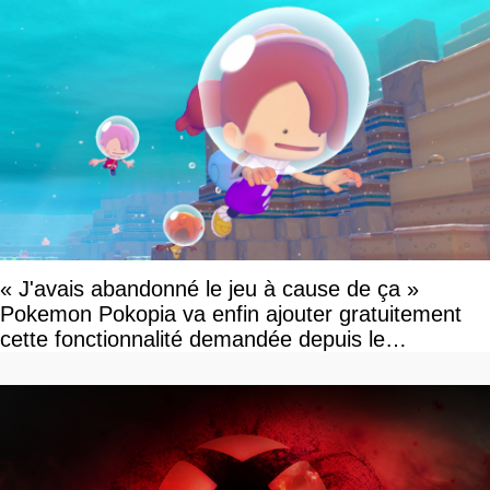
« J'avais abandonné le jeu à cause de ça »
Pokemon Pokopia va enfin ajouter gratuitement
cette fonctionnalité demandée depuis le
lancement