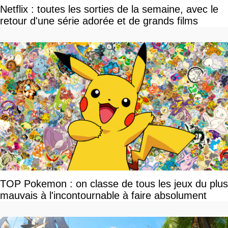
Netflix : toutes les sorties de la semaine, avec le
retour d'une série adorée et de grands films
TOP Pokemon : on classe de tous les jeux du plus
mauvais à l'incontournable à faire absolument