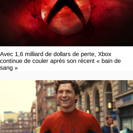
Avec 1,6 milliard de dollars de perte, Xbox
continue de couler après son récent « bain de
sang »