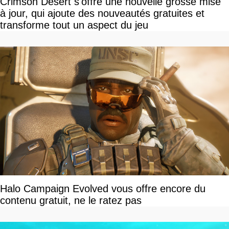
Crimson Desert s'offre une nouvelle grosse mise
à jour, qui ajoute des nouveautés gratuites et
transforme tout un aspect du jeu
Halo Campaign Evolved vous offre encore du
contenu gratuit, ne le ratez pas