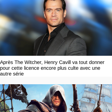
Après The Witcher, Henry Cavill va tout donner
pour cette licence encore plus culte avec une
autre série