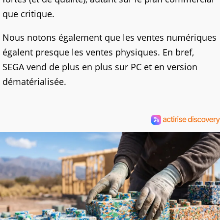
que critique.
Nous notons également que les ventes numériques
égalent presque les ventes physiques. En bref,
SEGA vend de plus en plus sur PC et en version
dématérialisée.