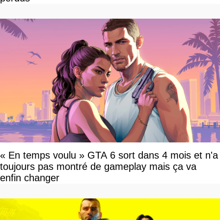
« En temps voulu » GTA 6 sort dans 4 mois et n'a
toujours pas montré de gameplay mais ça va
enfin changer