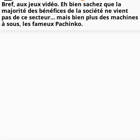
Bref, aux jeux vidéo. Eh bien sachez que la
majorité des bénéfices de la société ne vient
pas de ce secteur... mais bien plus des machines
à sous, les fameux Pachinko.