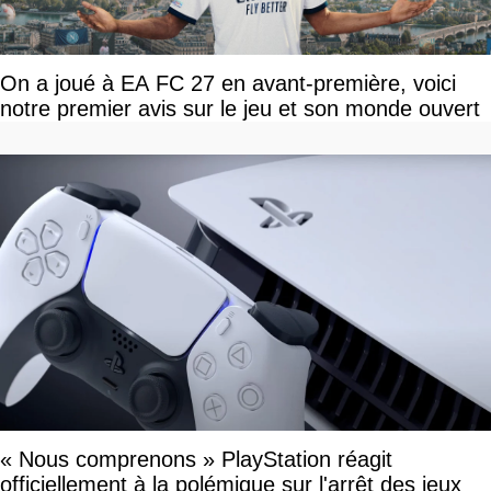
On a joué à EA FC 27 en avant-première, voici
notre premier avis sur le jeu et son monde ouvert
« Nous comprenons » PlayStation réagit
officiellement à la polémique sur l'arrêt des jeux