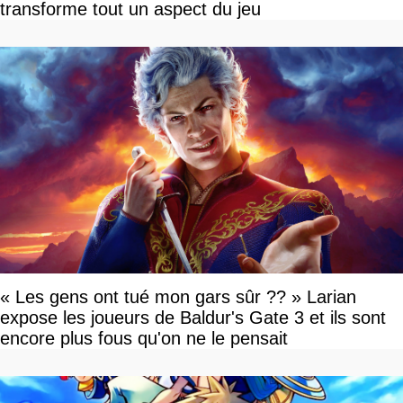
transforme tout un aspect du jeu
« Les gens ont tué mon gars sûr ?? » Larian
expose les joueurs de Baldur's Gate 3 et ils sont
encore plus fous qu'on ne le pensait