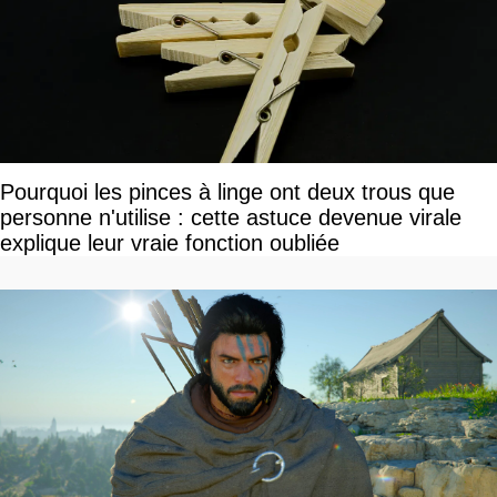
Pourquoi les pinces à linge ont deux trous que
personne n'utilise : cette astuce devenue virale
explique leur vraie fonction oubliée