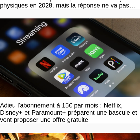
physiques en 2028, mais la réponse ne va pas
vous plaire
Adieu l'abonnement à 15€ par mois : Netflix,
Disney+ et Paramount+ préparent une bascule et
vont proposer une offre gratuite