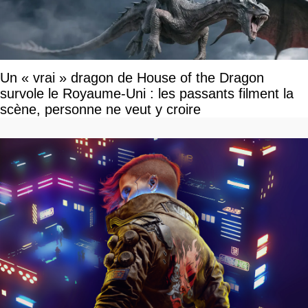
Un « vrai » dragon de House of the Dragon
survole le Royaume-Uni : les passants filment la
scène, personne ne veut y croire