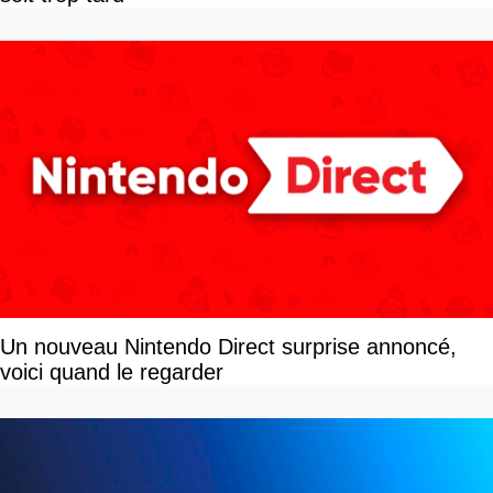
Un nouveau Nintendo Direct surprise annoncé,
voici quand le regarder