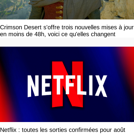
Crimson Desert s'offre trois nouvelles mises à jour
en moins de 48h, voici ce qu'elles changent
Netflix : toutes les sorties confirmées pour août