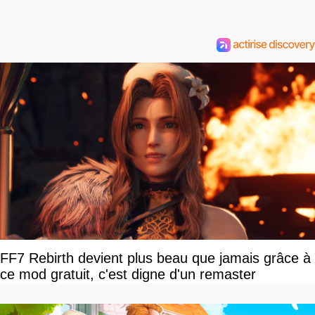
FF7 Rebirth devient plus beau que jamais grâce à
ce mod gratuit, c'est digne d'un remaster