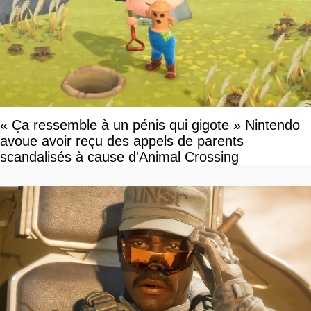
« Ça ressemble à un pénis qui gigote » Nintendo
avoue avoir reçu des appels de parents
scandalisés à cause d'Animal Crossing