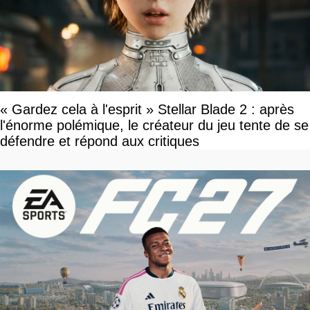
« Gardez cela à l'esprit » Stellar Blade 2 : après
l'énorme polémique, le créateur du jeu tente de se
défendre et répond aux critiques