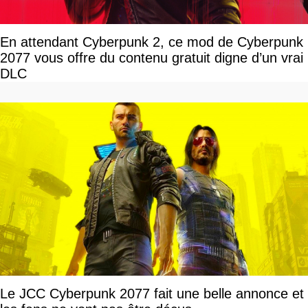
En attendant Cyberpunk 2, ce mod de Cyberpunk
2077 vous offre du contenu gratuit digne d’un vrai
DLC
Le JCC Cyberpunk 2077 fait une belle annonce et