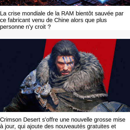
La crise mondiale de la RAM bientôt sauvée par
ce fabricant venu de Chine alors que plus
personne n'y croit ?
Crimson Desert s'offre une nouvelle grosse mise
à jour, qui ajoute des nouveautés gratuites et