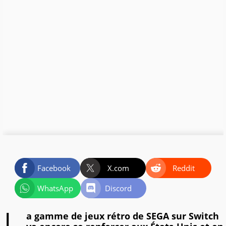
Facebook
X.com
Reddit
WhatsApp
Discord
a gamme de jeux rétro de SEGA sur Switch