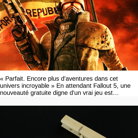
« Parfait. Encore plus d'aventures dans cet
univers incroyable » En attendant Fallout 5, une
nouveauté gratuite digne d'un vrai jeu est
disponible