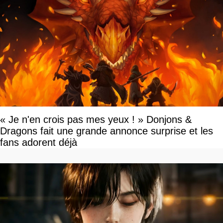
« Je n'en crois pas mes yeux ! » Donjons &
Dragons fait une grande annonce surprise et les
fans adorent déjà