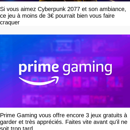
Si vous aimez Cyberpunk 2077 et son ambiance,
ce jeu à moins de 3€ pourrait bien vous faire
craquer
Prime Gaming vous offre encore 3 jeux gratuits à
garder et très appréciés. Faites vite avant qu'il ne
soit trop tard