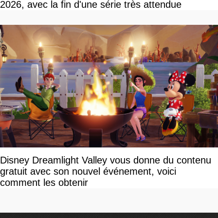
2026, avec la fin d'une série très attendue
Disney Dreamlight Valley vous donne du contenu
gratuit avec son nouvel événement, voici
comment les obtenir