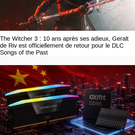
The Witcher 3 : 10 ans après ses adieux, Geralt
de Riv est officiellement de retour pour le DLC
Songs of the Past