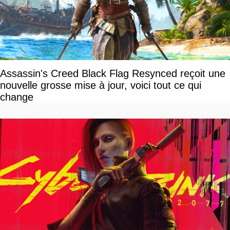
Assassin's Creed Black Flag Resynced reçoit une
nouvelle grosse mise à jour, voici tout ce qui
change