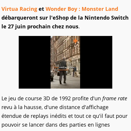
Virtua Racing
et
Wonder Boy : Monster Land
débarqueront sur l'eShop de la Nintendo Switch
le 27 juin prochain chez nous
.
Le jeu de course 3D de 1992 profite d'un
frame rate
revu à la hausse, d'une distance d'affichage
étendue de replays inédits et tout ce qu'il faut pour
pouvoir se lancer dans des parties en lignes