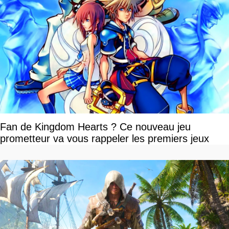
Fan de Kingdom Hearts ? Ce nouveau jeu
prometteur va vous rappeler les premiers jeux