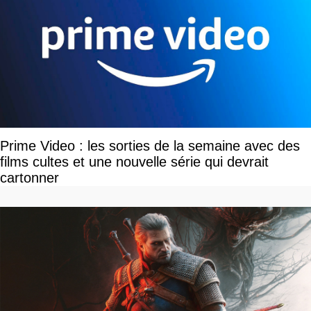
Prime Video : les sorties de la semaine avec des
films cultes et une nouvelle série qui devrait
cartonner