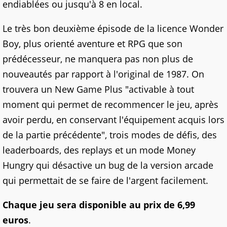
endiablées ou jusqu'à 8 en local.
Le très bon deuxième épisode de la licence Wonder
Boy, plus orienté aventure et RPG que son
prédécesseur, ne manquera pas non plus de
nouveautés par rapport à l'original de 1987. On
trouvera un New Game Plus "activable à tout
moment qui permet de recommencer le jeu, après
avoir perdu, en conservant l'équipement acquis lors
de la partie précédente", trois modes de défis, des
leaderboards, des replays et un mode Money
Hungry qui désactive un bug de la version arcade
qui permettait de se faire de l'argent facilement.
Chaque jeu sera disponible au prix de 6,99
euros
.