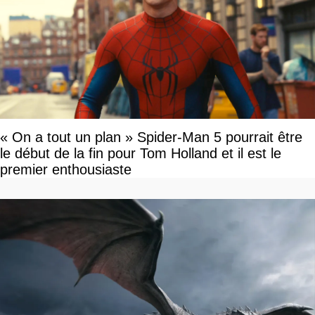
« On a tout un plan » Spider-Man 5 pourrait être
le début de la fin pour Tom Holland et il est le
premier enthousiaste