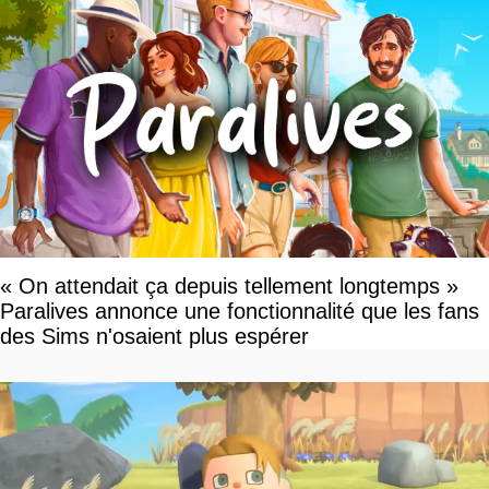
« On attendait ça depuis tellement longtemps »
Paralives annonce une fonctionnalité que les fans
des Sims n'osaient plus espérer