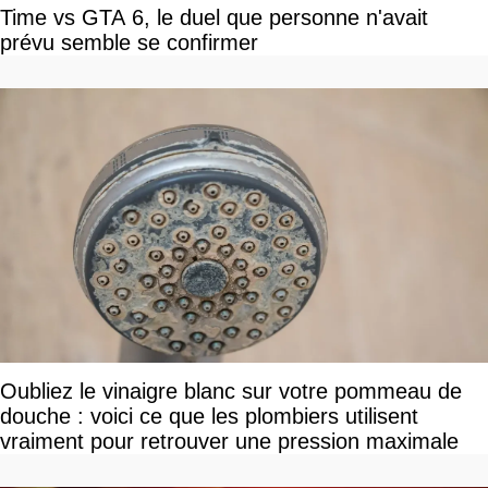
Time vs GTA 6, le duel que personne n'avait
prévu semble se confirmer
Oubliez le vinaigre blanc sur votre pommeau de
douche : voici ce que les plombiers utilisent
vraiment pour retrouver une pression maximale