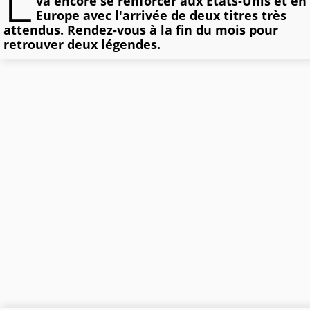
L
va encore se renforcer aux États-Unis et en
Europe avec l'arrivée de deux titres très
attendus. Rendez-vous à la fin du mois pour
retrouver deux légendes.