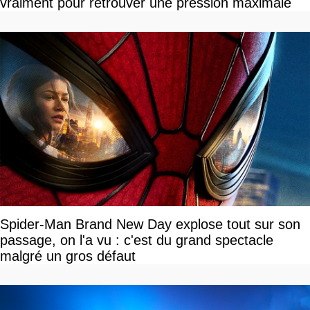
vraiment pour retrouver une pression maximale
Spider-Man Brand New Day explose tout sur son
passage, on l'a vu : c'est du grand spectacle
malgré un gros défaut