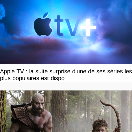
Apple TV : la suite surprise d'une de ses séries les
plus populaires est dispo