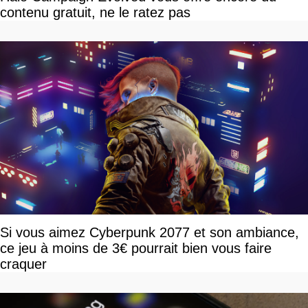
contenu gratuit, ne le ratez pas
Si vous aimez Cyberpunk 2077 et son ambiance,
ce jeu à moins de 3€ pourrait bien vous faire
craquer