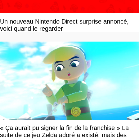
Un nouveau Nintendo Direct surprise annoncé,
voici quand le regarder
« Ça aurait pu signer la fin de la franchise » La
suite de ce jeu Zelda adoré a existé, mais des