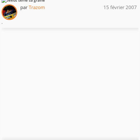
par
Trazom
15 février 2007
.