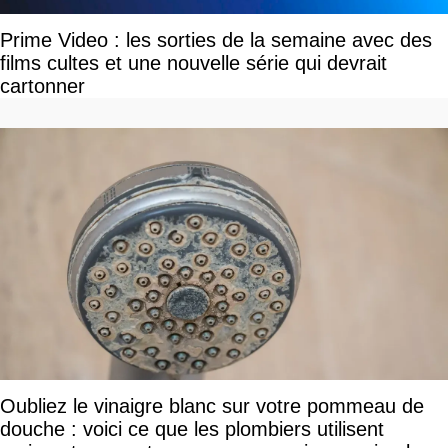
Prime Video : les sorties de la semaine avec des
films cultes et une nouvelle série qui devrait
cartonner
Oubliez le vinaigre blanc sur votre pommeau de
douche : voici ce que les plombiers utilisent