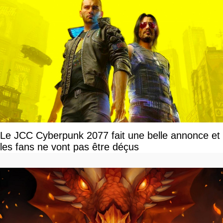
Le JCC Cyberpunk 2077 fait une belle annonce et
les fans ne vont pas être déçus