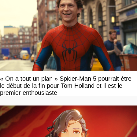
« On a tout un plan » Spider-Man 5 pourrait être
le début de la fin pour Tom Holland et il est le
premier enthousiaste