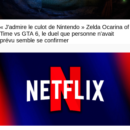
« J’admire le culot de Nintendo » Zelda Ocarina of
Time vs GTA 6, le duel que personne n'avait
prévu semble se confirmer