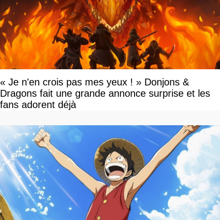
« Je n'en crois pas mes yeux ! » Donjons &
Dragons fait une grande annonce surprise et les
fans adorent déjà