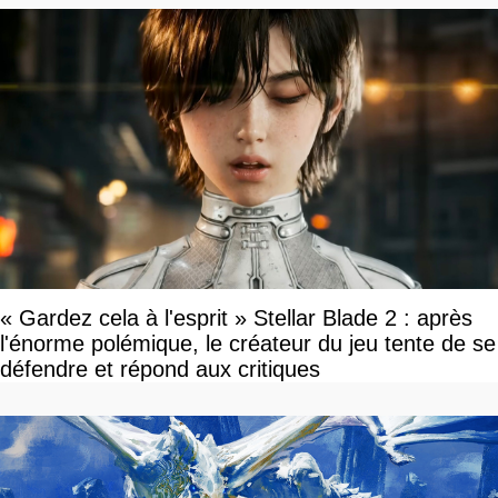
« Gardez cela à l'esprit » Stellar Blade 2 : après
l'énorme polémique, le créateur du jeu tente de se
défendre et répond aux critiques