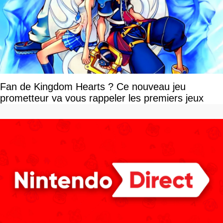
Fan de Kingdom Hearts ? Ce nouveau jeu
prometteur va vous rappeler les premiers jeux