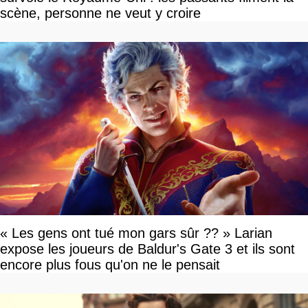
scène, personne ne veut y croire
« Les gens ont tué mon gars sûr ?? » Larian
expose les joueurs de Baldur's Gate 3 et ils sont
encore plus fous qu'on ne le pensait