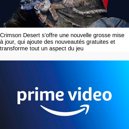
Crimson Desert s'offre une nouvelle grosse mise
à jour, qui ajoute des nouveautés gratuites et
transforme tout un aspect du jeu