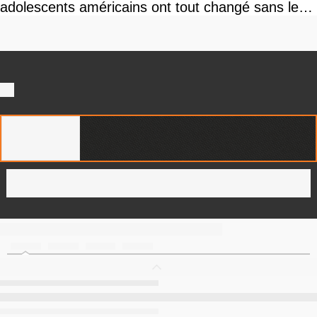
adolescents américains ont tout changé sans le
savoir