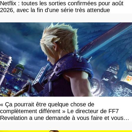
Netflix : toutes les sorties confirmées pour août
2026, avec la fin d'une série très attendue
« Ça pourrait être quelque chose de
complètement différent » Le directeur de FF7
Revelation a une demande à vous faire et vous
devriez l'écouter