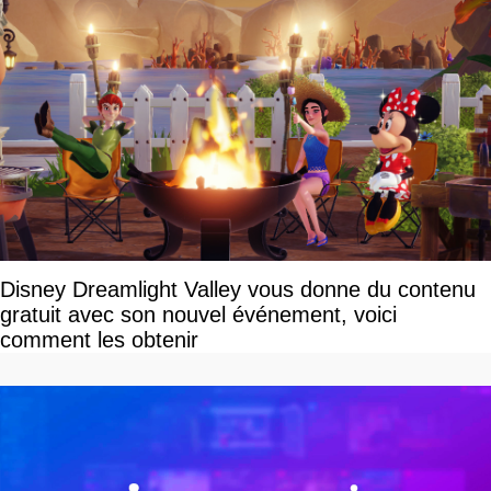
Disney Dreamlight Valley vous donne du contenu
gratuit avec son nouvel événement, voici
comment les obtenir