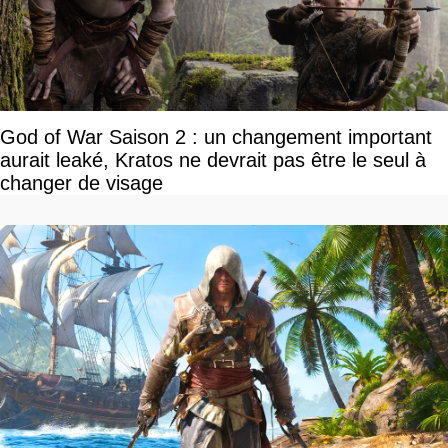
God of War Saison 2 : un changement important
aurait leaké, Kratos ne devrait pas être le seul à
changer de visage