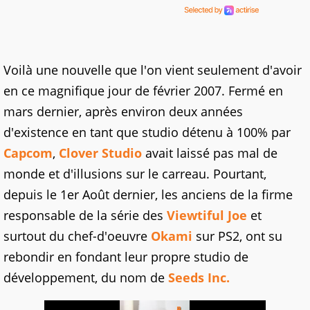
Voilà une nouvelle que l'on vient seulement d'avoir
en ce magnifique jour de février 2007. Fermé en
mars dernier, après environ deux années
d'existence en tant que studio détenu à 100% par
Capcom
,
Clover Studio
avait laissé pas mal de
monde et d'illusions sur le carreau. Pourtant,
depuis le 1er Août dernier, les anciens de la firme
responsable de la série des
Viewtiful Joe
et
surtout du chef-d'oeuvre
Okami
sur PS2, ont su
rebondir en fondant leur propre studio de
développement, du nom de
Seeds Inc.