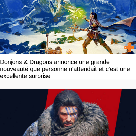
Donjons & Dragons annonce une grande
nouveauté que personne n'attendait et c'est une
excellente surprise