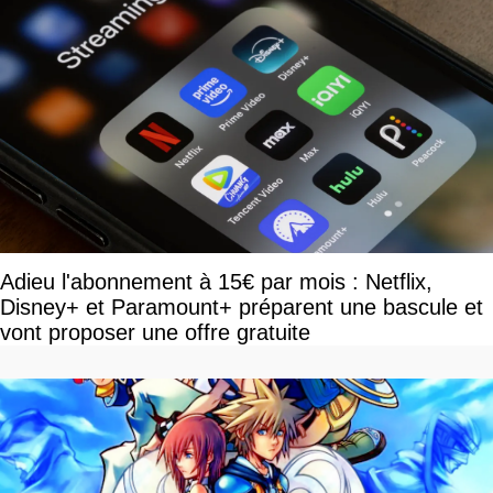
Adieu l'abonnement à 15€ par mois : Netflix,
Disney+ et Paramount+ préparent une bascule et
vont proposer une offre gratuite