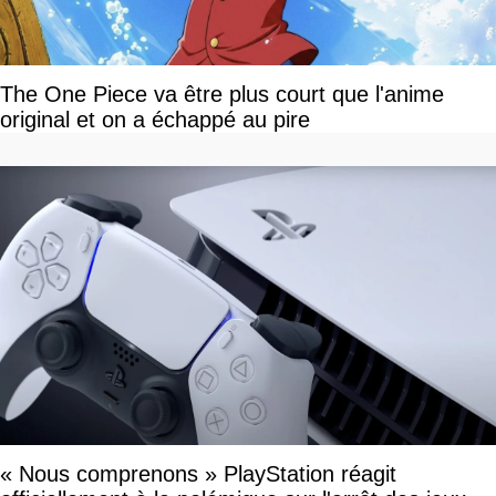
The One Piece va être plus court que l'anime
original et on a échappé au pire
« Nous comprenons » PlayStation réagit