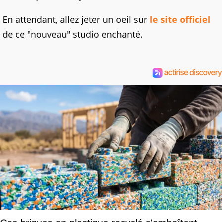
En attendant, allez jeter un oeil sur
le site officiel
de ce "nouveau" studio enchanté.