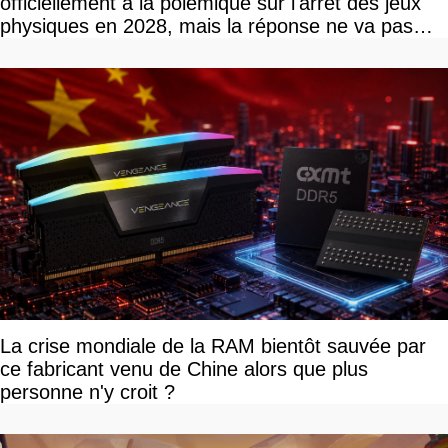
officiellement à la polémique sur l'arrêt des jeux
physiques en 2028, mais la réponse ne va pas
vous plaire
La crise mondiale de la RAM bientôt sauvée par
ce fabricant venu de Chine alors que plus
personne n'y croit ?