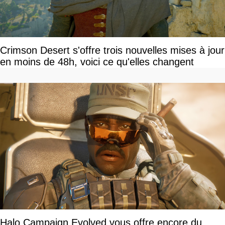
Crimson Desert s'offre trois nouvelles mises à jour
en moins de 48h, voici ce qu'elles changent
Halo Campaign Evolved vous offre encore du