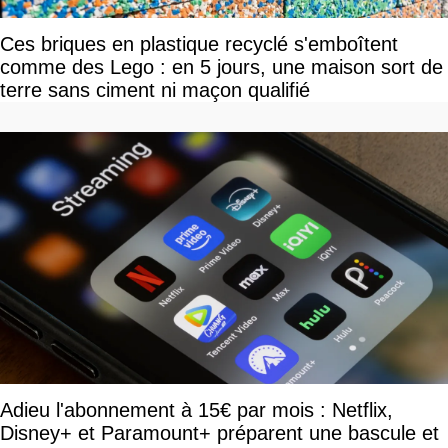
Ces briques en plastique recyclé s'emboîtent
comme des Lego : en 5 jours, une maison sort de
terre sans ciment ni maçon qualifié
Adieu l'abonnement à 15€ par mois : Netflix,
Disney+ et Paramount+ préparent une bascule et