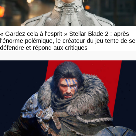
« Gardez cela à l'esprit » Stellar Blade 2 : après
l'énorme polémique, le créateur du jeu tente de se
défendre et répond aux critiques