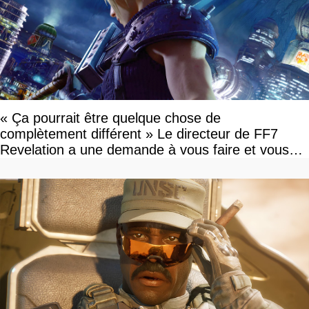
« Ça pourrait être quelque chose de
complètement différent » Le directeur de FF7
Revelation a une demande à vous faire et vous
devriez l'écouter