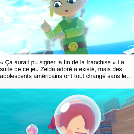
« Ça aurait pu signer la fin de la franchise » La
suite de ce jeu Zelda adoré a existé, mais des
adolescents américains ont tout changé sans le
savoir