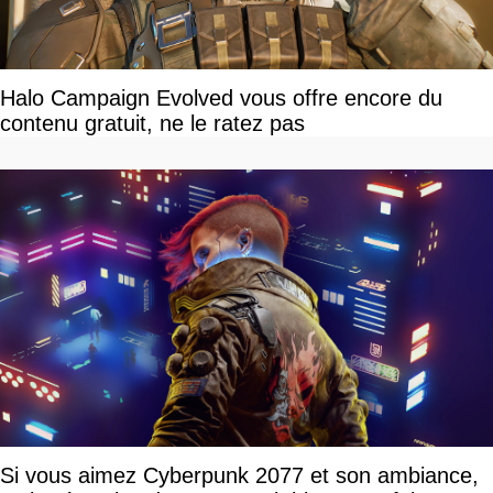
Halo Campaign Evolved vous offre encore du
contenu gratuit, ne le ratez pas
Si vous aimez Cyberpunk 2077 et son ambiance,