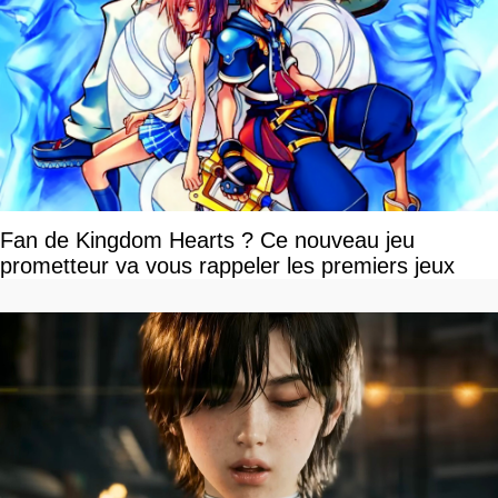
Fan de Kingdom Hearts ? Ce nouveau jeu
prometteur va vous rappeler les premiers jeux