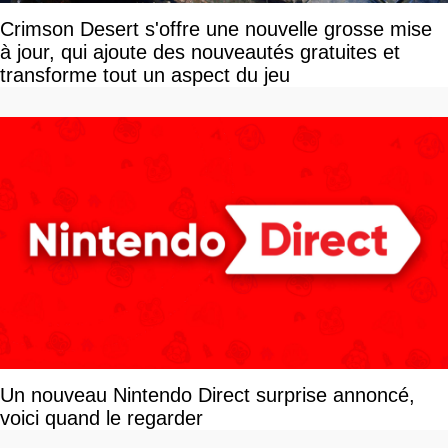
Crimson Desert s'offre une nouvelle grosse mise
à jour, qui ajoute des nouveautés gratuites et
transforme tout un aspect du jeu
Un nouveau Nintendo Direct surprise annoncé,
voici quand le regarder