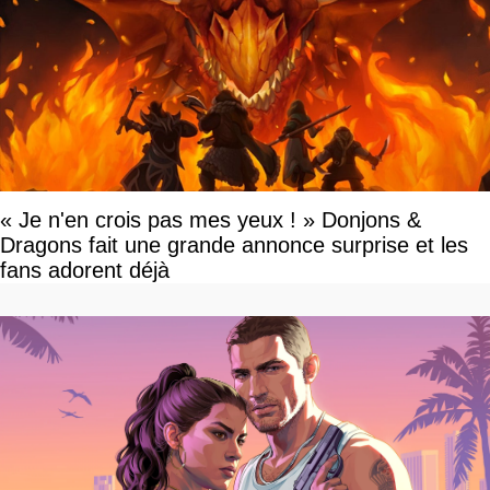
« Je n'en crois pas mes yeux ! » Donjons &
Dragons fait une grande annonce surprise et les
fans adorent déjà