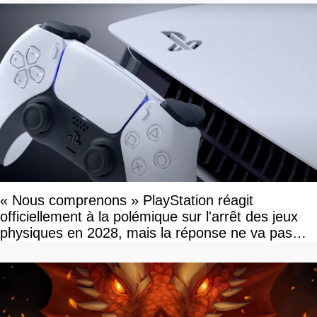
« Nous comprenons » PlayStation réagit
officiellement à la polémique sur l'arrêt des jeux
physiques en 2028, mais la réponse ne va pas
vous plaire