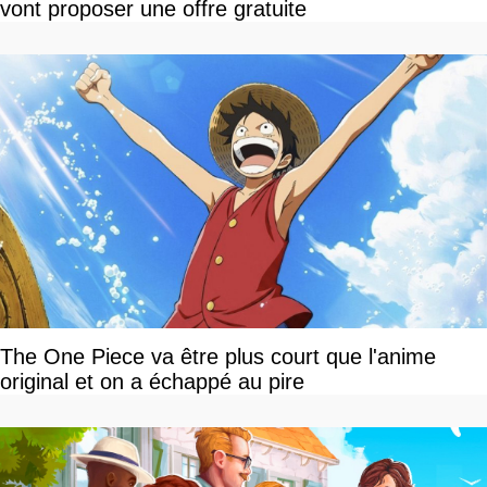
vont proposer une offre gratuite
The One Piece va être plus court que l'anime
original et on a échappé au pire