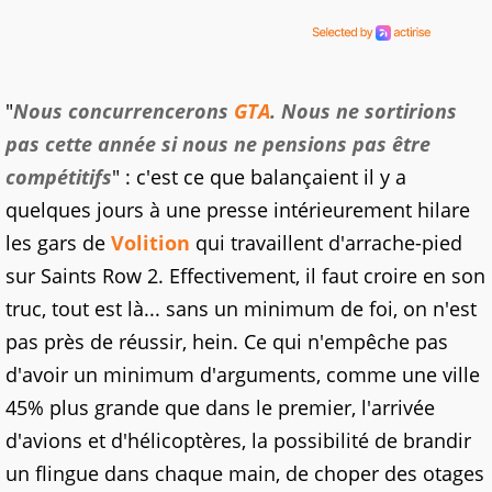
"
Nous concurrencerons
GTA
. Nous ne sortirions
pas cette année si nous ne pensions pas être
compétitifs
" : c'est ce que balançaient il y a
quelques jours à une presse intérieurement hilare
les gars de
Volition
qui travaillent d'arrache-pied
sur Saints Row 2. Effectivement, il faut croire en son
truc, tout est là... sans un minimum de foi, on n'est
pas près de réussir, hein. Ce qui n'empêche pas
d'avoir un minimum d'arguments, comme une ville
45% plus grande que dans le premier, l'arrivée
d'avions et d'hélicoptères, la possibilité de brandir
un flingue dans chaque main, de choper des otages