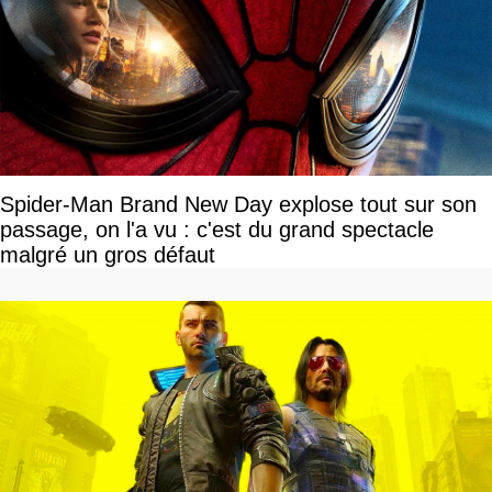
Spider-Man Brand New Day explose tout sur son
passage, on l'a vu : c'est du grand spectacle
malgré un gros défaut