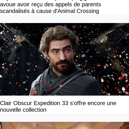
avoue avoir reçu des appels de parents
scandalisés à cause d'Animal Crossing
Clair Obscur Expedition 33 s'offre encore une
nouvelle collection