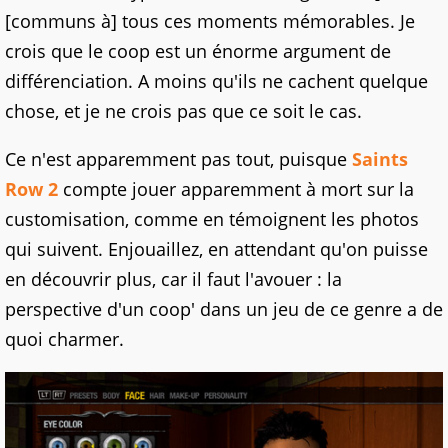
[communs à] tous ces moments mémorables. Je
crois que le coop est un énorme argument de
différenciation. A moins qu'ils ne cachent quelque
chose, et je ne crois pas que ce soit le cas.
Ce n'est apparemment pas tout, puisque
Saints
Row 2
compte jouer apparemment à mort sur la
customisation, comme en témoignent les photos
qui suivent. Enjouaillez, en attendant qu'on puisse
en découvrir plus, car il faut l'avouer : la
perspective d'un coop' dans un jeu de ce genre a de
quoi charmer.