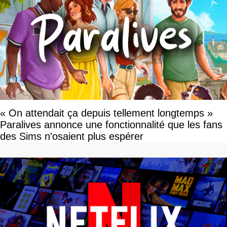
« On attendait ça depuis tellement longtemps »
Paralives annonce une fonctionnalité que les fans
des Sims n'osaient plus espérer