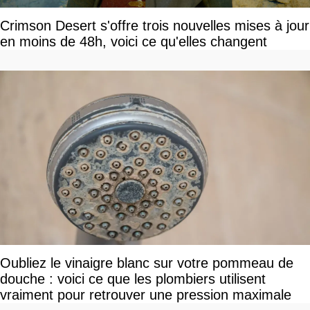
Crimson Desert s'offre trois nouvelles mises à jour
en moins de 48h, voici ce qu'elles changent
Oubliez le vinaigre blanc sur votre pommeau de
douche : voici ce que les plombiers utilisent
vraiment pour retrouver une pression maximale