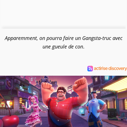
Apparemment, on pourra faire un Gangsta-truc avec
une gueule de con
.