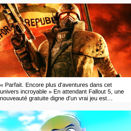
« Parfait. Encore plus d'aventures dans cet
univers incroyable » En attendant Fallout 5, une
nouveauté gratuite digne d'un vrai jeu est
disponible