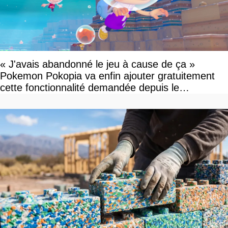
« J'avais abandonné le jeu à cause de ça »
Pokemon Pokopia va enfin ajouter gratuitement
cette fonctionnalité demandée depuis le
lancement