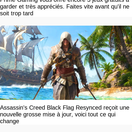
garder et très appréciés. Faites vite avant qu'il ne
soit trop tard
Assassin's Creed Black Flag Resynced reçoit une
nouvelle grosse mise à jour, voici tout ce qui
change