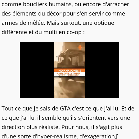
comme boucliers humains, ou encore d'arracher
des éléments du décor pour s'en servir comme
armes de mêlée. Mais surtout, une optique
différente et du multi en co-op :
Tout ce que je sais de GTA c'est ce que j'ai lu. Et de
ce que j'ai lu, il semble qu'ils s'orientent vers une
direction plus réaliste. Pour nous, il s'agit plus
d'une sorte d'hyper-réalisme, d'exagération,[