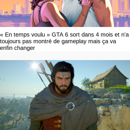
« En temps voulu » GTA 6 sort dans 4 mois et n'a
toujours pas montré de gameplay mais ça va
enfin changer