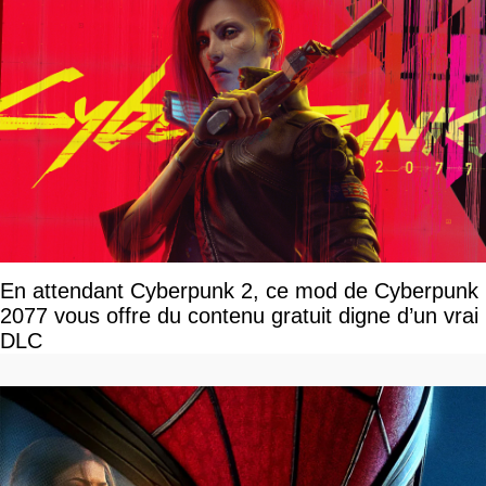
En attendant Cyberpunk 2, ce mod de Cyberpunk
2077 vous offre du contenu gratuit digne d’un vrai
DLC