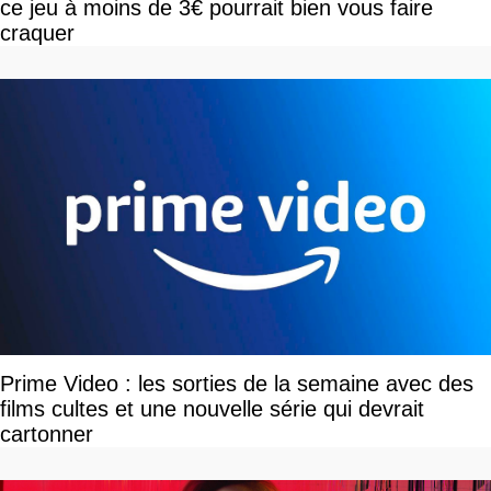
ce jeu à moins de 3€ pourrait bien vous faire
craquer
Prime Video : les sorties de la semaine avec des
films cultes et une nouvelle série qui devrait
cartonner