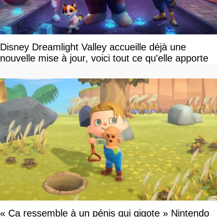
Disney Dreamlight Valley accueille déjà une
nouvelle mise à jour, voici tout ce qu'elle apporte
« Ça ressemble à un pénis qui gigote » Nintendo