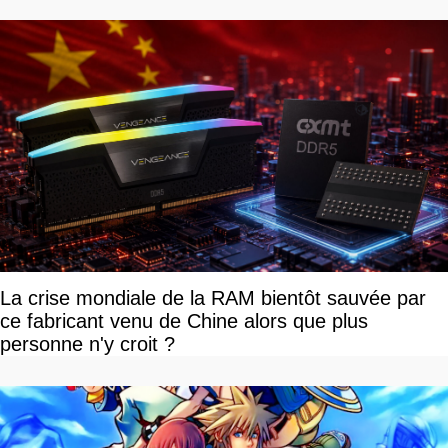
La crise mondiale de la RAM bientôt sauvée par
ce fabricant venu de Chine alors que plus
personne n'y croit ?