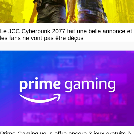
Le JCC Cyberpunk 2077 fait une belle annonce et
les fans ne vont pas être déçus
Prime Gaming vous offre encore 3 jeux gratuits à