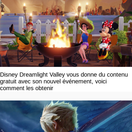
Disney Dreamlight Valley vous donne du contenu
gratuit avec son nouvel événement, voici
comment les obtenir