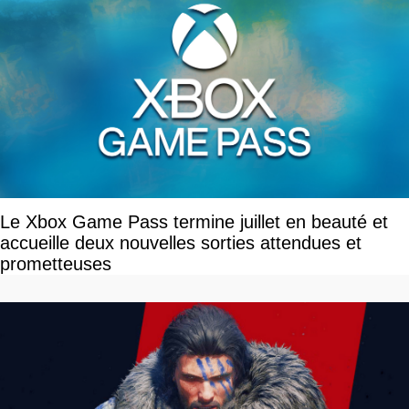
Le Xbox Game Pass termine juillet en beauté et
accueille deux nouvelles sorties attendues et
prometteuses