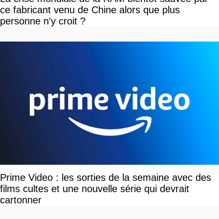
ce fabricant venu de Chine alors que plus
personne n'y croit ?
Prime Video : les sorties de la semaine avec des
films cultes et une nouvelle série qui devrait
cartonner