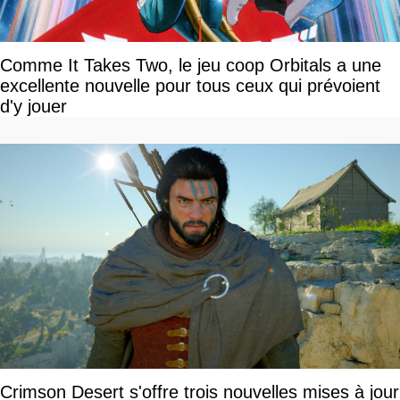
Comme It Takes Two, le jeu coop Orbitals a une
excellente nouvelle pour tous ceux qui prévoient
d'y jouer
Crimson Desert s'offre trois nouvelles mises à jour