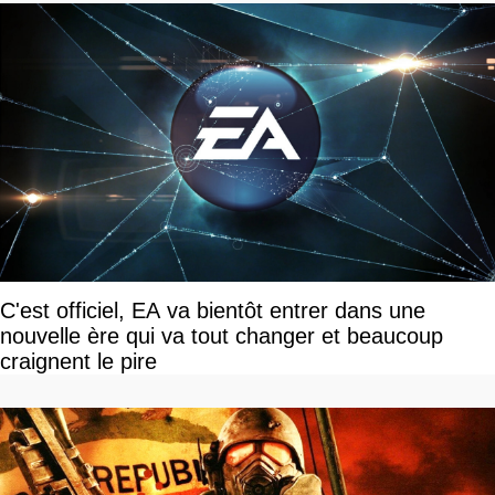
C'est officiel, EA va bientôt entrer dans une
nouvelle ère qui va tout changer et beaucoup
craignent le pire