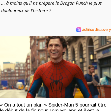
... à moins qu'il ne prépare le Dragon Punch le plus
douloureux de l'histoire ?
« On a tout un plan » Spider-Man 5 pourrait être
le début de la fin pour Tom Holland et il est le