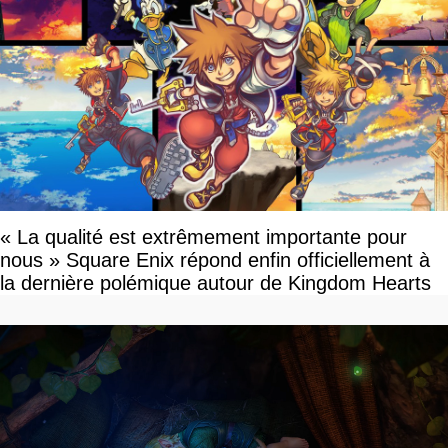
« La qualité est extrêmement importante pour
nous » Square Enix répond enfin officiellement à
la dernière polémique autour de Kingdom Hearts