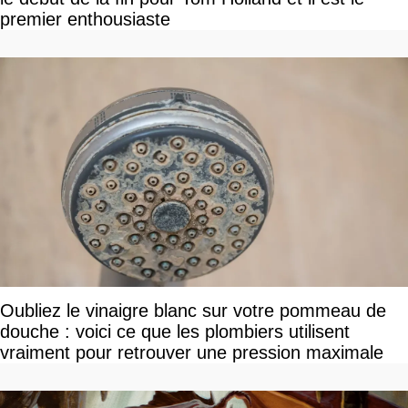
premier enthousiaste
Oubliez le vinaigre blanc sur votre pommeau de
douche : voici ce que les plombiers utilisent
vraiment pour retrouver une pression maximale