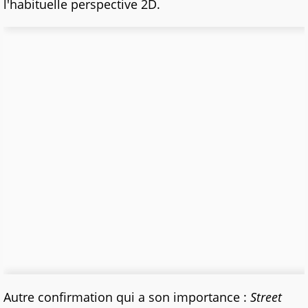
l'habituelle perspective 2D.
Autre confirmation qui a son importance :
Street