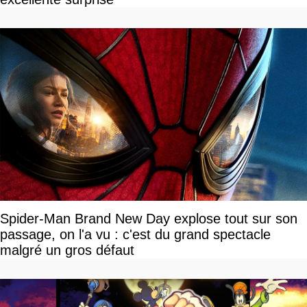
Spider-Man Brand New Day explose tout sur son
passage, on l'a vu : c'est du grand spectacle
malgré un gros défaut