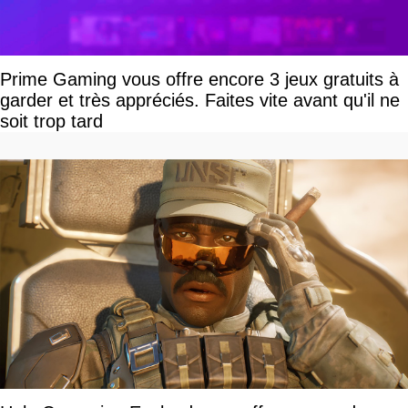
Prime Gaming vous offre encore 3 jeux gratuits à
garder et très appréciés. Faites vite avant qu'il ne
soit trop tard