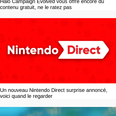
Halo Campaign Evolved vous offre encore du
contenu gratuit, ne le ratez pas
Un nouveau Nintendo Direct surprise annoncé,
voici quand le regarder