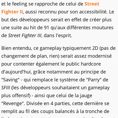
et le feeling se rapproche de celui de
Street
Fighter II
, aussi reconnu pour son accessibilité. Le
but des développeurs serait en effet de créer plus
une suite au hit de 91 qu'aux différentes moutures
de
Street Fighter III
, dans l'esprit.
Bien entendu, ce gameplay typiquement 2D (pas de
changement de plan, rien) serait assez modernisé
pour contenter également le public hardcore
d'aujourd'hui, grâce notamment au principe de
"Saving" - qui remplace le système de "Parry" de
SFIII
(les développeurs souhaitaient un gameplay
plus offensif) - ainsi que celui de la jauge
"Revenge". Divisée en 4 parties, cette dernière se
remplit au fil des coups balancés à la tronche de