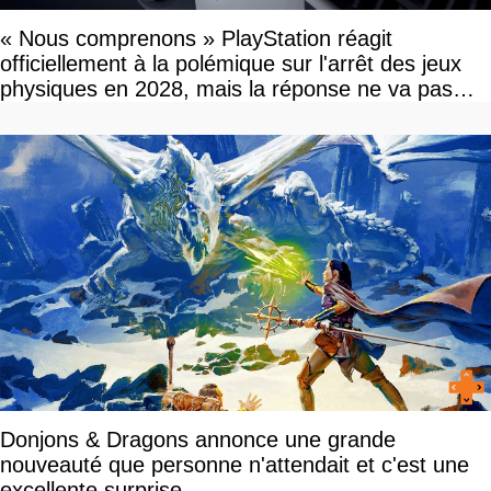
« Nous comprenons » PlayStation réagit
officiellement à la polémique sur l'arrêt des jeux
physiques en 2028, mais la réponse ne va pas
vous plaire
Donjons & Dragons annonce une grande
nouveauté que personne n'attendait et c'est une
excellente surprise