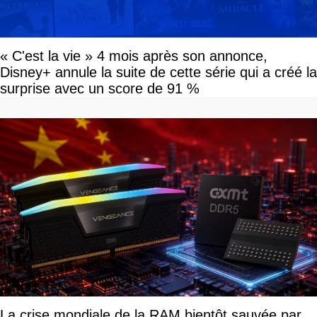
« C'est la vie » 4 mois après son annonce,
Disney+ annule la suite de cette série qui a créé la
surprise avec un score de 91 %
La crise mondiale de la RAM bientôt sauvée par