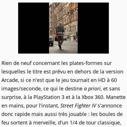
Rien de neuf concernant les plates-formes sur
lesquelles le titre est prévu en dehors de la version
Arcade, si ce n'est que le jeu tournait en HD à 60
images/seconde, ce qui le destine
a priori
, et sans
surprise, à la PlayStation 3 et à la Xbox 360. Manette
en mains, pour l'instant,
Street Fighter IV
s'annonce
donc rapide mais aussi très jouable : les boules de
feu sortent à merveille, d'un 1/4 de tour classique,