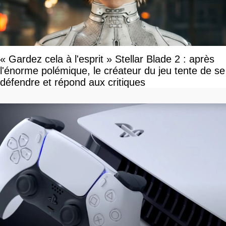
« Gardez cela à l'esprit » Stellar Blade 2 : après
l'énorme polémique, le créateur du jeu tente de se
défendre et répond aux critiques