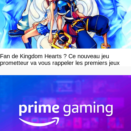
Fan de Kingdom Hearts ? Ce nouveau jeu
prometteur va vous rappeler les premiers jeux