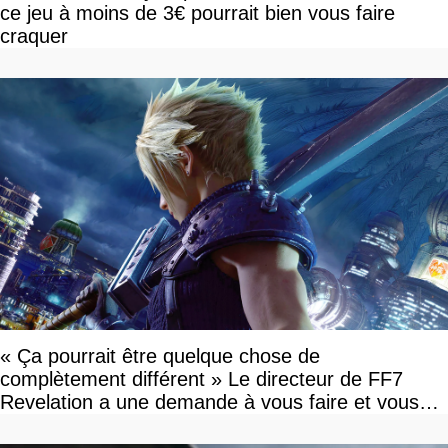
ce jeu à moins de 3€ pourrait bien vous faire
craquer
« Ça pourrait être quelque chose de
complètement différent » Le directeur de FF7
Revelation a une demande à vous faire et vous
devriez l'écouter