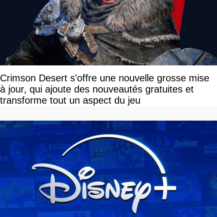
Crimson Desert s'offre une nouvelle grosse mise
à jour, qui ajoute des nouveautés gratuites et
transforme tout un aspect du jeu