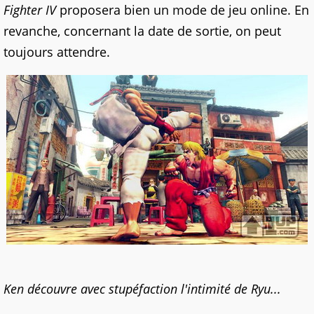
Fighter IV
proposera bien un mode de jeu online. En
revanche, concernant la date de sortie, on peut
toujours attendre.
Ken découvre avec stupéfaction l'intimité de Ryu...