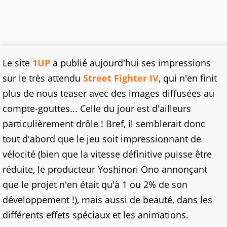
Le site
1UP
a publié aujourd'hui ses impressions
sur le très attendu
Street Fighter IV
, qui n'en finit
plus de nous teaser avec des images diffusées au
compte-gouttes... Celle du jour est d'ailleurs
particulièrement drôle ! Bref, il semblerait donc
tout d'abord que le jeu soit impressionnant de
vélocité (bien que la vitesse définitive puisse être
réduite, le producteur Yoshinori Ono annonçant
que le projet n'en était qu'à 1 ou 2% de son
développement !), mais aussi de beauté, dans les
différents effets spéciaux et les animations.