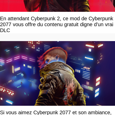
En attendant Cyberpunk 2, ce mod de Cyberpunk
2077 vous offre du contenu gratuit digne d’un vrai
DLC
Si vous aimez Cyberpunk 2077 et son ambiance,