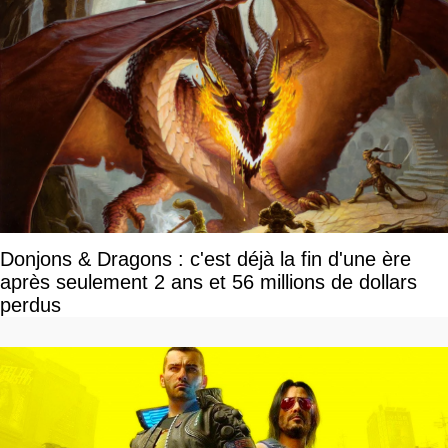
Donjons & Dragons : c'est déjà la fin d'une ère
après seulement 2 ans et 56 millions de dollars
perdus