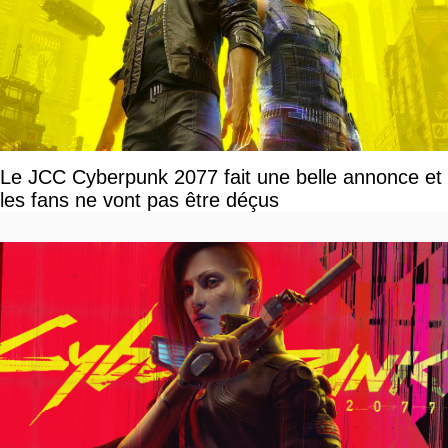
Le JCC Cyberpunk 2077 fait une belle annonce et
les fans ne vont pas être déçus