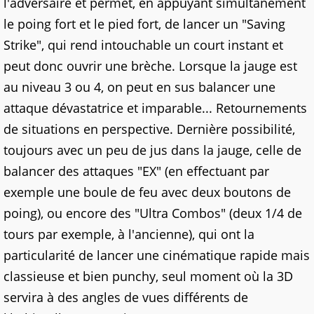
l'adversaire et permet, en appuyant simultanément
le poing fort et le pied fort, de lancer un "Saving
Strike", qui rend intouchable un court instant et
peut donc ouvrir une brèche. Lorsque la jauge est
au niveau 3 ou 4, on peut en sus balancer une
attaque dévastatrice et imparable... Retournements
de situations en perspective. Dernière possibilité,
toujours avec un peu de jus dans la jauge, celle de
balancer des attaques "EX" (en effectuant par
exemple une boule de feu avec deux boutons de
poing), ou encore des "Ultra Combos" (deux 1/4 de
tours par exemple, à l'ancienne), qui ont la
particularité de lancer une cinématique rapide mais
classieuse et bien punchy, seul moment où la 3D
servira à des angles de vues différents de