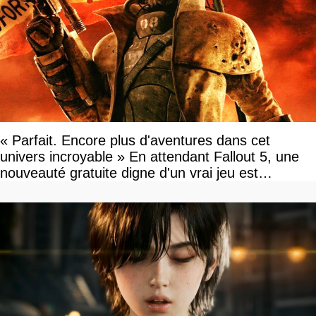
« Parfait. Encore plus d'aventures dans cet
univers incroyable » En attendant Fallout 5, une
nouveauté gratuite digne d'un vrai jeu est
disponible