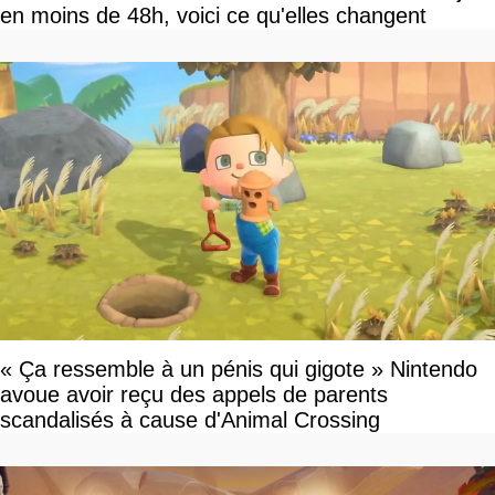
en moins de 48h, voici ce qu'elles changent
« Ça ressemble à un pénis qui gigote » Nintendo
avoue avoir reçu des appels de parents
scandalisés à cause d'Animal Crossing