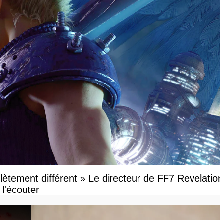
ètement différent » Le directeur de FF7 Revelatio
l'écouter