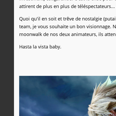
attirent de plus en plus de téléspectateurs...
Quoi qu'il en soit et trêve de nostalgie (put
team, je vous souhaite un bon visionnage. N
moonwalk de nos deux animateurs, ils atte
Hasta la vista baby.