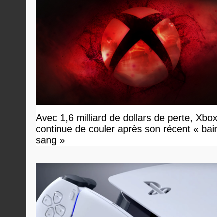
Avec 1,6 milliard de dollars de perte, Xbo
continue de couler après son récent « bai
sang »