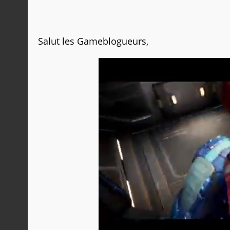
Salut les Gameblogueurs,