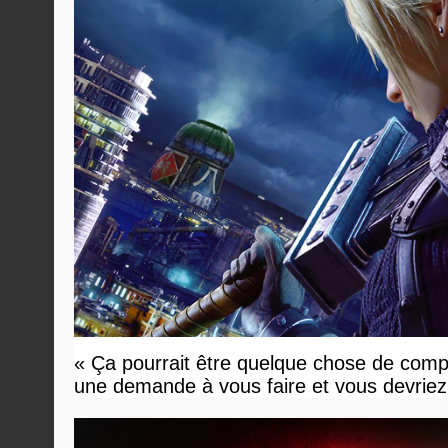
« Ça pourrait être quelque chose de compl
une demande à vous faire et vous devriez 