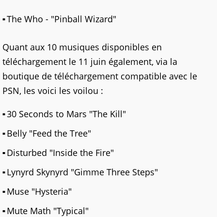
The Who - "Pinball Wizard"
Quant aux 10 musiques disponibles en
téléchargement le 11 juin également, via la
boutique de téléchargement compatible avec le
PSN, les voici les voilou :
30 Seconds to Mars "The Kill"
Belly "Feed the Tree"
Disturbed "Inside the Fire"
Lynyrd Skynyrd "Gimme Three Steps"
Muse "Hysteria"
Mute Math "Typical"