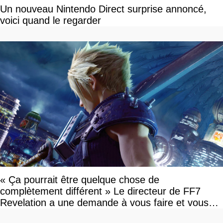
Un nouveau Nintendo Direct surprise annoncé,
voici quand le regarder
« Ça pourrait être quelque chose de
complètement différent » Le directeur de FF7
Revelation a une demande à vous faire et vous
devriez l'écouter