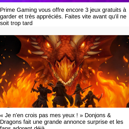
Prime Gaming vous offre encore 3 jeux gratuits à
garder et très appréciés. Faites vite avant qu'il ne
soit trop tard
« Je n'en crois pas mes yeux ! » Donjons &
Dragons fait une grande annonce surprise et les
fans adorent déjà