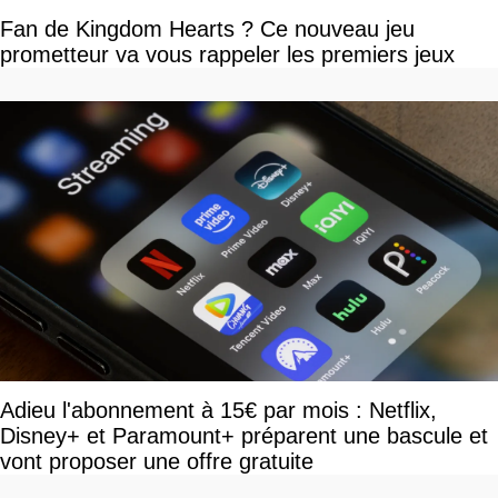
Fan de Kingdom Hearts ? Ce nouveau jeu
prometteur va vous rappeler les premiers jeux
Adieu l'abonnement à 15€ par mois : Netflix,
Disney+ et Paramount+ préparent une bascule et
vont proposer une offre gratuite