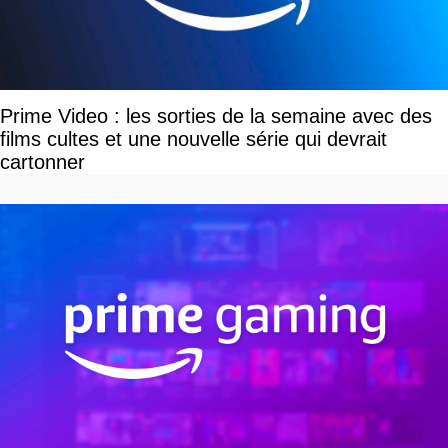
Prime Video : les sorties de la semaine avec des
films cultes et une nouvelle série qui devrait
cartonner