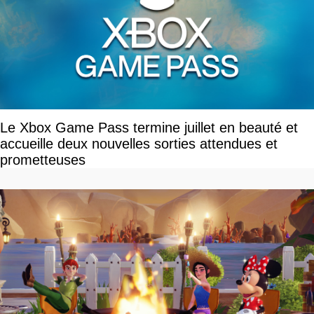
Le Xbox Game Pass termine juillet en beauté et
accueille deux nouvelles sorties attendues et
prometteuses