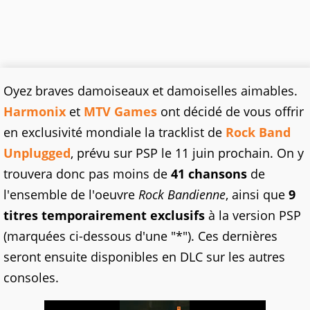
Oyez braves damoiseaux et damoiselles aimables.
Harmonix
et
MTV Games
ont décidé de vous offrir
en exclusivité mondiale la tracklist de
Rock Band
Unplugged
, prévu sur PSP le 11 juin prochain. On y
trouvera donc pas moins de
41 chansons
de
l'ensemble de l'oeuvre
Rock Bandienne
, ainsi que
9
titres temporairement exclusifs
à la version PSP
(marquées ci-dessous d'une "*"). Ces dernières
seront ensuite disponibles en DLC sur les autres
consoles.