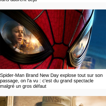
Spider-Man Brand New Day explose tout sur son
passage, on l'a vu : c'est du grand spectacle
malgré un gros défaut