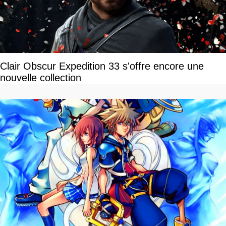
Clair Obscur Expedition 33 s'offre encore une
nouvelle collection