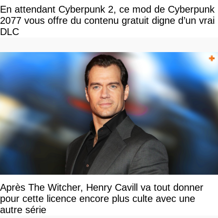
En attendant Cyberpunk 2, ce mod de Cyberpunk
2077 vous offre du contenu gratuit digne d’un vrai
DLC
Après The Witcher, Henry Cavill va tout donner
pour cette licence encore plus culte avec une
autre série