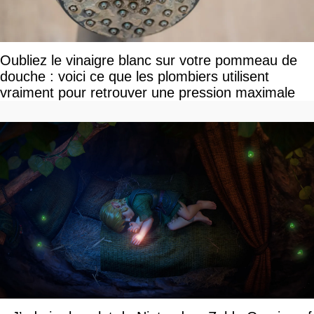
Oubliez le vinaigre blanc sur votre pommeau de
douche : voici ce que les plombiers utilisent
vraiment pour retrouver une pression maximale