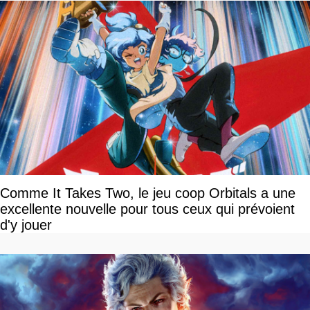
Comme It Takes Two, le jeu coop Orbitals a une
excellente nouvelle pour tous ceux qui prévoient
d'y jouer