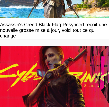
Assassin's Creed Black Flag Resynced reçoit une
nouvelle grosse mise à jour, voici tout ce qui
change