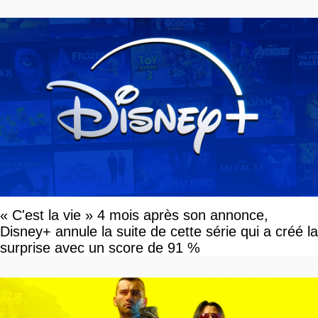
« C'est la vie » 4 mois après son annonce,
Disney+ annule la suite de cette série qui a créé la
surprise avec un score de 91 %