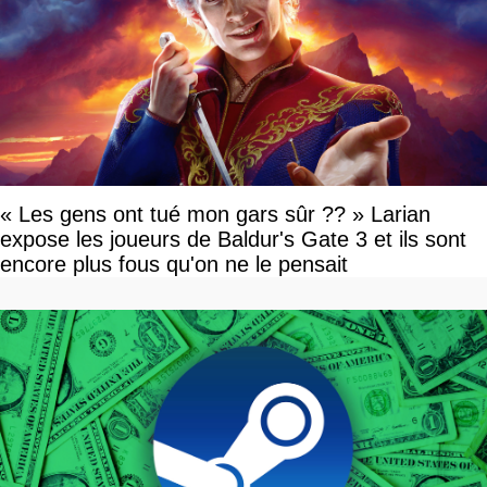
« Les gens ont tué mon gars sûr ?? » Larian
expose les joueurs de Baldur's Gate 3 et ils sont
encore plus fous qu'on ne le pensait