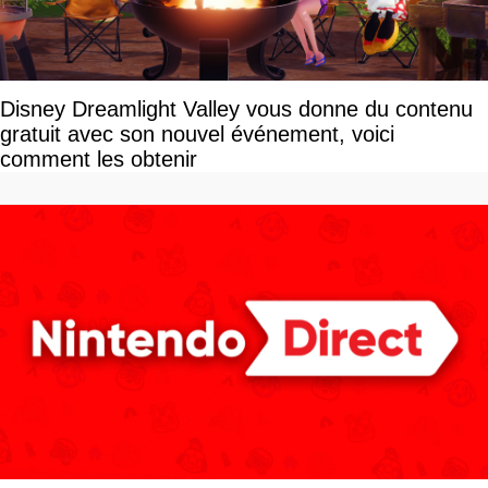
Disney Dreamlight Valley vous donne du contenu
gratuit avec son nouvel événement, voici
comment les obtenir