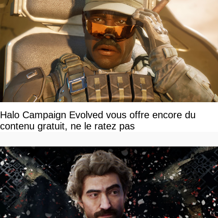
Halo Campaign Evolved vous offre encore du
contenu gratuit, ne le ratez pas