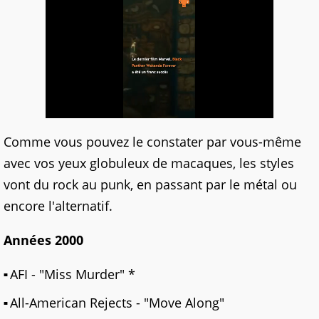
Comme vous pouvez le constater par vous-même
avec vos yeux globuleux de macaques, les styles
vont du rock au punk, en passant par le métal ou
encore l'alternatif.
Années 2000
AFI - "Miss Murder" *
All-American Rejects - "Move Along"