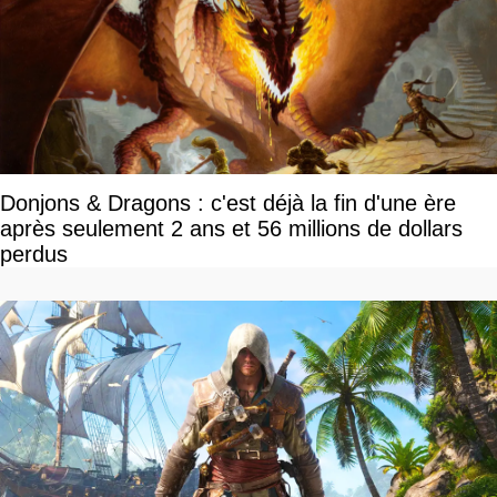
Donjons & Dragons : c'est déjà la fin d'une ère
après seulement 2 ans et 56 millions de dollars
perdus