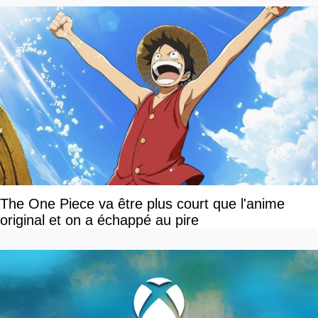
The One Piece va être plus court que l'anime
original et on a échappé au pire