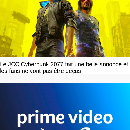
Le JCC Cyberpunk 2077 fait une belle annonce et
les fans ne vont pas être déçus