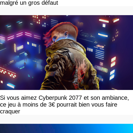
malgré un gros défaut
Si vous aimez Cyberpunk 2077 et son ambiance,
ce jeu à moins de 3€ pourrait bien vous faire
craquer