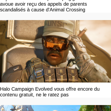
avoue avoir reçu des appels de parents
scandalisés à cause d'Animal Crossing
Halo Campaign Evolved vous offre encore du
contenu gratuit, ne le ratez pas