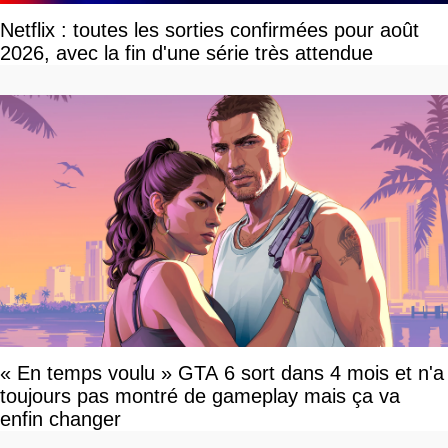
Netflix : toutes les sorties confirmées pour août
2026, avec la fin d'une série très attendue
« En temps voulu » GTA 6 sort dans 4 mois et n'a
toujours pas montré de gameplay mais ça va
enfin changer