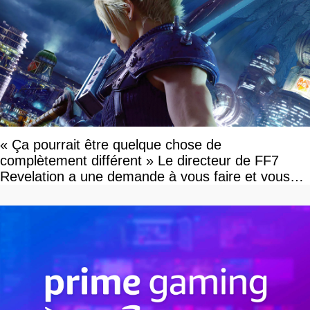
« Ça pourrait être quelque chose de
complètement différent » Le directeur de FF7
Revelation a une demande à vous faire et vous
devriez l'écouter