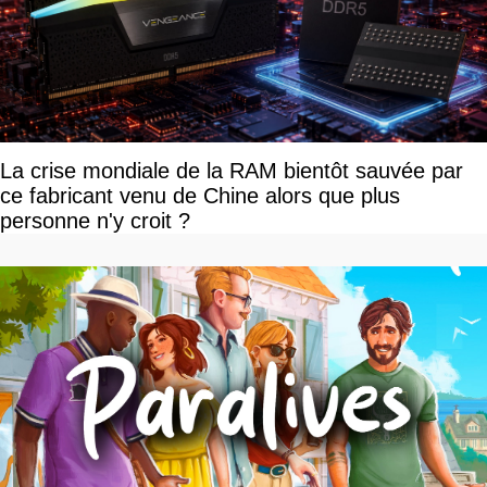
La crise mondiale de la RAM bientôt sauvée par
ce fabricant venu de Chine alors que plus
personne n'y croit ?