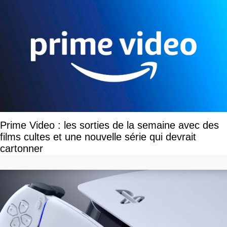
Prime Video : les sorties de la semaine avec des
films cultes et une nouvelle série qui devrait
cartonner