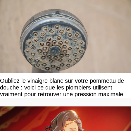
Oubliez le vinaigre blanc sur votre pommeau de
douche : voici ce que les plombiers utilisent
vraiment pour retrouver une pression maximale