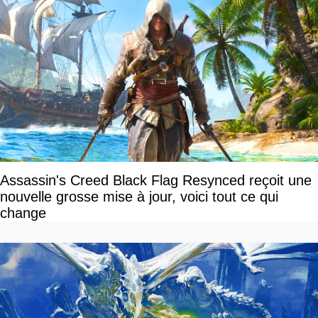
Assassin's Creed Black Flag Resynced reçoit une
nouvelle grosse mise à jour, voici tout ce qui
change