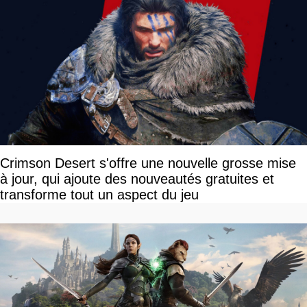
Crimson Desert s'offre une nouvelle grosse mise
à jour, qui ajoute des nouveautés gratuites et
transforme tout un aspect du jeu