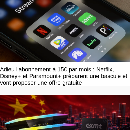
Adieu l'abonnement à 15€ par mois : Netflix,
Disney+ et Paramount+ préparent une bascule et
vont proposer une offre gratuite