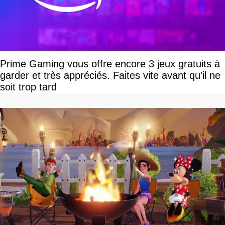
Prime Gaming vous offre encore 3 jeux gratuits à
garder et très appréciés. Faites vite avant qu'il ne
soit trop tard