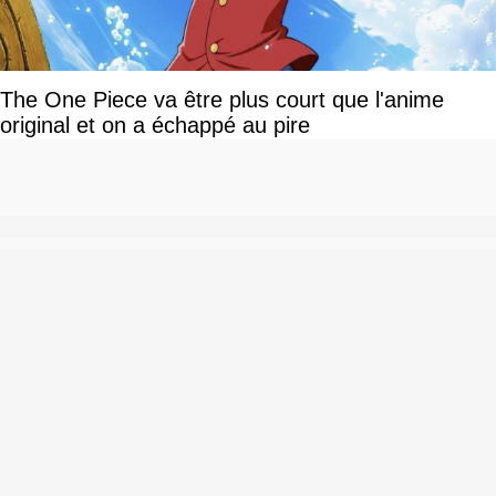
The One Piece va être plus court que l'anime
original et on a échappé au pire