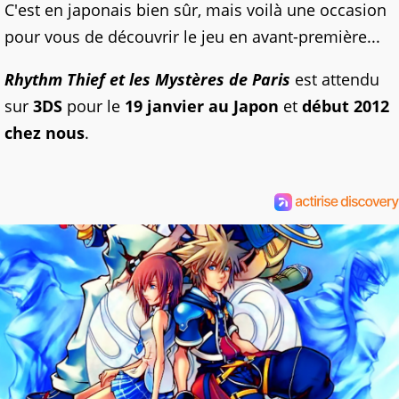
C'est en japonais bien sûr, mais voilà une occasion
pour vous de découvrir le jeu en avant-première...
Rhythm Thief et les Mystères de Paris
est attendu
sur
3DS
pour le
19 janvier au Japon
et
début 2012
chez nous
.