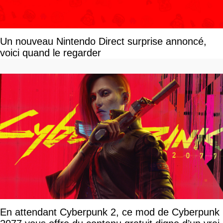
Un nouveau Nintendo Direct surprise annoncé,
voici quand le regarder
En attendant Cyberpunk 2, ce mod de Cyberpunk