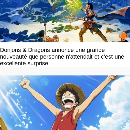
Donjons & Dragons annonce une grande
nouveauté que personne n'attendait et c'est une
excellente surprise