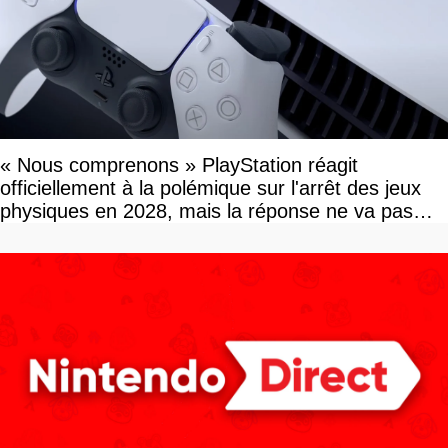
« Nous comprenons » PlayStation réagit
officiellement à la polémique sur l'arrêt des jeux
physiques en 2028, mais la réponse ne va pas
vous plaire