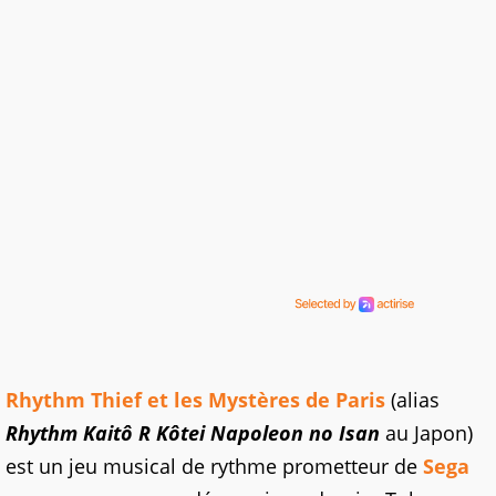
Rhythm Thief et les Mystères de Paris
(alias
Rhythm Kaitô R Kôtei Napoleon no Isan
au Japon)
est un jeu musical de rythme prometteur de
Sega