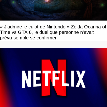
« J’admire le culot de Nintendo » Zelda Ocarina of
Time vs GTA 6, le duel que personne n'avait
prévu semble se confirmer