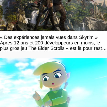
« Des expériences jamais vues dans Skyrim »
Après 12 ans et 200 développeurs en moins, le
plus gros jeu The Elder Scrolls « est là pour rester
»