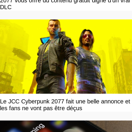
2077 vous offre du contenu gratuit digne d’un vrai
DLC
Le JCC Cyberpunk 2077 fait une belle annonce et
les fans ne vont pas être déçus