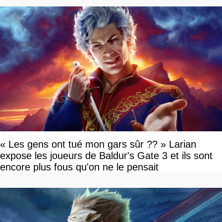
« Les gens ont tué mon gars sûr ?? » Larian
expose les joueurs de Baldur's Gate 3 et ils sont
encore plus fous qu'on ne le pensait