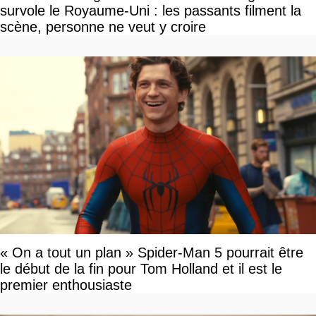
survole le Royaume-Uni : les passants filment la
scène, personne ne veut y croire
« On a tout un plan » Spider-Man 5 pourrait être
le début de la fin pour Tom Holland et il est le
premier enthousiaste