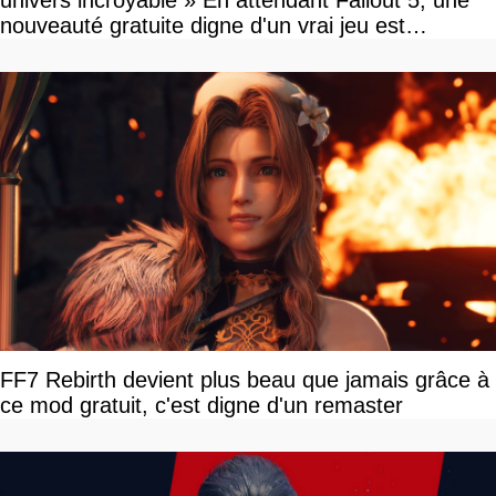
nouveauté gratuite digne d'un vrai jeu est
disponible
FF7 Rebirth devient plus beau que jamais grâce à
ce mod gratuit, c'est digne d'un remaster