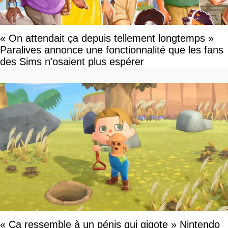
« On attendait ça depuis tellement longtemps »
Paralives annonce une fonctionnalité que les fans
des Sims n'osaient plus espérer
« Ça ressemble à un pénis qui gigote » Nintendo